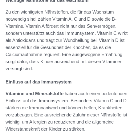
Wichtige Nährstoffe für das Wachstum
Zu den wichtigsten Nährstoffen, die für das Wachstum
notwendig sind, zählen Vitamin A, C und D sowie die B-
Vitamine. Vitamin A fördert nicht nur das Sehvermögen,
sondern unterstützt auch das Immunsystem. Vitamin C wirkt
als Antioxidans und trägt zur Wundheilung bei. Vitamin D ist
essenziell für die Gesundheit der Knochen, da es die
Calciumaufnahme reguliert. Eine ausgewogene Ernährung
sorgt dafür, dass Kinder ausreichend mit diesen Vitaminen
versorgt sind.
Einfluss auf das Immunsystem
Vitamine und Mineralstoffe
haben auch einen bedeutenden
Einfluss auf das Immunsystem. Besonders Vitamin C und D
stärken die Immunantwort und können helfen, Krankheiten
vorzubeugen. Eine ausreichende Zufuhr dieser Nährstoffe ist
wichtig, um Allergien zu reduzieren und die allgemeine
Widerstandskraft der Kinder zu stärken.