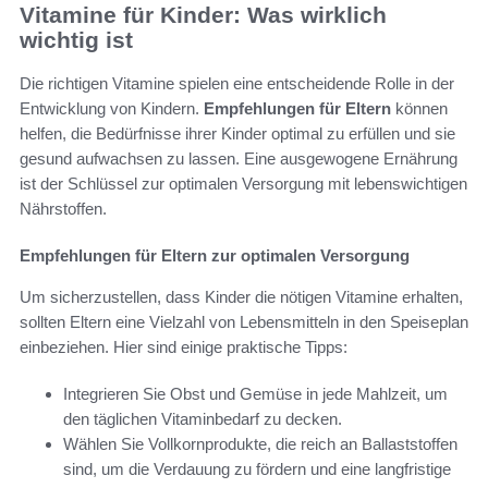
Vitamine für Kinder: Was wirklich
wichtig ist
Die richtigen Vitamine spielen eine entscheidende Rolle in der
Entwicklung von Kindern.
Empfehlungen für Eltern
können
helfen, die Bedürfnisse ihrer Kinder optimal zu erfüllen und sie
gesund aufwachsen zu lassen. Eine ausgewogene Ernährung
ist der Schlüssel zur optimalen Versorgung mit lebenswichtigen
Nährstoffen.
Empfehlungen für Eltern zur optimalen Versorgung
Um sicherzustellen, dass Kinder die nötigen Vitamine erhalten,
sollten Eltern eine Vielzahl von Lebensmitteln in den Speiseplan
einbeziehen. Hier sind einige praktische Tipps:
Integrieren Sie Obst und Gemüse in jede Mahlzeit, um
den täglichen Vitaminbedarf zu decken.
Wählen Sie Vollkornprodukte, die reich an Ballaststoffen
sind, um die Verdauung zu fördern und eine langfristige