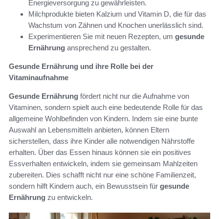
Energieversorgung zu gewährleisten.
Milchprodukte bieten Kalzium und Vitamin D, die für das
Wachstum von Zähnen und Knochen unerlässlich sind.
Experimentieren Sie mit neuen Rezepten, um
gesunde
Ernährung
ansprechend zu gestalten.
Gesunde Ernährung und ihre Rolle bei der
Vitaminaufnahme
Gesunde Ernährung
fördert nicht nur die Aufnahme von
Vitaminen, sondern spielt auch eine bedeutende Rolle für das
allgemeine Wohlbefinden von Kindern. Indem sie eine bunte
Auswahl an Lebensmitteln anbieten, können Eltern
sicherstellen, dass ihre Kinder alle notwendigen Nährstoffe
erhalten. Über das Essen hinaus können sie ein positives
Essverhalten entwickeln, indem sie gemeinsam Mahlzeiten
zubereiten. Dies schafft nicht nur eine schöne Familienzeit,
sondern hilft Kindern auch, ein Bewusstsein für
gesunde
Ernährung
zu entwickeln.