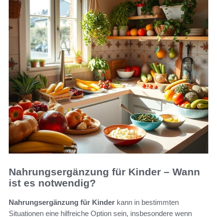
Nahrungsergänzung für Kinder – Wann
ist es notwendig?
Nahrungsergänzung für Kinder
kann in bestimmten
Situationen eine hilfreiche Option sein, insbesondere wenn