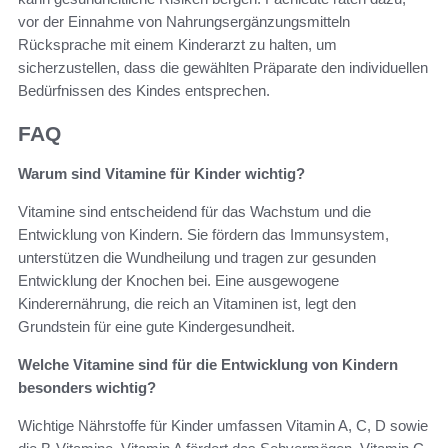
vor der Einnahme von Nahrungsergänzungsmitteln
Rücksprache mit einem Kinderarzt zu halten, um
sicherzustellen, dass die gewählten Präparate den individuellen
Bedürfnissen des Kindes entsprechen.
FAQ
Warum sind Vitamine für Kinder wichtig?
Vitamine sind entscheidend für das Wachstum und die
Entwicklung von Kindern. Sie fördern das Immunsystem,
unterstützen die Wundheilung und tragen zur gesunden
Entwicklung der Knochen bei. Eine ausgewogene
Kinderernährung, die reich an Vitaminen ist, legt den
Grundstein für eine gute Kindergesundheit.
Welche Vitamine sind für die Entwicklung von Kindern
besonders wichtig?
Wichtige Nährstoffe für Kinder umfassen Vitamin A, C, D sowie