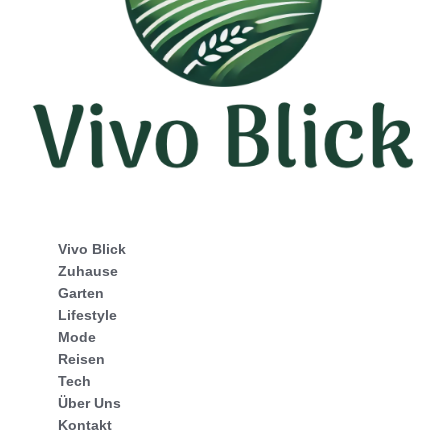
Vivo Blick
Zuhause
Garten
Lifestyle
Mode
Reisen
Tech
Über Uns
Kontakt