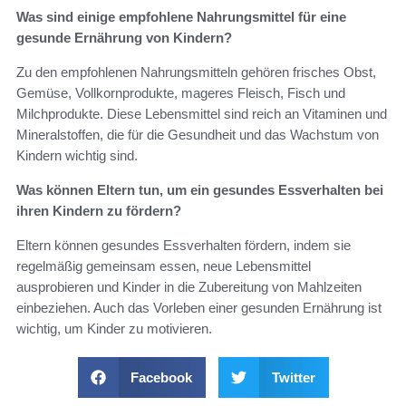
Was sind einige empfohlene Nahrungsmittel für eine
gesunde Ernährung von Kindern?
Zu den empfohlenen Nahrungsmitteln gehören frisches Obst,
Gemüse, Vollkornprodukte, mageres Fleisch, Fisch und
Milchprodukte. Diese Lebensmittel sind reich an Vitaminen und
Mineralstoffen, die für die Gesundheit und das Wachstum von
Kindern wichtig sind.
Was können Eltern tun, um ein gesundes Essverhalten bei
ihren Kindern zu fördern?
Eltern können gesundes Essverhalten fördern, indem sie
regelmäßig gemeinsam essen, neue Lebensmittel
ausprobieren und Kinder in die Zubereitung von Mahlzeiten
einbeziehen. Auch das Vorleben einer gesunden Ernährung ist
wichtig, um Kinder zu motivieren.
Facebook
Twitter