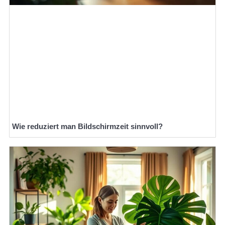
Wie reduziert man Bildschirmzeit sinnvoll?