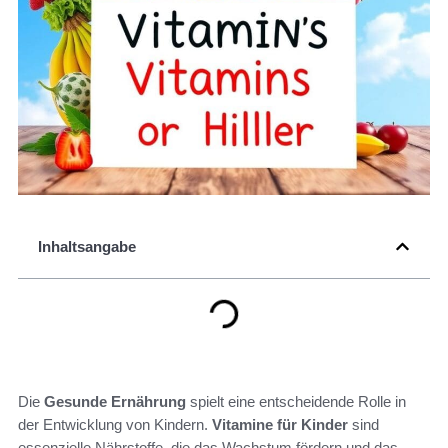
Inhaltsangabe
Die
Gesunde Ernährung
spielt eine entscheidende Rolle in
der Entwicklung von Kindern.
Vitamine für Kinder
sind
essenzielle Nährstoffe, die das Wachstum fördern und das