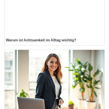
Warum ist Achtsamkeit im Alltag wichtig?