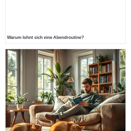
Warum lohnt sich eine Abendroutine?