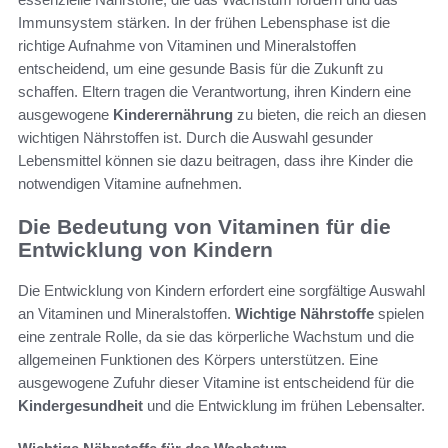
Immunsystem stärken. In der frühen Lebensphase ist die
richtige Aufnahme von Vitaminen und Mineralstoffen
entscheidend, um eine gesunde Basis für die Zukunft zu
schaffen. Eltern tragen die Verantwortung, ihren Kindern eine
ausgewogene
Kinderernährung
zu bieten, die reich an diesen
wichtigen Nährstoffen ist. Durch die Auswahl gesunder
Lebensmittel können sie dazu beitragen, dass ihre Kinder die
notwendigen Vitamine aufnehmen.
Die Bedeutung von Vitaminen für die
Entwicklung von Kindern
Die Entwicklung von Kindern erfordert eine sorgfältige Auswahl
an Vitaminen und Mineralstoffen.
Wichtige Nährstoffe
spielen
eine zentrale Rolle, da sie das körperliche Wachstum und die
allgemeinen Funktionen des Körpers unterstützen. Eine
ausgewogene Zufuhr dieser Vitamine ist entscheidend für die
Kindergesundheit
und die Entwicklung im frühen Lebensalter.