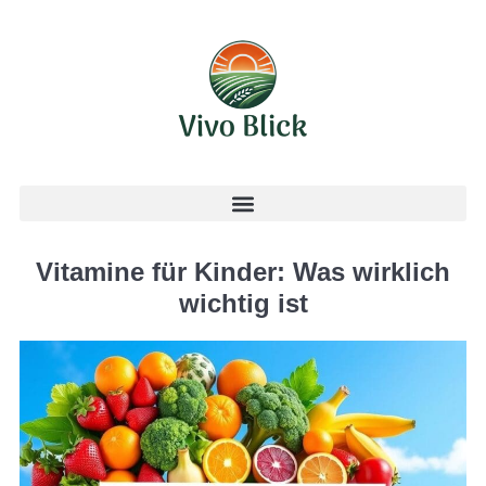
Vitamine für Kinder: Was wirklich
wichtig ist