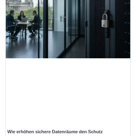
Wie erhöhen sichere Datenräume den Schutz