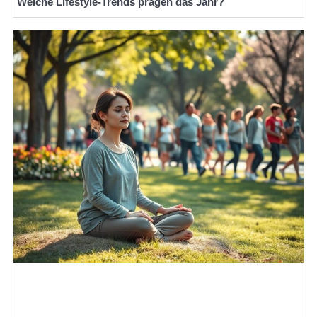
Welche Lifestyle-Trends prägen das Jahr?