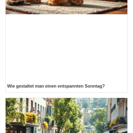
Wie gestaltet man einen entspannten Sonntag?