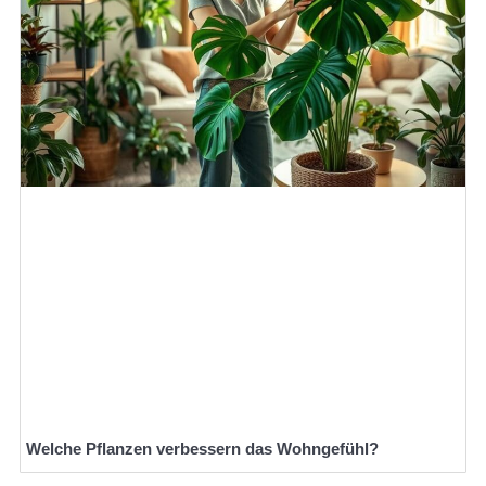
Welche Pflanzen verbessern das Wohngefühl?