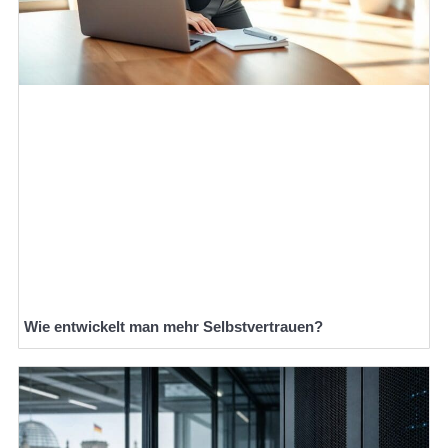
Wie entwickelt man mehr Selbstvertrauen?