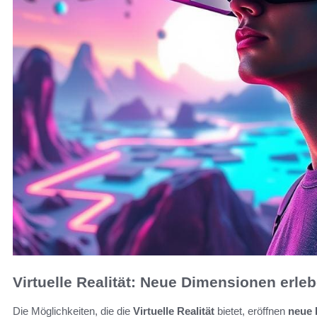
Virtuelle Realität: Neue Dimensionen erle
Die Möglichkeiten, die die
Virtuelle Realität
bietet, eröffnen
neue 