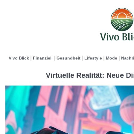
Vivo Blick
Finanziell
Gesundheit
Lifestyle
Mode
Nachr
Virtuelle Realität: Neue 