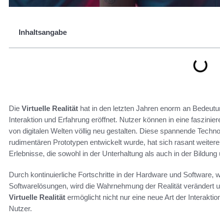
Inhaltsangabe
Die
Virtuelle Realität
hat in den letzten Jahren enorm an Bedeutu
Interaktion und Erfahrung eröffnet. Nutzer können in eine faszinie
von digitalen Welten völlig neu gestalten. Diese spannende Techno
rudimentären Prototypen entwickelt wurde, hat sich rasant weiteren
Erlebnisse, die sowohl in der Unterhaltung als auch in der Bildun
Durch kontinuierliche Fortschritte in der Hardware und Software, w
Softwarelösungen, wird die Wahrnehmung der Realität verändert 
Virtuelle Realität
ermöglicht nicht nur eine neue Art der Interakti
Nutzer.