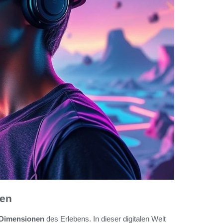
ben
Dimensionen
des Erlebens. In dieser digitalen Welt