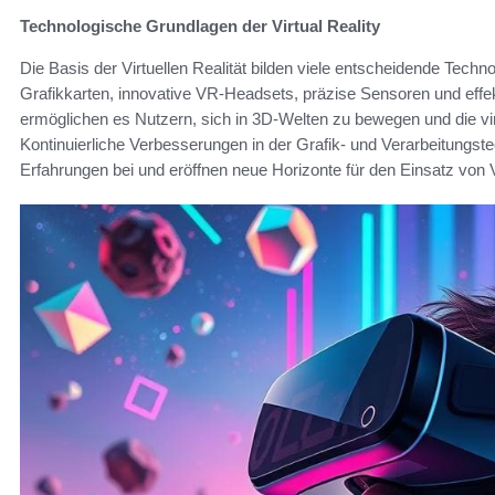
Technologische Grundlagen der Virtual Reality
Die Basis der Virtuellen Realität bilden viele entscheidende Techn
Grafikkarten, innovative VR-Headsets, präzise Sensoren und eff
ermöglichen es Nutzern, sich in 3D-Welten zu bewegen und die vi
Kontinuierliche Verbesserungen in der Grafik- und Verarbeitungst
Erfahrungen bei und eröffnen neue Horizonte für den Einsatz von Vir