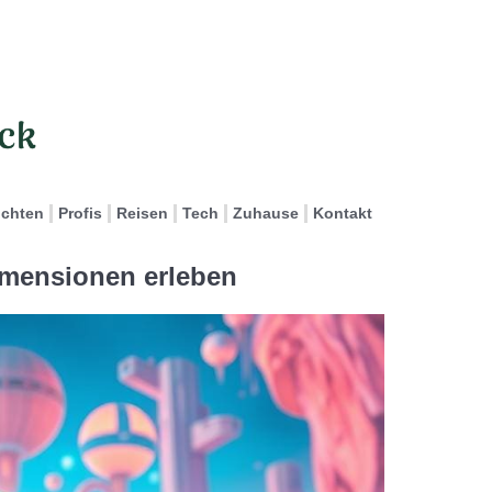
ichten
Profis
Reisen
Tech
Zuhause
Kontakt
Dimensionen erleben