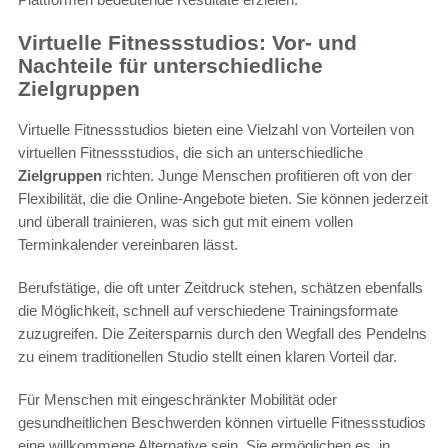
Virtuelle Fitnessstudios: Vor- und
Nachteile für unterschiedliche
Zielgruppen
Virtuelle Fitnessstudios bieten eine Vielzahl von Vorteilen von
virtuellen Fitnessstudios, die sich an unterschiedliche
Zielgruppen
richten. Junge Menschen profitieren oft von der
Flexibilität, die die Online-Angebote bieten. Sie können jederzeit
und überall trainieren, was sich gut mit einem vollen
Terminkalender vereinbaren lässt.
Berufstätige, die oft unter Zeitdruck stehen, schätzen ebenfalls
die Möglichkeit, schnell auf verschiedene Trainingsformate
zuzugreifen. Die Zeitersparnis durch den Wegfall des Pendelns
zu einem traditionellen Studio stellt einen klaren Vorteil dar.
Für Menschen mit eingeschränkter Mobilität oder
gesundheitlichen Beschwerden können virtuelle Fitnessstudios
eine willkommene Alternative sein. Sie ermöglichen es, in