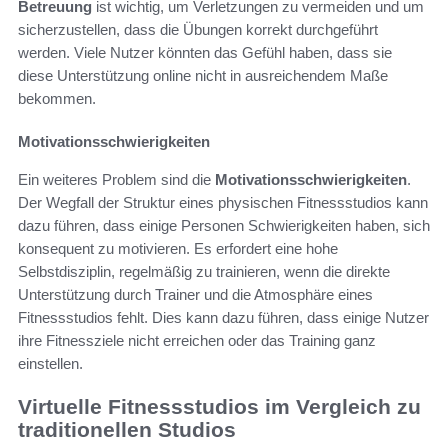
Betreuung
ist wichtig, um Verletzungen zu vermeiden und um
sicherzustellen, dass die Übungen korrekt durchgeführt
werden. Viele Nutzer könnten das Gefühl haben, dass sie
diese Unterstützung online nicht in ausreichendem Maße
bekommen.
Motivationsschwierigkeiten
Ein weiteres Problem sind die
Motivationsschwierigkeiten
.
Der Wegfall der Struktur eines physischen Fitnessstudios kann
dazu führen, dass einige Personen Schwierigkeiten haben, sich
konsequent zu motivieren. Es erfordert eine hohe
Selbstdisziplin, regelmäßig zu trainieren, wenn die direkte
Unterstützung durch Trainer und die Atmosphäre eines
Fitnessstudios fehlt. Dies kann dazu führen, dass einige Nutzer
ihre Fitnessziele nicht erreichen oder das Training ganz
einstellen.
Virtuelle Fitnessstudios im Vergleich zu
traditionellen Studios