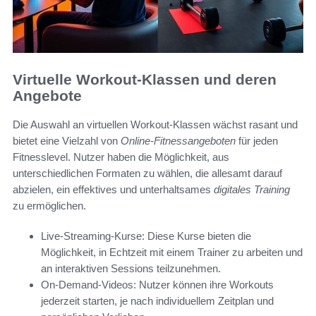
Virtuelle Workout-Klassen und deren
Angebote
Die Auswahl an virtuellen Workout-Klassen wächst rasant und
bietet eine Vielzahl von
Online-Fitnessangeboten
für jeden
Fitnesslevel. Nutzer haben die Möglichkeit, aus
unterschiedlichen Formaten zu wählen, die allesamt darauf
abzielen, ein effektives und unterhaltsames
digitales Training
zu ermöglichen.
Live-Streaming-Kurse: Diese Kurse bieten die
Möglichkeit, in Echtzeit mit einem Trainer zu arbeiten und
an interaktiven Sessions teilzunehmen.
On-Demand-Videos: Nutzer können ihre Workouts
jederzeit starten, je nach individuellem Zeitplan und