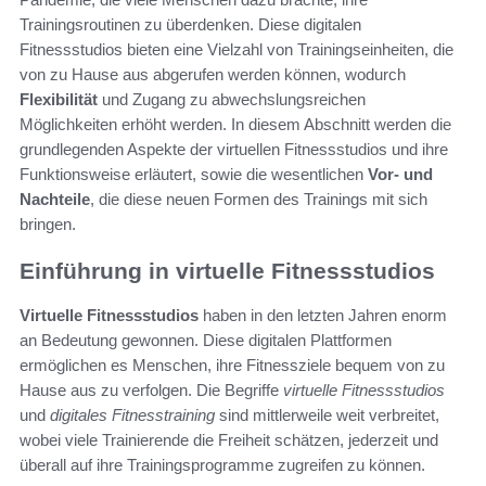
Trainingsroutinen zu überdenken. Diese digitalen
Fitnessstudios bieten eine Vielzahl von Trainingseinheiten, die
von zu Hause aus abgerufen werden können, wodurch
Flexibilität
und Zugang zu abwechslungsreichen
Möglichkeiten erhöht werden. In diesem Abschnitt werden die
grundlegenden Aspekte der virtuellen Fitnessstudios und ihre
Funktionsweise erläutert, sowie die wesentlichen
Vor- und
Nachteile
, die diese neuen Formen des Trainings mit sich
bringen.
Einführung in virtuelle Fitnessstudios
Virtuelle Fitnessstudios
haben in den letzten Jahren enorm
an Bedeutung gewonnen. Diese digitalen Plattformen
ermöglichen es Menschen, ihre Fitnessziele bequem von zu
Hause aus zu verfolgen. Die Begriffe
virtuelle Fitnessstudios
und
digitales Fitnesstraining
sind mittlerweile weit verbreitet,
wobei viele Trainierende die Freiheit schätzen, jederzeit und
überall auf ihre Trainingsprogramme zugreifen zu können.