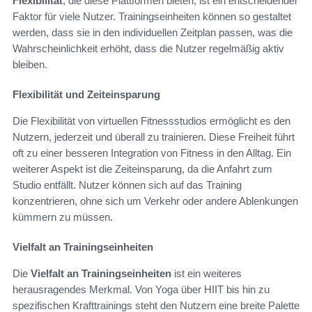
Flexibilität
, die diese Plattformen bieten, ist ein entscheidender
Faktor für viele Nutzer. Trainingseinheiten können so gestaltet
werden, dass sie in den individuellen Zeitplan passen, was die
Wahrscheinlichkeit erhöht, dass die Nutzer regelmäßig aktiv
bleiben.
Flexibilität und Zeiteinsparung
Die Flexibilität von virtuellen Fitnessstudios ermöglicht es den
Nutzern, jederzeit und überall zu trainieren. Diese Freiheit führt
oft zu einer besseren Integration von Fitness in den Alltag. Ein
weiterer Aspekt ist die Zeiteinsparung, da die Anfahrt zum
Studio entfällt. Nutzer können sich auf das Training
konzentrieren, ohne sich um Verkehr oder andere Ablenkungen
kümmern zu müssen.
Vielfalt an Trainingseinheiten
Die
Vielfalt an Trainingseinheiten
ist ein weiteres
herausragendes Merkmal. Von Yoga über HIIT bis hin zu
spezifischen Krafttrainings steht den Nutzern eine breite Palette