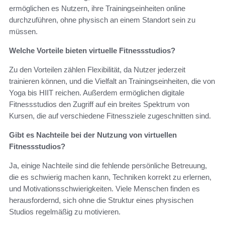
ermöglichen es Nutzern, ihre Trainingseinheiten online
durchzuführen, ohne physisch an einem Standort sein zu
müssen.
Welche Vorteile bieten virtuelle Fitnessstudios?
Zu den Vorteilen zählen Flexibilität, da Nutzer jederzeit
trainieren können, und die Vielfalt an Trainingseinheiten, die von
Yoga bis HIIT reichen. Außerdem ermöglichen digitale
Fitnessstudios den Zugriff auf ein breites Spektrum von
Kursen, die auf verschiedene Fitnessziele zugeschnitten sind.
Gibt es Nachteile bei der Nutzung von virtuellen
Fitnessstudios?
Ja, einige Nachteile sind die fehlende persönliche Betreuung,
die es schwierig machen kann, Techniken korrekt zu erlernen,
und Motivationsschwierigkeiten. Viele Menschen finden es
herausfordernd, sich ohne die Struktur eines physischen
Studios regelmäßig zu motivieren.