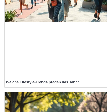
Welche Lifestyle-Trends prägen das Jahr?