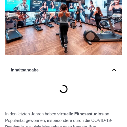
Inhaltsangabe
In den letzten Jahren haben
virtuelle Fitnessstudios
an
Popularität gewonnen, insbesondere durch die COVID-19-
Pandemie, die viele Menschen dazu brachte, ihre