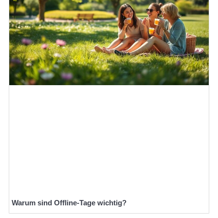
Warum sind Offline-Tage wichtig?