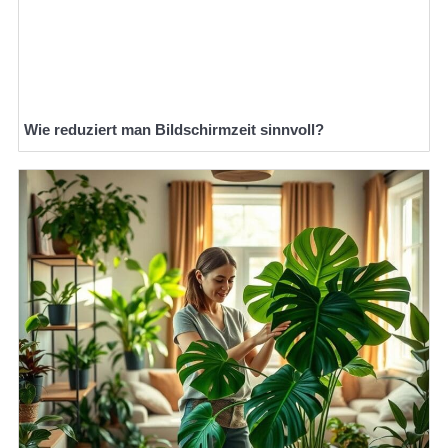
Wie reduziert man Bildschirmzeit sinnvoll?