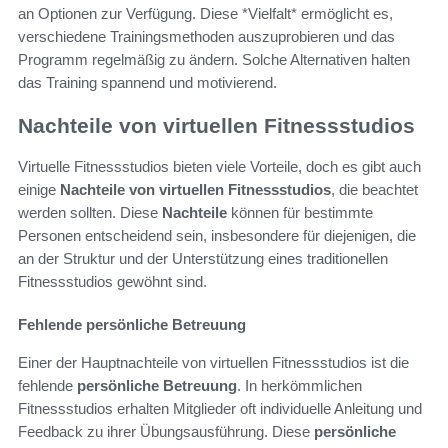
an Optionen zur Verfügung. Diese *Vielfalt* ermöglicht es,
verschiedene Trainingsmethoden auszuprobieren und das
Programm regelmäßig zu ändern. Solche Alternativen halten
das Training spannend und motivierend.
Nachteile von virtuellen Fitnessstudios
Virtuelle Fitnessstudios bieten viele Vorteile, doch es gibt auch
einige
Nachteile von virtuellen Fitnessstudios
, die beachtet
werden sollten. Diese
Nachteile
können für bestimmte
Personen entscheidend sein, insbesondere für diejenigen, die
an der Struktur und der Unterstützung eines traditionellen
Fitnessstudios gewöhnt sind.
Fehlende persönliche Betreuung
Einer der Hauptnachteile von virtuellen Fitnessstudios ist die
fehlende
persönliche Betreuung
. In herkömmlichen
Fitnessstudios erhalten Mitglieder oft individuelle Anleitung und
Feedback zu ihrer Übungsausführung. Diese
persönliche