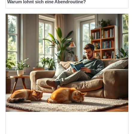
Warum lohnt sich eine Abendroutine?