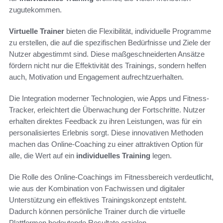
zugutekommen.
Virtuelle Trainer
bieten die Flexibilität, individuelle Programme
zu erstellen, die auf die spezifischen Bedürfnisse und Ziele der
Nutzer abgestimmt sind. Diese maßgeschneiderten Ansätze
fördern nicht nur die Effektivität des Trainings, sondern helfen
auch, Motivation und Engagement aufrechtzuerhalten.
Die Integration moderner Technologien, wie Apps und Fitness-
Tracker, erleichtert die Überwachung der Fortschritte. Nutzer
erhalten direktes Feedback zu ihren Leistungen, was für ein
personalisiertes Erlebnis sorgt. Diese innovativen Methoden
machen das Online-Coaching zu einer attraktiven Option für
alle, die Wert auf ein
individuelles Training
legen.
Die Rolle des Online-Coachings im Fitnessbereich verdeutlicht,
wie aus der Kombination von Fachwissen und digitaler
Unterstützung ein effektives Trainingskonzept entsteht.
Dadurch können persönliche Trainer durch die virtuelle
Plattformen bedeutende Resultate erzielen.