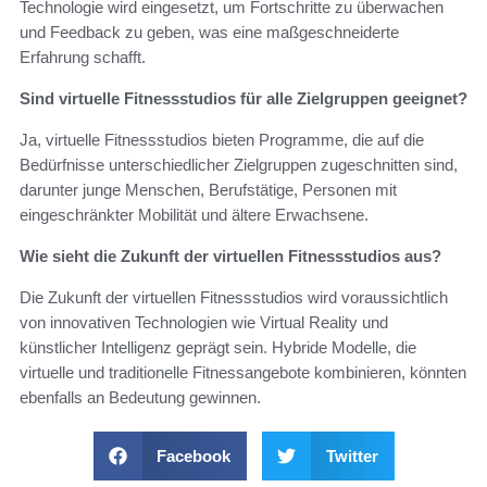
Technologie wird eingesetzt, um Fortschritte zu überwachen
und Feedback zu geben, was eine maßgeschneiderte
Erfahrung schafft.
Sind virtuelle Fitnessstudios für alle Zielgruppen geeignet?
Ja, virtuelle Fitnessstudios bieten Programme, die auf die
Bedürfnisse unterschiedlicher Zielgruppen zugeschnitten sind,
darunter junge Menschen, Berufstätige, Personen mit
eingeschränkter Mobilität und ältere Erwachsene.
Wie sieht die Zukunft der virtuellen Fitnessstudios aus?
Die Zukunft der virtuellen Fitnessstudios wird voraussichtlich
von innovativen Technologien wie Virtual Reality und
künstlicher Intelligenz geprägt sein. Hybride Modelle, die
virtuelle und traditionelle Fitnessangebote kombinieren, könnten
ebenfalls an Bedeutung gewinnen.
Facebook
Twitter