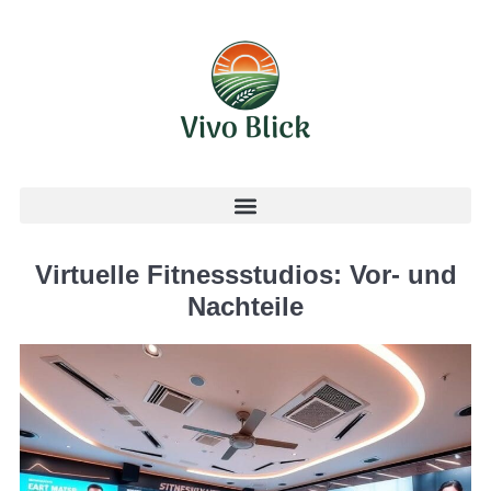
Virtuelle Fitnessstudios: Vor- und
Nachteile