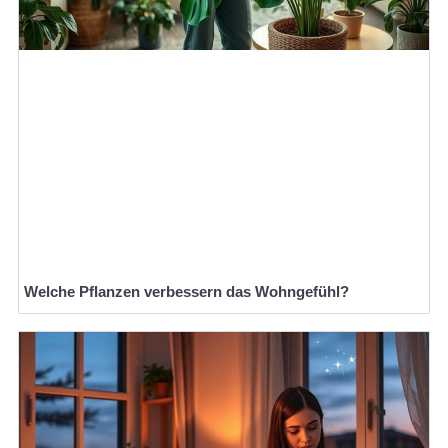
Welche Pflanzen verbessern das Wohngefühl?