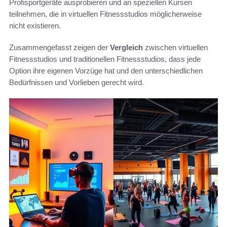
Profisportgeräte ausprobieren und an speziellen Kursen
teilnehmen, die in virtuellen Fitnessstudios möglicherweise
nicht existieren.
Zusammengefasst zeigen der
Vergleich
zwischen virtuellen
Fitnessstudios und traditionellen Fitnessstudios, dass jede
Option ihre eigenen Vorzüge hat und den unterschiedlichen
Bedürfnissen und Vorlieben gerecht wird.