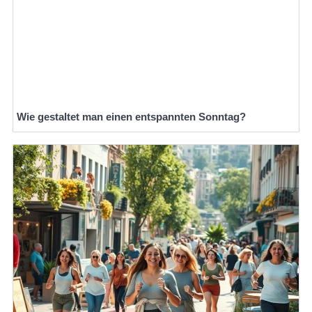
Wie gestaltet man einen entspannten Sonntag?