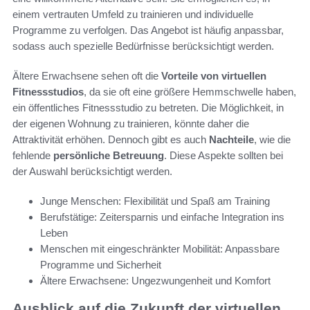
einem vertrauten Umfeld zu trainieren und individuelle
Programme zu verfolgen. Das Angebot ist häufig anpassbar,
sodass auch spezielle Bedürfnisse berücksichtigt werden.
Ältere Erwachsene sehen oft die
Vorteile von virtuellen
Fitnessstudios
, da sie oft eine größere Hemmschwelle haben,
ein öffentliches Fitnessstudio zu betreten. Die Möglichkeit, in
der eigenen Wohnung zu trainieren, könnte daher die
Attraktivität erhöhen. Dennoch gibt es auch
Nachteile
, wie die
fehlende
persönliche Betreuung
. Diese Aspekte sollten bei
der Auswahl berücksichtigt werden.
Junge Menschen: Flexibilität und Spaß am Training
Berufstätige: Zeitersparnis und einfache Integration ins
Leben
Menschen mit eingeschränkter Mobilität: Anpassbare
Programme und Sicherheit
Ältere Erwachsene: Ungezwungenheit und Komfort
Ausblick auf die Zukunft der virtuellen