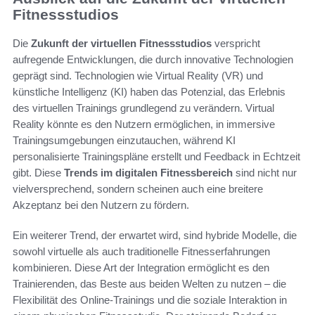
Fitnessstudios
Die
Zukunft der virtuellen Fitnessstudios
verspricht
aufregende Entwicklungen, die durch innovative Technologien
geprägt sind. Technologien wie Virtual Reality (VR) und
künstliche Intelligenz (KI) haben das Potenzial, das Erlebnis
des virtuellen Trainings grundlegend zu verändern. Virtual
Reality könnte es den Nutzern ermöglichen, in immersive
Trainingsumgebungen einzutauchen, während KI
personalisierte Trainingspläne erstellt und Feedback in Echtzeit
gibt. Diese
Trends im digitalen Fitnessbereich
sind nicht nur
vielversprechend, sondern scheinen auch eine breitere
Akzeptanz bei den Nutzern zu fördern.
Ein weiterer Trend, der erwartet wird, sind hybride Modelle, die
sowohl virtuelle als auch traditionelle Fitnesserfahrungen
kombinieren. Diese Art der Integration ermöglicht es den
Trainierenden, das Beste aus beiden Welten zu nutzen – die
Flexibilität des Online-Trainings und die soziale Interaktion in