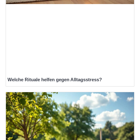
Welche Rituale helfen gegen Alltagsstress?