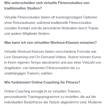
Wie unterscheiden sich virtuelle Fitnessstudios von
traditionellen Studios?
Virtuelle Fitnessstudios bieten oft kostengünstigere Optionen
ohne Reiseaufwand, während traditionelle Fitnessstudios
sozialen Kontakt und die persönliche Motivation durch Trainer
und andere Mitglieder fördern.
Was kann ich von virtuellen Workout-Klassen erwarten?
Virtuelle Workout-Klassen bieten verschiedene Formate wie
Live-Streaming und On-Demand-Videos. Nutzer können Kurse
in ihrem eigenen Tempo absolvieren und aus einer Vielzahl von
Angeboten, von bekannten Fitnessmarken bis zu
unabhängigen Trainern, wählen.
Wie funktioniert Online-Coaching für Fitness?
Online-Coaching ermöglicht es virtuellen Trainern,
personalisierte Trainingsprogramme zu erstellen, die auf die
individuellen Bedürfnisse der Nutzer abgestimmt sind. Moderne