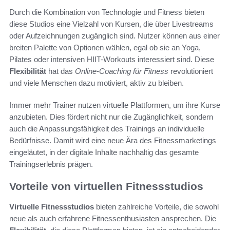
Durch die Kombination von Technologie und Fitness bieten
diese Studios eine Vielzahl von Kursen, die über Livestreams
oder Aufzeichnungen zugänglich sind. Nutzer können aus einer
breiten Palette von Optionen wählen, egal ob sie an Yoga,
Pilates oder intensiven HIIT-Workouts interessiert sind. Diese
Flexibilität
hat das
Online-Coaching für Fitness
revolutioniert
und viele Menschen dazu motiviert, aktiv zu bleiben.
Immer mehr Trainer nutzen virtuelle Plattformen, um ihre Kurse
anzubieten. Dies fördert nicht nur die Zugänglichkeit, sondern
auch die Anpassungsfähigkeit des Trainings an individuelle
Bedürfnisse. Damit wird eine neue Ära des Fitnessmarketings
eingeläutet, in der digitale Inhalte nachhaltig das gesamte
Trainingserlebnis prägen.
Vorteile von virtuellen Fitnessstudios
Virtuelle Fitnessstudios
bieten zahlreiche Vorteile, die sowohl
neue als auch erfahrene Fitnessenthusiasten ansprechen. Die