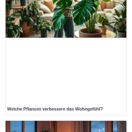
Welche Pflanzen verbessern das Wohngefühl?