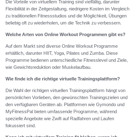
Die Vorteile von virtuellem Training sind vielfältig, darunter
Flexibilität in der Zeitgestaltung, niedrigere Kosten im Vergleich
zu traditionellen Fitnessstudios und die Möglichkeit, Übungen
beliebig oft zu wiederholen, um die Technik zu verbessern.
Welche Arten von Online Workout Programmen gibt es?
Auf dem Markt sind diverse Online Workout Programme
erhältlich, darunter HIIT, Yoga, Pilates und Zumba. Diese
Programme bedienen unterschiedliche Fitnesslevel und Ziele,
wie Gewichtsreduktion oder Muskelaufbau.
Wie finde ich die richtige virtuelle Trainingsplattform?
Die Wahl der richtigen virtuellen Trainingsplattform hängt von
persönlichen Vorlieben, den gewünschten Trainingszielen und
den verfügbaren Geräten ab. Plattformen wie Gymondo und
MyFitnessPal bieten umfassende Programme, während
spezielle Angebote wie Zwift auf Radfahren und Laufen
fokussiert sind.