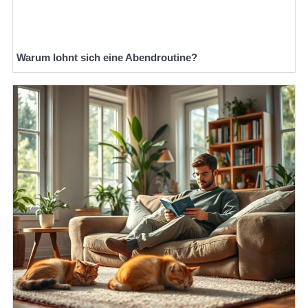
Warum lohnt sich eine Abendroutine?