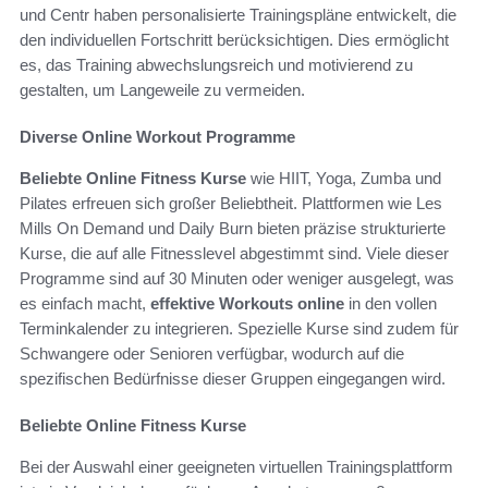
und Centr haben personalisierte Trainingspläne entwickelt, die
den individuellen Fortschritt berücksichtigen. Dies ermöglicht
es, das Training abwechslungsreich und motivierend zu
gestalten, um Langeweile zu vermeiden.
Diverse Online Workout Programme
Beliebte Online Fitness Kurse
wie HIIT, Yoga, Zumba und
Pilates erfreuen sich großer Beliebtheit. Plattformen wie Les
Mills On Demand und Daily Burn bieten präzise strukturierte
Kurse, die auf alle Fitnesslevel abgestimmt sind. Viele dieser
Programme sind auf 30 Minuten oder weniger ausgelegt, was
es einfach macht,
effektive Workouts online
in den vollen
Terminkalender zu integrieren. Spezielle Kurse sind zudem für
Schwangere oder Senioren verfügbar, wodurch auf die
spezifischen Bedürfnisse dieser Gruppen eingegangen wird.
Beliebte Online Fitness Kurse
Bei der Auswahl einer geeigneten virtuellen Trainingsplattform