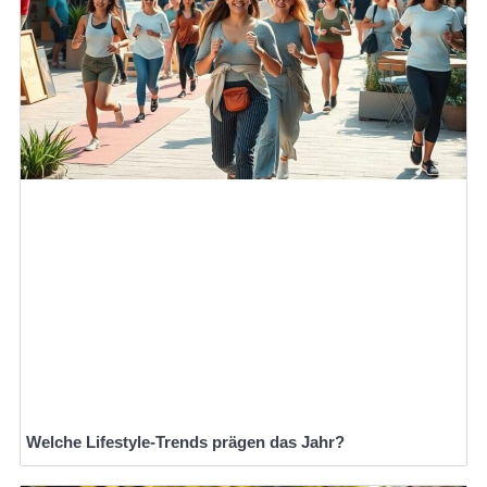
Welche Lifestyle-Trends prägen das Jahr?