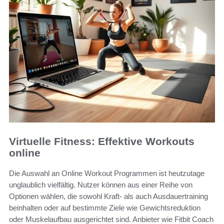
Virtuelle Fitness: Effektive Workouts
online
Die Auswahl an Online Workout Programmen ist heutzutage
unglaublich vielfältig. Nutzer können aus einer Reihe von
Optionen wählen, die sowohl Kraft- als auch Ausdauertraining
beinhalten oder auf bestimmte Ziele wie Gewichtsreduktion
oder Muskelaufbau ausgerichtet sind. Anbieter wie Fitbit Coach