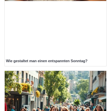
Wie gestaltet man einen entspannten Sonntag?