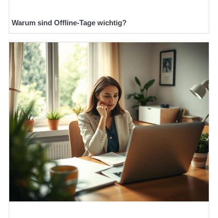
Warum sind Offline-Tage wichtig?