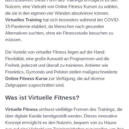
Nutzern, eine Vielzahl von Online Fitness Kursen zu wählen,
die sie in den eigenen vier Wänden absolvieren können.
Virtuelles Training
hat sich besonders während der COVID-
19-Pandemie etabliert, da Menschen nach gesunden
Alternativen suchten, ohne ein Fitnessstudio besuchen zu
müssen.
Die Vorteile von virtueller Fitness liegen auf der Hand:
Flexibilität, eine große Auswahl an Programmen und die
Freiheit, jederzeit und überall zu trainieren. Anbieter wie
Freeletics, Gymondo und Peloton stellen maßgeschneiderte
Online Fitness Kurse
zur Verfügung, die auf diverse
Zielgruppen zugeschnitten sind.
Was ist Virtuelle Fitness?
Virtuelle Fitness
umfasst vielfältige Formen des Trainings, die
über digitale Kanäle bereitgestellt werden. Dieses innovative
Konzept ermöglicht es den Nutzern, bequem von zu Hause