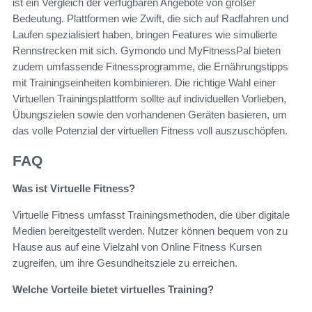
ist ein Vergleich der verfügbaren Angebote von großer
Bedeutung. Plattformen wie Zwift, die sich auf Radfahren und
Laufen spezialisiert haben, bringen Features wie simulierte
Rennstrecken mit sich. Gymondo und MyFitnessPal bieten
zudem umfassende Fitnessprogramme, die Ernährungstipps
mit Trainingseinheiten kombinieren. Die richtige Wahl einer
Virtuellen Trainingsplattform sollte auf individuellen Vorlieben,
Übungszielen sowie den vorhandenen Geräten basieren, um
das volle Potenzial der virtuellen Fitness voll auszuschöpfen.
FAQ
Was ist Virtuelle Fitness?
Virtuelle Fitness umfasst Trainingsmethoden, die über digitale
Medien bereitgestellt werden. Nutzer können bequem von zu
Hause aus auf eine Vielzahl von Online Fitness Kursen
zugreifen, um ihre Gesundheitsziele zu erreichen.
Welche Vorteile bietet virtuelles Training?