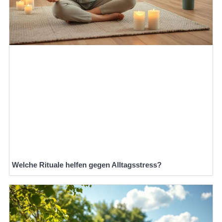
Welche Rituale helfen gegen Alltagsstress?