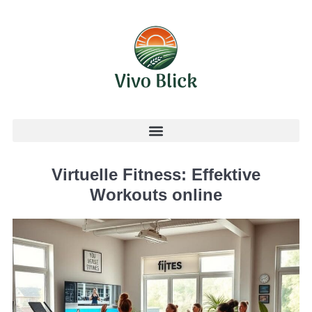
Virtuelle Fitness: Effektive
Workouts online