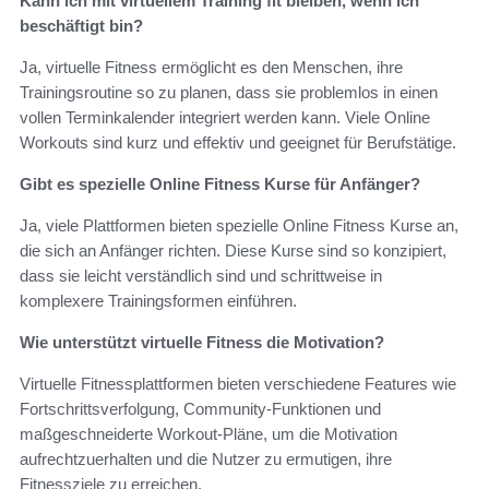
Kann ich mit virtuellem Training fit bleiben, wenn ich
beschäftigt bin?
Ja, virtuelle Fitness ermöglicht es den Menschen, ihre
Trainingsroutine so zu planen, dass sie problemlos in einen
vollen Terminkalender integriert werden kann. Viele Online
Workouts sind kurz und effektiv und geeignet für Berufstätige.
Gibt es spezielle Online Fitness Kurse für Anfänger?
Ja, viele Plattformen bieten spezielle Online Fitness Kurse an,
die sich an Anfänger richten. Diese Kurse sind so konzipiert,
dass sie leicht verständlich sind und schrittweise in
komplexere Trainingsformen einführen.
Wie unterstützt virtuelle Fitness die Motivation?
Virtuelle Fitnessplattformen bieten verschiedene Features wie
Fortschrittsverfolgung, Community-Funktionen und
maßgeschneiderte Workout-Pläne, um die Motivation
aufrechtzuerhalten und die Nutzer zu ermutigen, ihre
Fitnessziele zu erreichen.