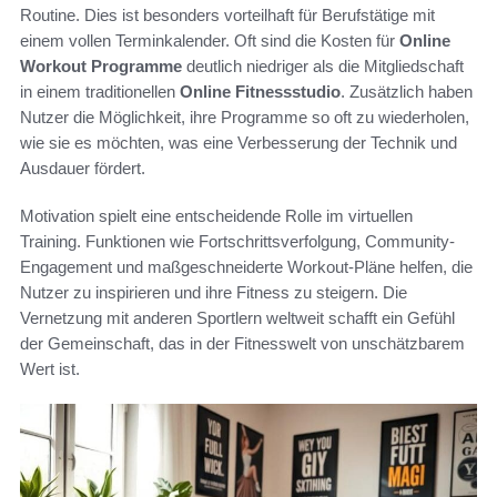
Routine. Dies ist besonders vorteilhaft für Berufstätige mit
einem vollen Terminkalender. Oft sind die Kosten für
Online
Workout Programme
deutlich niedriger als die Mitgliedschaft
in einem traditionellen
Online Fitnessstudio
. Zusätzlich haben
Nutzer die Möglichkeit, ihre Programme so oft zu wiederholen,
wie sie es möchten, was eine Verbesserung der Technik und
Ausdauer fördert.
Motivation spielt eine entscheidende Rolle im virtuellen
Training. Funktionen wie Fortschrittsverfolgung, Community-
Engagement und maßgeschneiderte Workout-Pläne helfen, die
Nutzer zu inspirieren und ihre Fitness zu steigern. Die
Vernetzung mit anderen Sportlern weltweit schafft ein Gefühl
der Gemeinschaft, das in der Fitnesswelt von unschätzbarem
Wert ist.