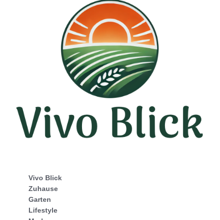
Vivo Blick
Zuhause
Garten
Lifestyle