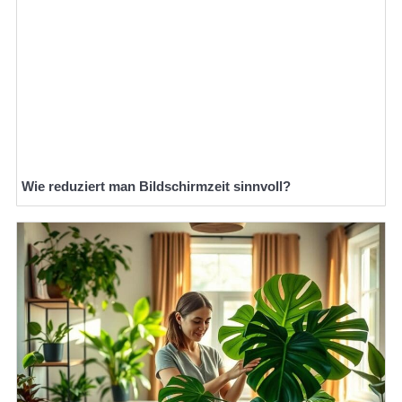
Wie reduziert man Bildschirmzeit sinnvoll?