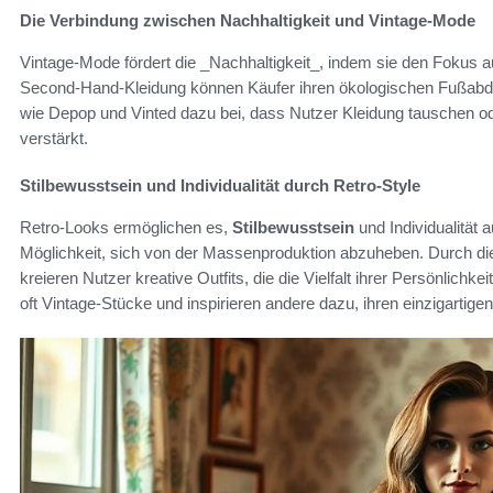
Die Verbindung zwischen Nachhaltigkeit und Vintage-Mode
Vintage-Mode fördert die _Nachhaltigkeit_, indem sie den Fokus a
Second-Hand-Kleidung können Käufer ihren ökologischen Fußabdru
wie Depop und Vinted dazu bei, dass Nutzer Kleidung tauschen 
verstärkt.
Stilbewusstsein und Individualität durch Retro-Style
Retro-Looks ermöglichen es,
Stilbewusstsein
und Individualität
Möglichkeit, sich von der Massenproduktion abzuheben. Durch d
kreieren Nutzer kreative Outfits, die die Vielfalt ihrer Persönlichk
oft Vintage-Stücke und inspirieren andere dazu, ihren einzigartigen