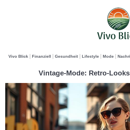
Vivo Blick
Finanziell
Gesundheit
Lifestyle
Mode
Nachr
Vintage-Mode: Retro-Looks 