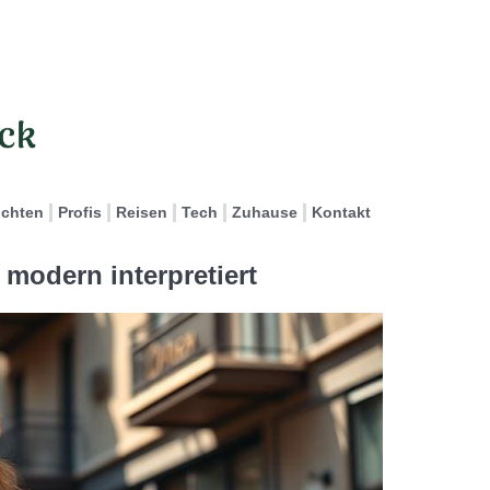
ichten
Profis
Reisen
Tech
Zuhause
Kontakt
modern interpretiert