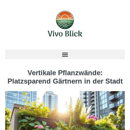
Vertikale Pflanzwände:
Platzsparend Gärtnern in der Stadt