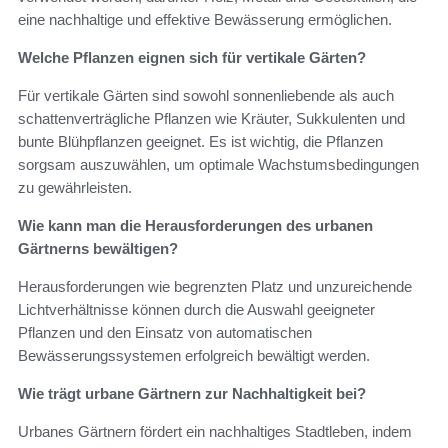
eine nachhaltige und effektive Bewässerung ermöglichen.
Welche Pflanzen eignen sich für vertikale Gärten?
Für vertikale Gärten sind sowohl sonnenliebende als auch
schattenverträgliche Pflanzen wie Kräuter, Sukkulenten und
bunte Blühpflanzen geeignet. Es ist wichtig, die Pflanzen
sorgsam auszuwählen, um optimale Wachstumsbedingungen
zu gewährleisten.
Wie kann man die Herausforderungen des urbanen
Gärtnerns bewältigen?
Herausforderungen wie begrenzten Platz und unzureichende
Lichtverhältnisse können durch die Auswahl geeigneter
Pflanzen und den Einsatz von automatischen
Bewässerungssystemen erfolgreich bewältigt werden.
Wie trägt urbane Gärtnern zur Nachhaltigkeit bei?
Urbanes Gärtnern fördert ein nachhaltiges Stadtleben, indem