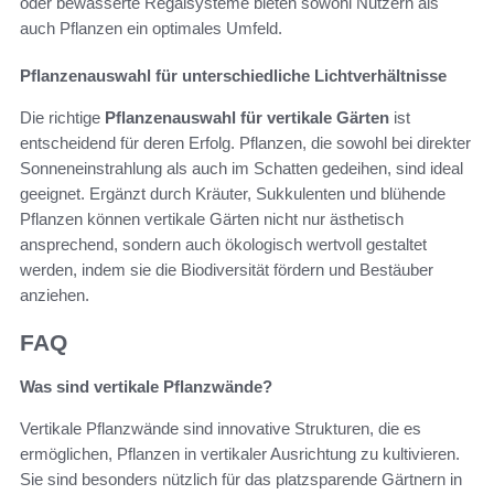
oder bewässerte Regalsysteme bieten sowohl Nutzern als
auch Pflanzen ein optimales Umfeld.
Pflanzenauswahl für unterschiedliche Lichtverhältnisse
Die richtige
Pflanzenauswahl für vertikale Gärten
ist
entscheidend für deren Erfolg. Pflanzen, die sowohl bei direkter
Sonneneinstrahlung als auch im Schatten gedeihen, sind ideal
geeignet. Ergänzt durch Kräuter, Sukkulenten und blühende
Pflanzen können vertikale Gärten nicht nur ästhetisch
ansprechend, sondern auch ökologisch wertvoll gestaltet
werden, indem sie die Biodiversität fördern und Bestäuber
anziehen.
FAQ
Was sind vertikale Pflanzwände?
Vertikale Pflanzwände sind innovative Strukturen, die es
ermöglichen, Pflanzen in vertikaler Ausrichtung zu kultivieren.
Sie sind besonders nützlich für das platzsparende Gärtnern in