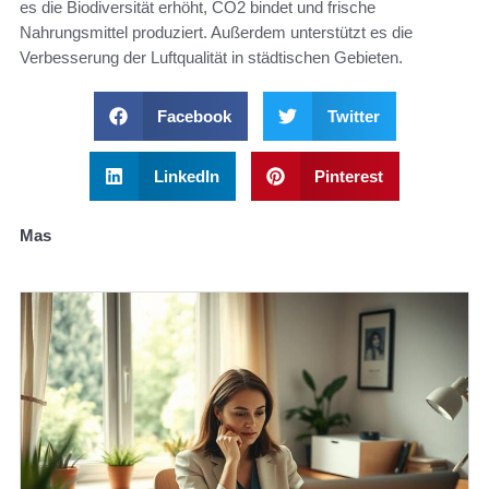
es die Biodiversität erhöht, CO2 bindet und frische
Nahrungsmittel produziert. Außerdem unterstützt es die
Verbesserung der Luftqualität in städtischen Gebieten.
Facebook
Twitter
LinkedIn
Pinterest
Mas