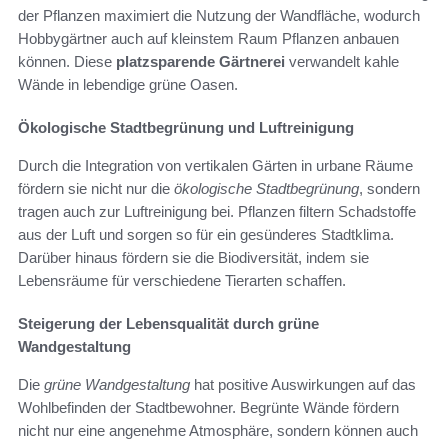
der Pflanzen maximiert die Nutzung der Wandfläche, wodurch
Hobbygärtner auch auf kleinstem Raum Pflanzen anbauen
können. Diese
platzsparende Gärtnerei
verwandelt kahle
Wände in lebendige grüne Oasen.
Ökologische Stadtbegrünung und Luftreinigung
Durch die Integration von vertikalen Gärten in urbane Räume
fördern sie nicht nur die
ökologische Stadtbegrünung
, sondern
tragen auch zur Luftreinigung bei. Pflanzen filtern Schadstoffe
aus der Luft und sorgen so für ein gesünderes Stadtklima.
Darüber hinaus fördern sie die Biodiversität, indem sie
Lebensräume für verschiedene Tierarten schaffen.
Steigerung der Lebensqualität durch grüne
Wandgestaltung
Die
grüne Wandgestaltung
hat positive Auswirkungen auf das
Wohlbefinden der Stadtbewohner. Begrünte Wände fördern
nicht nur eine angenehme Atmosphäre, sondern können auch