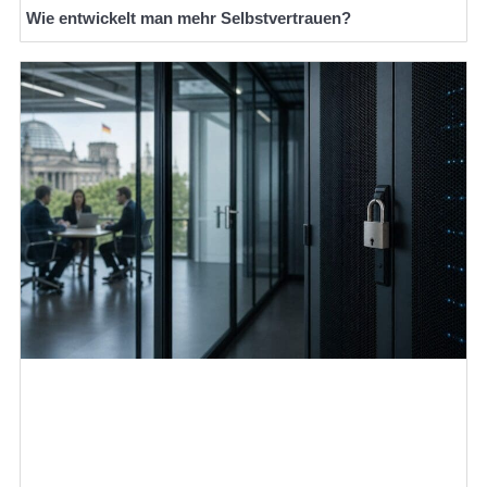
Wie entwickelt man mehr Selbstvertrauen?