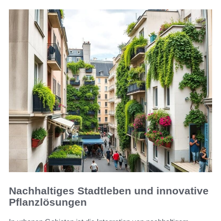
Nachhaltiges Stadtleben und innovative
Pflanzlösungen