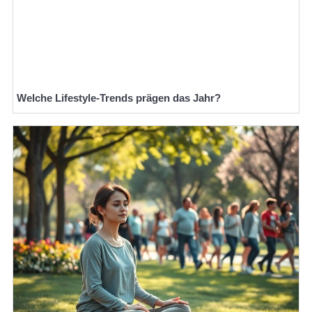
Welche Lifestyle-Trends prägen das Jahr?