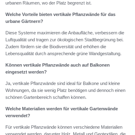
urbanen Räumen, wo der Platz begrenzt ist.
Welche Vorteile bieten vertikale Pflanzwände für das
urbane Gärtnern?
Diese Systeme maximieren die Anbaufläche, verbessern die
Luftqualität und tragen zur ökologischen Stadtbegrünung bei.
Zudem fördern sie die Biodiversität und erhöhen die
Lebensqualität durch ansprechende grüne Wandgestaltung.
Können vertikale Pflanzwände auch auf Balkonen
eingesetzt werden?
Ja, vertikale Pflanzwände sind ideal für Balkone und kleine
Wohnungen, da sie wenig Platz benötigen und dennoch einen
schönen Gartenbereich schaffen können.
Welche Materialien werden für vertikale Gartenwände
verwendet?
Für vertikale Pflanzwände können verschiedene Materialien
verwendet werden, darunter Holz, Metall und Geotextilien, die