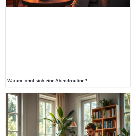
Warum lohnt sich eine Abendroutine?