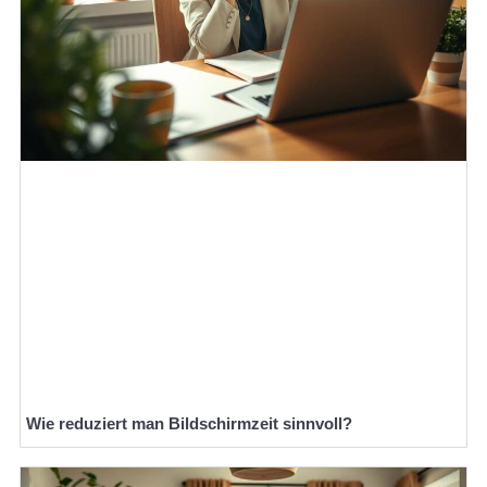
Wie reduziert man Bildschirmzeit sinnvoll?