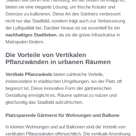
bieten sie eine elegante Lösung, um frische Kräuter und
Gemüse zu kultivieren. Diese Art des Gärtners verbessert
nicht nur das Stadtbild, sondern trägt auch zur Verbesserung
der Luftqualität bei. Darüber hinaus ist sie essentiell für ein
nachhaltiges Stadtleben
, da sie die grüne Infrastruktur in
Metropolen fördern.
Die Vorteile von Vertikalen
Pflanzwänden in urbanen Räumen
Vertikale Pflanzwände
bieten zahlreiche Vorteile,
insbesondere in städtischen Umgebungen, wo der Platz oft
begrenzt ist. Diese innovative Form der gärtnerischen
Gestaltung ermöglicht es, Räume optimal zu nutzen und
gleichzeitig das Stadtbild aufzufrischen.
Platzsparende Gärtnerei für Wohnungen und Balkone
In kleinen Wohnungen und auf Balkonen sind die
Vorteile von
vertikalen Pflanzwänden
offensichtlich. Die vertikale Anordnung