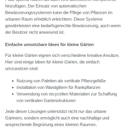
hinzufügen. Der Einsatz von automatischen
Bewässerungssystemen kann die Pflege von Pflanzen im
urbanen Raum erheblich erleichtern. Diese Systeme
gewährleisten eine bedarfsgerechte Bewässerung, auch wenn
der Besitzer nicht anwesend ist.
Einfache umsetzbare Ideen für kleine Gärten
Für kleine Gärten eignen sich verschiedene kreative Ansätze.
Hier sind einige
Ideen für kleine Gärten
, die einfach
umzusetzen sind:
Nutzung von Paletten als vertikale Pflanzgefäße
Installation von Wandgittern für Rankpflanzen
Verwendung von recycelten Materialien zur Schaffung
von vertikalen Gartenstrukturen
Jede dieser Lösungen unterstützt nicht nur das urbane
Gärtnern, sondern ermöglicht auch eine nachhaltige und
ansprechende Begrünung eines kleinen Raumes.