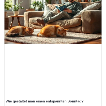
Wie gestaltet man einen entspannten Sonntag?