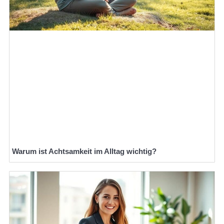
Warum ist Achtsamkeit im Alltag wichtig?