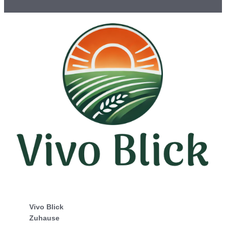
Vivo Blick
Zuhause