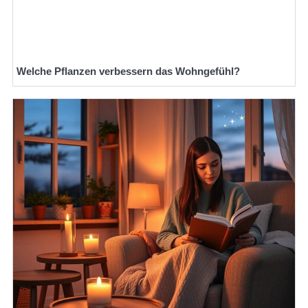
Welche Pflanzen verbessern das Wohngefühl?