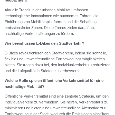
beobachten?
Aktuelle Trends in der urbanen Mobilität umfassen
technologische Innovationen wie autonomes Fahren, die
Einführung von Mobilitätsplattformen und die Schaffung
emissionsfreier Zonen. Diese Trends zielen darauf ab,
nachhaltige Verkehrslösungen zu fördern.
Wie beeinflussen E-Bikes den Stadtverkehr?
E-Bikes revolutionieren den Stadtverkehr, indem sie schnelle,
flexible und umweltfreundliche Fortbewegungsmöglichkeiten
bieten. Sie tragen dazu bei, den Individualverkehr zu reduzieren
und die Luftqualität in Städten zu verbessern.
Welche Rolle spielen öffentliche Verkehrsmittel für eine
nachhaltige Mobilität?
Öffentliche Verkehrsmittel sind eine zentrale Strategie, um den
Individualverkehr zu vermindern. Sie helfen, Verkehrsstaus zu
minimieren und bieten eine umweltfreundliche Alternative zur
Fortbewegung in der Stadt, wodurch die Emissionen signifikant