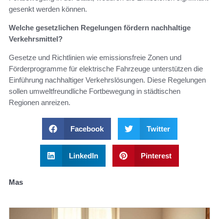
gesenkt werden können.
Welche gesetzlichen Regelungen fördern nachhaltige
Verkehrsmittel?
Gesetze und Richtlinien wie emissionsfreie Zonen und
Förderprogramme für elektrische Fahrzeuge unterstützen die
Einführung nachhaltiger Verkehrslösungen. Diese Regelungen
sollen umweltfreundliche Fortbewegung in städtischen
Regionen anreizen.
Facebook
Twitter
LinkedIn
Pinterest
Mas