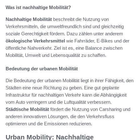
Was ist nachhaltige Mobilität?
Nachhaltige Mobilität
beschreibt die Nutzung von
Verkehrsmitteln, die umweltfreundlich sind und gleichzeitig
soziale Gerechtigkeit fördern. Dazu zählen unter anderem
ökologische Verkehrsmittel
wie Fahrräder, E-Bikes und der
öffentliche Nahverkehr. Ziel ist es, eine Balance zwischen
Mobilität, Umwelt und Lebensqualität zu schaffen.
Bedeutung der urbanen Mobilität
Die Bedeutung der urbanen Mobilität liegt in ihrer Fähigkeit, den
Städten eine neue Richtung zu geben. Eine gut geplante
Infrastruktur für nachhaltigen Verkehr kann die Abhängigkeit
vom Auto verringern und die Luftqualität verbessern.
Städtische Mobilität
fördert die Nutzung von Carsharing und
anderen innovativen Lösungen, die den Verkehrsfluss
optimieren und die Emissionen reduzieren.
Urban Mobility: Nachhaltige