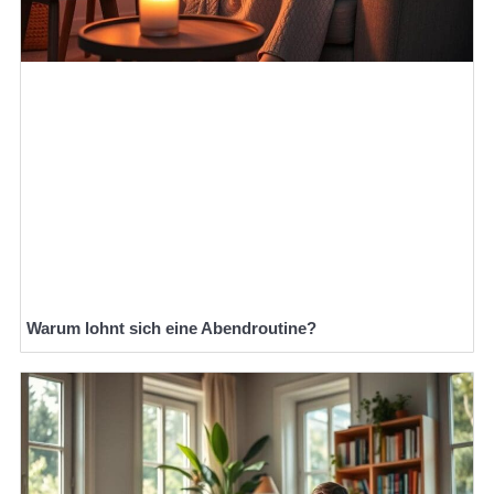
Warum lohnt sich eine Abendroutine?