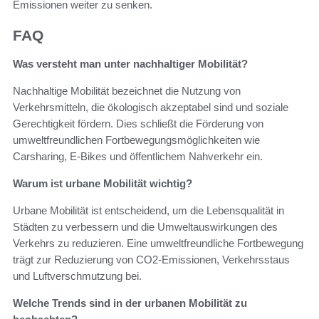
Emissionen weiter zu senken.
FAQ
Was versteht man unter nachhaltiger Mobilität?
Nachhaltige Mobilität bezeichnet die Nutzung von
Verkehrsmitteln, die ökologisch akzeptabel sind und soziale
Gerechtigkeit fördern. Dies schließt die Förderung von
umweltfreundlichen Fortbewegungsmöglichkeiten wie
Carsharing, E-Bikes und öffentlichem Nahverkehr ein.
Warum ist urbane Mobilität wichtig?
Urbane Mobilität ist entscheidend, um die Lebensqualität in
Städten zu verbessern und die Umweltauswirkungen des
Verkehrs zu reduzieren. Eine umweltfreundliche Fortbewegung
trägt zur Reduzierung von CO2-Emissionen, Verkehrsstaus
und Luftverschmutzung bei.
Welche Trends sind in der urbanen Mobilität zu