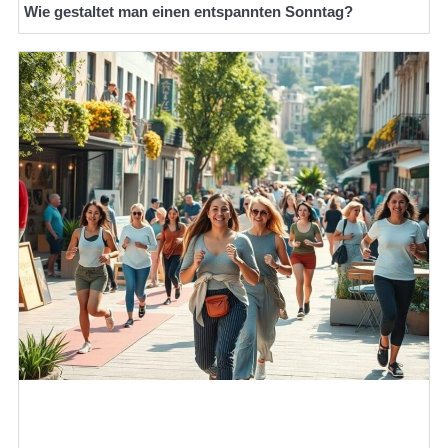
Wie gestaltet man einen entspannten Sonntag?