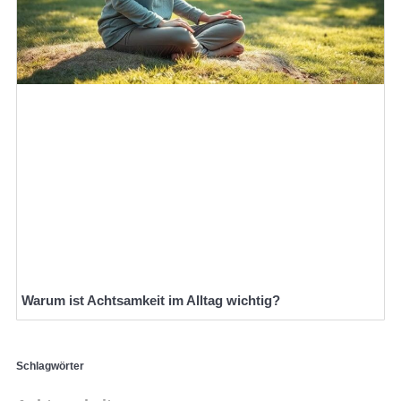
Warum ist Achtsamkeit im Alltag wichtig?
Schlagwörter