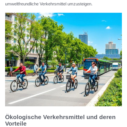
umweltfreundliche Verkehrsmittel umzusteigen.
Ökologische Verkehrsmittel und deren
Vorteile