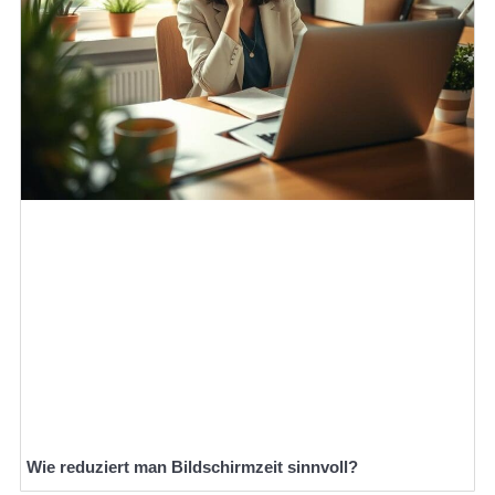
Wie reduziert man Bildschirmzeit sinnvoll?