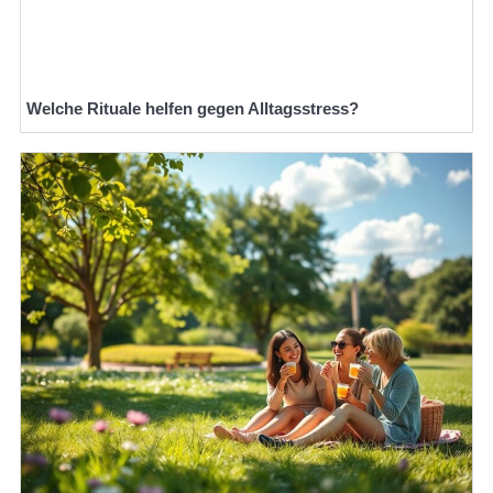
Welche Rituale helfen gegen Alltagsstress?