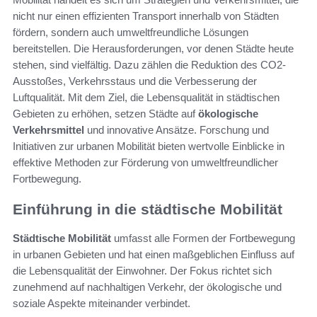
nicht nur einen effizienten Transport innerhalb von Städten
fördern, sondern auch umweltfreundliche Lösungen
bereitstellen. Die Herausforderungen, vor denen Städte heute
stehen, sind vielfältig. Dazu zählen die Reduktion des CO2-
Ausstoßes, Verkehrsstaus und die Verbesserung der
Luftqualität. Mit dem Ziel, die Lebensqualität in städtischen
Gebieten zu erhöhen, setzen Städte auf
ökologische
Verkehrsmittel
und innovative Ansätze. Forschung und
Initiativen zur urbanen Mobilität bieten wertvolle Einblicke in
effektive Methoden zur Förderung von umweltfreundlicher
Fortbewegung.
Einführung in die städtische Mobilität
Städtische Mobilität
umfasst alle Formen der Fortbewegung
in urbanen Gebieten und hat einen maßgeblichen Einfluss auf
die Lebensqualität der Einwohner. Der Fokus richtet sich
zunehmend auf nachhaltigen Verkehr, der ökologische und
soziale Aspekte miteinander verbindet.