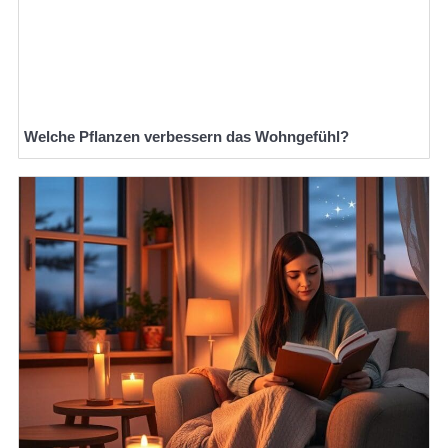
Welche Pflanzen verbessern das Wohngefühl?