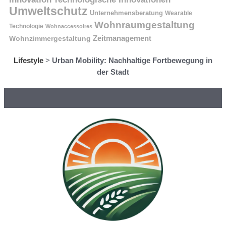
Umweltschutz
Unternehmensberatung
Wearable
Wohnraumgestaltung
Technologie
Wohnaccessoires
Wohnzimmergestaltung
Zeitmanagement
Lifestyle
>
Urban Mobility: Nachhaltige Fortbewegung in
der Stadt