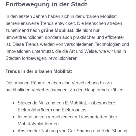
Fortbewegung in der Stadt
In den letzten Jahren haben sich in der urbanen Mobilität
bemerkenswerte Trends entwickelt. Die Menschen streben
zunehmend nach
grüne Mobilität
, die nicht nur
umweltfreundlicher, sondern auch praktischer und effizienter
ist. Diese Trends werden von verschiedenen Technologien und
Innovationen unterstützt, die die Art und Weise, wie wir uns in
Städten fortbewegen, revolutionieren.
Trends in der urbanen Mobilität
Die urbanen Räume erleben eine Verschiebung hin zu
nachhaltigen Verkehrslösungen. Zu den Haupttrends zählen:
Steigende Nutzung von E-Mobilität, insbesondere
Elektrofahrrädern und Elektroautos.
Integration von verschiedenen Transportarten über
Mobilitätsplattformen.
Anstieg der Nutzung von Car-Sharing und Ride-Sharing