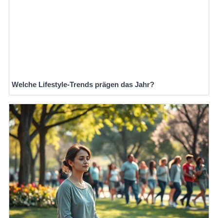
Welche Lifestyle-Trends prägen das Jahr?