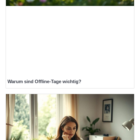
Warum sind Offline-Tage wichtig?