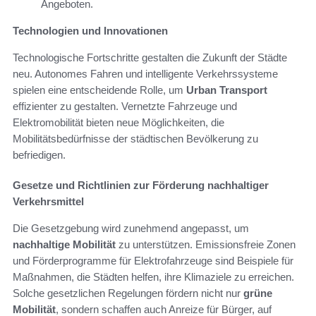
Angeboten.
Technologien und Innovationen
Technologische Fortschritte gestalten die Zukunft der Städte
neu. Autonomes Fahren und intelligente Verkehrssysteme
spielen eine entscheidende Rolle, um
Urban Transport
effizienter zu gestalten. Vernetzte Fahrzeuge und
Elektromobilität bieten neue Möglichkeiten, die
Mobilitätsbedürfnisse der städtischen Bevölkerung zu
befriedigen.
Gesetze und Richtlinien zur Förderung nachhaltiger
Verkehrsmittel
Die Gesetzgebung wird zunehmend angepasst, um
nachhaltige Mobilität
zu unterstützen. Emissionsfreie Zonen
und Förderprogramme für Elektrofahrzeuge sind Beispiele für
Maßnahmen, die Städten helfen, ihre Klimaziele zu erreichen.
Solche gesetzlichen Regelungen fördern nicht nur
grüne
Mobilität
, sondern schaffen auch Anreize für Bürger, auf