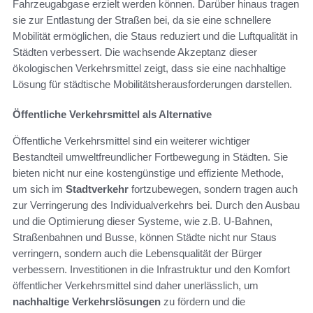
Fahrzeugabgase erzielt werden können. Darüber hinaus tragen
sie zur Entlastung der Straßen bei, da sie eine schnellere
Mobilität ermöglichen, die Staus reduziert und die Luftqualität in
Städten verbessert. Die wachsende Akzeptanz dieser
ökologischen Verkehrsmittel zeigt, dass sie eine nachhaltige
Lösung für städtische Mobilitätsherausforderungen darstellen.
Öffentliche Verkehrsmittel als Alternative
Öffentliche Verkehrsmittel sind ein weiterer wichtiger
Bestandteil umweltfreundlicher Fortbewegung in Städten. Sie
bieten nicht nur eine kostengünstige und effiziente Methode,
um sich im
Stadtverkehr
fortzubewegen, sondern tragen auch
zur Verringerung des Individualverkehrs bei. Durch den Ausbau
und die Optimierung dieser Systeme, wie z.B. U-Bahnen,
Straßenbahnen und Busse, können Städte nicht nur Staus
verringern, sondern auch die Lebensqualität der Bürger
verbessern. Investitionen in die Infrastruktur und den Komfort
öffentlicher Verkehrsmittel sind daher unerlässlich, um
nachhaltige Verkehrslösungen
zu fördern und die