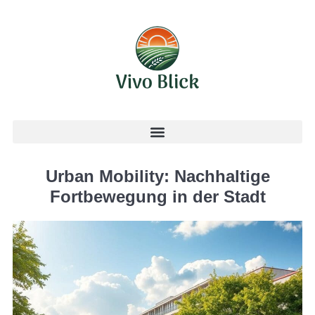
Urban Mobility: Nachhaltige
Fortbewegung in der Stadt