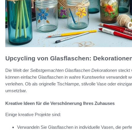
Upcycling von Glasflaschen: Dekorationen
Die Welt der
Selbstgemachten Glasflaschen Dekorationen
steckt 
können einfache Glasflaschen in wahre Kunstwerke verwandelt w
verleihen. Ob als originelle Tischlampe, stilvolle Vase oder einzigar
umsetzbar.
Kreative Ideen für die Verschönerung Ihres Zuhauses
Einige kreative Projekte sind:
Verwandeln Sie Glasflaschen in individuelle Vasen, die perf