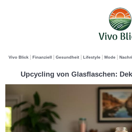
Vivo Blick
Finanziell
Gesundheit
Lifestyle
Mode
Nachr
Upcycling von Glasflaschen: Dek