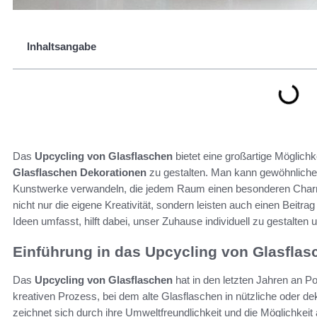
Inhaltsangabe
Das
Upcycling von Glasflaschen
bietet eine großartige Möglichke
Glasflaschen Dekorationen
zu gestalten. Man kann gewöhnliche 
Kunstwerke verwandeln, die jedem Raum einen besonderen Char
nicht nur die eigene Kreativität, sondern leisten auch einen Beit
Ideen umfasst, hilft dabei, unser Zuhause individuell zu gestalten 
Einführung in das Upcycling von Glasflas
Das
Upcycling von Glasflaschen
hat in den letzten Jahren an P
kreativen Prozess, bei dem alte Glasflaschen in nützliche oder 
zeichnet sich durch ihre Umweltfreundlichkeit und die Möglichkeit 