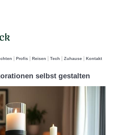
ichten
Profis
Reisen
Tech
Zuhause
Kontakt
orationen selbst gestalten