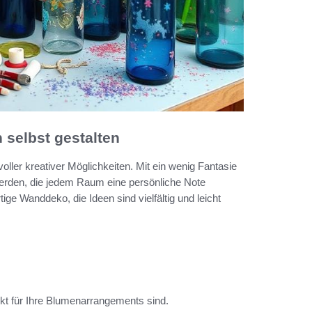
 selbst gestalten
voller kreativer Möglichkeiten. Mit ein wenig Fantasie
erden, die jedem Raum eine persönliche Note
tige Wanddeko, die Ideen sind vielfältig und leicht
ekt für Ihre Blumenarrangements sind.