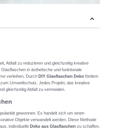
it, Abfall zu reduzieren und gleichzeitig kreative
Glasflaschen in ästhetische und funktionale
me verleihen. Durch
DIY Glasflaschen Deko
fördern
rag zum Umweltschutz. Jedes Projekt, das kreative
und gleichzeitig Abfall zu vermeiden.
chen
opularität gewonnen. Es handelt sich um einen
dekorative Objekte verwandelt werden. Diese Methode
aus, individuelle
Deko aus Glasflaschen
zu schaffen.