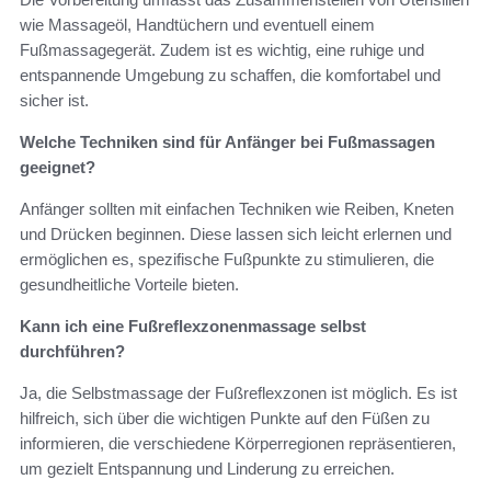
wie Massageöl, Handtüchern und eventuell einem
Fußmassagegerät. Zudem ist es wichtig, eine ruhige und
entspannende Umgebung zu schaffen, die komfortabel und
sicher ist.
Welche Techniken sind für Anfänger bei Fußmassagen
geeignet?
Anfänger sollten mit einfachen Techniken wie Reiben, Kneten
und Drücken beginnen. Diese lassen sich leicht erlernen und
ermöglichen es, spezifische Fußpunkte zu stimulieren, die
gesundheitliche Vorteile bieten.
Kann ich eine Fußreflexzonenmassage selbst
durchführen?
Ja, die Selbstmassage der Fußreflexzonen ist möglich. Es ist
hilfreich, sich über die wichtigen Punkte auf den Füßen zu
informieren, die verschiedene Körperregionen repräsentieren,
um gezielt Entspannung und Linderung zu erreichen.