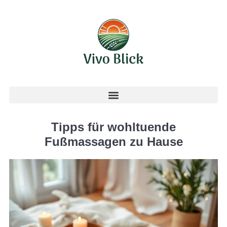
Tipps für wohltuende
Fußmassagen zu Hause