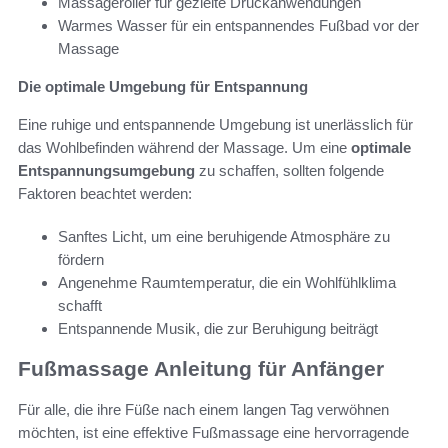
Massageroller für gezielte Druckanwendungen
Warmes Wasser für ein entspannendes Fußbad vor der
Massage
Die optimale Umgebung für Entspannung
Eine ruhige und entspannende Umgebung ist unerlässlich für
das Wohlbefinden während der Massage. Um eine
optimale
Entspannungsumgebung
zu schaffen, sollten folgende
Faktoren beachtet werden:
Sanftes Licht, um eine beruhigende Atmosphäre zu
fördern
Angenehme Raumtemperatur, die ein Wohlfühlklima
schafft
Entspannende Musik, die zur Beruhigung beiträgt
Fußmassage Anleitung für Anfänger
Für alle, die ihre Füße nach einem langen Tag verwöhnen
möchten, ist eine effektive Fußmassage eine hervorragende