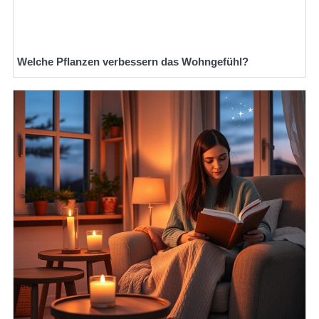
Welche Pflanzen verbessern das Wohngefühl?