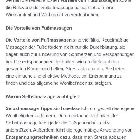
werden die bedeutendsten
Vorteile von Fußmassagen
sowie
die Relevanz der Selbstmassage beleuchtet, um ihre
Wirksamkeit und Wichtigkeit zu verdeutlichen.
Die Vorteile von Fußmassagen
Die
Vorteile von Fußmassagen
sind vielfältig. Regelmäßige
Massagen der Füße fördern nicht nur die Durchblutung, sie
tragen auch zur Linderung von Schmerzen und Verspannungen
bei. Die entspannenden Techniken wirken direkt auf den
gesamten Körper und helfen, Stress abzubauen. Sie bieten
eine einfache und effektive Methode, um Entspannung zu
finden und das allgemeine Wohlbefinden zu steigern.
Warum Selbstmassage wichtig ist
Selbstmassage Tipps
sind unerlässlich, um gezielt das eigene
Wohlbefinden zu fördern. Durch einfache Techniken der
Selbstmassage kann jeder die Fußgesundheit aktiv
unterstützen. Außerdem führt die regelmäßige Anwendung von
Entspannungstechniken
dazu, dass man Stress abbauen