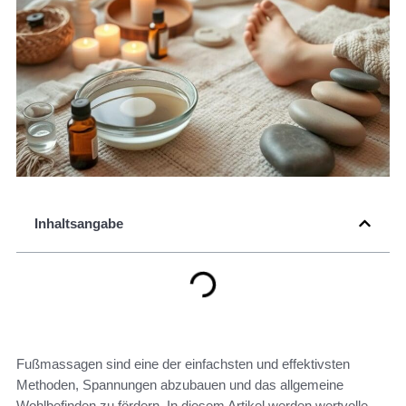
Inhaltsangabe
Fußmassagen sind eine der einfachsten und effektivsten
Methoden, Spannungen abzubauen und das allgemeine
Wohlbefinden zu fördern. In diesem Artikel werden wertvolle