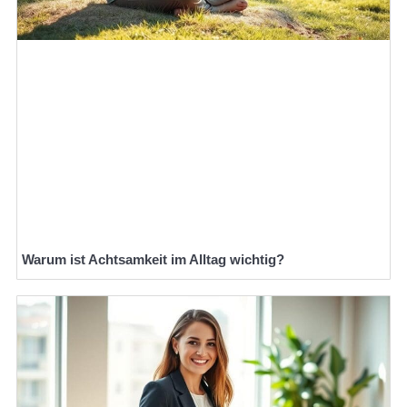
Warum ist Achtsamkeit im Alltag wichtig?