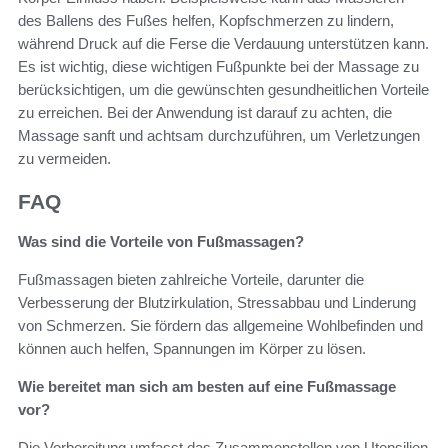
des Ballens des Fußes helfen, Kopfschmerzen zu lindern,
während Druck auf die Ferse die Verdauung unterstützen kann.
Es ist wichtig, diese wichtigen Fußpunkte bei der Massage zu
berücksichtigen, um die gewünschten gesundheitlichen Vorteile
zu erreichen. Bei der Anwendung ist darauf zu achten, die
Massage sanft und achtsam durchzuführen, um Verletzungen
zu vermeiden.
FAQ
Was sind die Vorteile von Fußmassagen?
Fußmassagen bieten zahlreiche Vorteile, darunter die
Verbesserung der Blutzirkulation, Stressabbau und Linderung
von Schmerzen. Sie fördern das allgemeine Wohlbefinden und
können auch helfen, Spannungen im Körper zu lösen.
Wie bereitet man sich am besten auf eine Fußmassage
vor?
Die Vorbereitung umfasst das Zusammenstellen von Utensilien