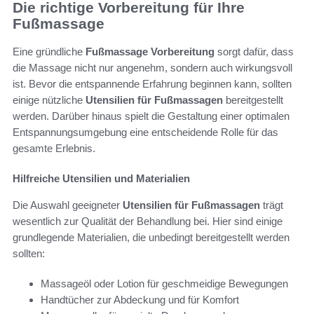
Die richtige Vorbereitung für Ihre
Fußmassage
Eine gründliche
Fußmassage Vorbereitung
sorgt dafür, dass
die Massage nicht nur angenehm, sondern auch wirkungsvoll
ist. Bevor die entspannende Erfahrung beginnen kann, sollten
einige nützliche
Utensilien für Fußmassagen
bereitgestellt
werden. Darüber hinaus spielt die Gestaltung einer optimalen
Entspannungsumgebung eine entscheidende Rolle für das
gesamte Erlebnis.
Hilfreiche Utensilien und Materialien
Die Auswahl geeigneter
Utensilien für Fußmassagen
trägt
wesentlich zur Qualität der Behandlung bei. Hier sind einige
grundlegende Materialien, die unbedingt bereitgestellt werden
sollten:
Massageöl oder Lotion für geschmeidige Bewegungen
Handtücher zur Abdeckung und für Komfort