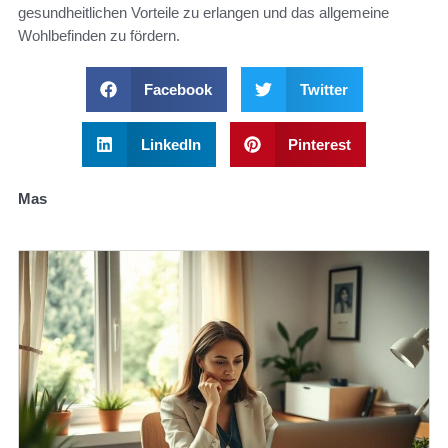
gesundheitlichen Vorteile zu erlangen und das allgemeine
Wohlbefinden zu fördern.
Facebook
Twitter
LinkedIn
Pinterest
Mas