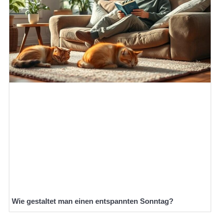
Wie gestaltet man einen entspannten Sonntag?