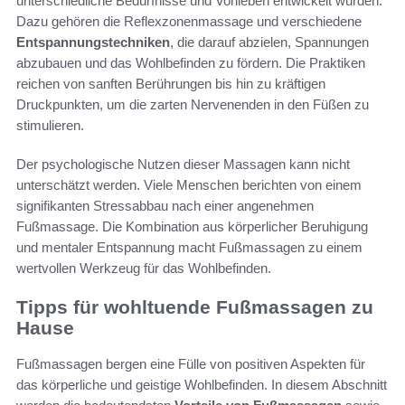
unterschiedliche Bedürfnisse und Vorlieben entwickelt wurden.
Dazu gehören die Reflexzonenmassage und verschiedene
Entspannungstechniken
, die darauf abzielen, Spannungen
abzubauen und das Wohlbefinden zu fördern. Die Praktiken
reichen von sanften Berührungen bis hin zu kräftigen
Druckpunkten, um die zarten Nervenenden in den Füßen zu
stimulieren.
Der psychologische Nutzen dieser Massagen kann nicht
unterschätzt werden. Viele Menschen berichten von einem
signifikanten Stressabbau nach einer angenehmen
Fußmassage. Die Kombination aus körperlicher Beruhigung
und mentaler Entspannung macht Fußmassagen zu einem
wertvollen Werkzeug für das Wohlbefinden.
Tipps für wohltuende Fußmassagen zu
Hause
Fußmassagen bergen eine Fülle von positiven Aspekten für
das körperliche und geistige Wohlbefinden. In diesem Abschnitt