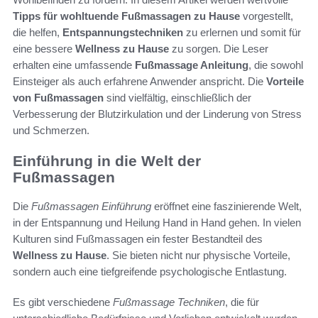
Tipps für wohltuende Fußmassagen zu Hause
vorgestellt,
die helfen,
Entspannungstechniken
zu erlernen und somit für
eine bessere
Wellness zu Hause
zu sorgen. Die Leser
erhalten eine umfassende
Fußmassage Anleitung
, die sowohl
Einsteiger als auch erfahrene Anwender anspricht. Die
Vorteile
von Fußmassagen
sind vielfältig, einschließlich der
Verbesserung der Blutzirkulation und der Linderung von Stress
und Schmerzen.
Einführung in die Welt der
Fußmassagen
Die
Fußmassagen Einführung
eröffnet eine faszinierende Welt,
in der Entspannung und Heilung Hand in Hand gehen. In vielen
Kulturen sind Fußmassagen ein fester Bestandteil des
Wellness zu Hause
. Sie bieten nicht nur physische Vorteile,
sondern auch eine tiefgreifende psychologische Entlastung.
Es gibt verschiedene
Fußmassage Techniken
, die für