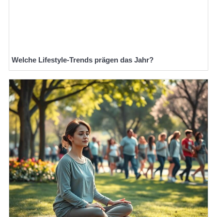
Welche Lifestyle-Trends prägen das Jahr?