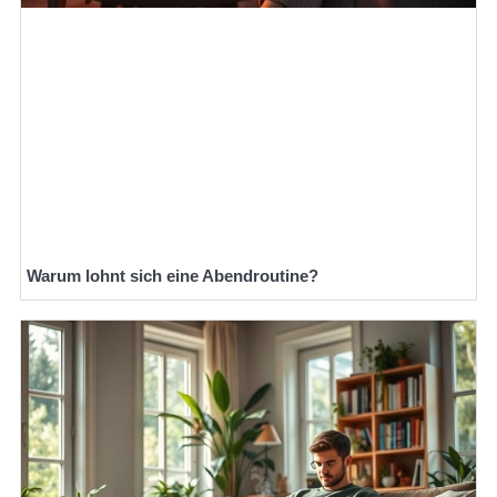
Warum lohnt sich eine Abendroutine?