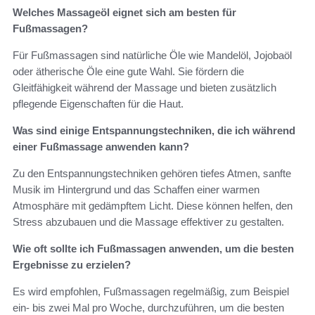
Welches Massageöl eignet sich am besten für
Fußmassagen?
Für Fußmassagen sind natürliche Öle wie Mandelöl, Jojobaöl
oder ätherische Öle eine gute Wahl. Sie fördern die
Gleitfähigkeit während der Massage und bieten zusätzlich
pflegende Eigenschaften für die Haut.
Was sind einige Entspannungstechniken, die ich während
einer Fußmassage anwenden kann?
Zu den Entspannungstechniken gehören tiefes Atmen, sanfte
Musik im Hintergrund und das Schaffen einer warmen
Atmosphäre mit gedämpftem Licht. Diese können helfen, den
Stress abzubauen und die Massage effektiver zu gestalten.
Wie oft sollte ich Fußmassagen anwenden, um die besten
Ergebnisse zu erzielen?
Es wird empfohlen, Fußmassagen regelmäßig, zum Beispiel
ein- bis zwei Mal pro Woche, durchzuführen, um die besten