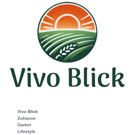
Vivo Blick
Zuhause
Garten
Lifestyle