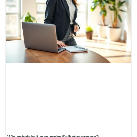
Wie entwickelt man mehr Selbstvertrauen?