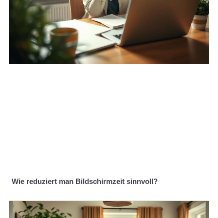
Wie reduziert man Bildschirmzeit sinnvoll?