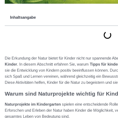
Inhaltsangabe
Die Erkundung der Natur bietet für Kinder nicht nur spannende Ab
Kinder
. In diesem Abschnitt erfahren Sie, warum
Tipps für kinde
sie die Entwicklung von Kindern positiv beeinflussen können. Dur
sich Spaß und Lernen vereinen, während gleichzeitig ein Bewusst
Diese Aktivitäten helfen, Kinder für die Natur zu begeistern und 
Warum sind Naturprojekte wichtig für Kin
Naturprojekte im Kindergarten
spielen eine entscheidende Rolle 
Erforschen und Erleben der Natur haben Kinder die Möglichkeit, ve
gesamtes Leben von Bedeutung sind.