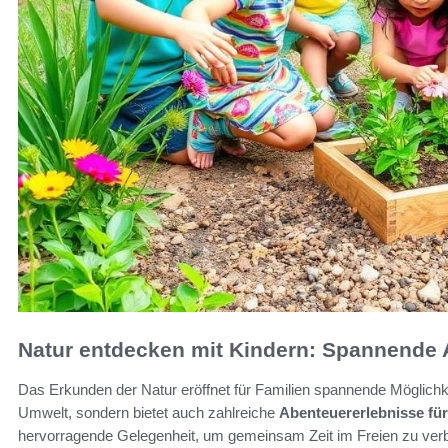
Natur entdecken mit Kindern: Spannende A
Das Erkunden der Natur eröffnet für Familien spannende Möglichkei
Umwelt, sondern bietet auch zahlreiche
Abenteuererlebnisse für
hervorragende Gelegenheit, um gemeinsam Zeit im Freien zu verbr