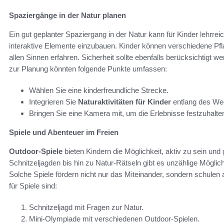
Spaziergänge in der Natur planen
Ein gut geplanter Spaziergang in der Natur kann für Kinder lehrrei
interaktive Elemente einzubauen. Kinder können verschiedene Pf
allen Sinnen erfahren. Sicherheit sollte ebenfalls berücksichtigt
zur Planung könnten folgende Punkte umfassen:
Wählen Sie eine kinderfreundliche Strecke.
Integrieren Sie
Naturaktivitäten für Kinder
entlang des We
Bringen Sie eine Kamera mit, um die Erlebnisse festzuhalte
Spiele und Abenteuer im Freien
Outdoor-Spiele
bieten Kindern die Möglichkeit, aktiv zu sein und 
Schnitzeljagden bis hin zu Natur-Rätseln gibt es unzählige Mögli
Solche Spiele fördern nicht nur das Miteinander, sondern schulen
für Spiele sind:
Schnitzeljagd mit Fragen zur Natur.
Mini-Olympiade mit verschiedenen Outdoor-Spielen.