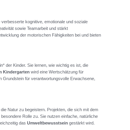
e verbesserte kognitive, emotionale und soziale
ativität sowie Teamarbeit und stärkt
ntwicklung der motorischen Fähigkeiten bei und bieten
der Kinder. Sie lernen, wie wichtig es ist, die
m Kindergarten
wird eine Wertschätzung für
den Grundstein für verantwortungsvolle Erwachsene,
 die Natur zu begeistern. Projekten, die sich mit dem
besondere Rolle zu. Sie nutzen einfache, natürliche
eichzeitig das
Umweltbewusstsein
gestärkt wird.