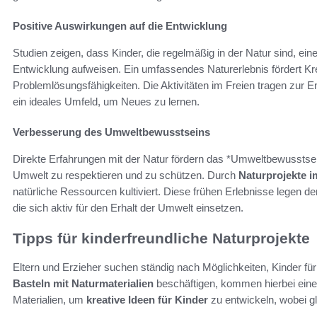
Positive Auswirkungen auf die Entwicklung
Studien zeigen, dass Kinder, die regelmäßig in der Natur sind, ein
Entwicklung aufweisen. Ein umfassendes Naturerlebnis fördert Kre
Problemlösungsfähigkeiten. Die Aktivitäten im Freien tragen zur E
ein ideales Umfeld, um Neues zu lernen.
Verbesserung des Umweltbewusstseins
Direkte Erfahrungen mit der Natur fördern das *Umweltbewusstsein* 
Umwelt zu respektieren und zu schützen. Durch
Naturprojekte i
natürliche Ressourcen kultiviert. Diese frühen Erlebnisse legen 
die sich aktiv für den Erhalt der Umwelt einsetzen.
Tipps für kinderfreundliche Naturprojekte
Eltern und Erzieher suchen ständig nach Möglichkeiten, Kinder für
Basteln mit Naturmaterialien
beschäftigen, kommen hierbei eine 
Materialien, um
kreative Ideen für Kinder
zu entwickeln, wobei gl