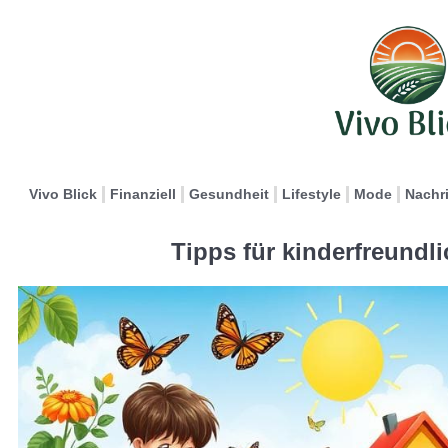
Vivo Blick
Finanziell
Gesundheit
Lifestyle
Mode
Nachr
Tipps für kinderfreundl