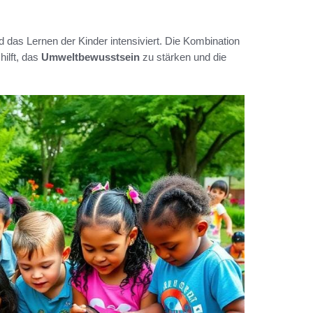
 das Lernen der Kinder intensiviert. Die Kombination
ilft, das
Umweltbewusstsein
zu stärken und die