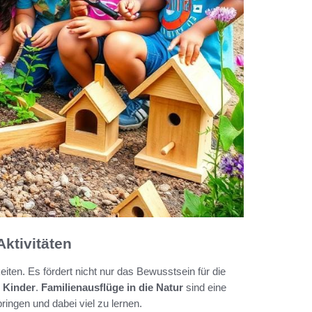
ktivitäten
ten. Es fördert nicht nur das Bewusstsein für die
 Kinder
.
Familienausflüge in die Natur
sind eine
ingen und dabei viel zu lernen.