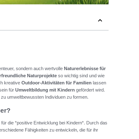
enteuer, sondern auch wertvolle
Naturerlebnisse für
rfreundliche Naturprojekte
so wichtig sind und wie
ch kreative
Outdoor-Aktivitäten für Familien
lassen
sein für
Umweltbildung mit Kindern
gefördert wird.
sie zu umweltbewussten Individuen zu formen.
der?
für die *positive Entwicklung bei Kindern*. Durch das
rschiedene Fähigkeiten zu entwickeln, die für ihr