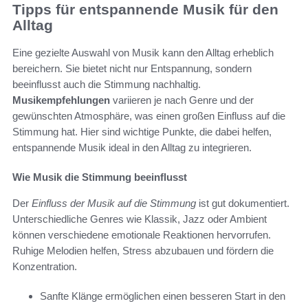
Tipps für entspannende Musik für den
Alltag
Eine gezielte Auswahl von Musik kann den Alltag erheblich
bereichern. Sie bietet nicht nur Entspannung, sondern
beeinflusst auch die Stimmung nachhaltig.
Musikempfehlungen
variieren je nach Genre und der
gewünschten Atmosphäre, was einen großen Einfluss auf die
Stimmung hat. Hier sind wichtige Punkte, die dabei helfen,
entspannende Musik ideal in den Alltag zu integrieren.
Wie Musik die Stimmung beeinflusst
Der
Einfluss der Musik auf die Stimmung
ist gut dokumentiert.
Unterschiedliche Genres wie Klassik, Jazz oder Ambient
können verschiedene emotionale Reaktionen hervorrufen.
Ruhige Melodien helfen, Stress abzubauen und fördern die
Konzentration.
Sanfte Klänge ermöglichen einen besseren Start in den