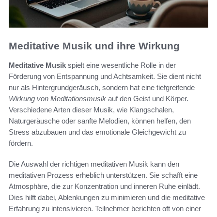
Meditative Musik und ihre Wirkung
Meditative Musik
spielt eine wesentliche Rolle in der
Förderung von Entspannung und Achtsamkeit. Sie dient nicht
nur als Hintergrundgeräusch, sondern hat eine tiefgreifende
Wirkung von Meditationsmusik
auf den Geist und Körper.
Verschiedene Arten dieser Musik, wie Klangschalen,
Naturgeräusche oder sanfte Melodien, können helfen, den
Stress abzubauen und das emotionale Gleichgewicht zu
fördern.
Die Auswahl der richtigen meditativen Musik kann den
meditativen Prozess erheblich unterstützen. Sie schafft eine
Atmosphäre, die zur Konzentration und inneren Ruhe einlädt.
Dies hilft dabei, Ablenkungen zu minimieren und die meditative
Erfahrung zu intensivieren. Teilnehmer berichten oft von einer