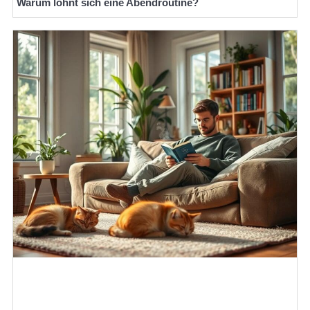
Warum lohnt sich eine Abendroutine?