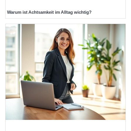
Warum ist Achtsamkeit im Alltag wichtig?