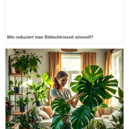
Wie reduziert man Bildschirmzeit sinnvoll?