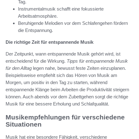
Tag.
Instrumentalmusik schafft eine fokussierte
Arbeitsatmosphäre.
Beruhigende Melodien vor dem Schlafengehen fördern
die Entspannung.
Die richtige Zeit für entspannende Musik
Der Zeitpunkt, wann entspannende Musik gehört wird, ist
entscheidend für die Wirkung.
Tipps für entspannende Musik
für den Alltag
legen nahe, bewusst feste Zeiten einzuplanen.
Beispielsweise empfiehlt sich das Hören von Musik am
Morgen, um positiv in den Tag zu starten, während
entspannende Klänge beim Arbeiten die Produktivität steigern
können. Auch abends vor dem Zubettgehen sorgt die richtige
Musik für eine bessere Erholung und Schlafqualität.
Musikempfehlungen für verschiedene
Situationen
Musik hat eine besondere Fähigkeit, verschiedene