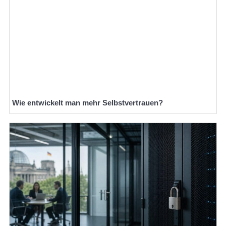
Wie entwickelt man mehr Selbstvertrauen?