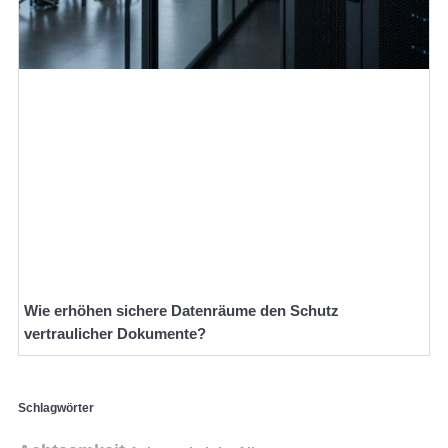
Wie erhöhen sichere Datenräume den Schutz
vertraulicher Dokumente?
Schlagwörter