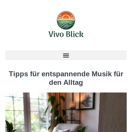
Tipps für entspannende Musik für
den Alltag