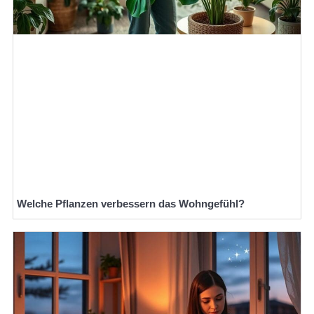
Welche Pflanzen verbessern das Wohngefühl?