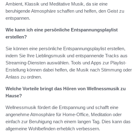
Ambient, Klassik und Meditative Musik, da sie eine
beruhigende Atmosphäre schaffen und helfen, den Geist zu
entspannen.
Wie kann ich eine persönliche Entspannungsplaylist
erstellen?
Sie können eine persönliche Entspannungsplaylist erstellen,
indem Sie Ihre Lieblingsmusik und entspannende Tracks aus
Streaming-Diensten auswählen. Tools und Apps zur Playlist-
Erstellung können dabei helfen, die Musik nach Stimmung oder
Anlass zu ordnen.
Welche Vorteile bringt das Hören von Wellnessmusik zu
Hause?
Wellnessmusik fördert die Entspannung und schafft eine
angenehme Atmosphäre für Home-Office, Meditation oder
einfach zur Beruhigung nach einem langen Tag. Dies kann das
allgemeine Wohlbefinden erheblich verbessern.