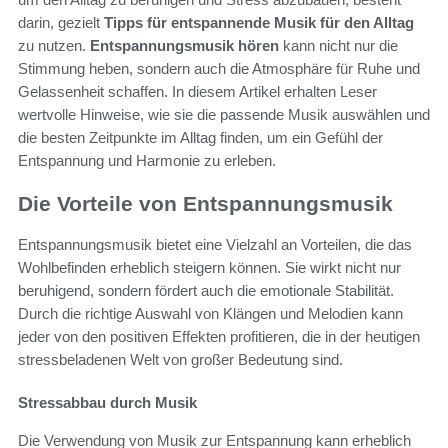
darin, gezielt
Tipps für entspannende Musik für den Alltag
zu nutzen.
Entspannungsmusik hören
kann nicht nur die
Stimmung heben, sondern auch die Atmosphäre für Ruhe und
Gelassenheit schaffen. In diesem Artikel erhalten Leser
wertvolle Hinweise, wie sie die passende Musik auswählen und
die besten Zeitpunkte im Alltag finden, um ein Gefühl der
Entspannung und Harmonie zu erleben.
Die Vorteile von Entspannungsmusik
Entspannungsmusik bietet eine Vielzahl an Vorteilen, die das
Wohlbefinden erheblich steigern können. Sie wirkt nicht nur
beruhigend, sondern fördert auch die emotionale Stabilität.
Durch die richtige Auswahl von Klängen und Melodien kann
jeder von den positiven Effekten profitieren, die in der heutigen
stressbeladenen Welt von großer Bedeutung sind.
Stressabbau durch Musik
Die Verwendung von Musik zur Entspannung kann erheblich