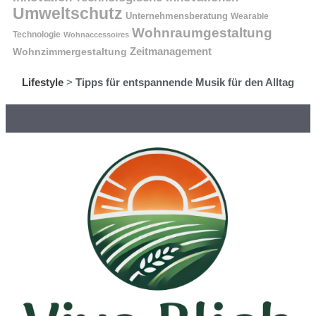
Umweltschutz
Unternehmensberatung
Wearable
Wohnraumgestaltung
Technologie
Wohnaccessoires
Wohnzimmergestaltung
Zeitmanagement
Lifestyle
>
Tipps für entspannende Musik für den Alltag