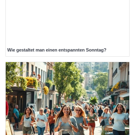
Wie gestaltet man einen entspannten Sonntag?