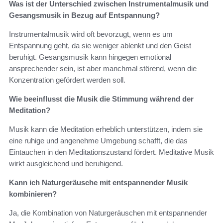
Was ist der Unterschied zwischen Instrumentalmusik und
Gesangsmusik in Bezug auf Entspannung?
Instrumentalmusik wird oft bevorzugt, wenn es um
Entspannung geht, da sie weniger ablenkt und den Geist
beruhigt. Gesangsmusik kann hingegen emotional
ansprechender sein, ist aber manchmal störend, wenn die
Konzentration gefördert werden soll.
Wie beeinflusst die Musik die Stimmung während der
Meditation?
Musik kann die Meditation erheblich unterstützen, indem sie
eine ruhige und angenehme Umgebung schafft, die das
Eintauchen in den Meditationszustand fördert. Meditative Musik
wirkt ausgleichend und beruhigend.
Kann ich Naturgeräusche mit entspannender Musik
kombinieren?
Ja, die Kombination von Naturgeräuschen mit entspannender