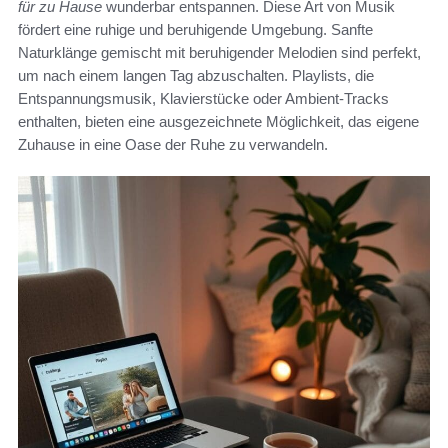
für zu Hause
wunderbar entspannen. Diese Art von Musik
fördert eine ruhige und beruhigende Umgebung. Sanfte
Naturklänge gemischt mit beruhigender Melodien sind perfekt,
um nach einem langen Tag abzuschalten. Playlists, die
Entspannungsmusik, Klavierstücke oder Ambient-Tracks
enthalten, bieten eine ausgezeichnete Möglichkeit, das eigene
Zuhause in eine Oase der Ruhe zu verwandeln.