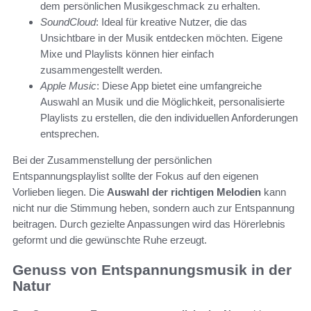
dem persönlichen Musikgeschmack zu erhalten.
SoundCloud
: Ideal für kreative Nutzer, die das
Unsichtbare in der Musik entdecken möchten. Eigene
Mixe und Playlists können hier einfach
zusammengestellt werden.
Apple Music
: Diese App bietet eine umfangreiche
Auswahl an Musik und die Möglichkeit, personalisierte
Playlists zu erstellen, die den individuellen Anforderungen
entsprechen.
Bei der Zusammenstellung der persönlichen
Entspannungsplaylist sollte der Fokus auf den eigenen
Vorlieben liegen. Die
Auswahl der richtigen Melodien
kann
nicht nur die Stimmung heben, sondern auch zur Entspannung
beitragen. Durch gezielte Anpassungen wird das Hörerlebnis
geformt und die gewünschte Ruhe erzeugt.
Genuss von Entspannungsmusik in der
Natur