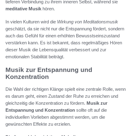
tieferen Verbindung zu ihrem inneren Selbst, während sie
meditative Musik
hören.
In vielen Kulturen wird die
Wirkung von Meditationsmusik
geschätzt, da sie nicht nur die Entspannung fördert, sondern
auch das Gefühl für einen erhöhten Bewusstseinszustand
verstärken kann. Es ist bekannt, dass regelmäßiges Hören
dieser Musik die Lebensqualität verbessert und zur
emotionalen Stabilität beiträgt.
Musik zur Entspannung und
Konzentration
Die Wahl der richtigen Klänge spielt eine zentrale Rolle, wenn
es darum geht, einen Zustand der Ruhe zu erreichen und
gleichzeitig die Konzentration zu fördern.
Musik zur
Entspannung und Konzentration
sollte oft auf die
individuellen Vorlieben abgestimmt werden, um die
gewünschten Effekte zu erzielen.