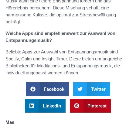
Musik kann eine tiefere Entspannung fördern und das
Hörerlebnis bereichern. Diese Mischung schafft eine
harmonische Kulisse, die optimal zur Stressbewältigung
beiträgt.
Welche Apps sind empfehlenswert zur Auswahl von
Entspannungsmusik?
Beliebte Apps zur Auswahl von Entspannungsmusik sind
Spotify, Calm und Insight Timer. Diese bieten umfangreiche
Bibliotheken für Meditations- und Entspannungsmusik, die
individuell angepasst werden können.
Facebook
Twitter
LinkedIn
Pinterest
Mas