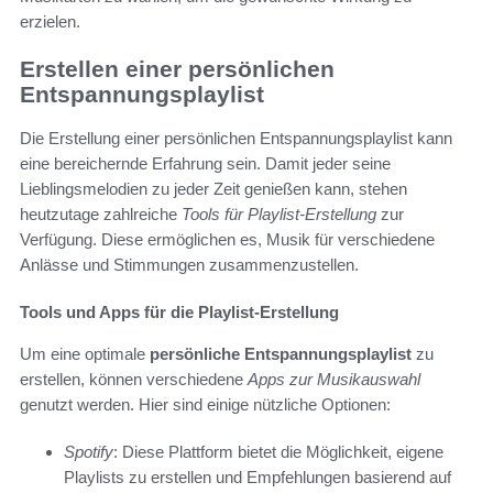
erzielen.
Erstellen einer persönlichen
Entspannungsplaylist
Die Erstellung einer persönlichen Entspannungsplaylist kann
eine bereichernde Erfahrung sein. Damit jeder seine
Lieblingsmelodien zu jeder Zeit genießen kann, stehen
heutzutage zahlreiche
Tools für Playlist-Erstellung
zur
Verfügung. Diese ermöglichen es, Musik für verschiedene
Anlässe und Stimmungen zusammenzustellen.
Tools und Apps für die Playlist-Erstellung
Um eine optimale
persönliche Entspannungsplaylist
zu
erstellen, können verschiedene
Apps zur Musikauswahl
genutzt werden. Hier sind einige nützliche Optionen:
Spotify
: Diese Plattform bietet die Möglichkeit, eigene
Playlists zu erstellen und Empfehlungen basierend auf