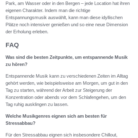
Park, am Wasser oder in den Bergen – jede Location hat ihren
eigenen Charakter. Indem man die richtige
Entspannungsmusik auswählt, kann man diese idyllischen
Plätze noch intensiver genießen und so eine neue Dimension
der Erholung erleben.
FAQ
Was sind die besten Zeitpunkte, um entspannende Musik
zu hören?
Entspannende Musik kann zu verschiedenen Zeiten im Alltag
gehört werden, wie beispielsweise am Morgen, um gut in den
Tag zu starten, während der Arbeit zur Steigerung der
Konzentration oder abends vor dem Schlafengehen, um den
Tag ruhig ausklingen zu lassen.
Welche Musikgenres eignen sich am besten für
Stressabbau?
Für den Stressabbau eignen sich insbesondere Chillout,