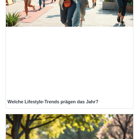
Welche Lifestyle-Trends prägen das Jahr?