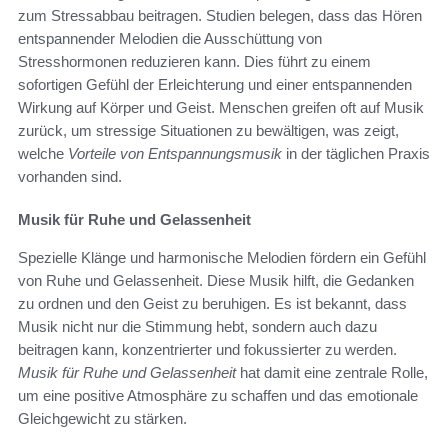
zum Stressabbau beitragen. Studien belegen, dass das Hören
entspannender Melodien die Ausschüttung von
Stresshormonen reduzieren kann. Dies führt zu einem
sofortigen Gefühl der Erleichterung und einer entspannenden
Wirkung auf Körper und Geist. Menschen greifen oft auf Musik
zurück, um stressige Situationen zu bewältigen, was zeigt,
welche
Vorteile von Entspannungsmusik
in der täglichen Praxis
vorhanden sind.
Musik für Ruhe und Gelassenheit
Spezielle Klänge und harmonische Melodien fördern ein Gefühl
von Ruhe und Gelassenheit. Diese Musik hilft, die Gedanken
zu ordnen und den Geist zu beruhigen. Es ist bekannt, dass
Musik nicht nur die Stimmung hebt, sondern auch dazu
beitragen kann, konzentrierter und fokussierter zu werden.
Musik für Ruhe und Gelassenheit
hat damit eine zentrale Rolle,
um eine positive Atmosphäre zu schaffen und das emotionale
Gleichgewicht zu stärken.