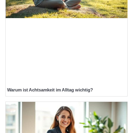
Warum ist Achtsamkeit im Alltag wichtig?