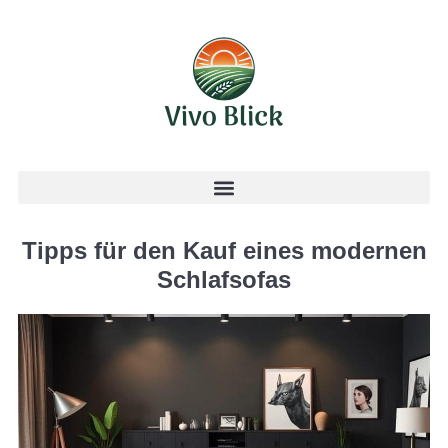
Tipps für den Kauf eines modernen
Schlafsofas