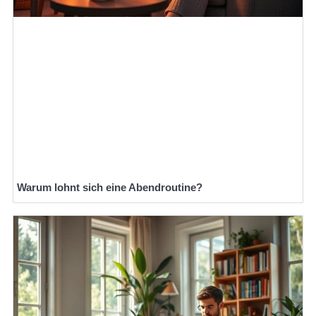
Warum lohnt sich eine Abendroutine?