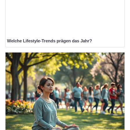
Welche Lifestyle-Trends prägen das Jahr?