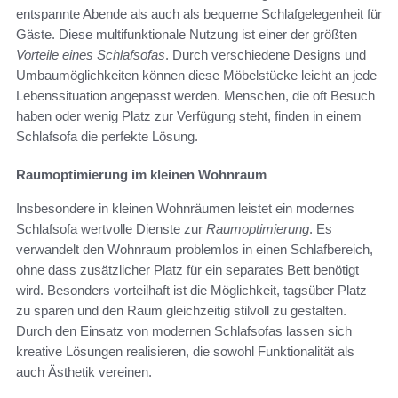
entspannte Abende als auch als bequeme Schlafgelegenheit für
Gäste. Diese multifunktionale Nutzung ist einer der größten
Vorteile eines Schlafsofas
. Durch verschiedene Designs und
Umbaumöglichkeiten können diese Möbelstücke leicht an jede
Lebenssituation angepasst werden. Menschen, die oft Besuch
haben oder wenig Platz zur Verfügung steht, finden in einem
Schlafsofa die perfekte Lösung.
Raumoptimierung im kleinen Wohnraum
Insbesondere in kleinen Wohnräumen leistet ein modernes
Schlafsofa wertvolle Dienste zur
Raumoptimierung
. Es
verwandelt den Wohnraum problemlos in einen Schlafbereich,
ohne dass zusätzlicher Platz für ein separates Bett benötigt
wird. Besonders vorteilhaft ist die Möglichkeit, tagsüber Platz
zu sparen und den Raum gleichzeitig stilvoll zu gestalten.
Durch den Einsatz von modernen Schlafsofas lassen sich
kreative Lösungen realisieren, die sowohl Funktionalität als
auch Ästhetik vereinen.