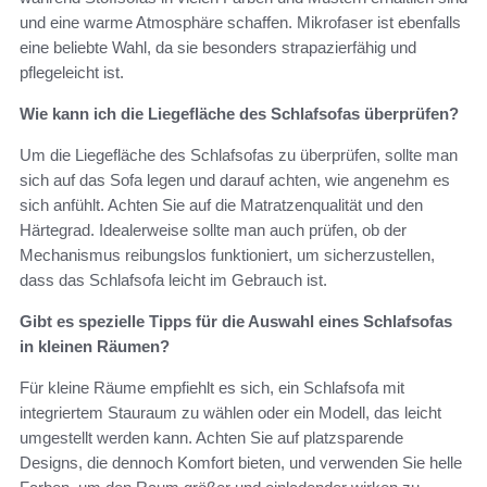
und eine warme Atmosphäre schaffen. Mikrofaser ist ebenfalls
eine beliebte Wahl, da sie besonders strapazierfähig und
pflegeleicht ist.
Wie kann ich die Liegefläche des Schlafsofas überprüfen?
Um die Liegefläche des Schlafsofas zu überprüfen, sollte man
sich auf das Sofa legen und darauf achten, wie angenehm es
sich anfühlt. Achten Sie auf die Matratzenqualität und den
Härtegrad. Idealerweise sollte man auch prüfen, ob der
Mechanismus reibungslos funktioniert, um sicherzustellen,
dass das Schlafsofa leicht im Gebrauch ist.
Gibt es spezielle Tipps für die Auswahl eines Schlafsofas
in kleinen Räumen?
Für kleine Räume empfiehlt es sich, ein Schlafsofa mit
integriertem Stauraum zu wählen oder ein Modell, das leicht
umgestellt werden kann. Achten Sie auf platzsparende
Designs, die dennoch Komfort bieten, und verwenden Sie helle