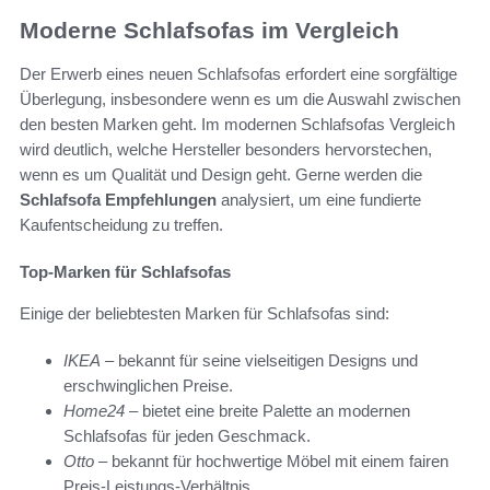
Moderne Schlafsofas im Vergleich
Der Erwerb eines neuen Schlafsofas erfordert eine sorgfältige
Überlegung, insbesondere wenn es um die Auswahl zwischen
den besten Marken geht. Im modernen Schlafsofas Vergleich
wird deutlich, welche Hersteller besonders hervorstechen,
wenn es um Qualität und Design geht. Gerne werden die
Schlafsofa Empfehlungen
analysiert, um eine fundierte
Kaufentscheidung zu treffen.
Top-Marken für Schlafsofas
Einige der beliebtesten Marken für Schlafsofas sind:
IKEA
– bekannt für seine vielseitigen Designs und
erschwinglichen Preise.
Home24
– bietet eine breite Palette an modernen
Schlafsofas für jeden Geschmack.
Otto
– bekannt für hochwertige Möbel mit einem fairen
Preis-Leistungs-Verhältnis.