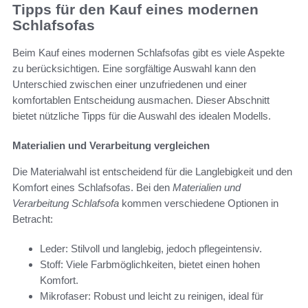
Tipps für den Kauf eines modernen
Schlafsofas
Beim Kauf eines modernen Schlafsofas gibt es viele Aspekte
zu berücksichtigen. Eine sorgfältige Auswahl kann den
Unterschied zwischen einer unzufriedenen und einer
komfortablen Entscheidung ausmachen. Dieser Abschnitt
bietet nützliche Tipps für die Auswahl des idealen Modells.
Materialien und Verarbeitung vergleichen
Die Materialwahl ist entscheidend für die Langlebigkeit und den
Komfort eines Schlafsofas. Bei den
Materialien und
Verarbeitung Schlafsofa
kommen verschiedene Optionen in
Betracht:
Leder: Stilvoll und langlebig, jedoch pflegeintensiv.
Stoff: Viele Farbmöglichkeiten, bietet einen hohen
Komfort.
Mikrofaser: Robust und leicht zu reinigen, ideal für