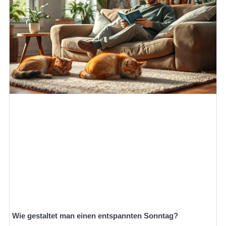
Wie gestaltet man einen entspannten Sonntag?