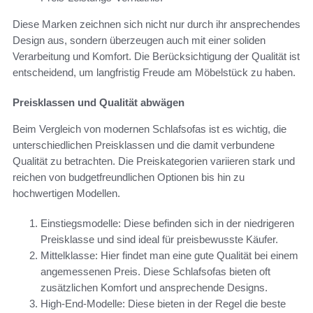
Diese Marken zeichnen sich nicht nur durch ihr ansprechendes
Design aus, sondern überzeugen auch mit einer soliden
Verarbeitung und Komfort. Die Berücksichtigung der Qualität ist
entscheidend, um langfristig Freude am Möbelstück zu haben.
Preisklassen und Qualität abwägen
Beim Vergleich von modernen Schlafsofas ist es wichtig, die
unterschiedlichen Preisklassen und die damit verbundene
Qualität zu betrachten. Die Preiskategorien variieren stark und
reichen von budgetfreundlichen Optionen bis hin zu
hochwertigen Modellen.
Einstiegsmodelle: Diese befinden sich in der niedrigeren
Preisklasse und sind ideal für preisbewusste Käufer.
Mittelklasse: Hier findet man eine gute Qualität bei einem
angemessenen Preis. Diese Schlafsofas bieten oft
zusätzlichen Komfort und ansprechende Designs.
High-End-Modelle: Diese bieten in der Regel die beste