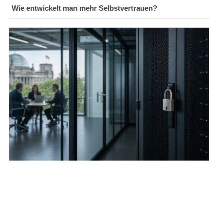
Wie entwickelt man mehr Selbstvertrauen?