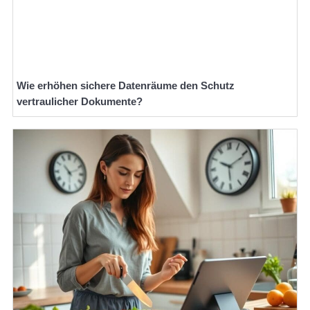
Wie erhöhen sichere Datenräume den Schutz
vertraulicher Dokumente?