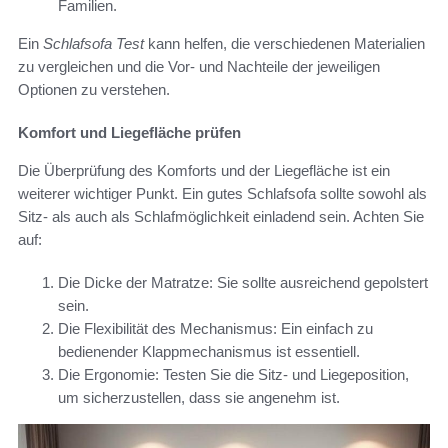
Familien.
Ein
Schlafsofa Test
kann helfen, die verschiedenen Materialien
zu vergleichen und die Vor- und Nachteile der jeweiligen
Optionen zu verstehen.
Komfort und Liegefläche prüfen
Die Überprüfung des Komforts und der Liegefläche ist ein
weiterer wichtiger Punkt. Ein gutes Schlafsofa sollte sowohl als
Sitz- als auch als Schlafmöglichkeit einladend sein. Achten Sie
auf:
Die Dicke der Matratze: Sie sollte ausreichend gepolstert
sein.
Die Flexibilität des Mechanismus: Ein einfach zu
bedienender Klappmechanismus ist essentiell.
Die Ergonomie: Testen Sie die Sitz- und Liegeposition,
um sicherzustellen, dass sie angenehm ist.