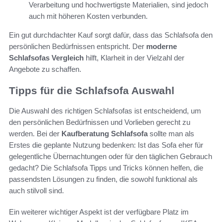
Verarbeitung und hochwertigste Materialien, sind jedoch
auch mit höheren Kosten verbunden.
Ein gut durchdachter Kauf sorgt dafür, dass das Schlafsofa den
persönlichen Bedürfnissen entspricht. Der
moderne
Schlafsofas Vergleich
hilft, Klarheit in der Vielzahl der
Angebote zu schaffen.
Tipps für die Schlafsofa Auswahl
Die Auswahl des richtigen Schlafsofas ist entscheidend, um
den persönlichen Bedürfnissen und Vorlieben gerecht zu
werden. Bei der
Kaufberatung Schlafsofa
sollte man als
Erstes die geplante Nutzung bedenken: Ist das Sofa eher für
gelegentliche Übernachtungen oder für den täglichen Gebrauch
gedacht? Die Schlafsofa Tipps und Tricks können helfen, die
passendsten Lösungen zu finden, die sowohl funktional als
auch stilvoll sind.
Ein weiterer wichtiger Aspekt ist der verfügbare Platz im