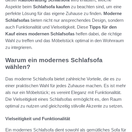
Aspekte beim
Schlafsofa kaufen
zu beachten sind, um eine
perfekte Lösung für das eigene Zuhause zu finden.
Moderne
Schlafsofas
bieten nicht nur ansprechendes Design, sondern
auch Funktionalität und Vielseitigkeit. Diese
Tipps für den
Kauf eines modernen Schlafsofas
helfen dabei, die richtige
Wahl zu treffen und das Möbelstück optimal in den Wohnraum
zu integrieren.
Warum ein modernes Schlafsofa
wählen?
Das moderne Schlafsofa bietet zahlreiche Vorteile, die es zu
einer praktischen Wahl für jedes Zuhause machen. Es ist mehr
als nur ein Möbelstück; es vereint Eleganz mit Funktionalität.
Die Vielseitigkeit eines Schlafsofas ermöglicht es, den Raum
optimal zu nutzen und gleichzeitig stilvolle Akzente zu setzen.
Vielseitigkeit und Funktionalität
Ein modernes Schlafsofa dient sowohl als gemütliches Sofa für