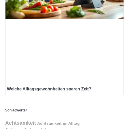
Welche Alltagsgewohnheiten sparen Zeit?
Schlagwörter
Achtsamkeit
Achtsamkeit im Alltag