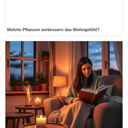
Welche Pflanzen verbessern das Wohngefühl?