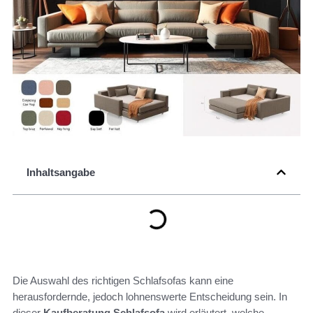
Inhaltsangabe
Die Auswahl des richtigen Schlafsofas kann eine
herausfordernde, jedoch lohnenswerte Entscheidung sein. In
dieser
Kaufberatung Schlafsofa
wird erläutert, welche