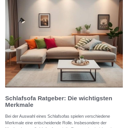
Schlafsofa Ratgeber: Die wichtigsten
Merkmale
Bei der Auswahl eines Schlafsofas spielen verschiedene
Merkmale eine entscheidende Rolle. Insbesondere der