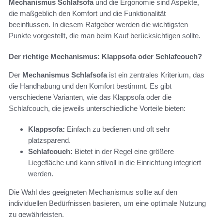
Mechanismus Schlafsofa
und die Ergonomie sind Aspekte,
die maßgeblich den Komfort und die Funktionalität
beeinflussen. In diesem Ratgeber werden die wichtigsten
Punkte vorgestellt, die man beim Kauf berücksichtigen sollte.
Der richtige Mechanismus: Klappsofa oder Schlafcouch?
Der
Mechanismus Schlafsofa
ist ein zentrales Kriterium, das
die Handhabung und den Komfort bestimmt. Es gibt
verschiedene Varianten, wie das Klappsofa oder die
Schlafcouch, die jeweils unterschiedliche Vorteile bieten:
Klappsofa:
Einfach zu bedienen und oft sehr
platzsparend.
Schlafcouch:
Bietet in der Regel eine größere
Liegefläche und kann stilvoll in die Einrichtung integriert
werden.
Die Wahl des geeigneten Mechanismus sollte auf den
individuellen Bedürfnissen basieren, um eine optimale Nutzung
zu gewährleisten.