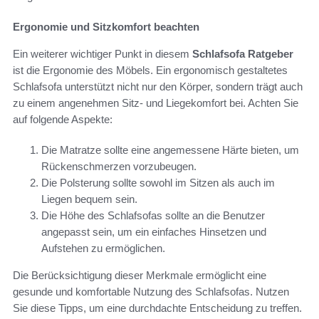
Ergonomie und Sitzkomfort beachten
Ein weiterer wichtiger Punkt in diesem
Schlafsofa Ratgeber
ist die Ergonomie des Möbels. Ein ergonomisch gestaltetes
Schlafsofa unterstützt nicht nur den Körper, sondern trägt auch
zu einem angenehmen Sitz- und Liegekomfort bei. Achten Sie
auf folgende Aspekte:
Die Matratze sollte eine angemessene Härte bieten, um
Rückenschmerzen vorzubeugen.
Die Polsterung sollte sowohl im Sitzen als auch im
Liegen bequem sein.
Die Höhe des Schlafsofas sollte an die Benutzer
angepasst sein, um ein einfaches Hinsetzen und
Aufstehen zu ermöglichen.
Die Berücksichtigung dieser Merkmale ermöglicht eine
gesunde und komfortable Nutzung des Schlafsofas. Nutzen
Sie diese Tipps, um eine durchdachte Entscheidung zu treffen.