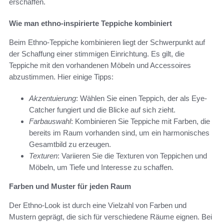
erschaffen.
Wie man ethno-inspirierte Teppiche kombiniert
Beim Ethno-Teppiche kombinieren liegt der Schwerpunkt auf
der Schaffung einer stimmigen Einrichtung. Es gilt, die
Teppiche mit den vorhandenen Möbeln und Accessoires
abzustimmen. Hier einige Tipps:
Akzentuierung
: Wählen Sie einen Teppich, der als Eye-
Catcher fungiert und die Blicke auf sich zieht.
Farbauswahl
: Kombinieren Sie Teppiche mit Farben, die
bereits im Raum vorhanden sind, um ein harmonisches
Gesamtbild zu erzeugen.
Texturen
: Variieren Sie die Texturen von Teppichen und
Möbeln, um Tiefe und Interesse zu schaffen.
Farben und Muster für jeden Raum
Der Ethno-Look ist durch eine Vielzahl von Farben und
Mustern geprägt, die sich für verschiedene Räume eignen. Bei