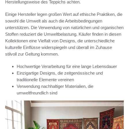
Herstellungsweise des Teppichs achten.
Einige Hersteller legen großen Wert auf ethische Praktiken, die
sowohl die Umwelt als auch die Arbeitsbedingungen
unterstützen. Die Verwendung von natürlichen und organischen
Stoffen reduziert die Umweltbelastung. Käufer finden in diesen
Kollektionen eine Vielfalt von Designs, die unterschiedliche
kulturelle Einflüsse widerspiegeln und überall im Zuhause
stilvoll zur Geltung kommen.
Hochwertige Verarbeitung für eine lange Lebensdauer
Einzigartige Designs, die zeitgenössische und
traditionelle Elemente vereinen
Verwendung nachhaltiger Materialien, die
umweltfreundlich sind