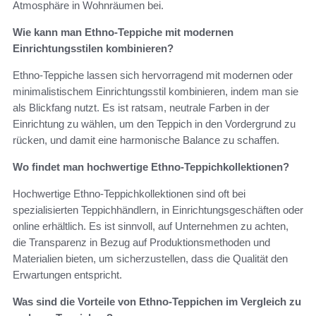
Atmosphäre in Wohnräumen bei.
Wie kann man Ethno-Teppiche mit modernen
Einrichtungsstilen kombinieren?
Ethno-Teppiche lassen sich hervorragend mit modernen oder
minimalistischem Einrichtungsstil kombinieren, indem man sie
als Blickfang nutzt. Es ist ratsam, neutrale Farben in der
Einrichtung zu wählen, um den Teppich in den Vordergrund zu
rücken, und damit eine harmonische Balance zu schaffen.
Wo findet man hochwertige Ethno-Teppichkollektionen?
Hochwertige Ethno-Teppichkollektionen sind oft bei
spezialisierten Teppichhändlern, in Einrichtungsgeschäften oder
online erhältlich. Es ist sinnvoll, auf Unternehmen zu achten,
die Transparenz in Bezug auf Produktionsmethoden und
Materialien bieten, um sicherzustellen, dass die Qualität den
Erwartungen entspricht.
Was sind die Vorteile von Ethno-Teppichen im Vergleich zu