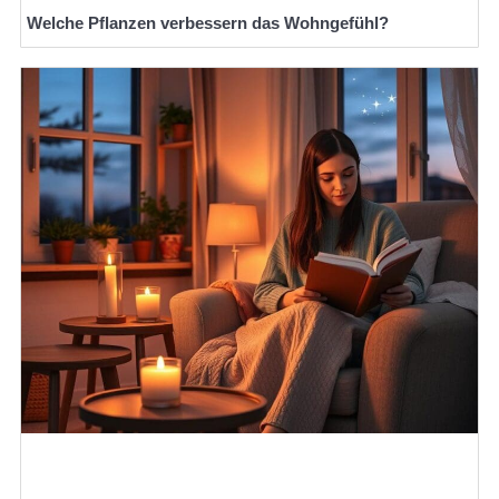
Welche Pflanzen verbessern das Wohngefühl?