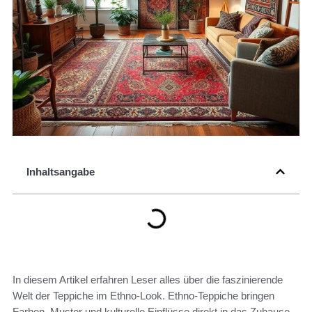
Inhaltsangabe
In diesem Artikel erfahren Leser alles über die faszinierende
Welt der Teppiche im Ethno-Look. Ethno-Teppiche bringen
Farben, Muster und kulturelle Einflüsse direkt in das Zuhause