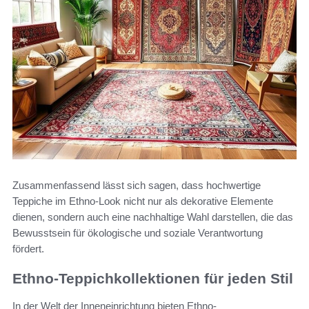
Zusammenfassend lässt sich sagen, dass hochwertige
Teppiche im Ethno-Look nicht nur als dekorative Elemente
dienen, sondern auch eine nachhaltige Wahl darstellen, die das
Bewusstsein für ökologische und soziale Verantwortung
fördert.
Ethno-Teppichkollektionen für jeden Stil
In der Welt der Inneneinrichtung bieten Ethno-