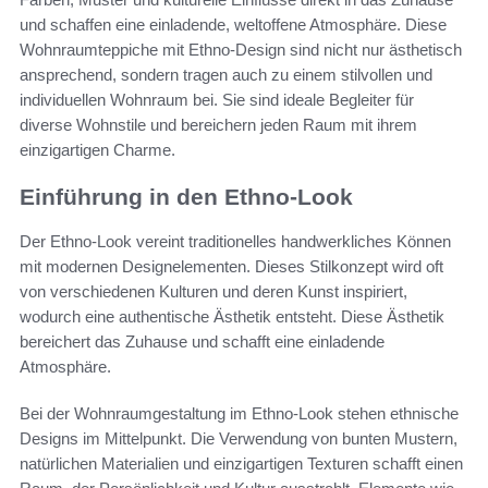
und schaffen eine einladende, weltoffene Atmosphäre. Diese
Wohnraumteppiche mit Ethno-Design sind nicht nur ästhetisch
ansprechend, sondern tragen auch zu einem stilvollen und
individuellen Wohnraum bei. Sie sind ideale Begleiter für
diverse Wohnstile und bereichern jeden Raum mit ihrem
einzigartigen Charme.
Einführung in den Ethno-Look
Der Ethno-Look vereint traditionelles handwerkliches Können
mit modernen Designelementen. Dieses Stilkonzept wird oft
von verschiedenen Kulturen und deren Kunst inspiriert,
wodurch eine authentische Ästhetik entsteht. Diese Ästhetik
bereichert das Zuhause und schafft eine einladende
Atmosphäre.
Bei der Wohnraumgestaltung im Ethno-Look stehen ethnische
Designs im Mittelpunkt. Die Verwendung von bunten Mustern,
natürlichen Materialien und einzigartigen Texturen schafft einen