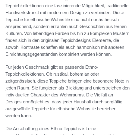
Teppichkollektionen eine faszinierende Möglichkeit, traditionelle
Handwerkskunst mit modernem Design zu verbinden. Diese
Teppiche für ethnische Wohnstile sind nicht nur ästhetisch
ansprechend, sondern erzählen auch Geschichten aus fernen
Kulturen. Von lebendigen Farben bis hin zu komplexen Mustern
finden sich in den originalen Teppichdesigns Elemente, die
sowohl Kontraste schaffen als auch harmonisch mit anderen
Einrichtungsgegenständen kombiniert werden können.
Für jeden Geschmack gibt es passende Ethno-
Teppichkollektionen. Ob rustikal, bohemian oder
zeitgenössisch, diese Teppiche bringen eine besondere Note in
jeden Raum. Sie fungieren als Blickfang und unterstreichen den
individuellen Charakter des Wohnraums. Die Vielfalt an
Designs ermöglicht es, dass jeder Haushalt durch sorgfältig
ausgewählte Teppiche für ethnische Wohnstile bereichert
werden kann.
Die Anschaffung eines Ethno-Teppichs ist eine