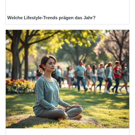
Welche Lifestyle-Trends prägen das Jahr?