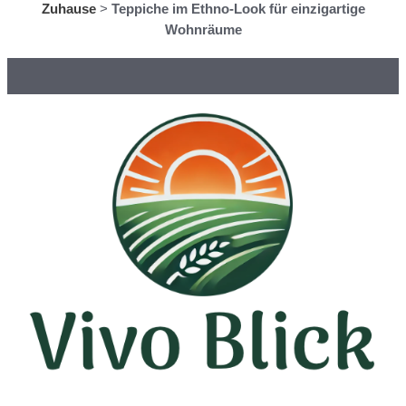
Zuhause
>
Teppiche im Ethno-Look für einzigartige
Wohnräume