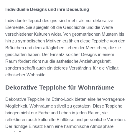
Individuelle Designs und ihre Bedeutung
Individuelle Teppichdesigns sind mehr als nur dekorative
Elemente. Sie spiegeln oft die Geschichte und die Werte
verschiedener Kulturen wider. Von geometrischen Mustern bis
hin zu symbolischen Motiven erzählen diese Teppiche von den
Bräuchen und dem alltäglichen Leben der Menschen, die sie
geschaffen haben. Der Einsatz solcher Designs in einem
Raum fördert nicht nur die ästhetische Anziehungskraft,
sondern schafft auch ein tieferes Verständnis für die Vielfalt
ethnischer Wohnstile.
Dekorative Teppiche für Wohnräume
Dekorative Teppiche im Ethno-Look bieten eine hervorragende
Möglichkeit, Wohnräume stilvoll zu gestalten. Diese Teppiche
bringen nicht nur Farbe und Leben in jeden Raum, sie
reflektieren auch kulturelle Einflüsse und persönliche Vorlieben.
Der richtige Einsatz kann eine harmonische Atmosphäre