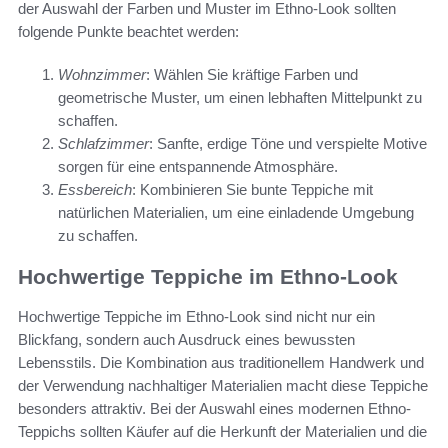
der Auswahl der Farben und Muster im Ethno-Look sollten
folgende Punkte beachtet werden:
Wohnzimmer
: Wählen Sie kräftige Farben und
geometrische Muster, um einen lebhaften Mittelpunkt zu
schaffen.
Schlafzimmer
: Sanfte, erdige Töne und verspielte Motive
sorgen für eine entspannende Atmosphäre.
Essbereich
: Kombinieren Sie bunte Teppiche mit
natürlichen Materialien, um eine einladende Umgebung
zu schaffen.
Hochwertige Teppiche im Ethno-Look
Hochwertige Teppiche im Ethno-Look sind nicht nur ein
Blickfang, sondern auch Ausdruck eines bewussten
Lebensstils. Die Kombination aus traditionellem Handwerk und
der Verwendung nachhaltiger Materialien macht diese Teppiche
besonders attraktiv. Bei der Auswahl eines modernen Ethno-
Teppichs sollten Käufer auf die Herkunft der Materialien und die