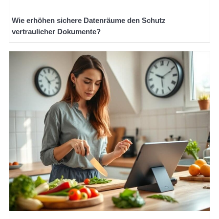
Wie erhöhen sichere Datenräume den Schutz
vertraulicher Dokumente?