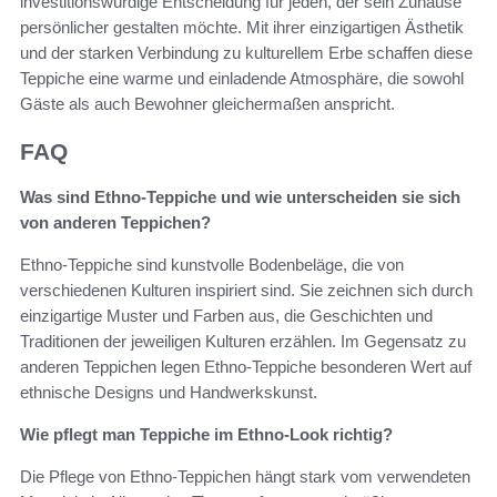
investitionswürdige Entscheidung für jeden, der sein Zuhause
persönlicher gestalten möchte. Mit ihrer einzigartigen Ästhetik
und der starken Verbindung zu kulturellem Erbe schaffen diese
Teppiche eine warme und einladende Atmosphäre, die sowohl
Gäste als auch Bewohner gleichermaßen anspricht.
FAQ
Was sind Ethno-Teppiche und wie unterscheiden sie sich
von anderen Teppichen?
Ethno-Teppiche sind kunstvolle Bodenbeläge, die von
verschiedenen Kulturen inspiriert sind. Sie zeichnen sich durch
einzigartige Muster und Farben aus, die Geschichten und
Traditionen der jeweiligen Kulturen erzählen. Im Gegensatz zu
anderen Teppichen legen Ethno-Teppiche besonderen Wert auf
ethnische Designs und Handwerkskunst.
Wie pflegt man Teppiche im Ethno-Look richtig?
Die Pflege von Ethno-Teppichen hängt stark vom verwendeten