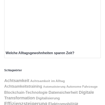
Welche Alltagsgewohnheiten sparen Zeit?
Schlagwörter
Achtsamkeit
Achtsamkeit im Alltag
Achtsamkeitstraining
Autonome Fahrzeuge
Automatisierung
Digitale
Datensicherheit
Blockchain-Technologie
Transformation
Digitalisierung
Effizienzsteigerung
Elektromobilität