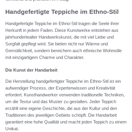
Handgefertigte Teppiche im Ethno-Stil
Handgefertigte Teppiche im Ethno-Stil tragen die Seele ihrer
Herkunft in jedem Faden. Diese Kunstwerke entstehen aus
jahrhundertealter Handwerkskunst, die mit viel Liebe und
Sorgfalt gepflegt wird. Sie bieten nicht nur Wärme und
Gemütlichkeit, sondern bereichern auch ethnische Wohnstile
mit einzigartigem Charme und Charakter.
Die Kunst der Handarbeit
Die Herstellung handgefertigter Teppiche im Ethno-Stil ist ein
aufwendiger Prozess, der Expertenwissen und Kreativität
erfordert. Kunsthandwerker verwenden traditionelle Techniken,
um die Textur und das Muster zu gestalten. Jeder Teppich
erzählt eine eigene Geschichte, die aus der Kultur und den
Traditionen des jeweiligen Gebiets schöpft. Die Handarbeit
garantiert eine hohe Qualität und macht jeden Teppich zu einem
Unikat.