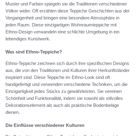
Muster und Farben spiegeln sie die Traditionen verschiedener
Völker wider. Oft erzählen diese Teppiche Geschichten aus der
Vergangenheit und bringen eine besondere Atmosphäre in
jeden Raum. Diese einzigartigen Wohnraumteppiche mit
Ethno-Design verwandeln eine schlichte Umgebung in ein
lebendiges Kunstwerk.
Was sind Ethno-Teppiche?
Ethno-Teppiche zeichnen sich durch ihre spezifischen Designs
aus, die von den Traditionen und Kulturen ihrer Herkunftsländer
inspiriert sind. Diese Teppiche im Ethno-Look sind oft
handgefertigt und verwenden verschiedene Techniken, um die
Einzigartigkeit jedes Stücks zu gewährleisten. Sie vereinen
Schönheit und Funktionalität, indem sie sowohl als stilvolles
Dekorationselement als auch als praktische Bodenbeläge
dienen.
Die Einflüsse verschiedener Kulturen