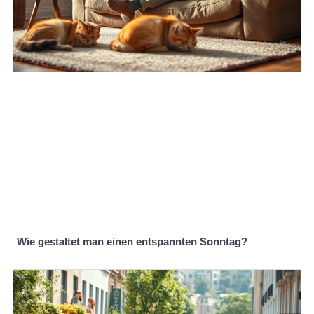
Wie gestaltet man einen entspannten Sonntag?