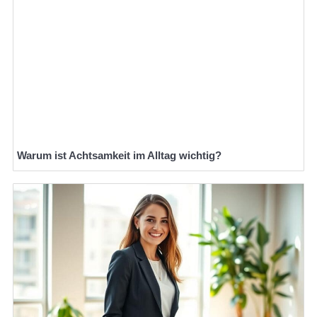
Warum ist Achtsamkeit im Alltag wichtig?