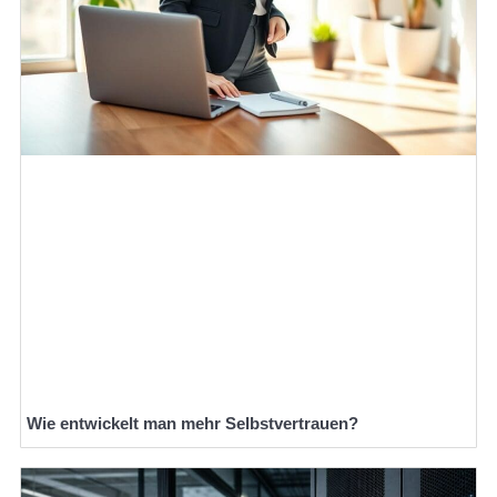
Wie entwickelt man mehr Selbstvertrauen?