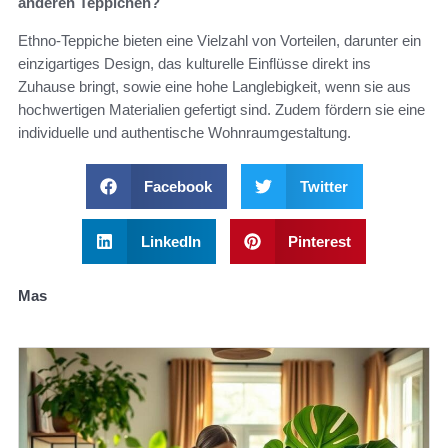
anderen Teppichen?
Ethno-Teppiche bieten eine Vielzahl von Vorteilen, darunter ein
einzigartiges Design, das kulturelle Einflüsse direkt ins
Zuhause bringt, sowie eine hohe Langlebigkeit, wenn sie aus
hochwertigen Materialien gefertigt sind. Zudem fördern sie eine
individuelle und authentische Wohnraumgestaltung.
Facebook
Twitter
LinkedIn
Pinterest
Mas