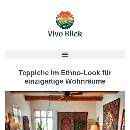
Teppiche im Ethno-Look für
einzigartige Wohnräume