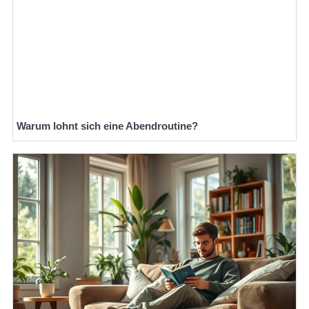
Warum lohnt sich eine Abendroutine?