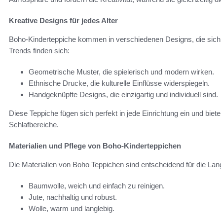
Kreative Designs für jedes Alter
Boho-Kinderteppiche kommen in verschiedenen Designs, die sich f
Trends finden sich:
Geometrische Muster, die spielerisch und modern wirken.
Ethnische Drucke, die kulturelle Einflüsse widerspiegeln.
Handgeknüpfte Designs, die einzigartig und individuell sind.
Diese Teppiche fügen sich perfekt in jede Einrichtung ein und bieten
Schlafbereiche.
Materialien und Pflege von Boho-Kinderteppichen
Die Materialien von Boho Teppichen sind entscheidend für die Lang
Baumwolle, weich und einfach zu reinigen.
Jute, nachhaltig und robust.
Wolle, warm und langlebig.