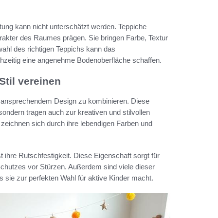
tung kann nicht unterschätzt werden. Teppiche
rakter des Raumes prägen. Sie bringen Farbe, Textur
wahl des richtigen Teppichs kann das
hzeitig eine angenehme Bodenoberfläche schaffen.
Stil vereinen
it ansprechendem Design zu kombinieren. Diese
sondern tragen auch zur kreativen und stilvollen
zeichnen sich durch ihre lebendigen Farben und
ihre Rutschfestigkeit. Diese Eigenschaft sorgt für
Schutzes vor Stürzen. Außerdem sind viele dieser
 sie zur perfekten Wahl für aktive Kinder macht.