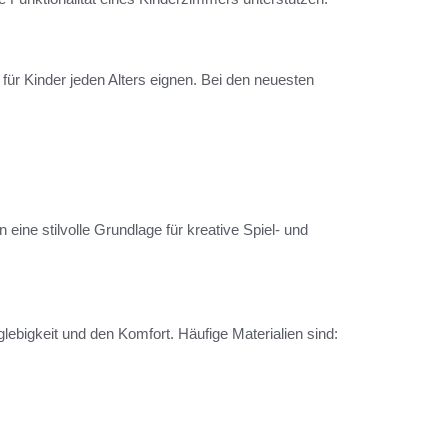
ür Kinder jeden Alters eignen. Bei den neuesten
 eine stilvolle Grundlage für kreative Spiel- und
lebigkeit und den Komfort. Häufige Materialien sind: