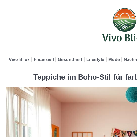
Vivo Blick
Finanziell
Gesundheit
Lifestyle
Mode
Nachr
Teppiche im Boho-Stil für fa