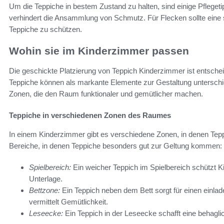
Um die Teppiche in bestem Zustand zu halten, sind einige Pfleg
verhindert die Ansammlung von Schmutz. Für Flecken sollte eine
Teppiche zu schützen.
Wohin sie im Kinderzimmer passen
Die geschickte Platzierung von Teppich Kinderzimmer ist entsch
Teppiche können als markante Elemente zur Gestaltung unterschie
Zonen, die den Raum funktionaler und gemütlicher machen.
Teppiche in verschiedenen Zonen des Raumes
In einem Kinderzimmer gibt es verschiedene Zonen, in denen Teppic
Bereiche, in denen Teppiche besonders gut zur Geltung kommen:
Spielbereich:
Ein weicher Teppich im Spielbereich schützt K
Unterlage.
Bettzone:
Ein Teppich neben dem Bett sorgt für einen einl
vermittelt Gemütlichkeit.
Leseecke:
Ein Teppich in der Leseecke schafft eine behagl