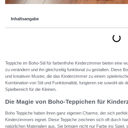
Inhaltsangabe
Teppiche im Boho-Stil für farbenfrohe Kinderzimmer bieten eine
zu verändern und ihn gleichzeitig funktional zu gestalten. Diese B
und kreativen Muster, die das Kinderzimmer zu einem spielerisch
Kombination von Stil und Funktionalität, fungieren sie sowohl als 
Spielbereich für die Kleinen.
Die Magie von Boho-Teppichen für Kinde
Boho Teppiche haben ihren ganz eigenen Charme, der sich perfekt 
Kinderzimmers eignet. Diese Teppiche zeichnen sich oft durch h
natürlichen Materialien aus. Sie bringen nicht nur Farbe ins Spiel