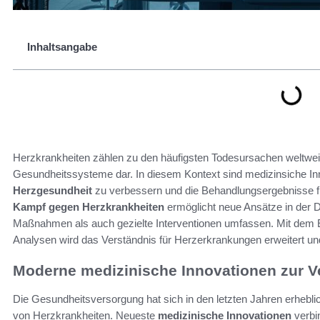
Inhaltsangabe
Herzkrankheiten zählen zu den häufigsten Todesursachen weltweit 
Gesundheitssysteme dar. In diesem Kontext sind medizinsiche I
Herzgesundheit
zu verbessern und die Behandlungsergebnisse fü
Kampf gegen Herzkrankheiten
ermöglicht neue Ansätze in der D
Maßnahmen als auch gezielte Interventionen umfassen. Mit dem E
Analysen wird das Verständnis für Herzerkrankungen erweitert un
Moderne medizinische Innovationen zur V
Die Gesundheitsversorgung hat sich in den letzten Jahren erhebli
von Herzkrankheiten. Neueste
medizinische Innovationen
verbin