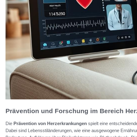
Prävention und Forschung im Bereich He
Die
Prävention von Herzerkrankungen
spielt eine entscheidend
Dabei sind Lebensstiländerungen, wie eine ausgewogene Ernährung