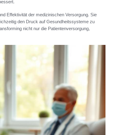
essert.
und Effektivität der medizinischen Versorgung. Sie
gleichzeitig den Druck auf Gesundheitssysteme zu
nsforming nicht nur die Patientenversorgung,