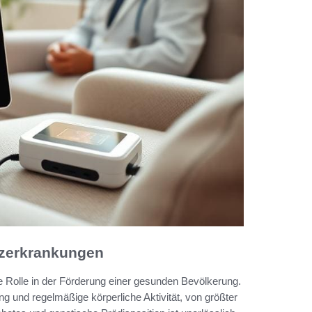
rzerkrankungen
e Rolle in der Förderung einer gesunden Bevölkerung.
 und regelmäßige körperliche Aktivität, von größter