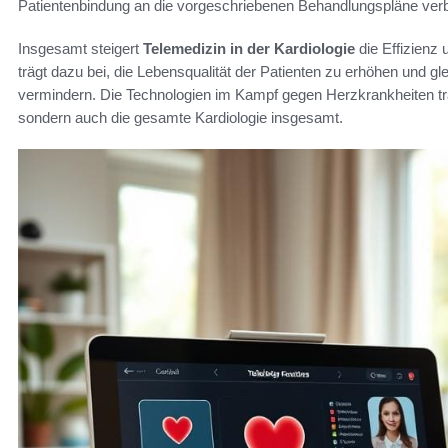
Patientenbindung an die vorgeschriebenen Behandlungspläne verb
Insgesamt steigert
Telemedizin in der Kardiologie
die Effizienz 
trägt dazu bei, die Lebensqualität der Patienten zu erhöhen und 
vermindern. Die Technologien im Kampf gegen Herzkrankheiten tra
sondern auch die gesamte Kardiologie insgesamt.