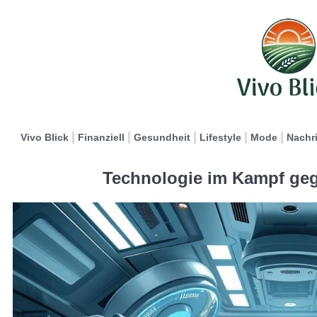
Vivo Blick
Finanziell
Gesundheit
Lifestyle
Mode
Nachr
Technologie im Kampf geg