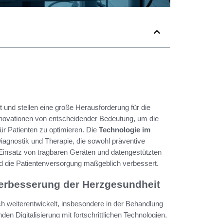
und stellen eine große Herausforderung für die
nnovationen von entscheidender Bedeutung, um die
r Patienten zu optimieren. Die
Technologie im
iagnostik und Therapie, die sowohl präventive
insatz von tragbaren Geräten und datengestützten
d die Patientenversorgung maßgeblich verbessert.
erbesserung der Herzgesundheit
ch weiterentwickelt, insbesondere in der Behandlung
den Digitalisierung mit fortschrittlichen Technologien,