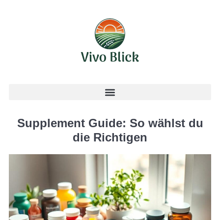
Supplement Guide: So wählst du
die Richtigen