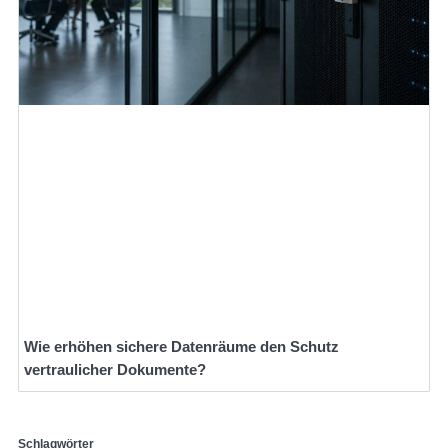
Wie erhöhen sichere Datenräume den Schutz
vertraulicher Dokumente?
Schlagwörter