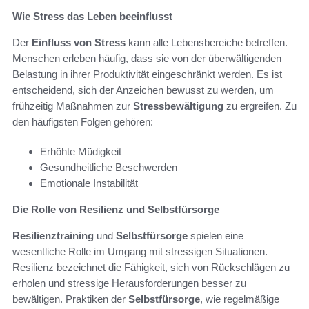
Wie Stress das Leben beeinflusst
Der
Einfluss von Stress
kann alle Lebensbereiche betreffen.
Menschen erleben häufig, dass sie von der überwältigenden
Belastung in ihrer Produktivität eingeschränkt werden. Es ist
entscheidend, sich der Anzeichen bewusst zu werden, um
frühzeitig Maßnahmen zur
Stressbewältigung
zu ergreifen. Zu
den häufigsten Folgen gehören:
Erhöhte Müdigkeit
Gesundheitliche Beschwerden
Emotionale Instabilität
Die Rolle von Resilienz und Selbstfürsorge
Resilienztraining
und
Selbstfürsorge
spielen eine
wesentliche Rolle im Umgang mit stressigen Situationen.
Resilienz bezeichnet die Fähigkeit, sich von Rückschlägen zu
erholen und stressige Herausforderungen besser zu
bewältigen. Praktiken der
Selbstfürsorge
, wie regelmäßige