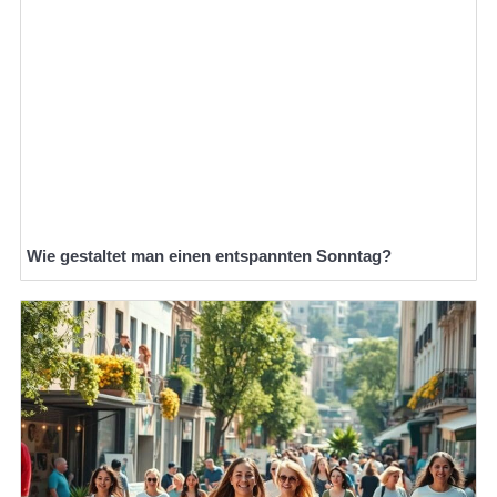
Wie gestaltet man einen entspannten Sonntag?