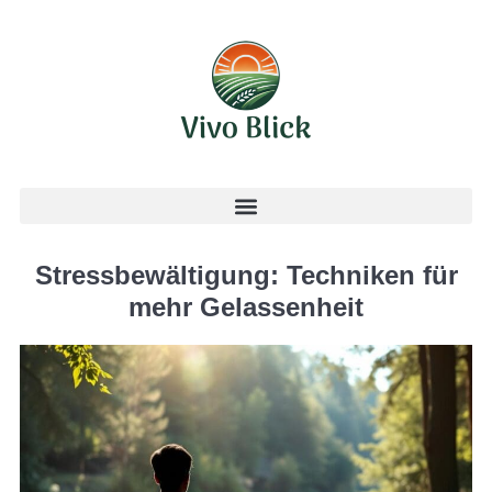
Stressbewältigung: Techniken für
mehr Gelassenheit