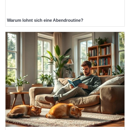
Warum lohnt sich eine Abendroutine?