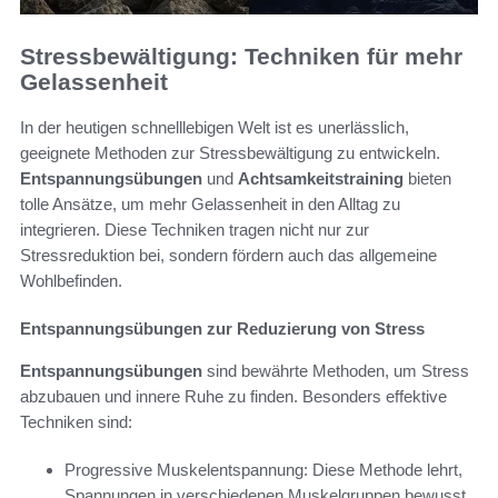
Stressbewältigung: Techniken für mehr
Gelassenheit
In der heutigen schnelllebigen Welt ist es unerlässlich,
geeignete Methoden zur Stressbewältigung zu entwickeln.
Entspannungsübungen
und
Achtsamkeitstraining
bieten
tolle Ansätze, um mehr Gelassenheit in den Alltag zu
integrieren. Diese Techniken tragen nicht nur zur
Stressreduktion bei, sondern fördern auch das allgemeine
Wohlbefinden.
Entspannungsübungen zur Reduzierung von Stress
Entspannungsübungen
sind bewährte Methoden, um Stress
abzubauen und innere Ruhe zu finden. Besonders effektive
Techniken sind:
Progressive Muskelentspannung: Diese Methode lehrt,
Spannungen in verschiedenen Muskelgruppen bewusst