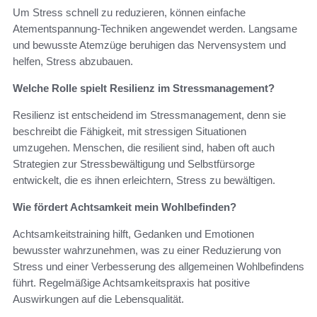
Um Stress schnell zu reduzieren, können einfache
Atementspannung-Techniken angewendet werden. Langsame
und bewusste Atemzüge beruhigen das Nervensystem und
helfen, Stress abzubauen.
Welche Rolle spielt Resilienz im Stressmanagement?
Resilienz ist entscheidend im Stressmanagement, denn sie
beschreibt die Fähigkeit, mit stressigen Situationen
umzugehen. Menschen, die resilient sind, haben oft auch
Strategien zur Stressbewältigung und Selbstfürsorge
entwickelt, die es ihnen erleichtern, Stress zu bewältigen.
Wie fördert Achtsamkeit mein Wohlbefinden?
Achtsamkeitstraining hilft, Gedanken und Emotionen
bewusster wahrzunehmen, was zu einer Reduzierung von
Stress und einer Verbesserung des allgemeinen Wohlbefindens
führt. Regelmäßige Achtsamkeitspraxis hat positive
Auswirkungen auf die Lebensqualität.