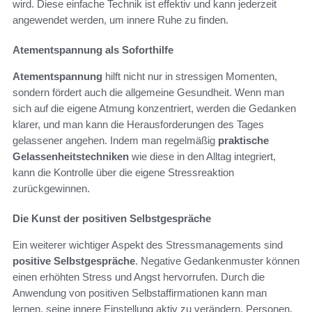
wird. Diese einfache Technik ist effektiv und kann jederzeit
angewendet werden, um innere Ruhe zu finden.
Atementspannung als Soforthilfe
Atementspannung
hilft nicht nur in stressigen Momenten,
sondern fördert auch die allgemeine Gesundheit. Wenn man
sich auf die eigene Atmung konzentriert, werden die Gedanken
klarer, und man kann die Herausforderungen des Tages
gelassener angehen. Indem man regelmäßig
praktische
Gelassenheitstechniken
wie diese in den Alltag integriert,
kann die Kontrolle über die eigene Stressreaktion
zurückgewinnen.
Die Kunst der positiven Selbstgespräche
Ein weiterer wichtiger Aspekt des Stressmanagements sind
positive Selbstgespräche
. Negative Gedankenmuster können
einen erhöhten Stress und Angst hervorrufen. Durch die
Anwendung von positiven Selbstaffirmationen kann man
lernen, seine innere Einstellung aktiv zu verändern. Personen,