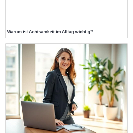
Warum ist Achtsamkeit im Alltag wichtig?