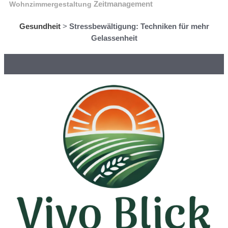
Wohnzimmergestaltung
Zeitmanagement
Gesundheit
>
Stressbewältigung: Techniken für mehr
Gelassenheit