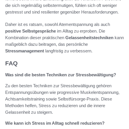
die sich regelmäßig selbstermutigen, fühlen sich oft weniger
gestresst und sind resilienter gegenüber Herausforderungen.
Daher ist es ratsam, sowohl Atementspannung als auch
positive Selbstgespräche
im Alltag zu erproben. Die
Kombination dieser praktischen
Gelassenheitstechniken
kann
maßgeblich dazu beitragen, das persönliche
Stressmanagement
langfristig zu verbessern.
FAQ
Was sind die besten Techniken zur Stressbewältigung?
Zu den besten Techniken zur Stressbewältigung gehören
Entspannungsübungen wie progressive Muskelentspannung,
Achtsamkeitstraining sowie Selbstfürsorge-Praxis. Diese
Methoden helfen, Stress zu reduzieren und die innere
Gelassenheit zu steigern.
Wie kann ich Stress im Alltag schnell reduzieren?