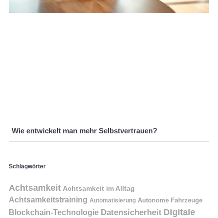
Wie entwickelt man mehr Selbstvertrauen?
Schlagwörter
Achtsamkeit
Achtsamkeit im Alltag
Achtsamkeitstraining
Autonome Fahrzeuge
Automatisierung
Digitale
Datensicherheit
Blockchain-Technologie