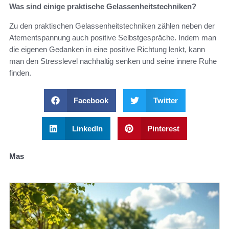
Was sind einige praktische Gelassenheitstechniken?
Zu den praktischen Gelassenheitstechniken zählen neben der
Atementspannung auch positive Selbstgespräche. Indem man
die eigenen Gedanken in eine positive Richtung lenkt, kann
man den Stresslevel nachhaltig senken und seine innere Ruhe
finden.
Facebook
Twitter
LinkedIn
Pinterest
Mas