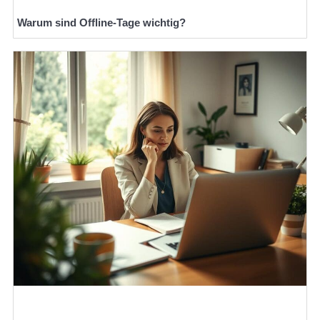
Warum sind Offline-Tage wichtig?