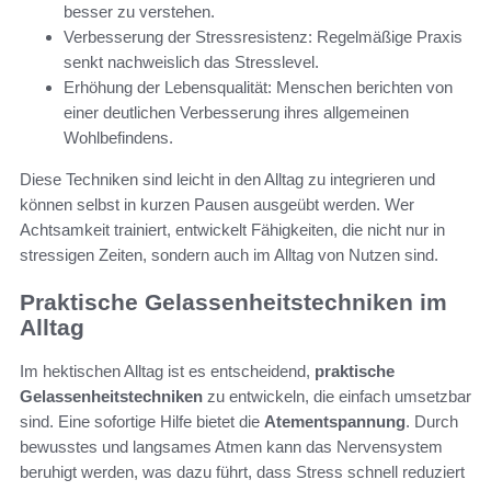
besser zu verstehen.
Verbesserung der Stressresistenz: Regelmäßige Praxis
senkt nachweislich das Stresslevel.
Erhöhung der Lebensqualität: Menschen berichten von
einer deutlichen Verbesserung ihres allgemeinen
Wohlbefindens.
Diese Techniken sind leicht in den Alltag zu integrieren und
können selbst in kurzen Pausen ausgeübt werden. Wer
Achtsamkeit trainiert, entwickelt Fähigkeiten, die nicht nur in
stressigen Zeiten, sondern auch im Alltag von Nutzen sind.
Praktische Gelassenheitstechniken im
Alltag
Im hektischen Alltag ist es entscheidend,
praktische
Gelassenheitstechniken
zu entwickeln, die einfach umsetzbar
sind. Eine sofortige Hilfe bietet die
Atementspannung
. Durch
bewusstes und langsames Atmen kann das Nervensystem
beruhigt werden, was dazu führt, dass Stress schnell reduziert