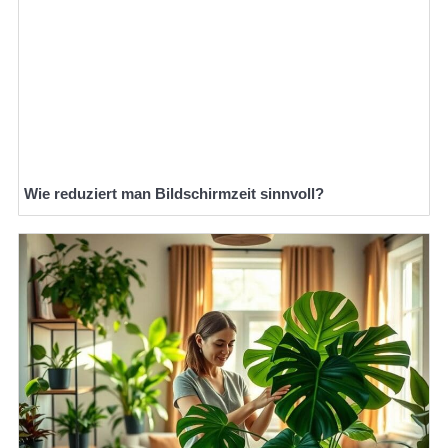
Wie reduziert man Bildschirmzeit sinnvoll?