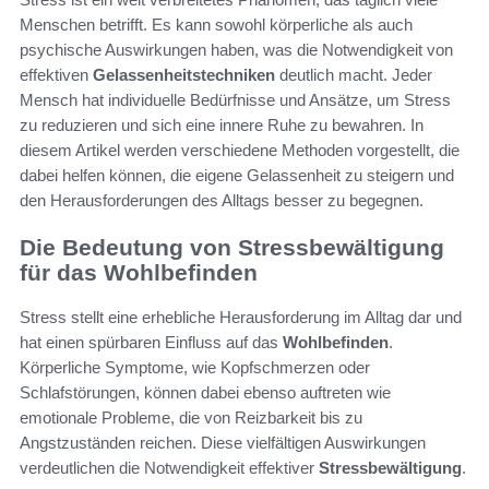
Menschen betrifft. Es kann sowohl körperliche als auch
psychische Auswirkungen haben, was die Notwendigkeit von
effektiven
Gelassenheitstechniken
deutlich macht. Jeder
Mensch hat individuelle Bedürfnisse und Ansätze, um Stress
zu reduzieren und sich eine innere Ruhe zu bewahren. In
diesem Artikel werden verschiedene Methoden vorgestellt, die
dabei helfen können, die eigene Gelassenheit zu steigern und
den Herausforderungen des Alltags besser zu begegnen.
Die Bedeutung von Stressbewältigung
für das Wohlbefinden
Stress stellt eine erhebliche Herausforderung im Alltag dar und
hat einen spürbaren Einfluss auf das
Wohlbefinden
.
Körperliche Symptome, wie Kopfschmerzen oder
Schlafstörungen, können dabei ebenso auftreten wie
emotionale Probleme, die von Reizbarkeit bis zu
Angstzuständen reichen. Diese vielfältigen Auswirkungen
verdeutlichen die Notwendigkeit effektiver
Stressbewältigung
.