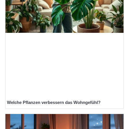
Welche Pflanzen verbessern das Wohngefühl?