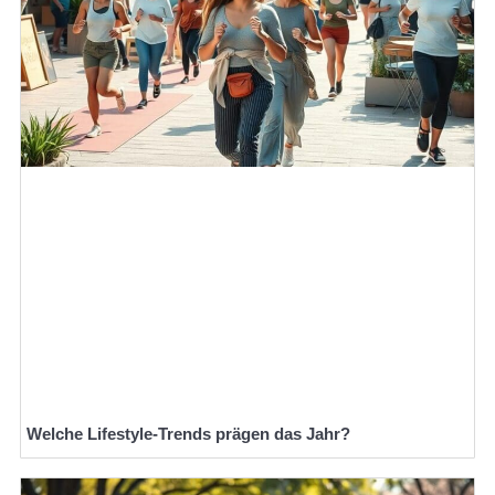
Welche Lifestyle-Trends prägen das Jahr?