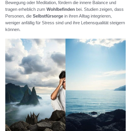
Bewegung oder Meditation, fördern die innere Balance und
tragen erheblich zum
Wohlbefinden
bei. Studien zeigen, dass
Personen, die
Selbstfürsorge
in ihren Alltag integrieren,
weniger anfällig für Stress sind und ihre Lebensqualität steigern
können.