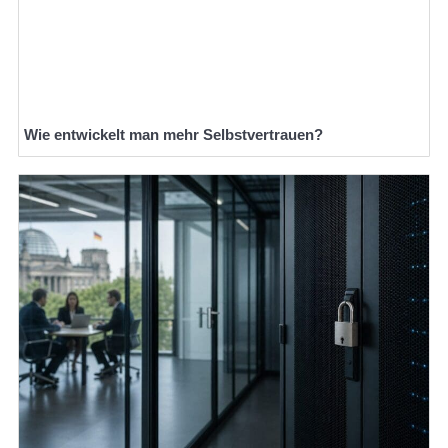
Wie entwickelt man mehr Selbstvertrauen?