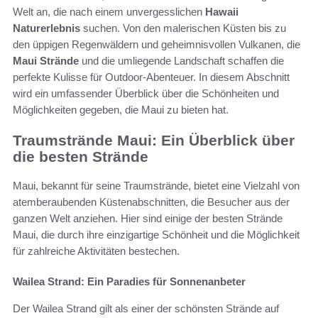
Welt an, die nach einem unvergesslichen
Hawaii
Naturerlebnis
suchen. Von den malerischen Küsten bis zu
den üppigen Regenwäldern und geheimnisvollen Vulkanen, die
Maui Strände
und die umliegende Landschaft schaffen die
perfekte Kulisse für Outdoor-Abenteuer. In diesem Abschnitt
wird ein umfassender Überblick über die Schönheiten und
Möglichkeiten gegeben, die Maui zu bieten hat.
Traumstrände Maui: Ein Überblick über
die besten Strände
Maui, bekannt für seine Traumstrände, bietet eine Vielzahl von
atemberaubenden Küstenabschnitten, die Besucher aus der
ganzen Welt anziehen. Hier sind einige der besten Strände
Maui, die durch ihre einzigartige Schönheit und die Möglichkeit
für zahlreiche Aktivitäten bestechen.
Wailea Strand: Ein Paradies für Sonnenanbeter
Der Wailea Strand gilt als einer der schönsten Strände auf