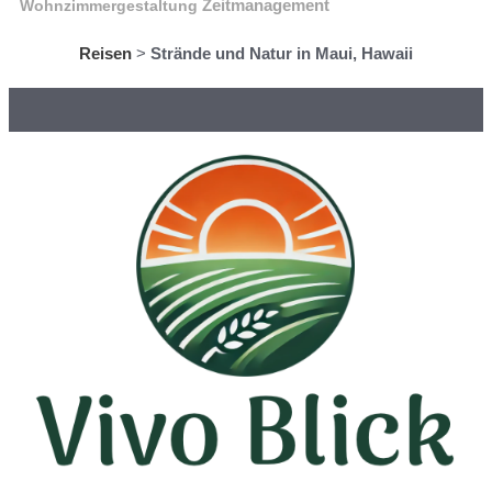
Wohnzimmergestaltung
Zeitmanagement
Reisen
>
Strände und Natur in Maui, Hawaii