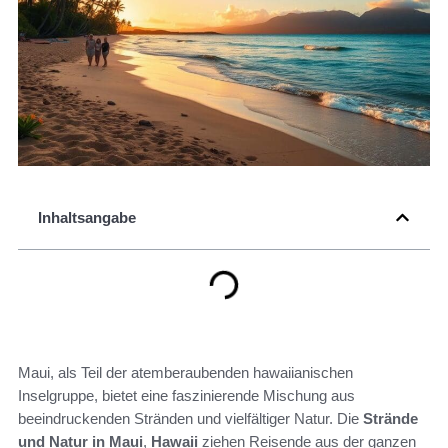
Inhaltsangabe
Maui, als Teil der atemberaubenden hawaiianischen
Inselgruppe, bietet eine faszinierende Mischung aus
beeindruckenden Stränden und vielfältiger Natur. Die
Strände
und Natur in Maui
,
Hawaii
ziehen Reisende aus der ganzen