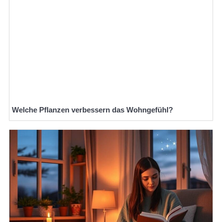
Welche Pflanzen verbessern das Wohngefühl?