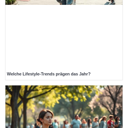
Welche Lifestyle-Trends prägen das Jahr?