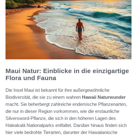
Maui Natur: Einblicke in die einzigartige
Flora und Fauna
Die Insel Maui ist bekannt für ihre außergewöhnliche
Biodiversität, die sie zu einem wahren
Hawaii Naturwunder
macht. Sie beherbergt zahlreiche endemische Pflanzenarten,
die nur in dieser Region vorkommen, wie die erstaunliche
Silversword-Pflanze, die sich in den höheren Lagen des
Haleakalā Nationalparks entfaltet. Darüber hinaus finden sich
hier viele bedrohte Tierarten, darunter der Hawaiianische