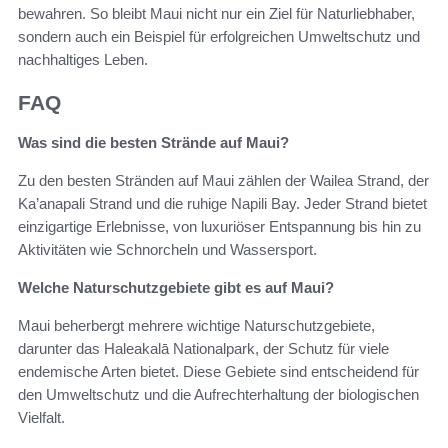
bewahren. So bleibt Maui nicht nur ein Ziel für Naturliebhaber,
sondern auch ein Beispiel für erfolgreichen Umweltschutz und
nachhaltiges Leben.
FAQ
Was sind die besten Strände auf Maui?
Zu den besten Stränden auf Maui zählen der Wailea Strand, der
Ka’anapali Strand und die ruhige Napili Bay. Jeder Strand bietet
einzigartige Erlebnisse, von luxuriöser Entspannung bis hin zu
Aktivitäten wie Schnorcheln und Wassersport.
Welche Naturschutzgebiete gibt es auf Maui?
Maui beherbergt mehrere wichtige Naturschutzgebiete,
darunter das Haleakalā Nationalpark, der Schutz für viele
endemische Arten bietet. Diese Gebiete sind entscheidend für
den Umweltschutz und die Aufrechterhaltung der biologischen
Vielfalt.