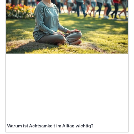
Warum ist Achtsamkeit im Alltag wichtig?