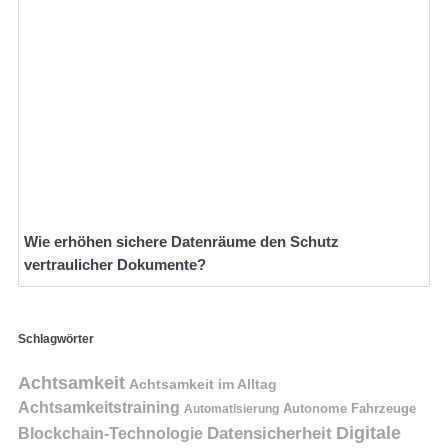
Wie erhöhen sichere Datenräume den Schutz
vertraulicher Dokumente?
Schlagwörter
Achtsamkeit
Achtsamkeit im Alltag
Achtsamkeitstraining
Autonome Fahrzeuge
Automatisierung
Digitale
Datensicherheit
Blockchain-Technologie