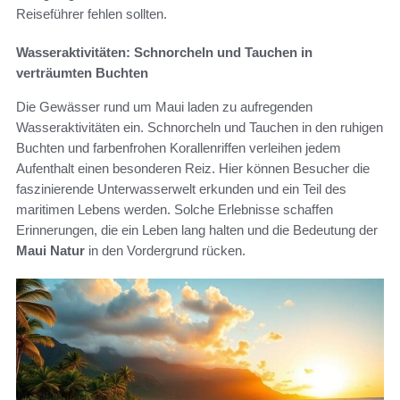
Reiseführer fehlen sollten.
Wasseraktivitäten: Schnorcheln und Tauchen in
verträumten Buchten
Die Gewässer rund um Maui laden zu aufregenden
Wasseraktivitäten ein. Schnorcheln und Tauchen in den ruhigen
Buchten und farbenfrohen Korallenriffen verleihen jedem
Aufenthalt einen besonderen Reiz. Hier können Besucher die
faszinierende Unterwasserwelt erkunden und ein Teil des
maritimen Lebens werden. Solche Erlebnisse schaffen
Erinnerungen, die ein Leben lang halten und die Bedeutung der
Maui Natur
in den Vordergrund rücken.