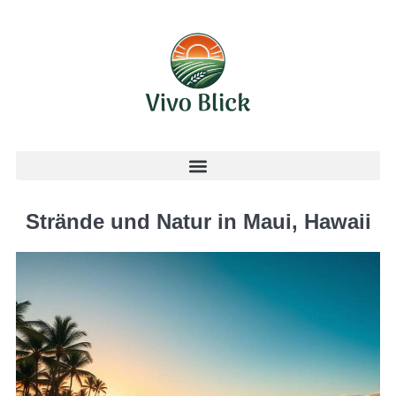
Strände und Natur in Maui, Hawaii