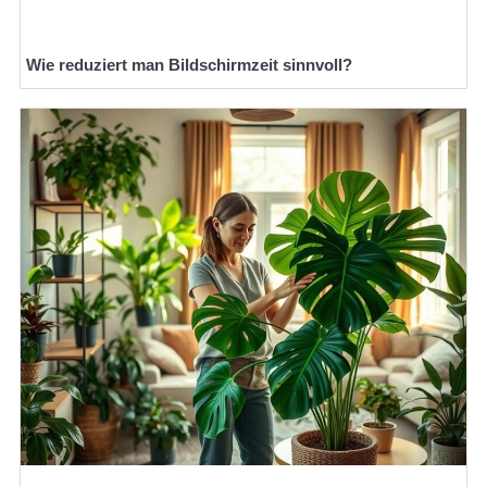
Wie reduziert man Bildschirmzeit sinnvoll?