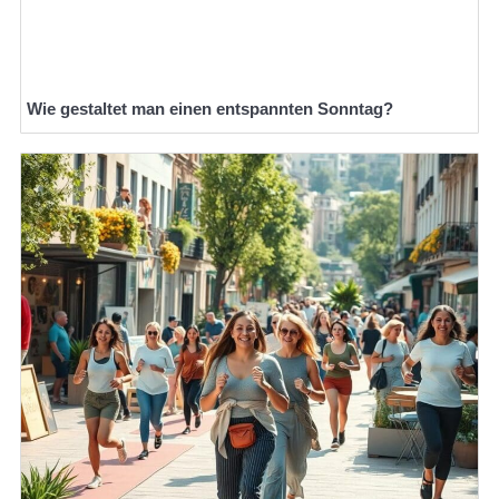
Wie gestaltet man einen entspannten Sonntag?