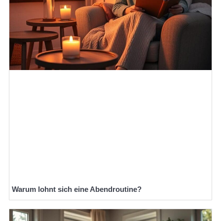
Warum lohnt sich eine Abendroutine?