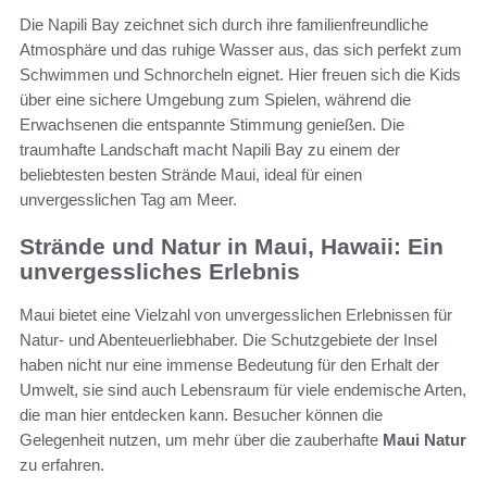
Die Napili Bay zeichnet sich durch ihre familienfreundliche
Atmosphäre und das ruhige Wasser aus, das sich perfekt zum
Schwimmen und Schnorcheln eignet. Hier freuen sich die Kids
über eine sichere Umgebung zum Spielen, während die
Erwachsenen die entspannte Stimmung genießen. Die
traumhafte Landschaft macht Napili Bay zu einem der
beliebtesten besten Strände Maui, ideal für einen
unvergesslichen Tag am Meer.
Strände und Natur in Maui, Hawaii: Ein
unvergessliches Erlebnis
Maui bietet eine Vielzahl von unvergesslichen Erlebnissen für
Natur- und Abenteuerliebhaber. Die Schutzgebiete der Insel
haben nicht nur eine immense Bedeutung für den Erhalt der
Umwelt, sie sind auch Lebensraum für viele endemische Arten,
die man hier entdecken kann. Besucher können die
Gelegenheit nutzen, um mehr über die zauberhafte
Maui Natur
zu erfahren.