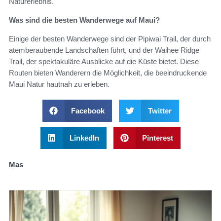
Naturerlebnis.
Was sind die besten Wanderwege auf Maui?
Einige der besten Wanderwege sind der Pipiwai Trail, der durch
atemberaubende Landschaften führt, und der Waihee Ridge
Trail, der spektakuläre Ausblicke auf die Küste bietet. Diese
Routen bieten Wanderern die Möglichkeit, die beeindruckende
Maui Natur hautnah zu erleben.
Facebook
Twitter
LinkedIn
Pinterest
Mas