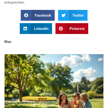
entsprechen.
Facebook
Twitter
LinkedIn
Pinterest
Mas