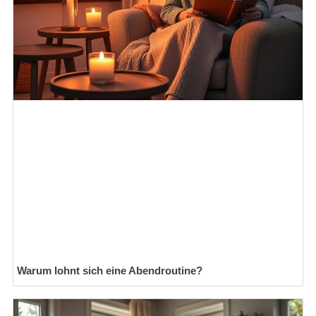
Warum lohnt sich eine Abendroutine?