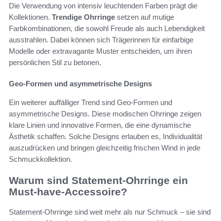
Die Verwendung von intensiv leuchtenden Farben prägt die
Kollektionen.
Trendige Ohrringe
setzen auf mutige
Farbkombinationen, die sowohl Freude als auch Lebendigkeit
ausstrahlen. Dabei können sich Trägerinnen für einfarbige
Modelle oder extravagante Muster entscheiden, um ihren
persönlichen Stil zu betonen.
Geo-Formen und asymmetrische Designs
Ein weiterer auffälliger Trend sind Geo-Formen und
asymmetrische Designs. Diese modischen Ohrringe zeigen
klare Linien und innovative Formen, die eine dynamische
Ästhetik schaffen. Solche Designs erlauben es, Individualität
auszudrücken und bringen gleichzeitig frischen Wind in jede
Schmuckkollektion.
Warum sind Statement-Ohrringe ein
Must-have-Accessoire?
Statement-Ohrringe sind weit mehr als nur Schmuck – sie sind