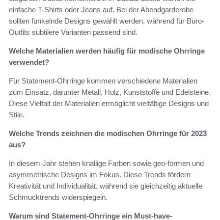
einfache T-Shirts oder Jeans auf. Bei der Abendgarderobe
sollten funkelnde Designs gewählt werden, während für Büro-
Outfits subtilere Varianten passend sind.
Welche Materialien werden häufig für modische Ohrringe
verwendet?
Für Statement-Ohrringe kommen verschiedene Materialien
zum Einsatz, darunter Metall, Holz, Kunststoffe und Edelsteine.
Diese Vielfalt der Materialien ermöglicht vielfältige Designs und
Stile.
Welche Trends zeichnen die modischen Ohrringe für 2023
aus?
In diesem Jahr stehen knallige Farben sowie geo-formen und
asymmetrische Designs im Fokus. Diese Trends fördern
Kreativität und Individualität, während sie gleichzeitig aktuelle
Schmucktrends widerspiegeln.
Warum sind Statement-Ohrringe ein Must-have-