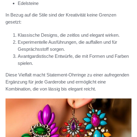
Edelsteine
In Bezug auf die Stile sind der Kreativität keine Grenzen
gesetzt:
Klassische Designs, die zeitlos und elegant wirken.
Experimentelle Ausführungen, die auffallen und für
Gesprächsstoff sorgen.
Avantgardistische Entwürfe, die mit Formen und Farben
spielen.
Diese Vielfalt macht Statement-Ohrringe zu einer aufregenden
Ergänzung für jede Garderobe und ermöglicht eine
Kombination, die von lässig bis elegant reicht.