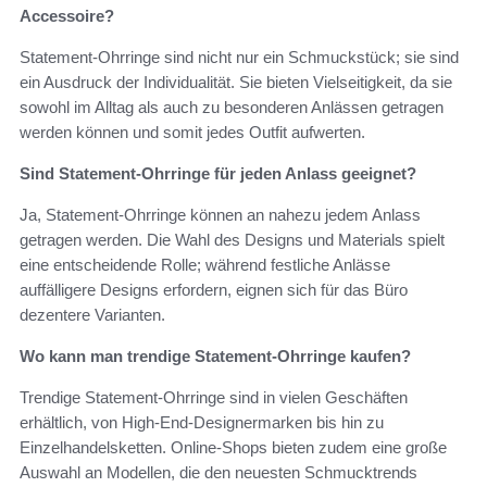
Accessoire?
Statement-Ohrringe sind nicht nur ein Schmuckstück; sie sind
ein Ausdruck der Individualität. Sie bieten Vielseitigkeit, da sie
sowohl im Alltag als auch zu besonderen Anlässen getragen
werden können und somit jedes Outfit aufwerten.
Sind Statement-Ohrringe für jeden Anlass geeignet?
Ja, Statement-Ohrringe können an nahezu jedem Anlass
getragen werden. Die Wahl des Designs und Materials spielt
eine entscheidende Rolle; während festliche Anlässe
auffälligere Designs erfordern, eignen sich für das Büro
dezentere Varianten.
Wo kann man trendige Statement-Ohrringe kaufen?
Trendige Statement-Ohrringe sind in vielen Geschäften
erhältlich, von High-End-Designermarken bis hin zu
Einzelhandelsketten. Online-Shops bieten zudem eine große
Auswahl an Modellen, die den neuesten Schmucktrends