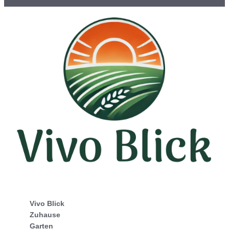
Vivo Blick
Zuhause
Garten