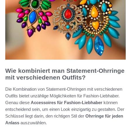
Wie kombiniert man Statement-Ohrringe
mit verschiedenen Outfits?
Die Kombination von Statement-Ohrringen mit verschiedenen
Outfits bietet unzählige Möglichkeiten für Fashion-Liebhaber.
Genau diese
Accessoires für Fashion-Liebhaber
können
entscheidend sein, um einen Look einzigartig zu gestalten. Der
Schlüssel liegt darin, den richtigen Stil der
Ohrringe für jeden
Anlass
auszuwählen.