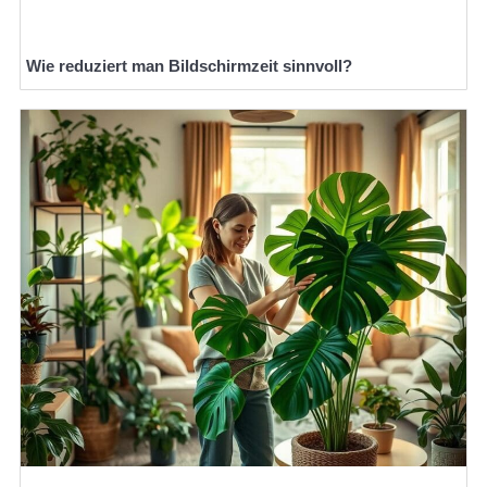
Wie reduziert man Bildschirmzeit sinnvoll?