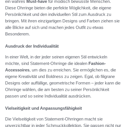
ein wahres
Must-have
für modisch bewusste Menschen.
Diese Ohrringe bieten die perfekte Möglichkeit, die eigene
Persönlichkeit und den individuellen Stil zum Ausdruck zu
bringen. Mit ihren einzigartigen Designs und Farben ziehen sie
alle Blicke auf sich und machen jedes Outfit zu etwas
Besonderem.
Ausdruck der Individualität
In einer Welt, in der jeder seinen eigenen Stil entwickeln
möchte, sind Statement-Ohrringe die idealen
Fashion-
Accessoires
, um dies zu erreichen. Sie ermöglichen es, die
eigene Kreativität und Boldness zu zeigen. Egal, ob filigrane
Designs oder auffällige, geometrische Formen – jeder kann die
Ohrringe wählen, die am besten zu seiner Persönlichkeit
passen und so seine Individualität ausdrücken.
Vielseitigkeit und Anpassungsfähigkeit
Die Vielseitigkeit von Statement-Ohrringen macht sie
unverzichtbar in jeder Schmuckkollektion. Sie passen nicht nur