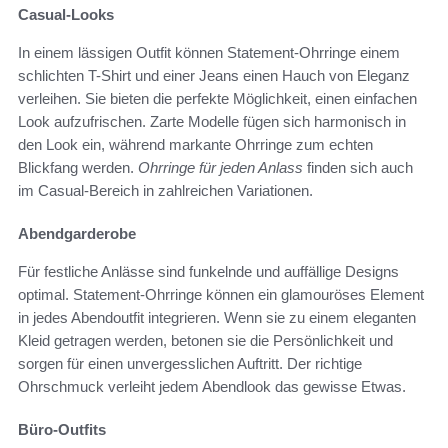
Casual-Looks
In einem lässigen Outfit können Statement-Ohrringe einem
schlichten T-Shirt und einer Jeans einen Hauch von Eleganz
verleihen. Sie bieten die perfekte Möglichkeit, einen einfachen
Look aufzufrischen. Zarte Modelle fügen sich harmonisch in
den Look ein, während markante Ohrringe zum echten
Blickfang werden.
Ohrringe für jeden Anlass
finden sich auch
im Casual-Bereich in zahlreichen Variationen.
Abendgarderobe
Für festliche Anlässe sind funkelnde und auffällige Designs
optimal. Statement-Ohrringe können ein glamouröses Element
in jedes Abendoutfit integrieren. Wenn sie zu einem eleganten
Kleid getragen werden, betonen sie die Persönlichkeit und
sorgen für einen unvergesslichen Auftritt. Der richtige
Ohrschmuck verleiht jedem Abendlook das gewisse Etwas.
Büro-Outfits