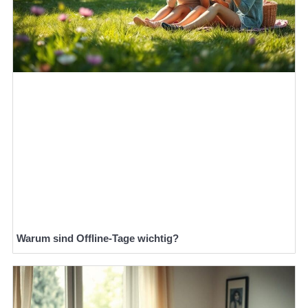
Warum sind Offline-Tage wichtig?