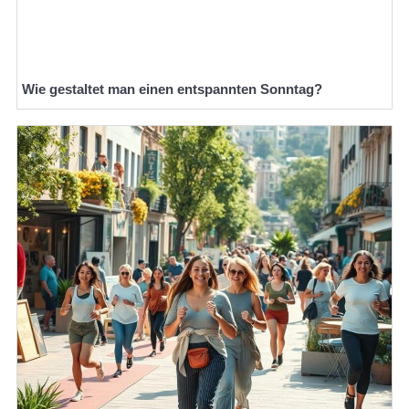
Wie gestaltet man einen entspannten Sonntag?