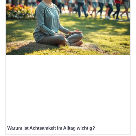
Warum ist Achtsamkeit im Alltag wichtig?