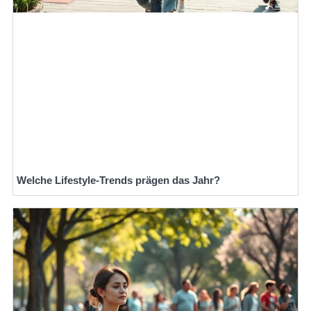
Welche Lifestyle-Trends prägen das Jahr?