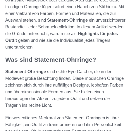
trendigen Ohrringe fügen sofort einen Hauch von Stil hinzu. Mit
einer Vielzahl von Farben, Formen und Materialien, die zur
Auswahl stehen, sind
Statement-Ohrringe
ein unverzichtbarer
Bestandteil jeder Schmuckkollektion. In diesem Artikel werden
die Gründe untersucht, warum sie als
Highlights für jedes
Outfit
gelten und wie sie die Individualität jedes Trägers
unterstreichen.
Was sind Statement-Ohrringe?
Statement-Ohrringe
sind echte Eye-Catcher, die in der
Modewelt große Beachtung finden. Diese modischen Ohrringe
zeichnen sich durch ihre auffälligen Designs, lebhaften Farben
und überdimensionale Formen aus. Sie bieten einen
herausragenden Akzent zu jedem Outfit und setzen die
Trägerin ins rechte Licht.
Ein wesentliches Merkmal von Statement-Ohrringen ist ihre
Fähigkeit, ein Outfit zu transformieren und ihm Persönlichkeit