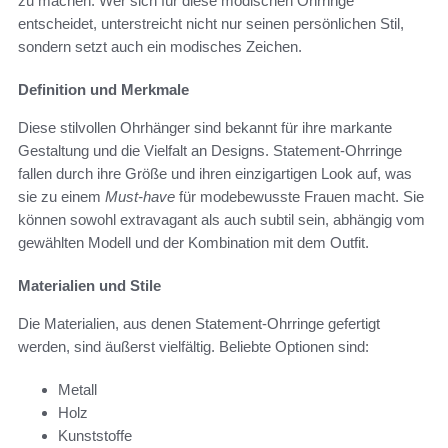
zu machen. Wer sich für diese modischen Ohrringe
entscheidet, unterstreicht nicht nur seinen persönlichen Stil,
sondern setzt auch ein modisches Zeichen.
Definition und Merkmale
Diese stilvollen Ohrhänger sind bekannt für ihre markante
Gestaltung und die Vielfalt an Designs. Statement-Ohrringe
fallen durch ihre Größe und ihren einzigartigen Look auf, was
sie zu einem
Must-have
für modebewusste Frauen macht. Sie
können sowohl extravagant als auch subtil sein, abhängig vom
gewählten Modell und der Kombination mit dem Outfit.
Materialien und Stile
Die Materialien, aus denen Statement-Ohrringe gefertigt
werden, sind äußerst vielfältig. Beliebte Optionen sind:
Metall
Holz
Kunststoffe