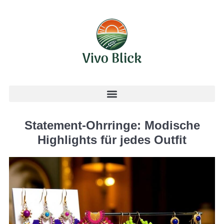
Statement-Ohrringe: Modische
Highlights für jedes Outfit