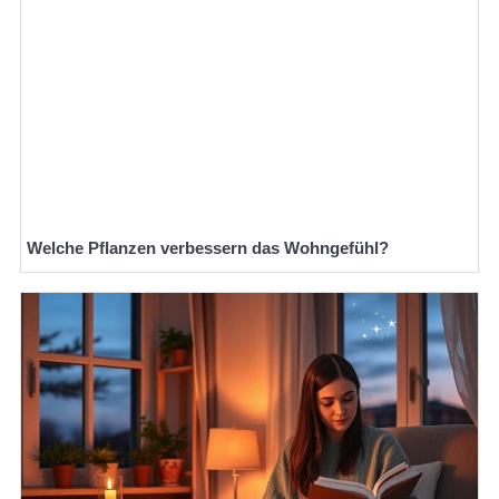
Welche Pflanzen verbessern das Wohngefühl?