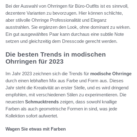
Bei der Auswahl von Ohrringen für Büro-Outfits ist es sinnvoll,
dezentere Varianten zu bevorzugen. Hier können schlichte,
aber stilvolle Ohrringe Professionalität und Eleganz
ausstrahlen. Sie ergänzen den Look, ohne dominant zu wirken.
Ein gut ausgewähltes Paar kann durchaus eine subtile Note
setzen und gleichzeitig dem Dresscode gerecht werden.
Die besten Trends in modischen
Ohrringen für 2023
Im Jahr 2023 zeichnen sich die Trends für
modische Ohrringe
durch einen lebhaften Mix aus Farbe und Form aus. Dieses
Jahr steht die Kreativität an erster Stelle, und es wird dringend
empfohlen, mit verschiedenen Stilen zu experimentieren. Die
neuesten
Schmucktrends
zeigen, dass sowohl knallige
Farben als auch geometrische Formen in sind, was jede
Kollektion sofort aufwertet.
Wagen Sie etwas mit Farben