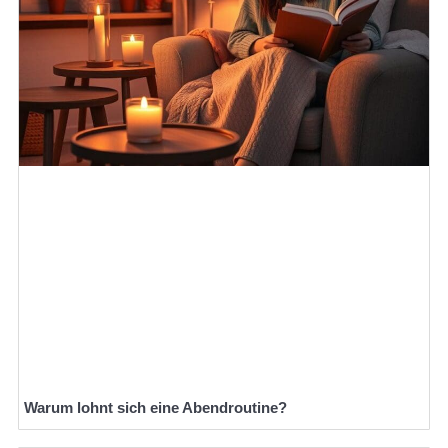
Warum lohnt sich eine Abendroutine?