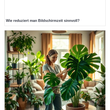
Wie reduziert man Bildschirmzeit sinnvoll?