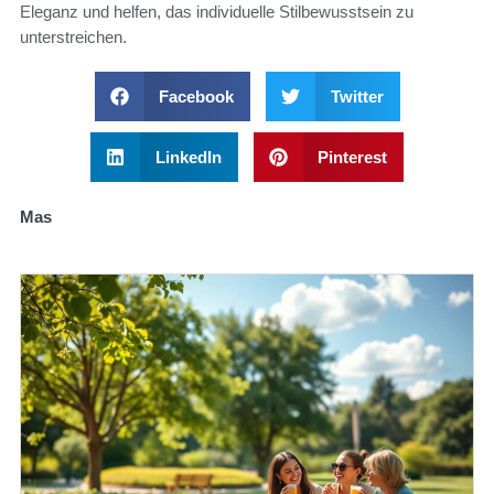
Eleganz und helfen, das individuelle Stilbewusstsein zu
unterstreichen.
Facebook
Twitter
LinkedIn
Pinterest
Mas