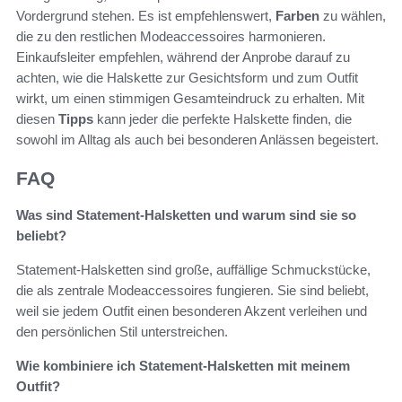
Vordergrund stehen. Es ist empfehlenswert,
Farben
zu wählen,
die zu den restlichen Modeaccessoires harmonieren.
Einkaufsleiter empfehlen, während der Anprobe darauf zu
achten, wie die Halskette zur Gesichtsform und zum Outfit
wirkt, um einen stimmigen Gesamteindruck zu erhalten. Mit
diesen
Tipps
kann jeder die perfekte Halskette finden, die
sowohl im Alltag als auch bei besonderen Anlässen begeistert.
FAQ
Was sind Statement-Halsketten und warum sind sie so
beliebt?
Statement-Halsketten sind große, auffällige Schmuckstücke,
die als zentrale Modeaccessoires fungieren. Sie sind beliebt,
weil sie jedem Outfit einen besonderen Akzent verleihen und
den persönlichen Stil unterstreichen.
Wie kombiniere ich Statement-Halsketten mit meinem
Outfit?