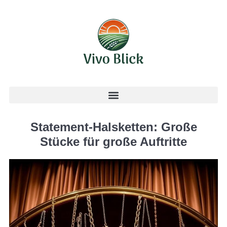
Statement-Halsketten: Große
Stücke für große Auftritte