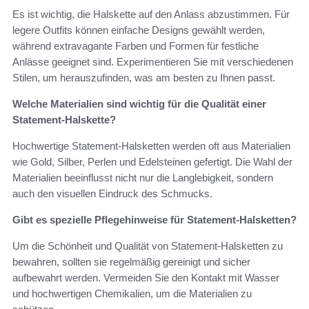
Es ist wichtig, die Halskette auf den Anlass abzustimmen. Für
legere Outfits können einfache Designs gewählt werden,
während extravagante Farben und Formen für festliche
Anlässe geeignet sind. Experimentieren Sie mit verschiedenen
Stilen, um herauszufinden, was am besten zu Ihnen passt.
Welche Materialien sind wichtig für die Qualität einer
Statement-Halskette?
Hochwertige Statement-Halsketten werden oft aus Materialien
wie Gold, Silber, Perlen und Edelsteinen gefertigt. Die Wahl der
Materialien beeinflusst nicht nur die Langlebigkeit, sondern
auch den visuellen Eindruck des Schmucks.
Gibt es spezielle Pflegehinweise für Statement-Halsketten?
Um die Schönheit und Qualität von Statement-Halsketten zu
bewahren, sollten sie regelmäßig gereinigt und sicher
aufbewahrt werden. Vermeiden Sie den Kontakt mit Wasser
und hochwertigen Chemikalien, um die Materialien zu