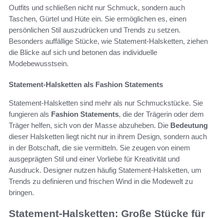
Outfits und schließen nicht nur Schmuck, sondern auch
Taschen, Gürtel und Hüte ein. Sie ermöglichen es, einen
persönlichen Stil auszudrücken und Trends zu setzen.
Besonders auffällige Stücke, wie Statement-Halsketten, ziehen
die Blicke auf sich und betonen das individuelle
Modebewusstsein.
Statement-Halsketten als Fashion Statements
Statement-Halsketten sind mehr als nur Schmuckstücke. Sie
fungieren als
Fashion Statements
, die der Trägerin oder dem
Träger helfen, sich von der Masse abzuheben. Die
Bedeutung
dieser Halsketten liegt nicht nur in ihrem Design, sondern auch
in der Botschaft, die sie vermitteln. Sie zeugen von einem
ausgeprägten Stil und einer Vorliebe für Kreativität und
Ausdruck. Designer nutzen häufig Statement-Halsketten, um
Trends zu definieren und frischen Wind in die Modewelt zu
bringen.
Statement-Halsketten: Große Stücke für