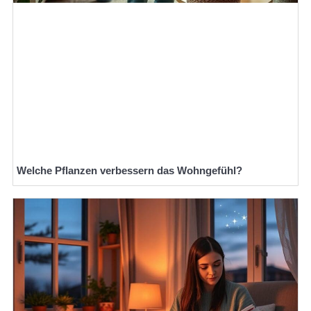
Welche Pflanzen verbessern das Wohngefühl?