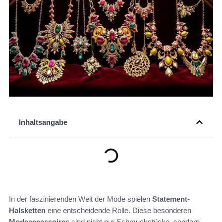
Inhaltsangabe
In der faszinierenden Welt der Mode spielen
Statement-
Halsketten
eine entscheidende Rolle. Diese besonderen
Modeaccessoires
sind nicht nur Schmuckstücke, sondern