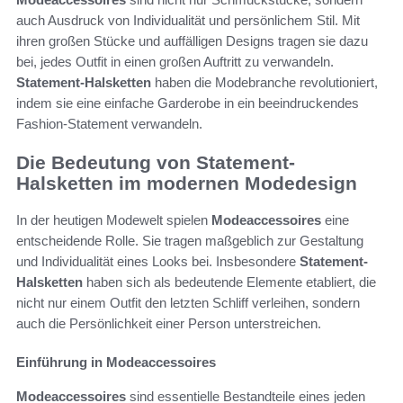
auch Ausdruck von Individualität und persönlichem Stil. Mit
ihren großen Stücke und auffälligen Designs tragen sie dazu
bei, jedes Outfit in einen großen Auftritt zu verwandeln.
Statement-Halsketten
haben die Modebranche revolutioniert,
indem sie eine einfache Garderobe in ein beeindruckendes
Fashion-Statement verwandeln.
Die Bedeutung von Statement-
Halsketten im modernen Modedesign
In der heutigen Modewelt spielen
Modeaccessoires
eine
entscheidende Rolle. Sie tragen maßgeblich zur Gestaltung
und Individualität eines Looks bei. Insbesondere
Statement-
Halsketten
haben sich als bedeutende Elemente etabliert, die
nicht nur einem Outfit den letzten Schliff verleihen, sondern
auch die Persönlichkeit einer Person unterstreichen.
Einführung in Modeaccessoires
Modeaccessoires
sind essentielle Bestandteile eines jeden