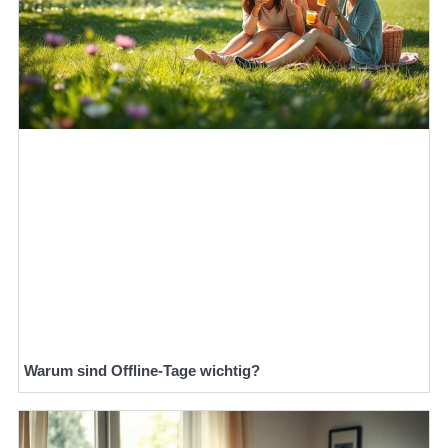
Warum sind Offline-Tage wichtig?