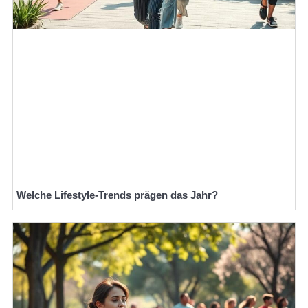
Welche Lifestyle-Trends prägen das Jahr?