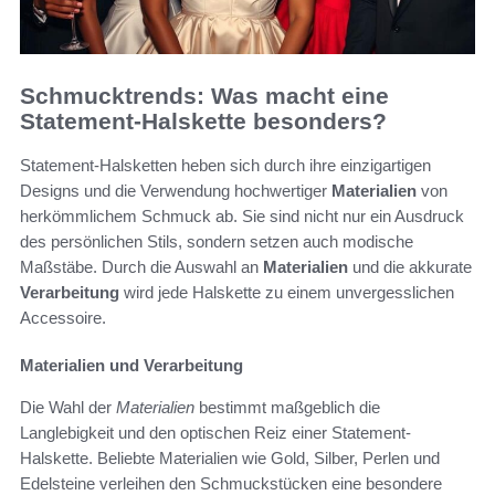
Schmucktrends: Was macht eine
Statement-Halskette besonders?
Statement-Halsketten heben sich durch ihre einzigartigen
Designs und die Verwendung hochwertiger
Materialien
von
herkömmlichem Schmuck ab. Sie sind nicht nur ein Ausdruck
des persönlichen Stils, sondern setzen auch modische
Maßstäbe. Durch die Auswahl an
Materialien
und die akkurate
Verarbeitung
wird jede Halskette zu einem unvergesslichen
Accessoire.
Materialien und Verarbeitung
Die Wahl der
Materialien
bestimmt maßgeblich die
Langlebigkeit und den optischen Reiz einer Statement-
Halskette. Beliebte Materialien wie Gold, Silber, Perlen und
Edelsteine verleihen den Schmuckstücken eine besondere