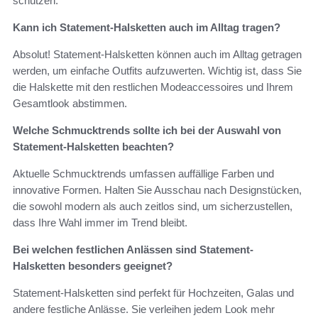
schützen.
Kann ich Statement-Halsketten auch im Alltag tragen?
Absolut! Statement-Halsketten können auch im Alltag getragen
werden, um einfache Outfits aufzuwerten. Wichtig ist, dass Sie
die Halskette mit den restlichen Modeaccessoires und Ihrem
Gesamtlook abstimmen.
Welche Schmucktrends sollte ich bei der Auswahl von
Statement-Halsketten beachten?
Aktuelle Schmucktrends umfassen auffällige Farben und
innovative Formen. Halten Sie Ausschau nach Designstücken,
die sowohl modern als auch zeitlos sind, um sicherzustellen,
dass Ihre Wahl immer im Trend bleibt.
Bei welchen festlichen Anlässen sind Statement-
Halsketten besonders geeignet?
Statement-Halsketten sind perfekt für Hochzeiten, Galas und
andere festliche Anlässe. Sie verleihen jedem Look mehr