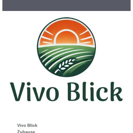
Vivo Blick
Zuhause