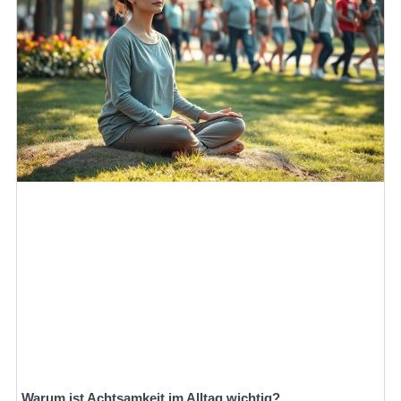
Warum ist Achtsamkeit im Alltag wichtig?