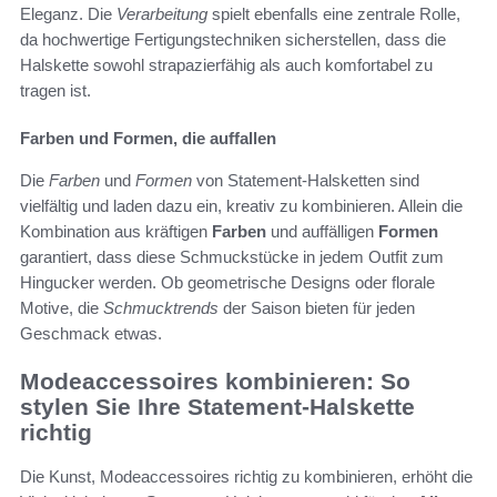
Eleganz. Die
Verarbeitung
spielt ebenfalls eine zentrale Rolle,
da hochwertige Fertigungstechniken sicherstellen, dass die
Halskette sowohl strapazierfähig als auch komfortabel zu
tragen ist.
Farben und Formen, die auffallen
Die
Farben
und
Formen
von Statement-Halsketten sind
vielfältig und laden dazu ein, kreativ zu kombinieren. Allein die
Kombination aus kräftigen
Farben
und auffälligen
Formen
garantiert, dass diese Schmuckstücke in jedem Outfit zum
Hingucker werden. Ob geometrische Designs oder florale
Motive, die
Schmucktrends
der Saison bieten für jeden
Geschmack etwas.
Modeaccessoires kombinieren: So
stylen Sie Ihre Statement-Halskette
richtig
Die Kunst, Modeaccessoires richtig zu kombinieren, erhöht die