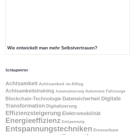
Wie entwickelt man mehr Selbstvertrauen?
Schlagwörter
Achtsamkeit
Achtsamkeit im Alltag
Achtsamkeitstraining
Autonome Fahrzeuge
Automatisierung
Digitale
Datensicherheit
Blockchain-Technologie
Transformation
Digitalisierung
Effizienzsteigerung
Elektromobilität
Energieeffizienz
Entspannung
Entspannungstechniken
Erneuerbare