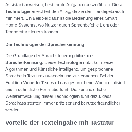
Assistant anweisen, bestimmte Aufgaben auszuführen. Diese
Technologie
erleichtert den Alltag, da sie den Händegebrauch
minimiert. Ein Beispiel dafür ist die Bedienung eines Smart
Home Systems, wo Nutzer durch Sprachbefehle Licht oder
Temperatur steuern können.
Die Technologie der Spracherkennung
Die Grundlage der Sprachsteuerung bildet die
Spracherkennung
. Diese
Technologie
nutzt komplexe
Algorithmen und Künstliche Intelligenz, um gesprochene
Sprache in Text umzuwandeln und zu verstehen. Bei der
Funktion
Voice-to-Text
wird das gesprochene Wort digitalisiert
und in schriftliche Form überführt. Die kontinuierliche
Weiterentwicklung dieser Technologien führt dazu, dass
Sprachassistenten immer präziser und benutzerfreundlicher
werden.
Vorteile der Texteingabe mit Tastatur