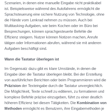
Szenarien, in denen eine manuelle Eingabe nicht praktikabel
ist. Beispielsweise während des Autofahrens ermöglicht die
Sprachsteuerung eine sichere Nutzung von Technologie, ohne
die Hände vom Lenkrad nehmen zu müssen. Auch bei
Multitasking-Aufgaben, wie beim Kochen oder im Büro bei
Besprechungen, können sprachgesteuerte Befehle die
Effizienz steigern. Nutzer können Notizen machen, Anrufe
tätigen oder Informationen abrufen, während sie mit anderen
Aufgaben beschäftigt sind.
Wann die Tastatur überlegen ist
Im Gegensatz dazu gibt es klare Umstände, in denen die
Eingabe über die Tastatur überlegen bleibt. Bei der Erstellung
von ausführlichen Berichten oder beim Programmieren wird die
Präzision
der Texteingabe durch die Tastatur unvergleichlich.
Die Möglichkeit, Texte schnell zu editieren, zu formatieren und
komplexe Befehle präzise einzugeben, führt zu einer deutlich
höheren Effizienz bei diesen Tätigkeiten. Die
Kombination von
Methoden
ermöglicht es Benutzern, ihre Eingabemethoden je