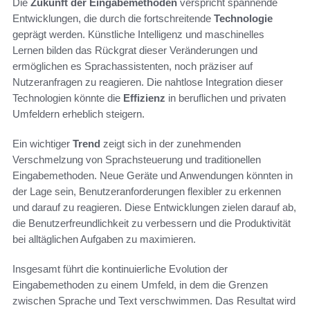
Die
Zukunft der Eingabemethoden
verspricht spannende
Entwicklungen, die durch die fortschreitende
Technologie
geprägt werden. Künstliche Intelligenz und maschinelles
Lernen bilden das Rückgrat dieser Veränderungen und
ermöglichen es Sprachassistenten, noch präziser auf
Nutzeranfragen zu reagieren. Die nahtlose Integration dieser
Technologien könnte die
Effizienz
in beruflichen und privaten
Umfeldern erheblich steigern.
Ein wichtiger
Trend
zeigt sich in der zunehmenden
Verschmelzung von Sprachsteuerung und traditionellen
Eingabemethoden. Neue Geräte und Anwendungen könnten in
der Lage sein, Benutzeranforderungen flexibler zu erkennen
und darauf zu reagieren. Diese Entwicklungen zielen darauf ab,
die Benutzerfreundlichkeit zu verbessern und die Produktivität
bei alltäglichen Aufgaben zu maximieren.
Insgesamt führt die kontinuierliche Evolution der
Eingabemethoden zu einem Umfeld, in dem die Grenzen
zwischen Sprache und Text verschwimmen. Das Resultat wird