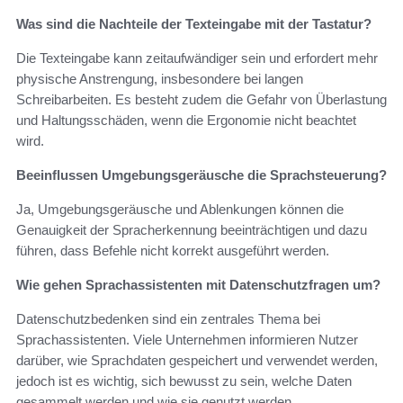
Was sind die Nachteile der Texteingabe mit der Tastatur?
Die Texteingabe kann zeitaufwändiger sein und erfordert mehr
physische Anstrengung, insbesondere bei langen
Schreibarbeiten. Es besteht zudem die Gefahr von Überlastung
und Haltungsschäden, wenn die Ergonomie nicht beachtet
wird.
Beeinflussen Umgebungsgeräusche die Sprachsteuerung?
Ja, Umgebungsgeräusche und Ablenkungen können die
Genauigkeit der Spracherkennung beeinträchtigen und dazu
führen, dass Befehle nicht korrekt ausgeführt werden.
Wie gehen Sprachassistenten mit Datenschutzfragen um?
Datenschutzbedenken sind ein zentrales Thema bei
Sprachassistenten. Viele Unternehmen informieren Nutzer
darüber, wie Sprachdaten gespeichert und verwendet werden,
jedoch ist es wichtig, sich bewusst zu sein, welche Daten
gesammelt werden und wie sie genutzt werden.