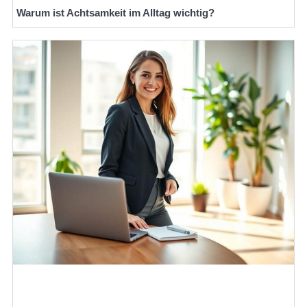
Warum ist Achtsamkeit im Alltag wichtig?