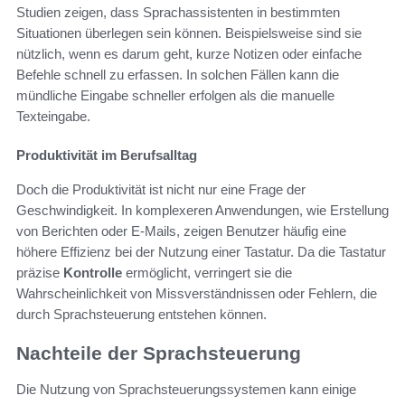
Studien zeigen, dass Sprachassistenten in bestimmten
Situationen überlegen sein können. Beispielsweise sind sie
nützlich, wenn es darum geht, kurze Notizen oder einfache
Befehle schnell zu erfassen. In solchen Fällen kann die
mündliche Eingabe schneller erfolgen als die manuelle
Texteingabe.
Produktivität im Berufsalltag
Doch die Produktivität ist nicht nur eine Frage der
Geschwindigkeit. In komplexeren Anwendungen, wie Erstellung
von Berichten oder E-Mails, zeigen Benutzer häufig eine
höhere Effizienz bei der Nutzung einer Tastatur. Da die Tastatur
präzise
Kontrolle
ermöglicht, verringert sie die
Wahrscheinlichkeit von Missverständnissen oder Fehlern, die
durch Sprachsteuerung entstehen können.
Nachteile der Sprachsteuerung
Die Nutzung von Sprachsteuerungssystemen kann einige