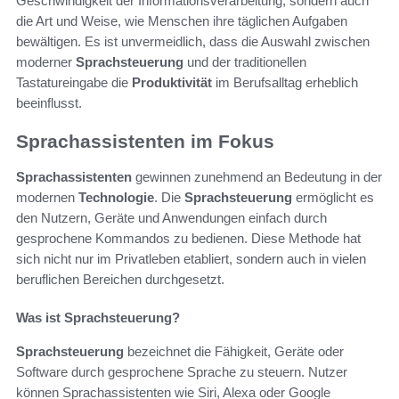
Geschwindigkeit der Informationsverarbeitung, sondern auch
die Art und Weise, wie Menschen ihre täglichen Aufgaben
bewältigen. Es ist unvermeidlich, dass die Auswahl zwischen
moderner
Sprachsteuerung
und der traditionellen
Tastatureingabe die
Produktivität
im Berufsalltag erheblich
beeinflusst.
Sprachassistenten im Fokus
Sprachassistenten
gewinnen zunehmend an Bedeutung in der
modernen
Technologie
. Die
Sprachsteuerung
ermöglicht es
den Nutzern, Geräte und Anwendungen einfach durch
gesprochene Kommandos zu bedienen. Diese Methode hat
sich nicht nur im Privatleben etabliert, sondern auch in vielen
beruflichen Bereichen durchgesetzt.
Was ist Sprachsteuerung?
Sprachsteuerung
bezeichnet die Fähigkeit, Geräte oder
Software durch gesprochene Sprache zu steuern. Nutzer
können Sprachassistenten wie Siri, Alexa oder Google