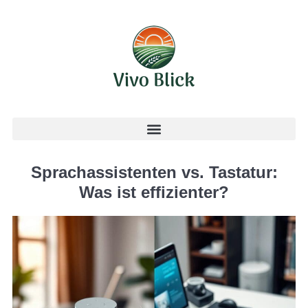
Sprachassistenten vs. Tastatur:
Was ist effizienter?