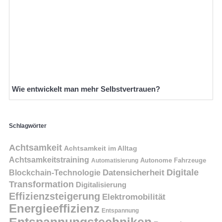
Wie entwickelt man mehr Selbstvertrauen?
Schlagwörter
Achtsamkeit
Achtsamkeit im Alltag
Achtsamkeitstraining
Autonome Fahrzeuge
Automatisierung
Digitale
Datensicherheit
Blockchain-Technologie
Transformation
Digitalisierung
Effizienzsteigerung
Elektromobilität
Energieeffizienz
Entspannung
Entspannungstechniken