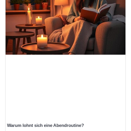
Warum lohnt sich eine Abendroutine?