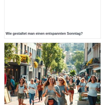
Wie gestaltet man einen entspannten Sonntag?