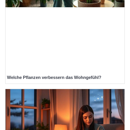
Welche Pflanzen verbessern das Wohngefühl?