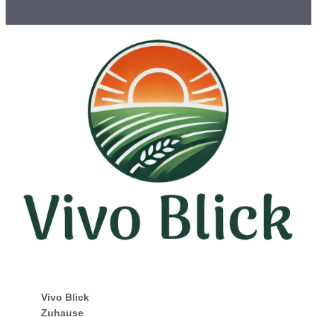
Vivo Blick
Zuhause