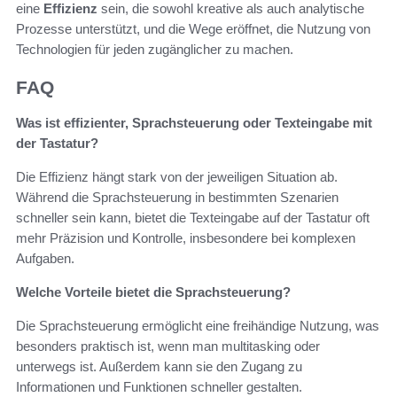
eine
Effizienz
sein, die sowohl kreative als auch analytische
Prozesse unterstützt, und die Wege eröffnet, die Nutzung von
Technologien für jeden zugänglicher zu machen.
FAQ
Was ist effizienter, Sprachsteuerung oder Texteingabe mit
der Tastatur?
Die Effizienz hängt stark von der jeweiligen Situation ab.
Während die Sprachsteuerung in bestimmten Szenarien
schneller sein kann, bietet die Texteingabe auf der Tastatur oft
mehr Präzision und Kontrolle, insbesondere bei komplexen
Aufgaben.
Welche Vorteile bietet die Sprachsteuerung?
Die Sprachsteuerung ermöglicht eine freihändige Nutzung, was
besonders praktisch ist, wenn man multitasking oder
unterwegs ist. Außerdem kann sie den Zugang zu
Informationen und Funktionen schneller gestalten.