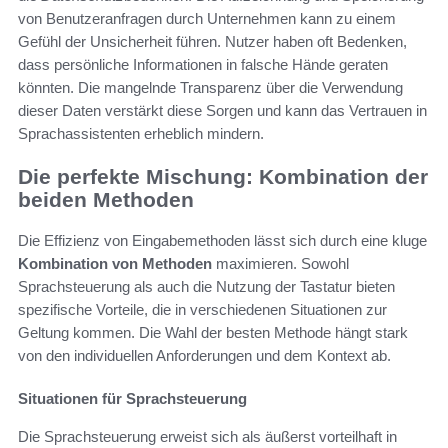
von Benutzeranfragen durch Unternehmen kann zu einem
Gefühl der Unsicherheit führen. Nutzer haben oft Bedenken,
dass persönliche Informationen in falsche Hände geraten
könnten. Die mangelnde Transparenz über die Verwendung
dieser Daten verstärkt diese Sorgen und kann das Vertrauen in
Sprachassistenten erheblich mindern.
Die perfekte Mischung: Kombination der
beiden Methoden
Die Effizienz von Eingabemethoden lässt sich durch eine kluge
Kombination von Methoden
maximieren. Sowohl
Sprachsteuerung als auch die Nutzung der Tastatur bieten
spezifische Vorteile, die in verschiedenen Situationen zur
Geltung kommen. Die Wahl der besten Methode hängt stark
von den individuellen Anforderungen und dem Kontext ab.
Situationen für Sprachsteuerung
Die Sprachsteuerung erweist sich als äußerst vorteilhaft in