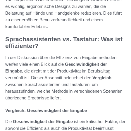
es wichtig, ergonomische Designs zu wählen, die die
Belastung auf Hände und Handgelenke reduzieren. Dies führt
zu einer erhöhten Benutzerfreundlichkeit und einem
komfortablen Erlebnis.
Sprachassistenten vs. Tastatur: Was ist
effizienter?
In der Diskussion über die Effizienz von Eingabemethoden
werfen viele einen Blick auf die
Geschwindigkeit der
Eingabe
, die direkt mit der Produktivität im Berufsalltag
verknüpft ist. Dieser Abschnitt beleuchtet den
Vergleich
zwischen Sprachassistenten und Tastaturen, um
herauszufinden, welche Methode in verschiedenen Szenarien
überlegene Ergebnisse liefert.
Vergleich: Geschwindigkeit der Eingabe
Die
Geschwindigkeit der Eingabe
ist ein kritischer Faktor, der
sowohl die Effizienz als auch die Produktivität beeinflusst.