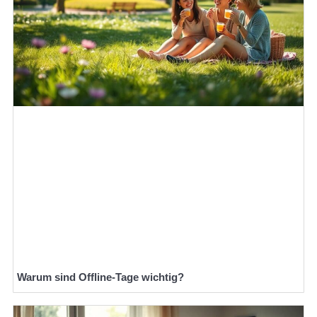
Warum sind Offline-Tage wichtig?