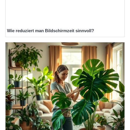
Wie reduziert man Bildschirmzeit sinnvoll?