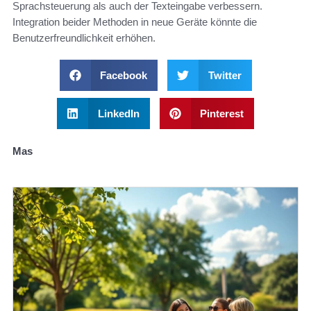
Sprachsteuerung als auch der Texteingabe verbessern.
Integration beider Methoden in neue Geräte könnte die
Benutzerfreundlichkeit erhöhen.
Facebook
Twitter
LinkedIn
Pinterest
Mas