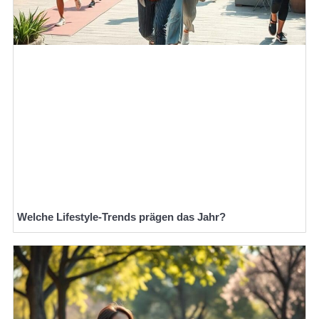
Welche Lifestyle-Trends prägen das Jahr?