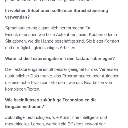
In welchen Situationen sollte man Sprachsteuerung
verwenden?
Sprachsteuerung eignet sich hervorragend für
Einsatzszenarien wie beim Autofahren, beim Kochen oder in
Situationen, wo die Hände beschäftigt sind. Sie bietet Komfort
und ermöglicht gleichzeitiges Arbeiten.
Wann ist die Textereingabe mit der Tastatur überlegen?
Die Tastatureingabe ist oft besser geeignet für das Verfassen
ausführlicher Dokumente, das Programmieren oder Aufgaben,
die eine hohe Präzision erfordern, wie das Bearbeiten von
komplexen Texten.
Wie beeinflussen zukünftige Technologien die
Eingabemethoden?
Zukünftige Technologien, wie Künstliche Intelligenz und
maschinelles Lernen, werden die Effizienz sowohl der