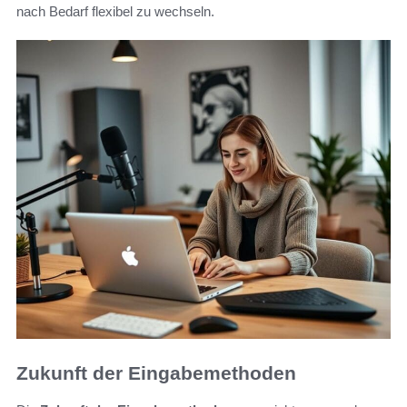
nach Bedarf flexibel zu wechseln.
Zukunft der Eingabemethoden