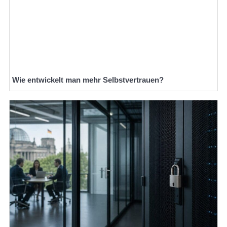
Wie entwickelt man mehr Selbstvertrauen?