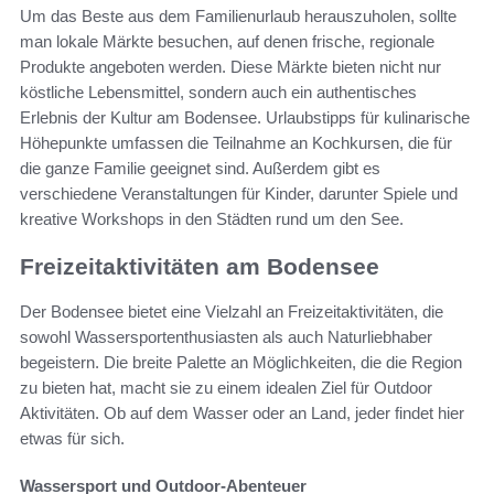
Um das Beste aus dem Familienurlaub herauszuholen, sollte
man lokale Märkte besuchen, auf denen frische, regionale
Produkte angeboten werden. Diese Märkte bieten nicht nur
köstliche Lebensmittel, sondern auch ein authentisches
Erlebnis der Kultur am Bodensee. Urlaubstipps für kulinarische
Höhepunkte umfassen die Teilnahme an Kochkursen, die für
die ganze Familie geeignet sind. Außerdem gibt es
verschiedene Veranstaltungen für Kinder, darunter Spiele und
kreative Workshops in den Städten rund um den See.
Freizeitaktivitäten am Bodensee
Der Bodensee bietet eine Vielzahl an Freizeitaktivitäten, die
sowohl Wassersportenthusiasten als auch Naturliebhaber
begeistern. Die breite Palette an Möglichkeiten, die die Region
zu bieten hat, macht sie zu einem idealen Ziel für Outdoor
Aktivitäten. Ob auf dem Wasser oder an Land, jeder findet hier
etwas für sich.
Wassersport und Outdoor-Abenteuer