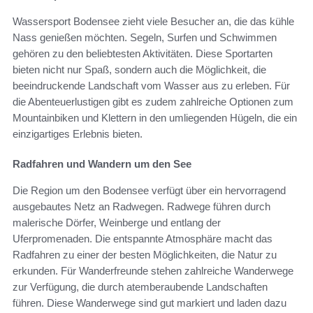
Wassersport Bodensee zieht viele Besucher an, die das kühle
Nass genießen möchten. Segeln, Surfen und Schwimmen
gehören zu den beliebtesten Aktivitäten. Diese Sportarten
bieten nicht nur Spaß, sondern auch die Möglichkeit, die
beeindruckende Landschaft vom Wasser aus zu erleben. Für
die Abenteuerlustigen gibt es zudem zahlreiche Optionen zum
Mountainbiken und Klettern in den umliegenden Hügeln, die ein
einzigartiges Erlebnis bieten.
Radfahren und Wandern um den See
Die Region um den Bodensee verfügt über ein hervorragend
ausgebautes Netz an Radwegen. Radwege führen durch
malerische Dörfer, Weinberge und entlang der
Uferpromenaden. Die entspannte Atmosphäre macht das
Radfahren zu einer der besten Möglichkeiten, die Natur zu
erkunden. Für Wanderfreunde stehen zahlreiche Wanderwege
zur Verfügung, die durch atemberaubende Landschaften
führen. Diese Wanderwege sind gut markiert und laden dazu