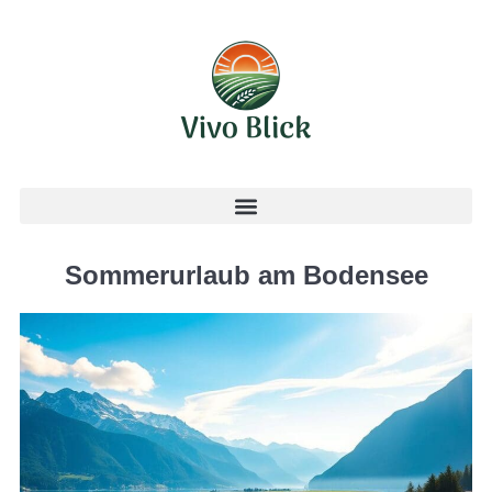
Sommerurlaub am Bodensee