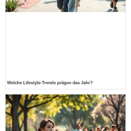
Welche Lifestyle-Trends prägen das Jahr?