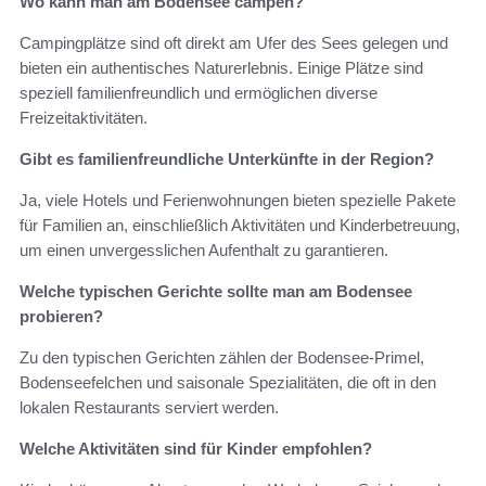
Wo kann man am Bodensee campen?
Campingplätze sind oft direkt am Ufer des Sees gelegen und
bieten ein authentisches Naturerlebnis. Einige Plätze sind
speziell familienfreundlich und ermöglichen diverse
Freizeitaktivitäten.
Gibt es familienfreundliche Unterkünfte in der Region?
Ja, viele Hotels und Ferienwohnungen bieten spezielle Pakete
für Familien an, einschließlich Aktivitäten und Kinderbetreuung,
um einen unvergesslichen Aufenthalt zu garantieren.
Welche typischen Gerichte sollte man am Bodensee
probieren?
Zu den typischen Gerichten zählen der Bodensee-Primel,
Bodenseefelchen und saisonale Spezialitäten, die oft in den
lokalen Restaurants serviert werden.
Welche Aktivitäten sind für Kinder empfohlen?