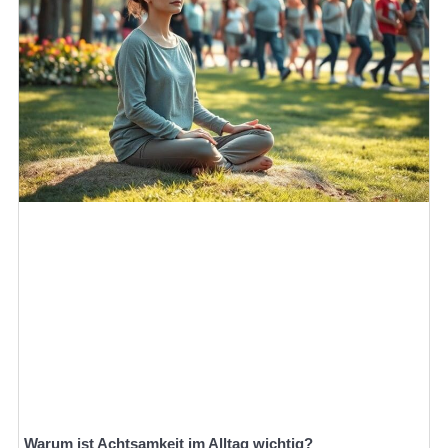
Warum ist Achtsamkeit im Alltag wichtig?