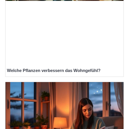
Welche Pflanzen verbessern das Wohngefühl?