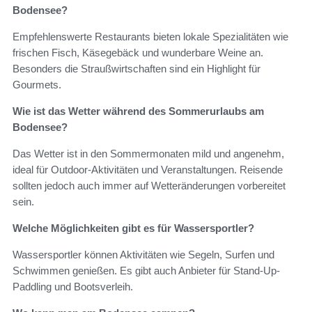
Bodensee?
Empfehlenswerte Restaurants bieten lokale Spezialitäten wie
frischen Fisch, Käsegebäck und wunderbare Weine an.
Besonders die Straußwirtschaften sind ein Highlight für
Gourmets.
Wie ist das Wetter während des Sommerurlaubs am
Bodensee?
Das Wetter ist in den Sommermonaten mild und angenehm,
ideal für Outdoor-Aktivitäten und Veranstaltungen. Reisende
sollten jedoch auch immer auf Wetteränderungen vorbereitet
sein.
Welche Möglichkeiten gibt es für Wassersportler?
Wassersportler können Aktivitäten wie Segeln, Surfen und
Schwimmen genießen. Es gibt auch Anbieter für Stand-Up-
Paddling und Bootsverleih.