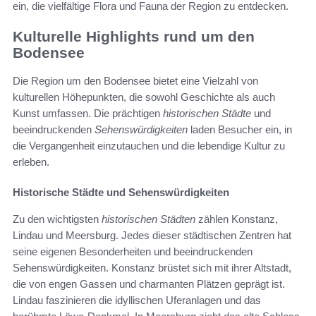
ein, die vielfältige Flora und Fauna der Region zu entdecken.
Kulturelle Highlights rund um den
Bodensee
Die Region um den Bodensee bietet eine Vielzahl von
kulturellen Höhepunkten, die sowohl Geschichte als auch
Kunst umfassen. Die prächtigen
historischen Städte
und
beeindruckenden
Sehenswürdigkeiten
laden Besucher ein, in
die Vergangenheit einzutauchen und die lebendige Kultur zu
erleben.
Historische Städte und Sehenswürdigkeiten
Zu den wichtigsten
historischen Städten
zählen Konstanz,
Lindau und Meersburg. Jedes dieser städtischen Zentren hat
seine eigenen Besonderheiten und beeindruckenden
Sehenswürdigkeiten. Konstanz brüstet sich mit ihrer Altstadt,
die von engen Gassen und charmanten Plätzen geprägt ist.
Lindau faszinieren die idyllischen Uferanlagen und das