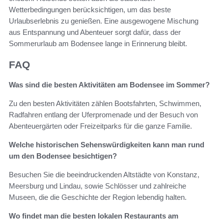
Wetterbedingungen berücksichtigen, um das beste
Urlaubserlebnis zu genießen. Eine ausgewogene Mischung
aus Entspannung und Abenteuer sorgt dafür, dass der
Sommerurlaub am Bodensee lange in Erinnerung bleibt.
FAQ
Was sind die besten Aktivitäten am Bodensee im Sommer?
Zu den besten Aktivitäten zählen Bootsfahrten, Schwimmen,
Radfahren entlang der Uferpromenade und der Besuch von
Abenteuergärten oder Freizeitparks für die ganze Familie.
Welche historischen Sehenswürdigkeiten kann man rund
um den Bodensee besichtigen?
Besuchen Sie die beeindruckenden Altstädte von Konstanz,
Meersburg und Lindau, sowie Schlösser und zahlreiche
Museen, die die Geschichte der Region lebendig halten.
Wo findet man die besten lokalen Restaurants am