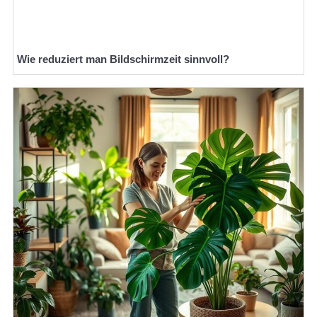
Wie reduziert man Bildschirmzeit sinnvoll?