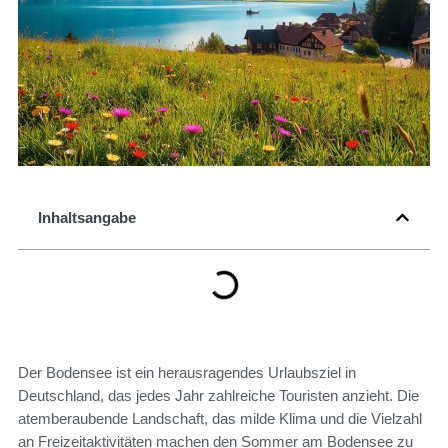
Inhaltsangabe
Der Bodensee ist ein herausragendes Urlaubsziel in
Deutschland, das jedes Jahr zahlreiche Touristen anzieht. Die
atemberaubende Landschaft, das milde Klima und die Vielzahl
an Freizeitaktivitäten machen den Sommer am Bodensee zu