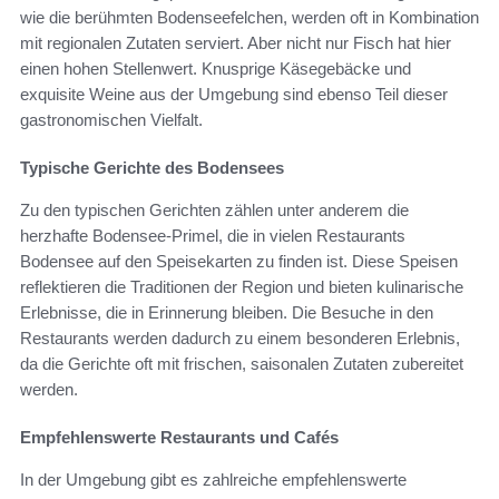
wie die berühmten Bodenseefelchen, werden oft in Kombination
mit regionalen Zutaten serviert. Aber nicht nur Fisch hat hier
einen hohen Stellenwert. Knusprige Käsegebäcke und
exquisite Weine aus der Umgebung sind ebenso Teil dieser
gastronomischen Vielfalt.
Typische Gerichte des Bodensees
Zu den typischen Gerichten zählen unter anderem die
herzhafte Bodensee-Primel, die in vielen Restaurants
Bodensee auf den Speisekarten zu finden ist. Diese Speisen
reflektieren die Traditionen der Region und bieten kulinarische
Erlebnisse, die in Erinnerung bleiben. Die Besuche in den
Restaurants werden dadurch zu einem besonderen Erlebnis,
da die Gerichte oft mit frischen, saisonalen Zutaten zubereitet
werden.
Empfehlenswerte Restaurants und Cafés
In der Umgebung gibt es zahlreiche empfehlenswerte