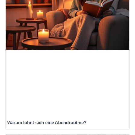
Warum lohnt sich eine Abendroutine?