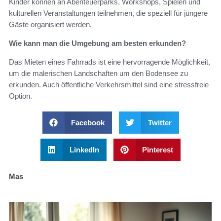
Kinder können an Abenteuerparks, Workshops, Spielen und
kulturellen Veranstaltungen teilnehmen, die speziell für jüngere
Gäste organisiert werden.
Wie kann man die Umgebung am besten erkunden?
Das Mieten eines Fahrrads ist eine hervorragende Möglichkeit,
um die malerischen Landschaften um den Bodensee zu
erkunden. Auch öffentliche Verkehrsmittel sind eine stressfreie
Option.
Facebook
Twitter
LinkedIn
Pinterest
Mas