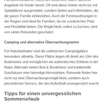
Angebote für Kinder bereit. Oft sind diese Hotels nicht nur mit
Spielplätzen ausgestattet, sondern bieten auch Aktivitäten, die
die ganze Familie einbeziehen. Auch die Ferienwohnungen in
der Region sind ideal für Familien, da sie zusätzlichen Platz
und Flexibilität bieten. Die Möglichkeit, selbst zu kochen, wird
von vielen Reisenden geschätzt.
Camping und alternative Übernachtungsarten
Für Naturliebhaber sind die zahlreichen Campingplätze
besonders attraktiv. Diese Plätze liegen oft direkt am Ufer des
Bodensees und ermöglichen ein authentisches Erlebnis in der
Natur. Alternativ bieten Bed & Breakfasts und traditionelle
Gasthäuser eine heimelige Atmosphäre. Reisende finden hier
nicht nur eine Übernachtungsmöglichkeit, sondern auch
persönlichen Service, der den Aufenthalt unvergesslich macht.
Tipps für einen unvergesslichen
Sommerurlaub