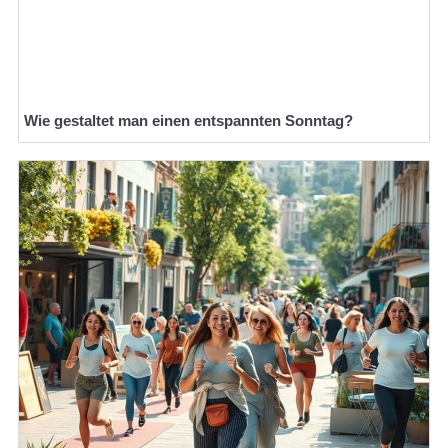
Wie gestaltet man einen entspannten Sonntag?