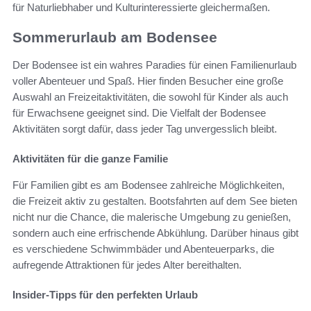
für Naturliebhaber und Kulturinteressierte gleichermaßen.
Sommerurlaub am Bodensee
Der Bodensee ist ein wahres Paradies für einen Familienurlaub
voller Abenteuer und Spaß. Hier finden Besucher eine große
Auswahl an Freizeitaktivitäten, die sowohl für Kinder als auch
für Erwachsene geeignet sind. Die Vielfalt der Bodensee
Aktivitäten sorgt dafür, dass jeder Tag unvergesslich bleibt.
Aktivitäten für die ganze Familie
Für Familien gibt es am Bodensee zahlreiche Möglichkeiten,
die Freizeit aktiv zu gestalten. Bootsfahrten auf dem See bieten
nicht nur die Chance, die malerische Umgebung zu genießen,
sondern auch eine erfrischende Abkühlung. Darüber hinaus gibt
es verschiedene Schwimmbäder und Abenteuerparks, die
aufregende Attraktionen für jedes Alter bereithalten.
Insider-Tipps für den perfekten Urlaub