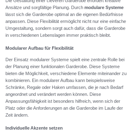
Die Gestaltung einer cleveren Garderobe erfordert kreative
Ansätze und sorgfältige Planung. Durch
modulare Systeme
lässt sich die Garderobe optimal an die eigenen Bedürfnisse
anpassen. Diese Flexibilität ermöglicht nicht nur eine einfache
Umgestaltung, sondern sorgt auch dafür, dass die Garderobe
in verschiedenen Lebenslagen immer praktisch bleibt.
Modularer Aufbau für Flexibilität
Der Einsatz modularer Systeme spielt eine zentrale Rolle bei
der Planung einer funktionalen Garderobe. Diese Systeme
bieten die Möglichkeit, verschiedene Elemente miteinander zu
kombinieren. Ein modularer Aufbau kann beispielsweise
Schränke, Regale oder Haken umfassen, die je nach Bedarf
angeordnet und verändert werden können. Diese
Anpassungsfähigkeit ist besonders hilfreich, wenn sich der
Platz oder die Anforderungen an die Garderobe im Laufe der
Zeit ändern.
Individuelle Akzente setzen