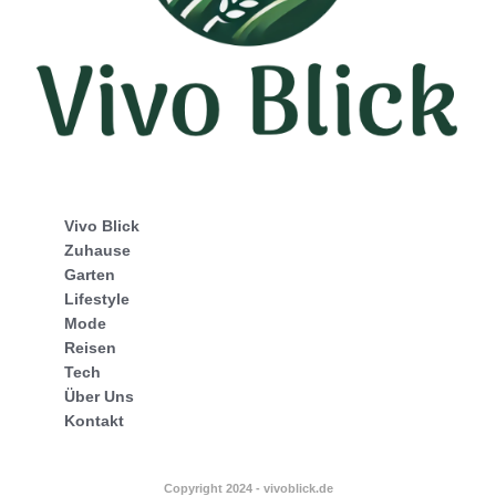
Vivo Blick
Zuhause
Garten
Lifestyle
Mode
Reisen
Tech
Über Uns
Kontakt
Copyright 2024 - vivoblick.de