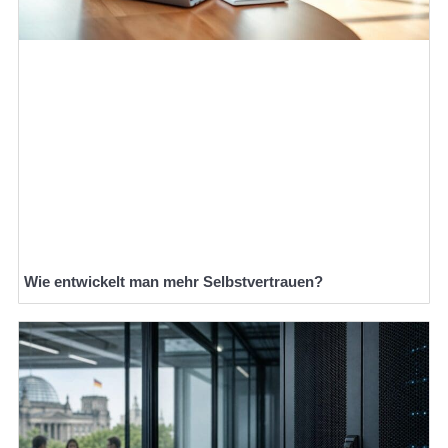
Wie entwickelt man mehr Selbstvertrauen?