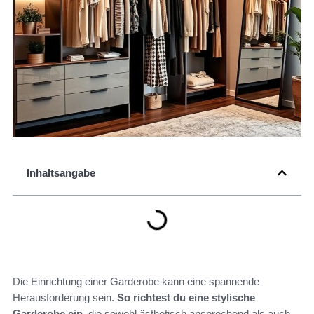
Inhaltsangabe
Die Einrichtung einer Garderobe kann eine spannende
Herausforderung sein.
So richtest du eine stylische
Garderobe ein
, die sowohl ästhetisch ansprechend als auch