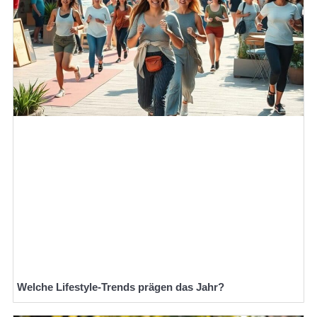
Welche Lifestyle-Trends prägen das Jahr?