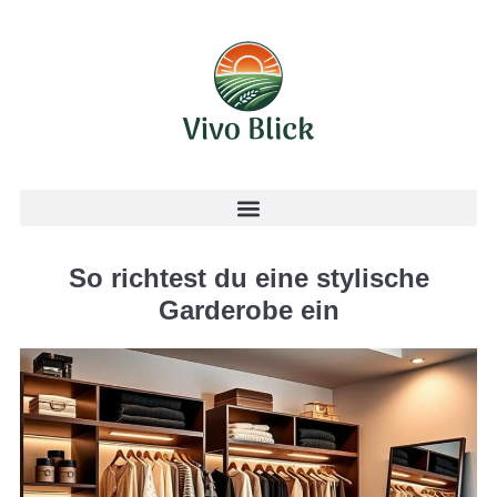
So richtest du eine stylische
Garderobe ein