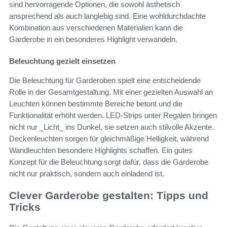
sind hervorragende Optionen, die sowohl ästhetisch
ansprechend als auch langlebig sind. Eine wohldurchdachte
Kombination aus verschiedenen Materialien kann die
Garderobe in ein besonderes Highlight verwandeln.
Beleuchtung gezielt einsetzen
Die Beleuchtung für Garderoben spielt eine entscheidende
Rolle in der Gesamtgestaltung. Mit einer gezielten Auswahl an
Leuchten können bestimmte Bereiche betont und die
Funktionalität erhöht werden. LED-Strips unter Regalen bringen
nicht nur _Licht_ ins Dunkel, sie setzen auch stilvolle Akzente.
Deckenleuchten sorgen für gleichmäßige Helligkeit, während
Wandleuchten besondere Highlights schaffen. Ein gutes
Konzept für die Beleuchtung sorgt dafür, dass die Garderobe
nicht nur praktisch, sondern auch einladend ist.
Clever Garderobe gestalten: Tipps und
Tricks