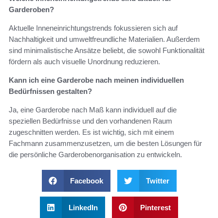
Garderoben?
Aktuelle Inneneinrichtungstrends fokussieren sich auf
Nachhaltigkeit und umweltfreundliche Materialien. Außerdem
sind minimalistische Ansätze beliebt, die sowohl Funktionalität
fördern als auch visuelle Unordnung reduzieren.
Kann ich eine Garderobe nach meinen individuellen
Bedürfnissen gestalten?
Ja, eine Garderobe nach Maß kann individuell auf die
speziellen Bedürfnisse und den vorhandenen Raum
zugeschnitten werden. Es ist wichtig, sich mit einem
Fachmann zusammenzusetzen, um die besten Lösungen für
die persönliche Garderobenorganisation zu entwickeln.
Facebook
Twitter
LinkedIn
Pinterest