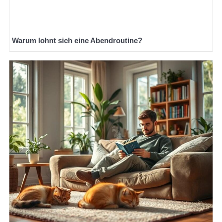
Warum lohnt sich eine Abendroutine?