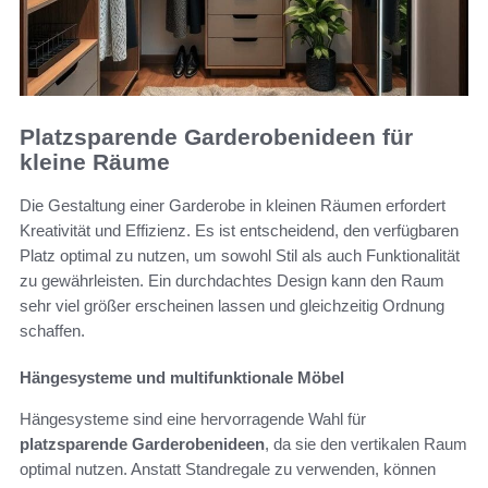
Platzsparende Garderobenideen für
kleine Räume
Die Gestaltung einer Garderobe in kleinen Räumen erfordert
Kreativität und Effizienz. Es ist entscheidend, den verfügbaren
Platz optimal zu nutzen, um sowohl Stil als auch Funktionalität
zu gewährleisten. Ein durchdachtes Design kann den Raum
sehr viel größer erscheinen lassen und gleichzeitig Ordnung
schaffen.
Hängesysteme und multifunktionale Möbel
Hängesysteme sind eine hervorragende Wahl für
platzsparende Garderobenideen
, da sie den vertikalen Raum
optimal nutzen. Anstatt Standregale zu verwenden, können