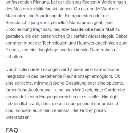
umfassenden Planung, bei der die spezifischen Anforderungen
des Nutzers im Mittelpunkt stehen. Ob es um die Wahl der
Materialien, die Anordnung der Komponenten oder die
Berücksichtigung von speziellen Stauräumen geht, jede
Entscheidung trägt dazu bei, eine
Garderobe nach Maß
zu
gestalten, die den persönlichen Stil perfekt widerspiegelt. Dabei
kommen moderne Technologien und Handwerkstechniken zum
Einsatz, um eine langlebige und funktionale Garderobe zu
schaffen.
Durch individuelle Lösungen wird zudem eine harmonische
Integration in das bestehende Raumkonzept ermöglicht. Ob
eine schlichte, minimalistische Gestaltung oder eine opulente,
farbenfrohe Ausführung – eine nach Maß gefertigte Garderobe
verwandelt jeden Eingangsbereich in ein stilvolles Highlight.
Letztendlich zählt, dass diese Lösungen nicht nur praktisch
sind, sondern auch den Lebensstil der Nutzer positiv
unterstützen.
FAQ