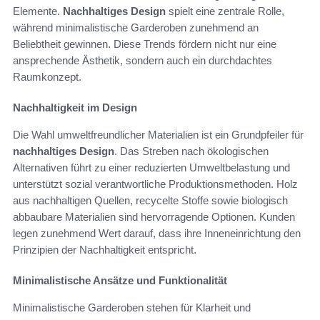
Elemente.
Nachhaltiges Design
spielt eine zentrale Rolle,
während minimalistische Garderoben zunehmend an
Beliebtheit gewinnen. Diese Trends fördern nicht nur eine
ansprechende Ästhetik, sondern auch ein durchdachtes
Raumkonzept.
Nachhaltigkeit im Design
Die Wahl umweltfreundlicher Materialien ist ein Grundpfeiler für
nachhaltiges Design
. Das Streben nach ökologischen
Alternativen führt zu einer reduzierten Umweltbelastung und
unterstützt sozial verantwortliche Produktionsmethoden. Holz
aus nachhaltigen Quellen, recycelte Stoffe sowie biologisch
abbaubare Materialien sind hervorragende Optionen. Kunden
legen zunehmend Wert darauf, dass ihre Inneneinrichtung den
Prinzipien der Nachhaltigkeit entspricht.
Minimalistische Ansätze und Funktionalität
Minimalistische Garderoben stehen für Klarheit und