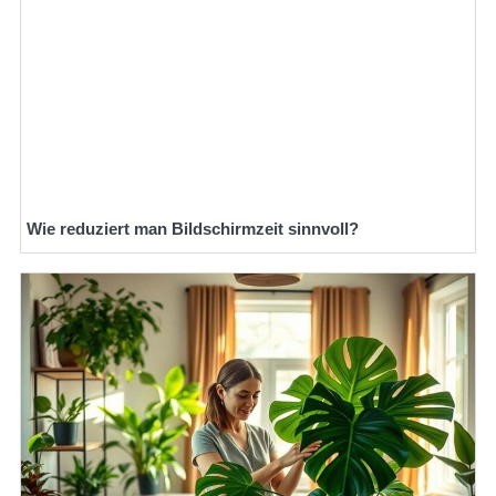
Wie reduziert man Bildschirmzeit sinnvoll?