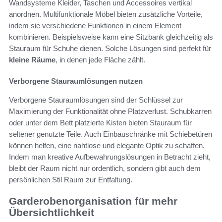
Wandsysteme Kleider, Taschen und Accessoires vertikal
anordnen. Multifunktionale Möbel bieten zusätzliche Vorteile,
indem sie verschiedene Funktionen in einem Element
kombinieren. Beispielsweise kann eine Sitzbank gleichzeitig als
Stauraum für Schuhe dienen. Solche Lösungen sind perfekt für
kleine Räume
, in denen jede Fläche zählt.
Verborgene Stauraumlösungen nutzen
Verborgene Stauraumlösungen sind der Schlüssel zur
Maximierung der Funktionalität ohne Platzverlust. Schubkarren
oder unter dem Bett platzierte Kisten bieten Stauraum für
seltener genutzte Teile. Auch Einbauschränke mit Schiebetüren
können helfen, eine nahtlose und elegante Optik zu schaffen.
Indem man kreative Aufbewahrungslösungen in Betracht zieht,
bleibt der Raum nicht nur ordentlich, sondern gibt auch dem
persönlichen Stil Raum zur Entfaltung.
Garderobenorganisation für mehr
Übersichtlichkeit