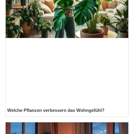
Welche Pflanzen verbessern das Wohngefühl?