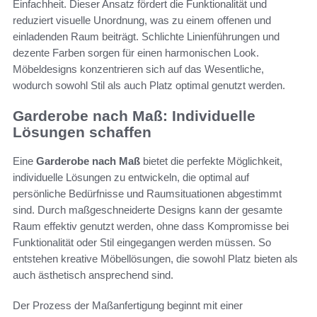
Einfachheit. Dieser Ansatz fördert die Funktionalität und
reduziert visuelle Unordnung, was zu einem offenen und
einladenden Raum beiträgt. Schlichte Linienführungen und
dezente Farben sorgen für einen harmonischen Look.
Möbeldesigns konzentrieren sich auf das Wesentliche,
wodurch sowohl Stil als auch Platz optimal genutzt werden.
Garderobe nach Maß: Individuelle
Lösungen schaffen
Eine
Garderobe nach Maß
bietet die perfekte Möglichkeit,
individuelle Lösungen zu entwickeln, die optimal auf
persönliche Bedürfnisse und Raumsituationen abgestimmt
sind. Durch maßgeschneiderte Designs kann der gesamte
Raum effektiv genutzt werden, ohne dass Kompromisse bei
Funktionalität oder Stil eingegangen werden müssen. So
entstehen kreative Möbellösungen, die sowohl Platz bieten als
auch ästhetisch ansprechend sind.
Der Prozess der Maßanfertigung beginnt mit einer