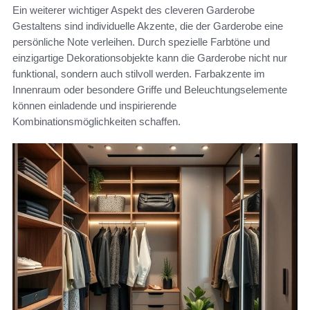
Ein weiterer wichtiger Aspekt des cleveren Garderobe
Gestaltens sind individuelle Akzente, die der Garderobe eine
persönliche Note verleihen. Durch spezielle Farbtöne und
einzigartige Dekorationsobjekte kann die Garderobe nicht nur
funktional, sondern auch stilvoll werden. Farbakzente im
Innenraum oder besondere Griffe und Beleuchtungselemente
können einladende und inspirierende
Kombinationsmöglichkeiten schaffen.