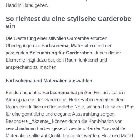
Hand in Hand gehen.
So richtest du eine stylische Garderobe
ein
Die Gestaltung einer stilvollen Garderobe erfordert
Überlegungen zu
Farbschema
,
Materialien
und der
passenden
Beleuchtung für Garderoben.
Jedes dieser
Elemente trägt dazu bei, den Raum funktional und
ansprechend zu machen.
Farbschema und Materialien auswählen
Ein durchdachtes
Farbschema
hat großen Einfluss auf die
Atmosphäre in der Garderobe. Helle Farben verleihen dem
Raum eine luftige und freundliche Note, während dunklere Töne
für eine gemütliche und elegante Ausstrahlung sorgen.
Besondere _Akzente_ können durch die Kombination von
verschiedenen Farben gesetzt werden. Bei der Auswahl der
Materialien sollte auf Qualität geachtet werden. Holz und Metall