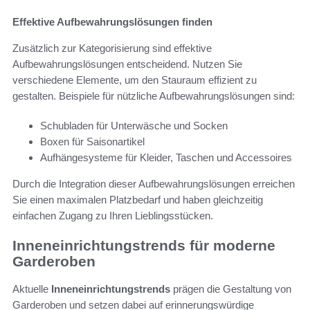
Effektive Aufbewahrungslösungen finden
Zusätzlich zur Kategorisierung sind effektive
Aufbewahrungslösungen entscheidend. Nutzen Sie
verschiedene Elemente, um den Stauraum effizient zu
gestalten. Beispiele für nützliche Aufbewahrungslösungen sind:
Schubladen für Unterwäsche und Socken
Boxen für Saisonartikel
Aufhängesysteme für Kleider, Taschen und Accessoires
Durch die Integration dieser Aufbewahrungslösungen erreichen
Sie einen maximalen Platzbedarf und haben gleichzeitig
einfachen Zugang zu Ihren Lieblingsstücken.
Inneneinrichtungstrends für moderne
Garderoben
Aktuelle
Inneneinrichtungstrends
prägen die Gestaltung von
Garderoben und setzen dabei auf erinnerungswürdige