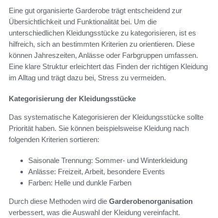
Eine gut organisierte Garderobe trägt entscheidend zur
Übersichtlichkeit und Funktionalität bei. Um die
unterschiedlichen Kleidungsstücke zu kategorisieren, ist es
hilfreich, sich an bestimmten Kriterien zu orientieren. Diese
können Jahreszeiten, Anlässe oder Farbgruppen umfassen.
Eine klare Struktur erleichtert das Finden der richtigen Kleidung
im Alltag und trägt dazu bei, Stress zu vermeiden.
Kategorisierung der Kleidungsstücke
Das systematische Kategorisieren der Kleidungsstücke sollte
Priorität haben. Sie können beispielsweise Kleidung nach
folgenden Kriterien sortieren:
Saisonale Trennung: Sommer- und Winterkleidung
Anlässe: Freizeit, Arbeit, besondere Events
Farben: Helle und dunkle Farben
Durch diese Methoden wird die
Garderobenorganisation
verbessert, was die Auswahl der Kleidung vereinfacht.