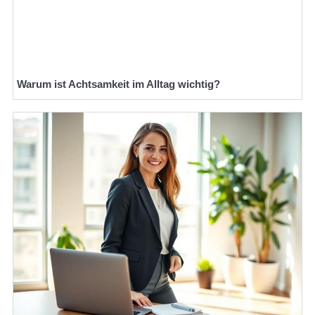
Warum ist Achtsamkeit im Alltag wichtig?