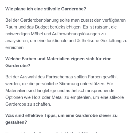
Wie plane ich eine stilvolle Garderobe?
Bei der Garderobenplanung sollte man zuerst den verfügbaren
Raum und das Budget berücksichtigen. Es ist ratsam, die
notwendigen Möbel und Aufbewahrungslösungen zu
analysieren, um eine funktionale und ästhetische Gestaltung zu
erreichen.
Welche Farben und Materialien eignen sich für eine
Garderobe?
Bei der Auswahl des Farbschemas sollten Farben gewählt
werden, die die persönliche Stimmung unterstützen. Für
Materialien sind langlebige und ästhetisch ansprechende
Optionen wie Holz oder Metall zu empfehlen, um eine stilvolle
Garderobe zu schaffen.
Was sind effektive Tipps, um eine Garderobe clever zu
gestalten?