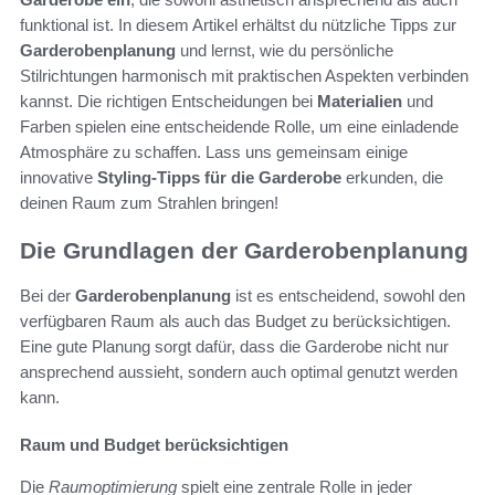
funktional ist. In diesem Artikel erhältst du nützliche Tipps zur
Garderobenplanung
und lernst, wie du persönliche
Stilrichtungen harmonisch mit praktischen Aspekten verbinden
kannst. Die richtigen Entscheidungen bei
Materialien
und
Farben spielen eine entscheidende Rolle, um eine einladende
Atmosphäre zu schaffen. Lass uns gemeinsam einige
innovative
Styling-Tipps für die Garderobe
erkunden, die
deinen Raum zum Strahlen bringen!
Die Grundlagen der Garderobenplanung
Bei der
Garderobenplanung
ist es entscheidend, sowohl den
verfügbaren Raum als auch das Budget zu berücksichtigen.
Eine gute Planung sorgt dafür, dass die Garderobe nicht nur
ansprechend aussieht, sondern auch optimal genutzt werden
kann.
Raum und Budget berücksichtigen
Die
Raumoptimierung
spielt eine zentrale Rolle in jeder