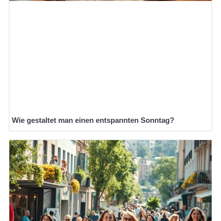
Wie gestaltet man einen entspannten Sonntag?