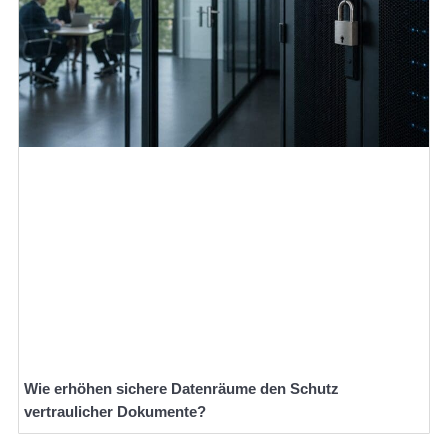
Wie erhöhen sichere Datenräume den Schutz
vertraulicher Dokumente?