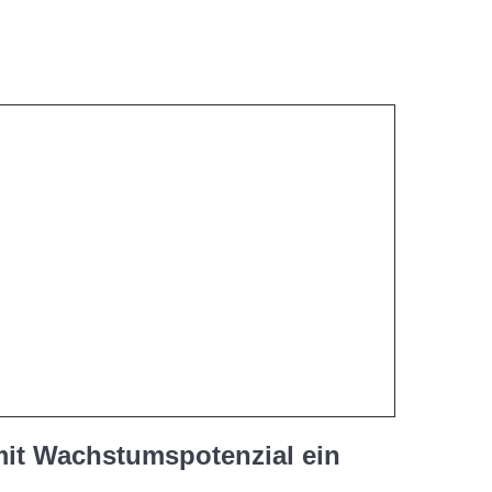
mit Wachstumspotenzial ein