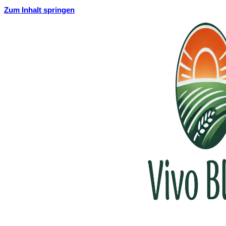
Zum Inhalt springen