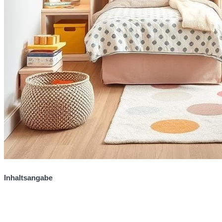
Inhaltsangabe