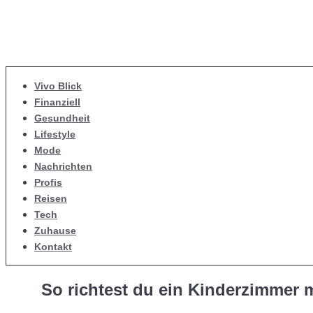
Vivo Blick
Finanziell
Gesundheit
Lifestyle
Mode
Nachrichten
Profis
Reisen
Tech
Zuhause
Kontakt
So richtest du ein Kinderzimmer 