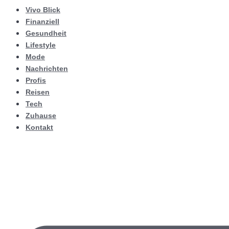
Vivo Blick
Finanziell
Gesundheit
Lifestyle
Mode
Nachrichten
Profis
Reisen
Tech
Zuhause
Kontakt