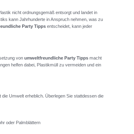
Plastik nicht ordnungsgemäß entsorgt und landet in
tiks kann Jahrhunderte in Anspruch nehmen, was zu
eundliche Party Tipps
entscheidet, kann jeder
Umsetzung von
umweltfreundliche Party Tipps
macht
ungen helfen dabei, Plastikmüll zu vermeiden und ein
 die Umwelt erheblich. Überlegen Sie stattdessen die
ohr oder Palmblättern