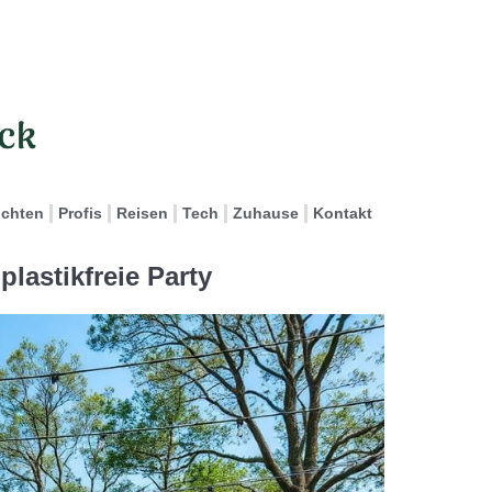
ichten
Profis
Reisen
Tech
Zuhause
Kontakt
plastikfreie Party