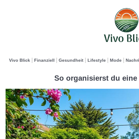
Vivo Blick
Finanziell
Gesundheit
Lifestyle
Mode
Nachr
So organisierst du eine 