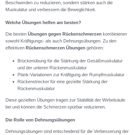
Beschwerden zu reduzieren, sondern stärken auch die
Muskulatur und verbessern die Beweglichkeit.
Welche Übungen helfen am besten?
Die besten
Übungen gegen Rückenschmerzen
kombinieren
sowohl Kräftigungs- als auch Dehnungsübungen. Zu den
effektiven
Rückenschmerzen Übungen
gehören:
Brückenübung für die Stärkung der Gesäßmuskulatur
und der unteren Rückenmuskulatur
Plank-Variationen zur Kräftigung der Rumpfmuskulatur
Rückenstrecker für eine gezielte Stärkung der
Rückenmuskulatur
Diese gezielten Übungen tragen zur Stabilität der Wirbelsäule
bei und können die Schmerzen spürbar reduzieren.
Die Rolle von Dehnungsübungen
Dehnungsübungen sind entscheidend für die Verbesserung der