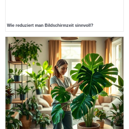
Wie reduziert man Bildschirmzeit sinnvoll?