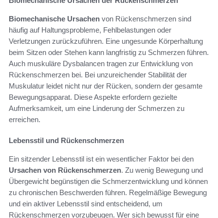
Biomechanische Ursachen der Rückenschmerzen
Biomechanische Ursachen
von Rückenschmerzen sind
häufig auf Haltungsprobleme, Fehlbelastungen oder
Verletzungen zurückzuführen. Eine ungesunde Körperhaltung
beim Sitzen oder Stehen kann langfristig zu Schmerzen führen.
Auch muskuläre Dysbalancen tragen zur Entwicklung von
Rückenschmerzen bei. Bei unzureichender Stabilität der
Muskulatur leidet nicht nur der Rücken, sondern der gesamte
Bewegungsapparat. Diese Aspekte erfordern gezielte
Aufmerksamkeit, um eine Linderung der Schmerzen zu
erreichen.
Lebensstil und Rückenschmerzen
Ein sitzender Lebensstil ist ein wesentlicher Faktor bei den
Ursachen von Rückenschmerzen
. Zu wenig Bewegung und
Übergewicht begünstigen die Schmerzentwicklung und können
zu chronischen Beschwerden führen. Regelmäßige Bewegung
und ein aktiver Lebensstil sind entscheidend, um
Rückenschmerzen vorzubeugen. Wer sich bewusst für eine