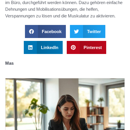
im Büro, durchgeführt werden können. Dazu gehören einfache
Dehnungen und Mobilisationsübungen, die helfen,
Verspannungen zu lösen und die Muskulatur zu aktivieren.
Facebook
Twitter
LinkedIn
Pinterest
Mas