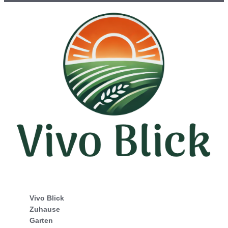
Vivo Blick
Zuhause
Garten