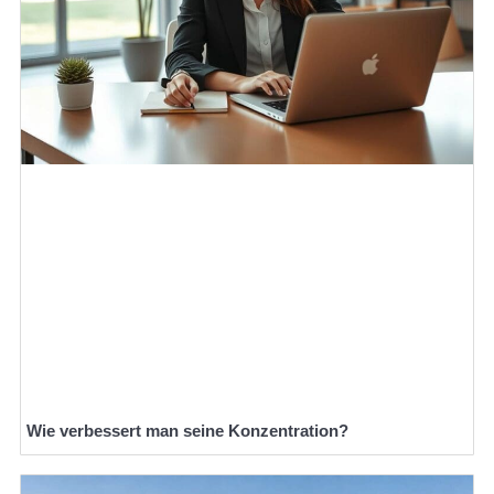
Wie verbessert man seine Konzentration?