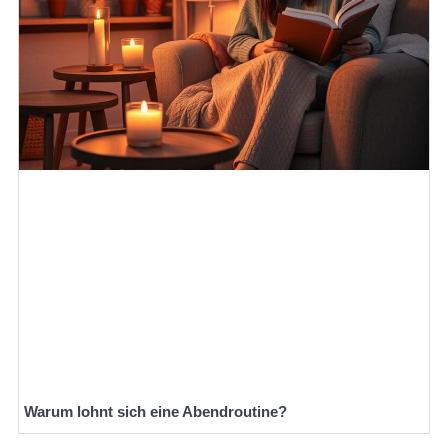
Warum lohnt sich eine Abendroutine?