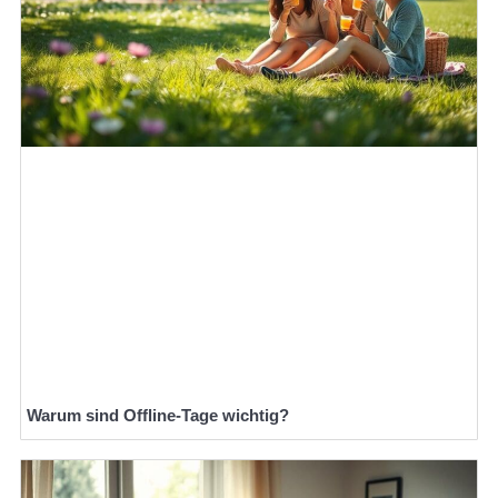
Warum sind Offline-Tage wichtig?