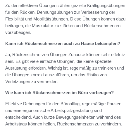
Zu den effektiven Übungen zählen gezielte Kräftigungsübungen
für den Rücken, Dehnungsübungen zur Verbesserung der
Flexibilität und Mobilitätsübungen. Diese Übungen können dazu
beitragen, die Muskulatur zu stärken und Rückenschmerzen
vorzubeugen.
Kann ich Rückenschmerzen auch zu Hause bekämpfen?
Ja, Rückenschmerzen Übungen Zuhause können sehr effektiv
sein. Es gibt viele einfache Übungen, die keine spezielle
Ausrüstung erfordern. Wichtig ist, regelmäßig zu trainieren und
die Übungen korrekt auszuführen, um das Risiko von
Verletzungen zu vermeiden.
Wie kann ich Rückenschmerzen im Büro vorbeugen?
Effektive Dehnungen für den Büroalltag, regelmäßige Pausen
und eine ergonomische Arbeitsplatzgestaltung sind
entscheidend. Auch kurze Bewegungseinheiten während des
Arbeitstags können helfen, Rückenschmerzen zu verhindern.