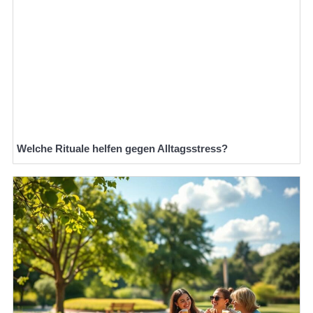
Welche Rituale helfen gegen Alltagsstress?