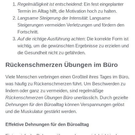
Regelmäßigkeit ist entscheidend
: Ein fest eingeplanter
Termin im Alltag hilft, die Motivation hoch zu halten.
Langsame Steigerung der Intensität
: Langsame
Steigerungen vermeiden Verletzungen und fördern den
Fortschritt.
Auf die richtige Ausführung achten
: Die korrekte Form ist
wichtig, um die gewünschten Ergebnisse zu erzielen und
die Gesundheit nicht zu gefährden.
Rückenschmerzen Übungen im Büro
Viele Menschen verbringen einen Großteil ihres Tages im Büro,
was häufig zu Rückenschmerzen führt. Um Beschwerden zu
lindern oder ganz zu vermeiden, sind regelmäßige
Rückenschmerzen Übungen Büro
unerlässlich. Durch gezielte
Dehnungen für den Büroalltag
können Verspannungen gelöst
und die Muskulatur gestärkt werden.
Effektive Dehnungen für den Büroalltag