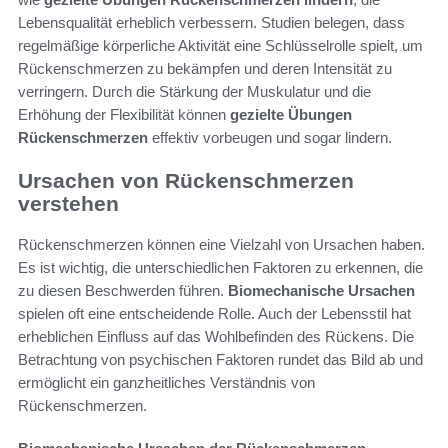
Lebensqualität erheblich verbessern. Studien belegen, dass
regelmäßige körperliche Aktivität eine Schlüsselrolle spielt, um
Rückenschmerzen zu bekämpfen und deren Intensität zu
verringern. Durch die Stärkung der Muskulatur und die
Erhöhung der Flexibilität können
gezielte Übungen
Rückenschmerzen
effektiv vorbeugen und sogar lindern.
Ursachen von Rückenschmerzen
verstehen
Rückenschmerzen können eine Vielzahl von Ursachen haben.
Es ist wichtig, die unterschiedlichen Faktoren zu erkennen, die
zu diesen Beschwerden führen.
Biomechanische Ursachen
spielen oft eine entscheidende Rolle. Auch der Lebensstil hat
erheblichen Einfluss auf das Wohlbefinden des Rückens. Die
Betrachtung von psychischen Faktoren rundet das Bild ab und
ermöglicht ein ganzheitliches Verständnis von
Rückenschmerzen.