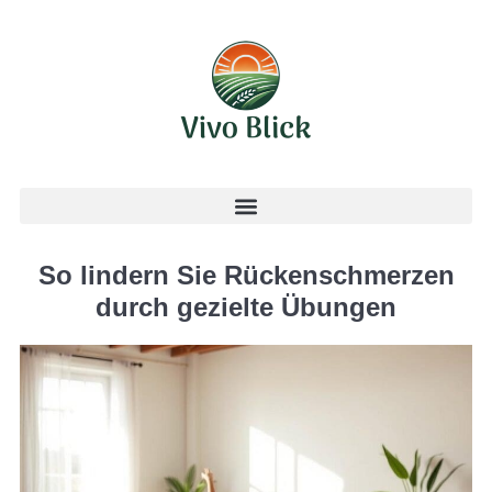
So lindern Sie Rückenschmerzen
durch gezielte Übungen