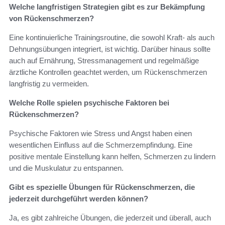
Welche langfristigen Strategien gibt es zur Bekämpfung
von Rückenschmerzen?
Eine kontinuierliche Trainingsroutine, die sowohl Kraft- als auch
Dehnungsübungen integriert, ist wichtig. Darüber hinaus sollte
auch auf Ernährung, Stressmanagement und regelmäßige
ärztliche Kontrollen geachtet werden, um Rückenschmerzen
langfristig zu vermeiden.
Welche Rolle spielen psychische Faktoren bei
Rückenschmerzen?
Psychische Faktoren wie Stress und Angst haben einen
wesentlichen Einfluss auf die Schmerzempfindung. Eine
positive mentale Einstellung kann helfen, Schmerzen zu lindern
und die Muskulatur zu entspannen.
Gibt es spezielle Übungen für Rückenschmerzen, die
jederzeit durchgeführt werden können?
Ja, es gibt zahlreiche Übungen, die jederzeit und überall, auch