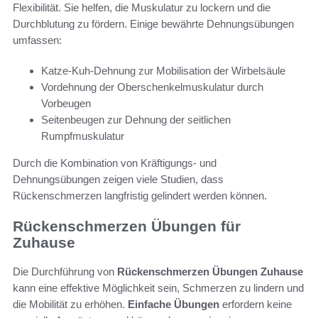
Flexibilität. Sie helfen, die Muskulatur zu lockern und die
Durchblutung zu fördern. Einige bewährte Dehnungsübungen
umfassen:
Katze-Kuh-Dehnung zur Mobilisation der Wirbelsäule
Vordehnung der Oberschenkelmuskulatur durch
Vorbeugen
Seitenbeugen zur Dehnung der seitlichen
Rumpfmuskulatur
Durch die Kombination von Kräftigungs- und
Dehnungsübungen zeigen viele Studien, dass
Rückenschmerzen langfristig gelindert werden können.
Rückenschmerzen Übungen für
Zuhause
Die Durchführung von
Rückenschmerzen Übungen Zuhause
kann eine effektive Möglichkeit sein, Schmerzen zu lindern und
die Mobilität zu erhöhen.
Einfache Übungen
erfordern keine