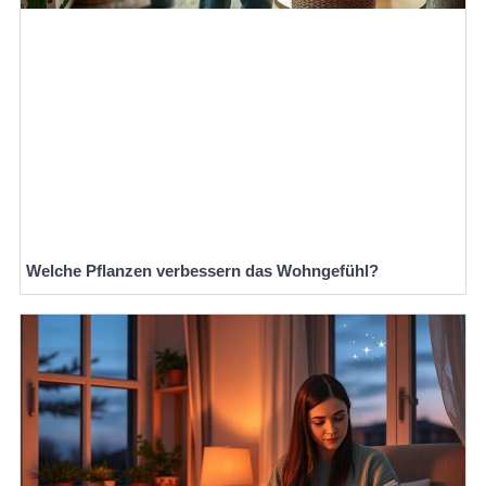
Welche Pflanzen verbessern das Wohngefühl?