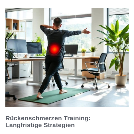
Rückenschmerzen Training:
Langfristige Strategien