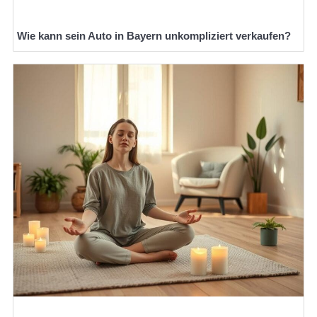
Wie kann sein Auto in Bayern unkompliziert verkaufen?