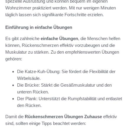
spezielle Ausrüstung und können bequem im eigenen
Wohnzimmer praktiziert werden. Mit nur wenigen Minuten
täglich lassen sich signifikante Fortschritte erzielen.
Einführung in einfache Übungen
Es gibt zahlreiche
einfache Übungen
, die Menschen helfen
können, Rückenschmerzen effektiv vorzubeugen und die
Muskulatur zu stärken. Zu den empfehlenswerten Übungen
gehören:
Die Katze-Kuh-Übung: Sie fördert die Flexibilität der
Wirbelsäule.
Die Brücke: Stärkt die Gesäßmuskulatur und den
unteren Rücken.
Der Plank: Unterstützt die Rumpfstabilität und entlastet
den Rücken.
Damit die
Rückenschmerzen Übungen Zuhause
effektiv
sind, sollten einige Tipps beachtet werden: