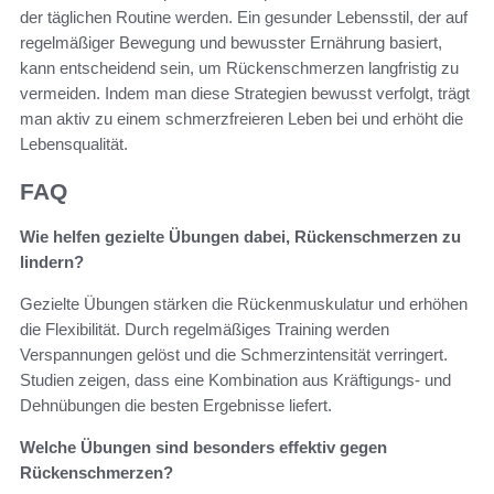
der täglichen Routine werden. Ein gesunder Lebensstil, der auf
regelmäßiger Bewegung und bewusster Ernährung basiert,
kann entscheidend sein, um Rückenschmerzen langfristig zu
vermeiden. Indem man diese Strategien bewusst verfolgt, trägt
man aktiv zu einem schmerzfreieren Leben bei und erhöht die
Lebensqualität.
FAQ
Wie helfen gezielte Übungen dabei, Rückenschmerzen zu
lindern?
Gezielte Übungen stärken die Rückenmuskulatur und erhöhen
die Flexibilität. Durch regelmäßiges Training werden
Verspannungen gelöst und die Schmerzintensität verringert.
Studien zeigen, dass eine Kombination aus Kräftigungs- und
Dehnübungen die besten Ergebnisse liefert.
Welche Übungen sind besonders effektiv gegen
Rückenschmerzen?