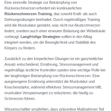
Eine sinnvolle Strategie zur Bekämpfung von
Rückenschmerzen erfordert ein kontinuierliches
Rückenschmerzen Training
, das sowohl Kraft- als auch
Dehnungsübungen beinhaltet. Durch regelmäßiges Training
wird die Muskulatur gestärkt, was nicht nur Akutschmerzen
lindert, sondern auch einer erneuten Belastung der Wirbelsäule
vorbeugt.
Langfristige Strategien
sollten in den Alltag
integriert werden, um die Beweglichkeit und Stabilität des
Körpers zu fördern.
Zusätzlich zu den körperlichen Übungen ist ein ganzheitlicher
Ansatz entscheidend. Ernährung, Stressmanagement und
regelmäßige ärztliche Kontrollen spielen eine wichtige Rolle bei
der langfristigen Bekämpfung von Rückenschmerzen. Eine
ausgewogene Ernährung unterstützt die Muskulatur und
Knochenstärke, während effektives Stressmanagement hilft,
muskuläre Verspannungen zu reduzieren, die häufig zu
Schmerzen führen.
Wissenschaftler empfehlen, dass präventive Maßnahmen Teil