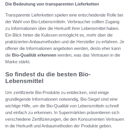
Die Bedeutung von transparenten Lieferketten
Transparente Lieferketten spielen eine entscheidende Rolle bei
der Wahl von Bio-Lebensmitteln. Verbraucher sollten Zugang
zu Informationen über die Herkunft ihrer Lebensmittel haben.
Ein Blick hinter die Kulissen ermöglicht es, mehr über die
praktizierten Anbaumethoden und die Hersteller zu erfahren. Je
offener die Informationen angeboten werden, desto eher kann
die
Bio-Qualität erkennen
werden, was das Vertrauen in die
Marke stärkt.
So findest du die besten Bio-
Lebensmittel
Um zertifizierte Bio-Produkte zu entdecken, sind einige
grundlegende Informationen notwendig. Bio-Siegel sind eine
wichtige Hilfe, um die Bio-Qualität von Lebensmitteln schnell
und einfach zu erkennen. In Supermärkten präsentieren sich
verschiedene Zertifizierungen, die den Konsumenten Vertrauen
in die Herkunft und Anbaumethoden der Produkte geben.