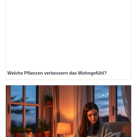
Welche Pflanzen verbessern das Wohngefühl?