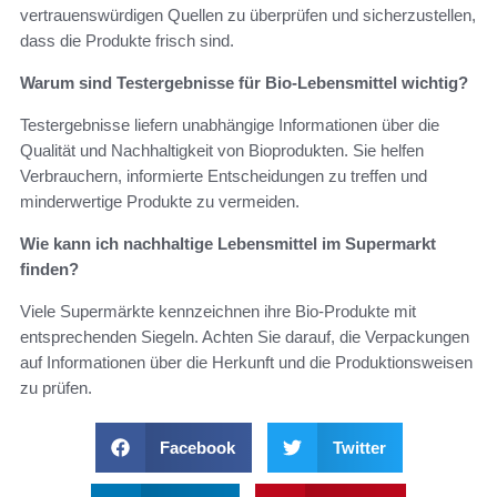
vertrauenswürdigen Quellen zu überprüfen und sicherzustellen,
dass die Produkte frisch sind.
Warum sind Testergebnisse für Bio-Lebensmittel wichtig?
Testergebnisse liefern unabhängige Informationen über die
Qualität und Nachhaltigkeit von Bioprodukten. Sie helfen
Verbrauchern, informierte Entscheidungen zu treffen und
minderwertige Produkte zu vermeiden.
Wie kann ich nachhaltige Lebensmittel im Supermarkt
finden?
Viele Supermärkte kennzeichnen ihre Bio-Produkte mit
entsprechenden Siegeln. Achten Sie darauf, die Verpackungen
auf Informationen über die Herkunft und die Produktionsweisen
zu prüfen.
Facebook
Twitter