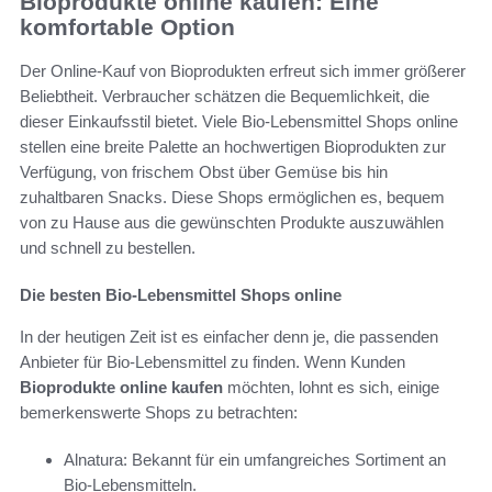
Bioprodukte online kaufen: Eine
komfortable Option
Der Online-Kauf von Bioprodukten erfreut sich immer größerer
Beliebtheit. Verbraucher schätzen die Bequemlichkeit, die
dieser Einkaufsstil bietet. Viele Bio-Lebensmittel Shops online
stellen eine breite Palette an hochwertigen Bioprodukten zur
Verfügung, von frischem Obst über Gemüse bis hin
zuhaltbaren Snacks. Diese Shops ermöglichen es, bequem
von zu Hause aus die gewünschten Produkte auszuwählen
und schnell zu bestellen.
Die besten Bio-Lebensmittel Shops online
In der heutigen Zeit ist es einfacher denn je, die passenden
Anbieter für Bio-Lebensmittel zu finden. Wenn Kunden
Bioprodukte online kaufen
möchten, lohnt es sich, einige
bemerkenswerte Shops zu betrachten:
Alnatura: Bekannt für ein umfangreiches Sortiment an
Bio-Lebensmitteln.