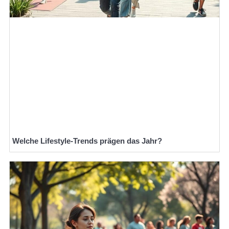
Welche Lifestyle-Trends prägen das Jahr?