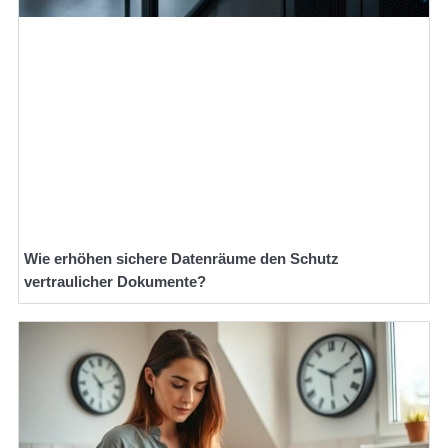
Wie erhöhen sichere Datenräume den Schutz
vertraulicher Dokumente?