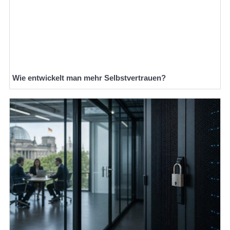
Wie entwickelt man mehr Selbstvertrauen?