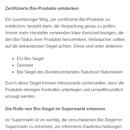
Zertifizierte Bio-Produkte entdecken
Ein zuverlässiger Weg, um
zertifizierte Bio-Produkte zu
entdecken
, besteht darin, die Verpackung genau zu prüfen.
Immer mehr Hersteller verwenden klare Kennzeichnungen, die
den Bio-Status ihrer Produkte hervorheben. Verbraucher sollten
auf die bekanntesten Siegel achten. Diese sind unter anderem:
EU-Bio-Siegel
Demeter
Bio-Siegel des Bundesverbandes Naturkost Naturwaren
Durch diese Siegel können Interessierte sicherstellen, dass die
Produkte strengen Kontrollen unterliegen und umweltfreundlich
erzeugt werden.
Die Rolle von Bio-Siegel im Supermarkt erkennen
Im Supermarkt ist es wichtig, die verschiedenen
Bio-Siegel
im
Supermarkt zu erkennen, um informierte Kaufentscheidungen