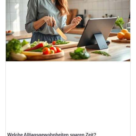
Welche Alltagsgewohnheiten sparen Zeit?