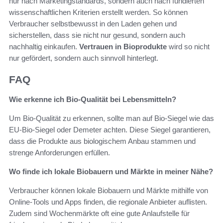
nur nach Marketingstandards, sondern auch nach fundierten
wissenschaftlichen Kriterien erstellt werden. So können
Verbraucher selbstbewusst in den Laden gehen und
sicherstellen, dass sie nicht nur gesund, sondern auch
nachhaltig einkaufen.
Vertrauen in Bioprodukte
wird so nicht
nur gefördert, sondern auch sinnvoll hinterlegt.
FAQ
Wie erkenne ich Bio-Qualität bei Lebensmitteln?
Um Bio-Qualität zu erkennen, sollte man auf Bio-Siegel wie das
EU-Bio-Siegel oder Demeter achten. Diese Siegel garantieren,
dass die Produkte aus biologischem Anbau stammen und
strenge Anforderungen erfüllen.
Wo finde ich lokale Biobauern und Märkte in meiner Nähe?
Verbraucher können lokale Biobauern und Märkte mithilfe von
Online-Tools und Apps finden, die regionale Anbieter auflisten.
Zudem sind Wochenmärkte oft eine gute Anlaufstelle für