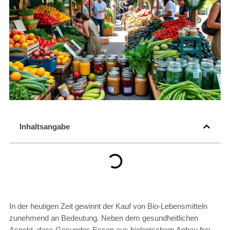
Inhaltsangabe
In der heutigen Zeit gewinnt der Kauf von Bio-Lebensmitteln
zunehmend an Bedeutung. Neben dem gesundheitlichen
Aspekt, dass Gesundes Essen aus biologischem Anbau frei