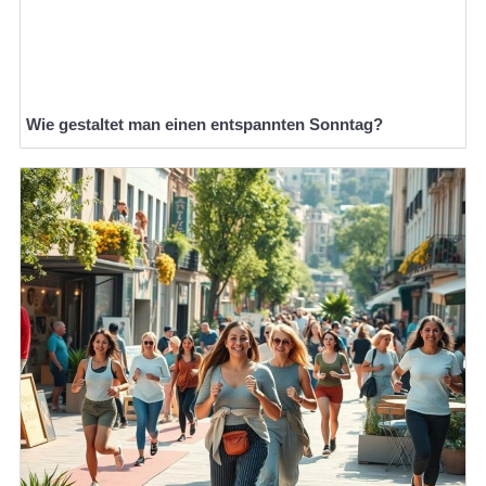
Wie gestaltet man einen entspannten Sonntag?