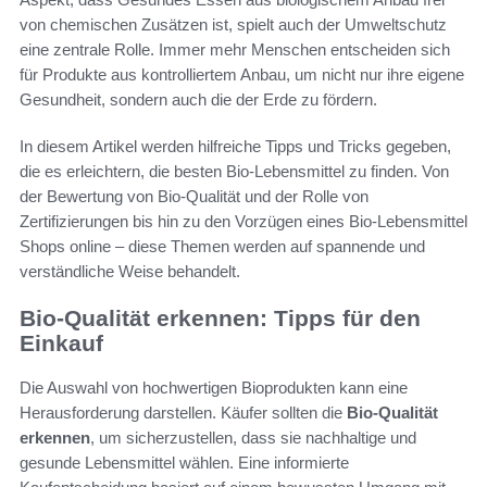
von chemischen Zusätzen ist, spielt auch der Umweltschutz
eine zentrale Rolle. Immer mehr Menschen entscheiden sich
für Produkte aus kontrolliertem Anbau, um nicht nur ihre eigene
Gesundheit, sondern auch die der Erde zu fördern.
In diesem Artikel werden hilfreiche Tipps und Tricks gegeben,
die es erleichtern, die besten Bio-Lebensmittel zu finden. Von
der Bewertung von Bio-Qualität und der Rolle von
Zertifizierungen bis hin zu den Vorzügen eines Bio-Lebensmittel
Shops online – diese Themen werden auf spannende und
verständliche Weise behandelt.
Bio-Qualität erkennen: Tipps für den
Einkauf
Die Auswahl von hochwertigen Bioprodukten kann eine
Herausforderung darstellen. Käufer sollten die
Bio-Qualität
erkennen
, um sicherzustellen, dass sie nachhaltige und
gesunde Lebensmittel wählen. Eine informierte