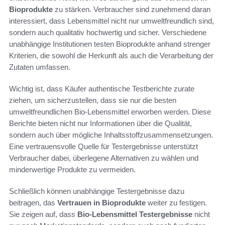
Bioprodukte
zu stärken. Verbraucher sind zunehmend daran
interessiert, dass Lebensmittel nicht nur umweltfreundlich sind,
sondern auch qualitativ hochwertig und sicher. Verschiedene
unabhängige Institutionen testen Bioprodukte anhand strenger
Kriterien, die sowohl die Herkunft als auch die Verarbeitung der
Zutaten umfassen.
Wichtig ist, dass Käufer authentische Testberichte zurate
ziehen, um sicherzustellen, dass sie nur die besten
umweltfreundlichen Bio-Lebensmittel erworben werden. Diese
Berichte bieten nicht nur Informationen über die Qualität,
sondern auch über mögliche Inhaltsstoffzusammensetzungen.
Eine vertrauensvolle Quelle für Testergebnisse unterstützt
Verbraucher dabei, überlegene Alternativen zu wählen und
minderwertige Produkte zu vermeiden.
Schließlich können unabhängige Testergebnisse dazu
beitragen, das
Vertrauen in Bioprodukte
weiter zu festigen.
Sie zeigen auf, dass
Bio-Lebensmittel Testergebnisse
nicht