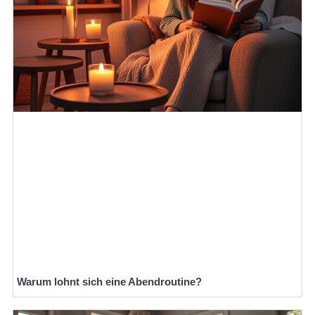
Warum lohnt sich eine Abendroutine?