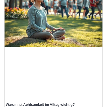
Warum ist Achtsamkeit im Alltag wichtig?