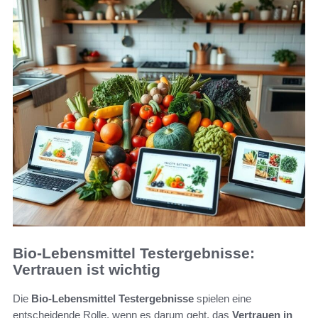
Bio-Lebensmittel Testergebnisse:
Vertrauen ist wichtig
Die
Bio-Lebensmittel Testergebnisse
spielen eine
entscheidende Rolle, wenn es darum geht, das
Vertrauen in