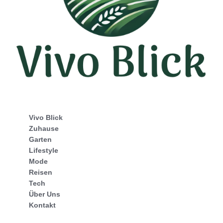
Vivo Blick
Zuhause
Garten
Lifestyle
Mode
Reisen
Tech
Über Uns
Kontakt