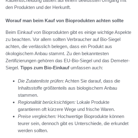
Kaufentscheidung basiert auf einem bewussten Umgang mit
den Produkten und der Herkunft.
Worauf man beim Kauf von Bioprodukten achten sollte
Beim Einkauf von Bioprodukten gibt es einige wichtige Aspekte
zu beachten. Vor allem sollten Verbraucher auf Bio-Siegel
achten, die verlässlich belegen, dass ein Produkt aus
ökologischem Anbau stammt. Zu den bekanntesten
Zertifizierungen gehören das EU-Bio-Siegel und das Demeter-
Siegel.
Tipps zum Bio-Einkauf
umfassen auch:
Die Zutatenliste prüfen:
Achten Sie darauf, dass die
Inhaltsstoffe größtenteils aus biologischem Anbau
stammen.
Regionalität berücksichtigen:
Lokale Produkte
garantieren oft kürzere Wege und frische Waren.
Preise vergleichen:
Hochwertige Bioprodukte können
teurer sein, dennoch gibt es Unterschiede, die erkundet
werden sollten.