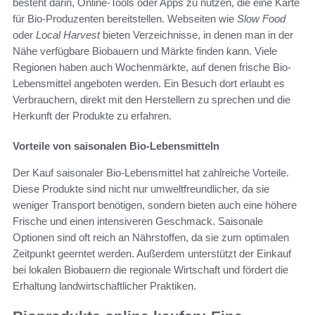
besteht darin, Online-Tools oder Apps zu nutzen, die eine Karte
für Bio-Produzenten bereitstellen. Webseiten wie
Slow Food
oder
Local Harvest
bieten Verzeichnisse, in denen man in der
Nähe verfügbare Biobauern und Märkte finden kann. Viele
Regionen haben auch Wochenmärkte, auf denen frische Bio-
Lebensmittel angeboten werden. Ein Besuch dort erlaubt es
Verbrauchern, direkt mit den Herstellern zu sprechen und die
Herkunft der Produkte zu erfahren.
Vorteile von saisonalen Bio-Lebensmitteln
Der Kauf saisonaler Bio-Lebensmittel hat zahlreiche Vorteile.
Diese Produkte sind nicht nur umweltfreundlicher, da sie
weniger Transport benötigen, sondern bieten auch eine höhere
Frische und einen intensiveren Geschmack. Saisonale
Optionen sind oft reich an Nährstoffen, da sie zum optimalen
Zeitpunkt geerntet werden. Außerdem unterstützt der Einkauf
bei lokalen Biobauern die regionale Wirtschaft und fördert die
Erhaltung landwirtschaftlicher Praktiken.