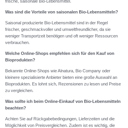
frische, saisonale Bio-Lebensmittel.
Was sind die Vorteile von saisonalen Bio-Lebensmitteln?
Saisonal produzierte Bio-Lebensmittel sind in der Regel
frischer, geschmackvoller und umweltfreundlicher, da sie
weniger Transportzeit benötigen und oft weniger Ressourcen
verbrauchen.
Welche Online-Shops empfehlen sich für den Kauf von
Bioprodukten?
Bekannte Online-Shops wie Alnatura, Bio Company oder
kleinere spezialisierte Anbieter bieten eine große Auswahl an
Bioprodukten. Es lohnt sich, Rezensionen zu lesen und Preise
zu vergleichen.
Was sollte ich beim Online-Einkauf von Bio-Lebensmitteln
beachten?
Achten Sie auf Rückgabebedingungen, Lieferzeiten und die
Möglichkeit von Preisvergleichen. Zudem ist es wichtig, die