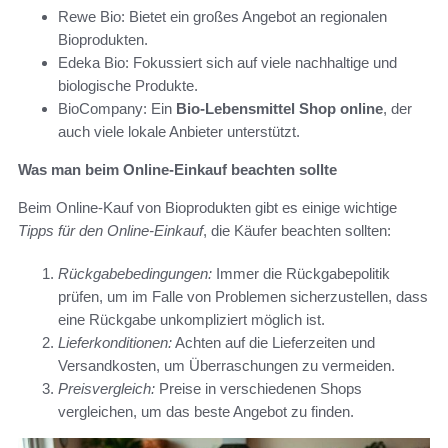
Rewe Bio: Bietet ein großes Angebot an regionalen
Bioprodukten.
Edeka Bio: Fokussiert sich auf viele nachhaltige und
biologische Produkte.
BioCompany: Ein
Bio-Lebensmittel Shop online
, der
auch viele lokale Anbieter unterstützt.
Was man beim Online-Einkauf beachten sollte
Beim Online-Kauf von Bioprodukten gibt es einige wichtige
Tipps für den Online-Einkauf
, die Käufer beachten sollten:
Rückgabebedingungen:
Immer die Rückgabepolitik
prüfen, um im Falle von Problemen sicherzustellen, dass
eine Rückgabe unkompliziert möglich ist.
Lieferkonditionen:
Achten auf die Lieferzeiten und
Versandkosten, um Überraschungen zu vermeiden.
Preisvergleich:
Preise in verschiedenen Shops
vergleichen, um das beste Angebot zu finden.