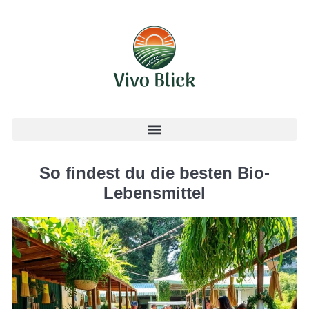
So findest du die besten Bio-
Lebensmittel