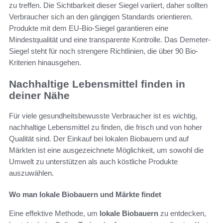
zu treffen. Die Sichtbarkeit dieser Siegel variiert, daher sollten
Verbraucher sich an den gängigen Standards orientieren.
Produkte mit dem EU-Bio-Siegel garantieren eine
Mindestqualität und eine transparente Kontrolle. Das Demeter-
Siegel steht für noch strengere Richtlinien, die über 90 Bio-
Kriterien hinausgehen.
Nachhaltige Lebensmittel finden in
deiner Nähe
Für viele gesundheitsbewusste Verbraucher ist es wichtig,
nachhaltige Lebensmittel zu finden, die frisch und von hoher
Qualität sind. Der Einkauf bei lokalen Biobauern und auf
Märkten ist eine ausgezeichnete Möglichkeit, um sowohl die
Umwelt zu unterstützen als auch köstliche Produkte
auszuwählen.
Wo man lokale Biobauern und Märkte findet
Eine effektive Methode, um
lokale Biobauern
zu entdecken,