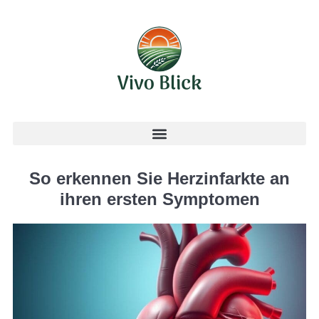
So erkennen Sie Herzinfarkte an
ihren ersten Symptomen