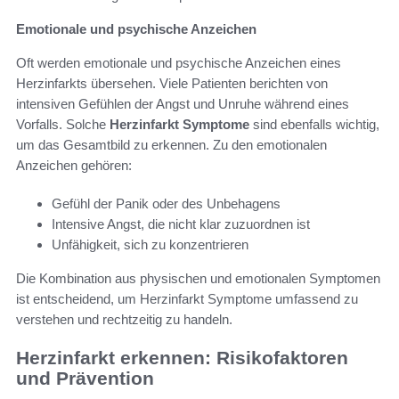
Emotionale und psychische Anzeichen
Oft werden emotionale und psychische Anzeichen eines
Herzinfarkts übersehen. Viele Patienten berichten von
intensiven Gefühlen der Angst und Unruhe während eines
Vorfalls. Solche
Herzinfarkt Symptome
sind ebenfalls wichtig,
um das Gesamtbild zu erkennen. Zu den emotionalen
Anzeichen gehören:
Gefühl der Panik oder des Unbehagens
Intensive Angst, die nicht klar zuzuordnen ist
Unfähigkeit, sich zu konzentrieren
Die Kombination aus physischen und emotionalen Symptomen
ist entscheidend, um Herzinfarkt Symptome umfassend zu
verstehen und rechtzeitig zu handeln.
Herzinfarkt erkennen: Risikofaktoren
und Prävention