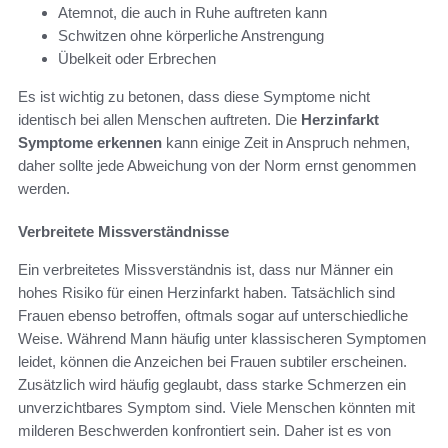
Atemnot, die auch in Ruhe auftreten kann
Schwitzen ohne körperliche Anstrengung
Übelkeit oder Erbrechen
Es ist wichtig zu betonen, dass diese Symptome nicht
identisch bei allen Menschen auftreten. Die
Herzinfarkt
Symptome erkennen
kann einige Zeit in Anspruch nehmen,
daher sollte jede Abweichung von der Norm ernst genommen
werden.
Verbreitete Missverständnisse
Ein verbreitetes Missverständnis ist, dass nur Männer ein
hohes Risiko für einen Herzinfarkt haben. Tatsächlich sind
Frauen ebenso betroffen, oftmals sogar auf unterschiedliche
Weise. Während Mann häufig unter klassischeren Symptomen
leidet, können die Anzeichen bei Frauen subtiler erscheinen.
Zusätzlich wird häufig geglaubt, dass starke Schmerzen ein
unverzichtbares Symptom sind. Viele Menschen könnten mit
milderen Beschwerden konfrontiert sein. Daher ist es von