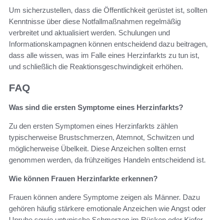
Um sicherzustellen, dass die Öffentlichkeit gerüstet ist, sollten
Kenntnisse über diese Notfallmaßnahmen regelmäßig
verbreitet und aktualisiert werden. Schulungen und
Informationskampagnen können entscheidend dazu beitragen,
dass alle wissen, was im Falle eines Herzinfarkts zu tun ist,
und schließlich die Reaktionsgeschwindigkeit erhöhen.
FAQ
Was sind die ersten Symptome eines Herzinfarkts?
Zu den ersten Symptomen eines Herzinfarkts zählen
typischerweise Brustschmerzen, Atemnot, Schwitzen und
möglicherweise Übelkeit. Diese Anzeichen sollten ernst
genommen werden, da frühzeitiges Handeln entscheidend ist.
Wie können Frauen Herzinfarkte erkennen?
Frauen können andere Symptome zeigen als Männer. Dazu
gehören häufig stärkere emotionale Anzeichen wie Angst oder
Unruhe sowie untypische Schmerzen im Rücken oder Kiefer.