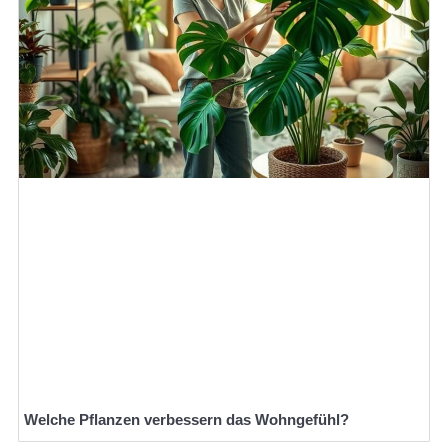
Welche Pflanzen verbessern das Wohngefühl?