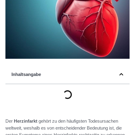
Inhaltsangabe
Der
Herzinfarkt
gehört zu den häufigsten Todesursachen
weltweit, weshalb es von entscheidender Bedeutung ist, die
ersten Symptome eines Herzinfarkts rechtzeitig zu erkennen.