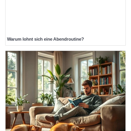
Warum lohnt sich eine Abendroutine?