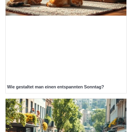
Wie gestaltet man einen entspannten Sonntag?