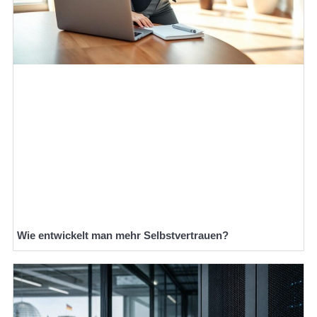
Wie entwickelt man mehr Selbstvertrauen?