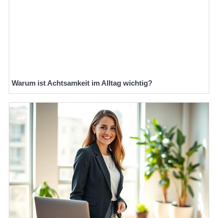
Warum ist Achtsamkeit im Alltag wichtig?