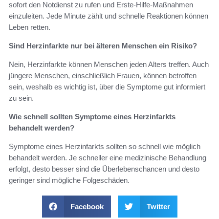
sofort den Notdienst zu rufen und Erste-Hilfe-Maßnahmen
einzuleiten. Jede Minute zählt und schnelle Reaktionen können
Leben retten.
Sind Herzinfarkte nur bei älteren Menschen ein Risiko?
Nein, Herzinfarkte können Menschen jeden Alters treffen. Auch
jüngere Menschen, einschließlich Frauen, können betroffen
sein, weshalb es wichtig ist, über die Symptome gut informiert
zu sein.
Wie schnell sollten Symptome eines Herzinfarkts
behandelt werden?
Symptome eines Herzinfarkts sollten so schnell wie möglich
behandelt werden. Je schneller eine medizinische Behandlung
erfolgt, desto besser sind die Überlebenschancen und desto
geringer sind mögliche Folgeschäden.
Facebook
Twitter