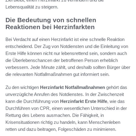
Lebensqualität zu steigern.
Die Bedeutung von schnellen
Reaktionen bei Herzinfarkten
Bei Verdacht auf einen Herzinfarkt ist eine schnelle Reaktion
entscheidend. Der Zug von Notdiensten und die Einleitung von
Erste Hilfe können nicht nur lebensrettend sein, sondern auch
die Überlebenschancen der betroffenen Person erheblich
verbessern. Jede Minute zählt, und deshalb sollten Bürger über
die relevanten Notfallmaßnahmen gut informiert sein.
Zu den wichtigen
Herzinfarkt Notfallmaßnahmen
gehört das
unverzügliche Anrufen des Notdienstes. In der Zwischenzeit
kann die Durchführung von
Herzinfarkt Erste Hilfe
, wie das
Durchführen von CPR, einen wesentlichen Unterschied in der
Rettung des Lebens ausmachen. Die Fähigkeit, in
Krisensituationen richtig zu handeln, kann Menschenleben
retten und dazu beitragen, Folgeschäden zu minimieren.