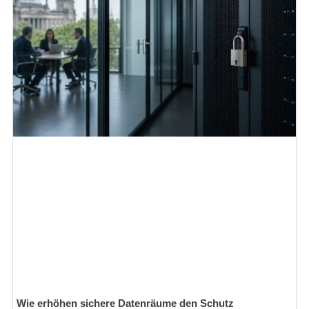
Wie erhöhen sichere Datenräume den Schutz