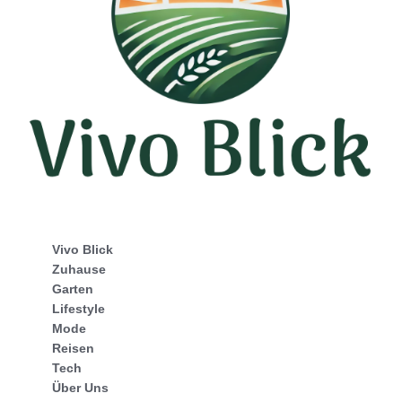
Vivo Blick
Zuhause
Garten
Lifestyle
Mode
Reisen
Tech
Über Uns