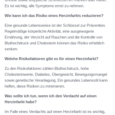
Es ist wichtig, alle Symptome ernst zu nehmen.
Wie kann ich das Risiko eines Herzinfarkts reduzieren?
Eine gesunde Lebensweise ist der Schlüssel zur Prävention.
Regelmäßige körperliche Aktivität, eine ausgewogene
Ernährung, der Verzicht auf Rauchen und die Kontrolle von
Bluthochdruck und Cholesterin können das Risiko erheblich
senken.
Welche Risikofaktoren gibt es für einen Herzinfarkt?
Zu den Risikofaktoren zählen Bluthochdruck, hohe
Cholesterinwerte, Diabetes, Übergewicht, Bewegungsmangel
sowie genetische Veranlagung. Ein gesundes Lebensstil kann
helfen, diese Risiken zu minimieren.
Was sollte ich tun, wenn ich den Verdacht auf einen
Herzinfarkt habe?
Im Falle eines Verdachts auf einen Herzinfarkt ist es wichtig,