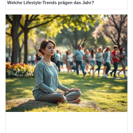
Welche Lifestyle-Trends prägen das Jahr?