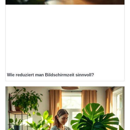
Wie reduziert man Bildschirmzeit sinnvoll?