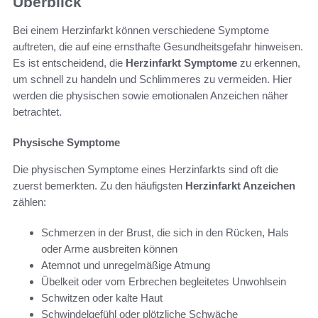
Überblick
Bei einem Herzinfarkt können verschiedene Symptome
auftreten, die auf eine ernsthafte Gesundheitsgefahr hinweisen.
Es ist entscheidend, die
Herzinfarkt Symptome
zu erkennen,
um schnell zu handeln und Schlimmeres zu vermeiden. Hier
werden die physischen sowie emotionalen Anzeichen näher
betrachtet.
Physische Symptome
Die physischen Symptome eines Herzinfarkts sind oft die
zuerst bemerkten. Zu den häufigsten
Herzinfarkt Anzeichen
zählen:
Schmerzen in der Brust, die sich in den Rücken, Hals
oder Arme ausbreiten können
Atemnot und unregelmäßige Atmung
Übelkeit oder vom Erbrechen begleitetes Unwohlsein
Schwitzen oder kalte Haut
Schwindelgefühl oder plötzliche Schwäche