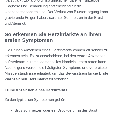
Herzinfarkt Erklärung
umso dringlicher, da eine frühzeitige
Diagnose und Behandlung entscheidend für die
Überlebenschancen sind. Der Verlust von Blutversorgung kann
gravierende Folgen haben, darunter Schmerzen in der Brust
und Atemnot.
So erkennen Sie Herzinfarkte an ihren
ersten Symptomen
Die Frühen Anzeichen eines Herzinfarkts können oft schwer zu
erkennen sein. Es ist entscheidend, bei den ersten Anzeichen
aufmerksam zu sein, da schnelles Handeln Leben retten kann.
Nachfolgend werden die häufigsten Symptome und verbreitete
Missverständnisse erläutert, um das Bewusstsein für die
Erste
Warnzeichen Herzinfarkt
zu schärfen.
Frühe Anzeichen eines Herzinfarkts
Zu den typischen Symptomen gehören:
Brustschmerzen oder ein Druckgefühl in der Brust