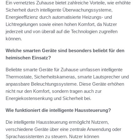
Ein vernetztes Zuhause bietet zahlreiche Vorteile, wie erhöhte
Sicherheit durch intelligente Überwachungssysteme,
Energieeffizienz durch automatisierte Heizungs- und
Lichtregelungen sowie einen hohen Komfort, da Nutzer
jederzeit und von überall auf die Technologien zugreifen
können.
Welche smarten Geräte sind besonders beliebt für den
heimischen Einsatz?
Beliebte smarte Geräte für Zuhause umfassen intelligente
Thermostate, Sicherheitskameras, smarte Lautsprecher und
anpassbare Beleuchtungssysteme. Diese Geräte erhöhen
nicht nur den Komfort, sondern tragen auch zur
Energiekostensenkung und Sicherheit bei.
Wie funktioniert die intelligente Haussteuerung?
Die intelligente Haussteuerung ermöglicht Nutzern,
verschiedene Geräte über eine zentrale Anwendung oder
Sprachassistenten zu steuern. Nutzer können