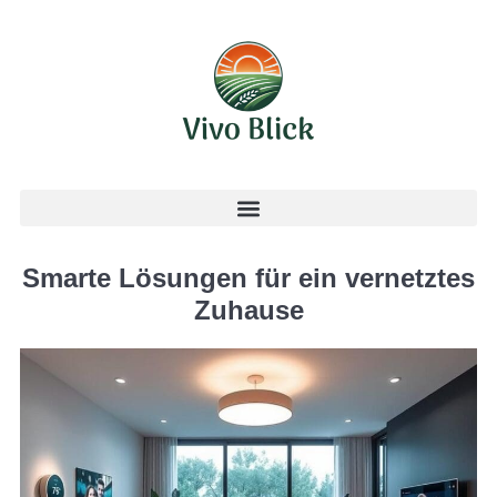
Smarte Lösungen für ein vernetztes
Zuhause