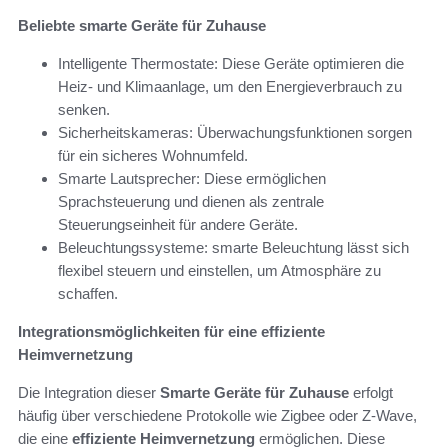
Beliebte smarte Geräte für Zuhause
Intelligente Thermostate: Diese Geräte optimieren die
Heiz- und Klimaanlage, um den Energieverbrauch zu
senken.
Sicherheitskameras: Überwachungsfunktionen sorgen
für ein sicheres Wohnumfeld.
Smarte Lautsprecher: Diese ermöglichen
Sprachsteuerung und dienen als zentrale
Steuerungseinheit für andere Geräte.
Beleuchtungssysteme: smarte Beleuchtung lässt sich
flexibel steuern und einstellen, um Atmosphäre zu
schaffen.
Integrationsmöglichkeiten für eine effiziente
Heimvernetzung
Die Integration dieser
Smarte Geräte für Zuhause
erfolgt
häufig über verschiedene Protokolle wie Zigbee oder Z-Wave,
die eine
effiziente Heimvernetzung
ermöglichen. Diese