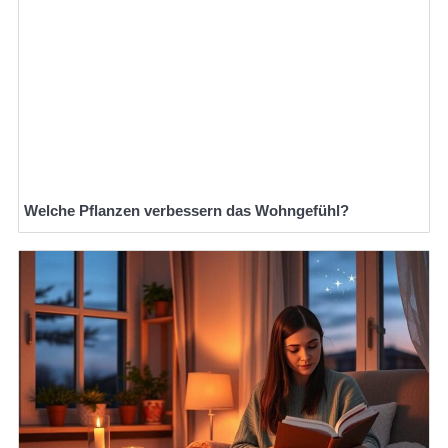
Welche Pflanzen verbessern das Wohngefühl?