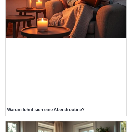
Warum lohnt sich eine Abendroutine?