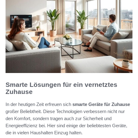
Smarte Lösungen für ein vernetztes
Zuhause
In der heutigen Zeit erfreuen sich
smarte Geräte für Zuhause
großer Beliebtheit. Diese Technologien verbessern nicht nur
den Komfort, sondern tragen auch zur Sicherheit und
Energieeffizienz bei. Hier sind einige der beliebtesten Geräte,
die in vielen Haushalten Einzug halten.