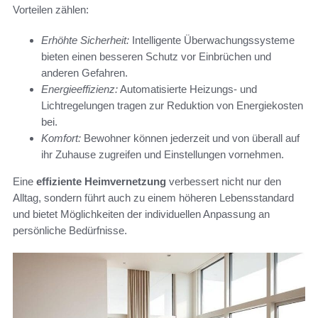
Vorteilen zählen:
Erhöhte Sicherheit:
Intelligente Überwachungssysteme
bieten einen besseren Schutz vor Einbrüchen und
anderen Gefahren.
Energieeffizienz:
Automatisierte Heizungs- und
Lichtregelungen tragen zur Reduktion von Energiekosten
bei.
Komfort:
Bewohner können jederzeit und von überall auf
ihr Zuhause zugreifen und Einstellungen vornehmen.
Eine
effiziente Heimvernetzung
verbessert nicht nur den
Alltag, sondern führt auch zu einem höheren Lebensstandard
und bietet Möglichkeiten der individuellen Anpassung an
persönliche Bedürfnisse.