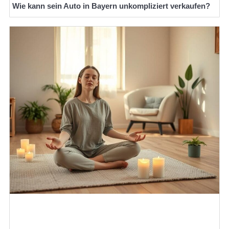
Wie kann sein Auto in Bayern unkompliziert verkaufen?