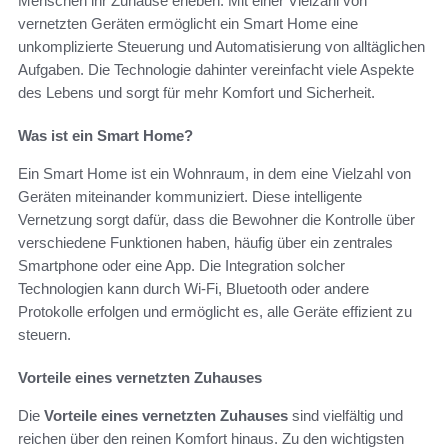
Menschen ihr Zuhause erleben. Mit einer Vielzahl von
vernetzten Geräten ermöglicht ein Smart Home eine
unkomplizierte Steuerung und Automatisierung von alltäglichen
Aufgaben. Die Technologie dahinter vereinfacht viele Aspekte
des Lebens und sorgt für mehr Komfort und Sicherheit.
Was ist ein Smart Home?
Ein Smart Home ist ein Wohnraum, in dem eine Vielzahl von
Geräten miteinander kommuniziert. Diese intelligente
Vernetzung sorgt dafür, dass die Bewohner die Kontrolle über
verschiedene Funktionen haben, häufig über ein zentrales
Smartphone oder eine App. Die Integration solcher
Technologien kann durch Wi-Fi, Bluetooth oder andere
Protokolle erfolgen und ermöglicht es, alle Geräte effizient zu
steuern.
Vorteile eines vernetzten Zuhauses
Die
Vorteile eines vernetzten Zuhauses
sind vielfältig und
reichen über den reinen Komfort hinaus. Zu den wichtigsten