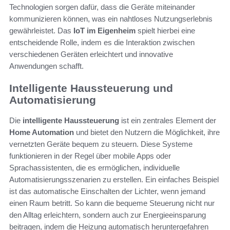
Technologien sorgen dafür, dass die Geräte miteinander
kommunizieren können, was ein nahtloses Nutzungserlebnis
gewährleistet. Das
IoT im Eigenheim
spielt hierbei eine
entscheidende Rolle, indem es die Interaktion zwischen
verschiedenen Geräten erleichtert und innovative
Anwendungen schafft.
Intelligente Haussteuerung und
Automatisierung
Die
intelligente Haussteuerung
ist ein zentrales Element der
Home Automation
und bietet den Nutzern die Möglichkeit, ihre
vernetzten Geräte bequem zu steuern. Diese Systeme
funktionieren in der Regel über mobile Apps oder
Sprachassistenten, die es ermöglichen, individuelle
Automatisierungsszenarien zu erstellen. Ein einfaches Beispiel
ist das automatische Einschalten der Lichter, wenn jemand
einen Raum betritt. So kann die bequeme Steuerung nicht nur
den Alltag erleichtern, sondern auch zur Energieeinsparung
beitragen, indem die Heizung automatisch heruntergefahren