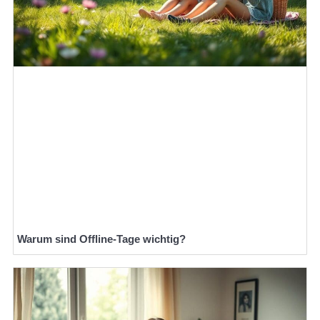
Warum sind Offline-Tage wichtig?