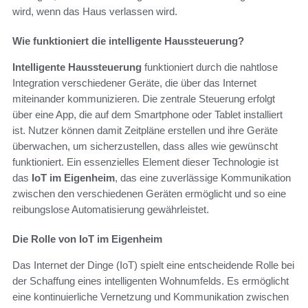
wird, wenn das Haus verlassen wird.
Wie funktioniert die intelligente Haussteuerung?
Intelligente Haussteuerung
funktioniert durch die nahtlose
Integration verschiedener Geräte, die über das Internet
miteinander kommunizieren. Die zentrale Steuerung erfolgt
über eine App, die auf dem Smartphone oder Tablet installiert
ist. Nutzer können damit Zeitpläne erstellen und ihre Geräte
überwachen, um sicherzustellen, dass alles wie gewünscht
funktioniert. Ein essenzielles Element dieser Technologie ist
das
IoT im Eigenheim
, das eine zuverlässige Kommunikation
zwischen den verschiedenen Geräten ermöglicht und so eine
reibungslose Automatisierung gewährleistet.
Die Rolle von IoT im Eigenheim
Das Internet der Dinge (IoT) spielt eine entscheidende Rolle bei
der Schaffung eines intelligenten Wohnumfelds. Es ermöglicht
eine kontinuierliche Vernetzung und Kommunikation zwischen