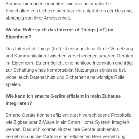
Automatisierungen einrichten, wie das automatische
Einschalten von Lichtern oder das Herunterfahren der Heizung,
abhängig von ihrer Anwesenheit.
Welche Rolle spielt das Internet of Things (IoT) im
Eigenheim?
Das Internet of Things (IoT) ist entscheidend für die Vernetzung
und Kommunikation zwischen verschiedenen smarten Geräten
im Eigenheim. Es ermöglicht eine nahtlose Interaktion und trägt
zur Schaffung eines komfortablen Nutzungserlebnisses bei,
wobei auch Datenschutz und Sicherheit eine wichtige Rolle
spielen.
Wie kann ich smarte Geräte effizient in mein Zuhause
integrieren?
Smarte Geräte können effizient durch verschiedene Protokolle
wie Zigbee oder Z-Wave in ein Smart Home System integriert
werden. Dadurch können Nutzer ihre Geräte problemlos
vernetzen und die Vorteile einer effizienten Heimvernetzung