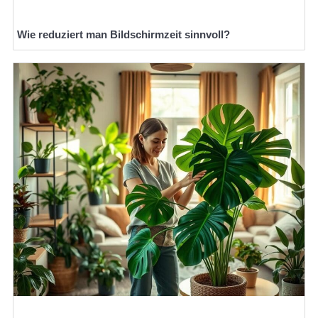
Wie reduziert man Bildschirmzeit sinnvoll?