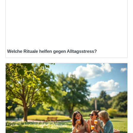
Welche Rituale helfen gegen Alltagsstress?