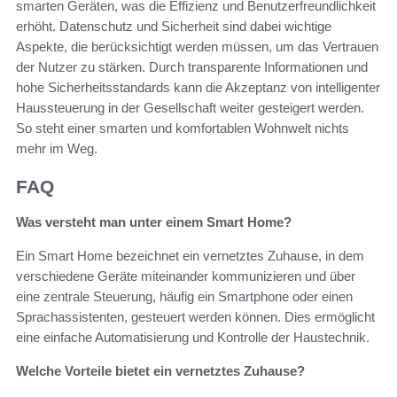
smarten Geräten, was die Effizienz und Benutzerfreundlichkeit
erhöht. Datenschutz und Sicherheit sind dabei wichtige
Aspekte, die berücksichtigt werden müssen, um das Vertrauen
der Nutzer zu stärken. Durch transparente Informationen und
hohe Sicherheitsstandards kann die Akzeptanz von intelligenter
Haussteuerung in der Gesellschaft weiter gesteigert werden.
So steht einer smarten und komfortablen Wohnwelt nichts
mehr im Weg.
FAQ
Was versteht man unter einem Smart Home?
Ein Smart Home bezeichnet ein vernetztes Zuhause, in dem
verschiedene Geräte miteinander kommunizieren und über
eine zentrale Steuerung, häufig ein Smartphone oder einen
Sprachassistenten, gesteuert werden können. Dies ermöglicht
eine einfache Automatisierung und Kontrolle der Haustechnik.
Welche Vorteile bietet ein vernetztes Zuhause?