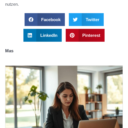
nutzen.
Facebook
Twitter
LinkedIn
Pinterest
Mas