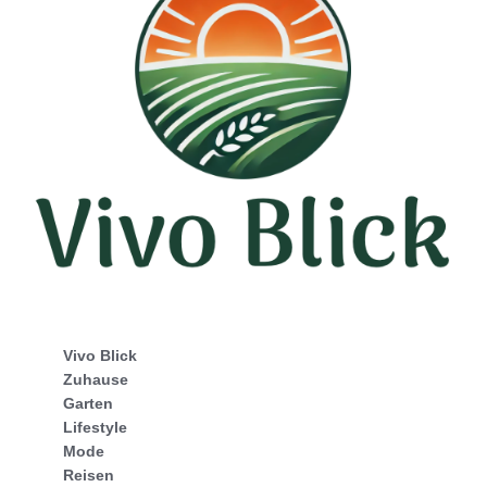
Vivo Blick
Zuhause
Garten
Lifestyle
Mode
Reisen