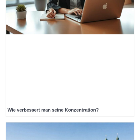
Wie verbessert man seine Konzentration?