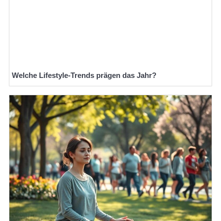
Welche Lifestyle-Trends prägen das Jahr?