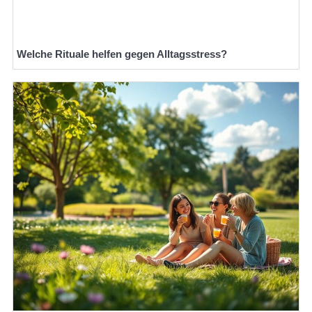
Welche Rituale helfen gegen Alltagsstress?