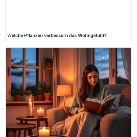
Welche Pflanzen verbessern das Wohngefühl?