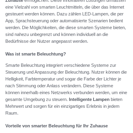
Zuhause
ermöglichen. Diese innovativen Lösungen umfassen
eine Vielzahl von smarten Leuchtmitteln, die über das Internet
gesteuert werden können. Dazu zählen LED-Lampen, die per
App, Sprachsteuerung oder automatisierte Szenarien bedient
werden. Die Möglichkeiten, die diese smarten Systeme bieten,
sind nahezu unbegrenzt und können individuell an die
Bedürfnisse der Nutzer angepasst werden.
Was ist smarte Beleuchtung?
Smarte Beleuchtung integriert verschiedene Systeme zur
Steuerung und Anpassung der Beleuchtung. Nutzer können die
Helligkeit, Farbtemperatur und sogar die Farbe der Lichter je
nach Stimmung oder Anlass verändern. Diese Systeme
können innerhalb eines Netzwerks verbunden werden, um eine
gesamte Umgebung zu steuern.
Intelligente Lampen
bieten
Mehrwert und sorgen für ein einzigartiges Erlebnis in jedem
Raum.
Vorteile von smarter Beleuchtung für Ihr Zuhause