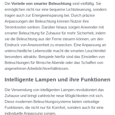
Die
Vorteile von smarter Beleuchtung
sind vielfältig. Sie
ermöglichen nicht nur eine bequeme Lichtsteuerung, sondern
tragen auch zur Energieeinsparung bei. Durch präzise
Anpassungen der Beleuchtung können Nutzer ihre
Stromkosten senken. Darüber hinaus sorgen Anwender mit
smarter Beleuchtung für Zuhause für mehr Sicherheit, indem
sie die Beleuchtung aus der Ferne steuern können, um den
Eindruck von Anwesenheit zu erwecken. Eine Anpassung an
unterschiedliche Lebensstile macht die smarten Leuchtmittel
besonders attraktiv. Beispiele hierfür sind das Einstellen von
Beleuchtungen für filmische Abende oder das Schaffen von
angenehmen Arbeitslichtverhältnissen.
Intelligente Lampen und ihre Funktionen
Die Verwendung von intelligenten Lampen revolutioniert das
Zuhause und bringt zahlreiche neue Möglichkeiten mit sich.
Diese modernen Beleuchtungssysteme bieten vielseitige
Funktionen, die nicht nur für Komfort, sondern auch für eine
individuelle Anpassung sorgen.