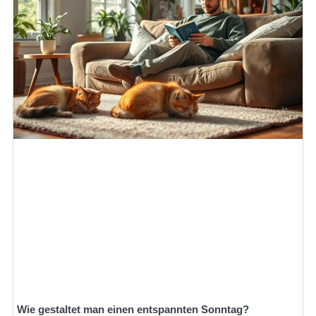
Wie gestaltet man einen entspannten Sonntag?