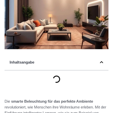
Inhaltsangabe
Die
smarte Beleuchtung für das perfekte Ambiente
revolutioniert, wie Menschen ihre Wohnräume erleben. Mit der
Einführung intelligenter Lampen, wie sie zum Beispiel von