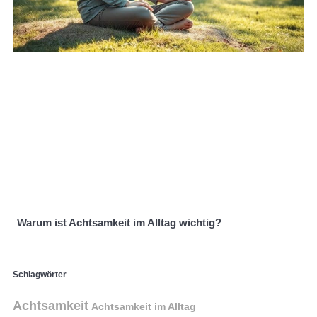
Warum ist Achtsamkeit im Alltag wichtig?
Schlagwörter
Achtsamkeit
Achtsamkeit im Alltag