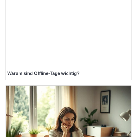
Warum sind Offline-Tage wichtig?