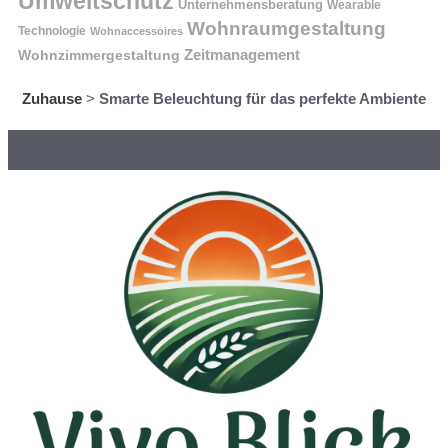
Umweltschutz
Unternehmensberatung
Wearable
Wohnraumgestaltung
Technologie
Wohnaccessoires
Wohnzimmergestaltung
Zeitmanagement
Zuhause
>
Smarte Beleuchtung für das perfekte Ambiente