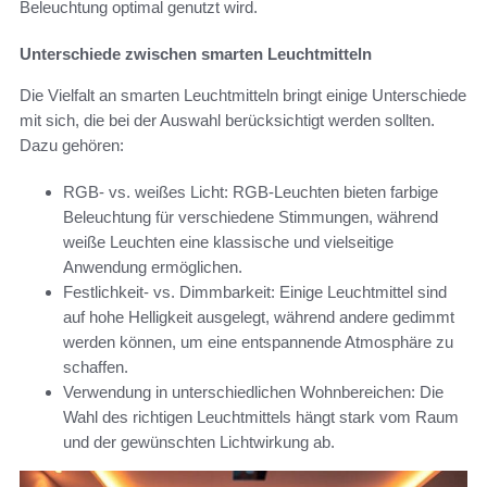
Beleuchtung optimal genutzt wird.
Unterschiede zwischen smarten Leuchtmitteln
Die Vielfalt an smarten Leuchtmitteln bringt einige Unterschiede
mit sich, die bei der Auswahl berücksichtigt werden sollten.
Dazu gehören:
RGB- vs. weißes Licht: RGB-Leuchten bieten farbige
Beleuchtung für verschiedene Stimmungen, während
weiße Leuchten eine klassische und vielseitige
Anwendung ermöglichen.
Festlichkeit- vs. Dimmbarkeit: Einige Leuchtmittel sind
auf hohe Helligkeit ausgelegt, während andere gedimmt
werden können, um eine entspannende Atmosphäre zu
schaffen.
Verwendung in unterschiedlichen Wohnbereichen: Die
Wahl des richtigen Leuchtmittels hängt stark vom Raum
und der gewünschten Lichtwirkung ab.