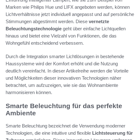
Marken wie Philips Hue und LIFX angeboten werden, können
Lichtverhältnisse jetzt individuell angepasst und auf persönliche
Stimmungen abgestimmt werden. Diese
vernetzte
Beleuchtungstechnologie
geht über einfache Lichtquellen
hinaus und bietet eine Vielzahl von Funktionen, die das
Wohngefühl entscheidend verbessern.
Durch die Integration smarter Lichtlösungen in bestehende
Haussysteme wird der Komfort erhöht und die Nutzung
deutlich vereinfacht. In dieser Artikelreihe werden die Vorteile
und Möglichkeiten dieser innovativen Technologien näher
betrachtet, um aufzuzeigen, wie sie das Wohnambiente
harmonisieren können.
Smarte Beleuchtung für das perfekte
Ambiente
Smarte Beleuchtung bezeichnet die Verwendung moderner
Technologien, die eine intuitive und flexible
Lichtsteuerung für