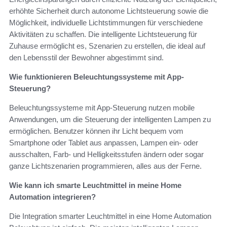
erhöhte Sicherheit durch autonome Lichtsteuerung sowie die
Möglichkeit, individuelle Lichtstimmungen für verschiedene
Aktivitäten zu schaffen. Die intelligente Lichtsteuerung für
Zuhause ermöglicht es, Szenarien zu erstellen, die ideal auf
den Lebensstil der Bewohner abgestimmt sind.
Wie funktionieren Beleuchtungssysteme mit App-
Steuerung?
Beleuchtungssysteme mit App-Steuerung nutzen mobile
Anwendungen, um die Steuerung der intelligenten Lampen zu
ermöglichen. Benutzer können ihr Licht bequem vom
Smartphone oder Tablet aus anpassen, Lampen ein- oder
ausschalten, Farb- und Helligkeitsstufen ändern oder sogar
ganze Lichtszenarien programmieren, alles aus der Ferne.
Wie kann ich smarte Leuchtmittel in meine Home
Automation integrieren?
Die Integration smarter Leuchtmittel in eine Home Automation