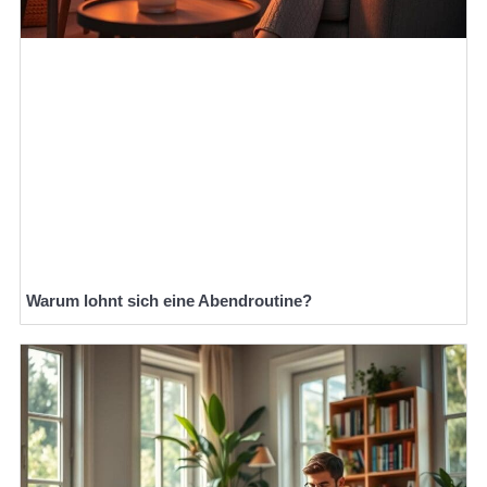
Warum lohnt sich eine Abendroutine?