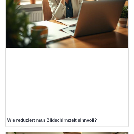
Wie reduziert man Bildschirmzeit sinnvoll?