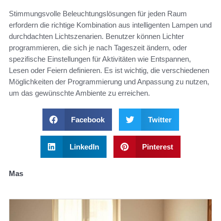
Stimmungsvolle Beleuchtungslösungen für jeden Raum
erfordern die richtige Kombination aus intelligenten Lampen und
durchdachten Lichtszenarien. Benutzer können Lichter
programmieren, die sich je nach Tageszeit ändern, oder
spezifische Einstellungen für Aktivitäten wie Entspannen,
Lesen oder Feiern definieren. Es ist wichtig, die verschiedenen
Möglichkeiten der Programmierung und Anpassung zu nutzen,
um das gewünschte Ambiente zu erreichen.
Facebook
Twitter
LinkedIn
Pinterest
Mas