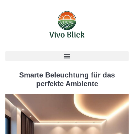
Smarte Beleuchtung für das
perfekte Ambiente