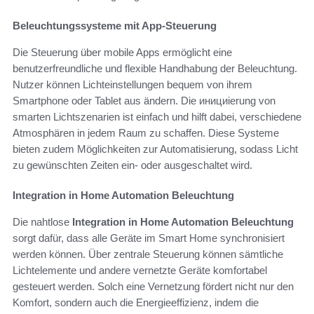
Beleuchtungssysteme mit App-Steuerung
Die Steuerung über mobile Apps ermöglicht eine
benutzerfreundliche und flexible Handhabung der Beleuchtung.
Nutzer können Lichteinstellungen bequem von ihrem
Smartphone oder Tablet aus ändern. Die инициierung von
smarten Lichtszenarien ist einfach und hilft dabei, verschiedene
Atmosphären in jedem Raum zu schaffen. Diese Systeme
bieten zudem Möglichkeiten zur Automatisierung, sodass Licht
zu gewünschten Zeiten ein- oder ausgeschaltet wird.
Integration in Home Automation Beleuchtung
Die nahtlose
Integration in Home Automation Beleuchtung
sorgt dafür, dass alle Geräte im Smart Home synchronisiert
werden können. Über zentrale Steuerung können sämtliche
Lichtelemente und andere vernetzte Geräte komfortabel
gesteuert werden. Solch eine Vernetzung fördert nicht nur den
Komfort, sondern auch die Energieeffizienz, indem die