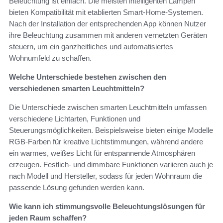
Beleuchtung ist einfach. Die meisten intelligenten Lampen
bieten Kompatibilität mit etablierten Smart-Home-Systemen.
Nach der Installation der entsprechenden App können Nutzer
ihre Beleuchtung zusammen mit anderen vernetzten Geräten
steuern, um ein ganzheitliches und automatisiertes
Wohnumfeld zu schaffen.
Welche Unterschiede bestehen zwischen den
verschiedenen smarten Leuchtmitteln?
Die Unterschiede zwischen smarten Leuchtmitteln umfassen
verschiedene Lichtarten, Funktionen und
Steuerungsmöglichkeiten. Beispielsweise bieten einige Modelle
RGB-Farben für kreative Lichtstimmungen, während andere
ein warmes, weißes Licht für entspannende Atmosphären
erzeugen. Festlich- und dimmbare Funktionen variieren auch je
nach Modell und Hersteller, sodass für jeden Wohnraum die
passende Lösung gefunden werden kann.
Wie kann ich stimmungsvolle Beleuchtungslösungen für
jeden Raum schaffen?