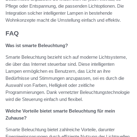
Pflege oder Entspannung, die passenden Lichtoptionen. Die
Integration solcher intelligenter Lampen in bestehende
Wohnkonzepte macht die Umstellung einfach und effektiv.
FAQ
Was ist smarte Beleuchtung?
Smarte Beleuchtung bezieht sich auf moderne Lichtsysteme,
die über das Internet steuerbar sind. Diese intelligenten
Lampen ermöglichen es Benutzern, das Licht an ihre
Bedürfnisse und Stimmungen anzupassen, sei es durch die
Auswahl von Farben, Helligkeit oder zeitliche
Programmierungen. Dank vernetzter Beleuchtungstechnologie
wird die Steuerung einfach und flexibel.
Welche Vorteile bietet smarte Beleuchtung für mein
Zuhause?
Smarte Beleuchtung bietet zahlreiche Vorteile, darunter
Energieeinsparungen durch effiziente Nutzung der Lichtquellen,