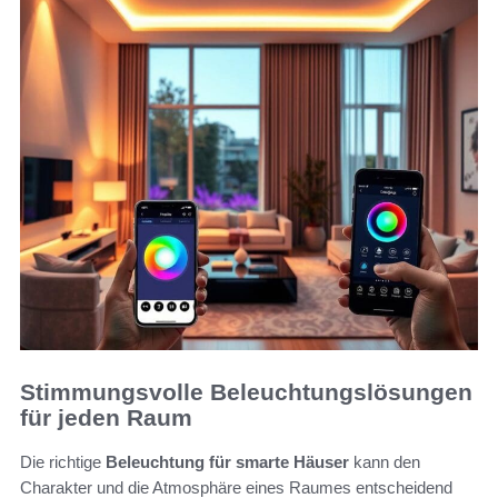
Stimmungsvolle Beleuchtungslösungen
für jeden Raum
Die richtige
Beleuchtung für smarte Häuser
kann den
Charakter und die Atmosphäre eines Raumes entscheidend