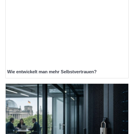
Wie entwickelt man mehr Selbstvertrauen?