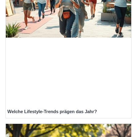
Welche Lifestyle-Trends prägen das Jahr?