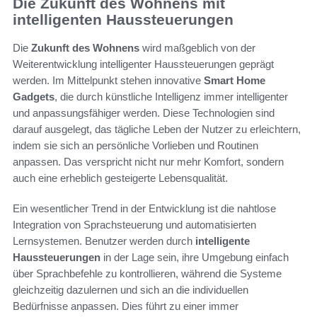
Die Zukunft des Wohnens mit
intelligenten Haussteuerungen
Die
Zukunft des Wohnens
wird maßgeblich von der
Weiterentwicklung intelligenter Haussteuerungen geprägt
werden. Im Mittelpunkt stehen innovative
Smart Home
Gadgets
, die durch künstliche Intelligenz immer intelligenter
und anpassungsfähiger werden. Diese Technologien sind
darauf ausgelegt, das tägliche Leben der Nutzer zu erleichtern,
indem sie sich an persönliche Vorlieben und Routinen
anpassen. Das verspricht nicht nur mehr Komfort, sondern
auch eine erheblich gesteigerte Lebensqualität.
Ein wesentlicher Trend in der Entwicklung ist die nahtlose
Integration von Sprachsteuerung und automatisierten
Lernsystemen. Benutzer werden durch
intelligente
Haussteuerungen
in der Lage sein, ihre Umgebung einfach
über Sprachbefehle zu kontrollieren, während die Systeme
gleichzeitig dazulernen und sich an die individuellen
Bedürfnisse anpassen. Dies führt zu einer immer