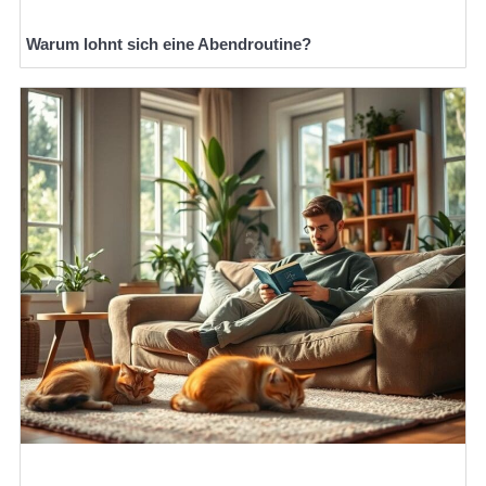
Warum lohnt sich eine Abendroutine?