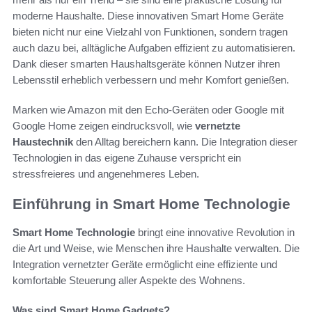
moderne Haushalte. Diese innovativen Smart Home Geräte
bieten nicht nur eine Vielzahl von Funktionen, sondern tragen
auch dazu bei, alltägliche Aufgaben effizient zu automatisieren.
Dank dieser smarten Haushaltsgeräte können Nutzer ihren
Lebensstil erheblich verbessern und mehr Komfort genießen.
Marken wie Amazon mit den Echo-Geräten oder Google mit
Google Home zeigen eindrucksvoll, wie
vernetzte
Haustechnik
den Alltag bereichern kann. Die Integration dieser
Technologien in das eigene Zuhause verspricht ein
stressfreieres und angenehmeres Leben.
Einführung in Smart Home Technologie
Smart Home Technologie
bringt eine innovative Revolution in
die Art und Weise, wie Menschen ihre Haushalte verwalten. Die
Integration vernetzter Geräte ermöglicht eine effiziente und
komfortable Steuerung aller Aspekte des Wohnens.
Was sind Smart Home Gadgets?