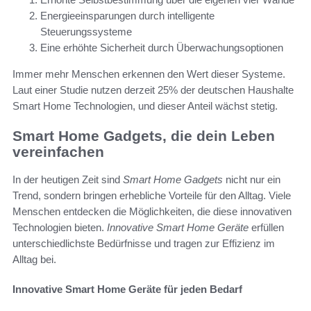
Energieeinsparungen durch intelligente
Steuerungssysteme
Eine erhöhte Sicherheit durch Überwachungsoptionen
Immer mehr Menschen erkennen den Wert dieser Systeme.
Laut einer Studie nutzen derzeit 25% der deutschen Haushalte
Smart Home Technologien, und dieser Anteil wächst stetig.
Smart Home Gadgets, die dein Leben
vereinfachen
In der heutigen Zeit sind
Smart Home Gadgets
nicht nur ein
Trend, sondern bringen erhebliche Vorteile für den Alltag. Viele
Menschen entdecken die Möglichkeiten, die diese innovativen
Technologien bieten.
Innovative Smart Home Geräte
erfüllen
unterschiedlichste Bedürfnisse und tragen zur Effizienz im
Alltag bei.
Innovative Smart Home Geräte für jeden Bedarf