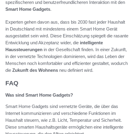
spezifischeren und benutzerfreundlicheren Interaktion mit den
Smart Home Gadgets
.
Experten gehen davon aus, dass bis 2030 fast jeder Haushalt
in Deutschland mit mindestens einem Smart Home Gerät
ausgestattet sein wird. Diese Einschätzung spiegelt die rasante
Entwicklung und Akzeptanz wider, die
intelligente
Haussteuerungen
in der Gesellschaft finden. In einer Zukunft,
in der vernetzte Technologien dominieren, wird das Leben der
Menschen noch komfortabler und effizienter gestaltet, wodurch
die
Zukunft des Wohnens
neu definiert wird.
FAQ
Was sind Smart Home Gadgets?
Smart Home Gadgets sind vernetzte Geräte, die über das
Internet kommunizieren und verschiedene Funktionen im
Haushalt steuern, wie z.B. Licht, Temperatur und Sicherheit.
Diese smarten Haushaltsgeräte ermöglichen eine intelligente
Haussteuerung, die den Alltag erleichtert.