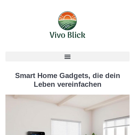
Smart Home Gadgets, die dein
Leben vereinfachen