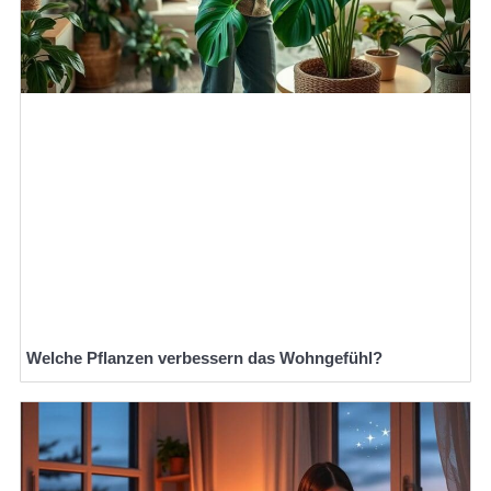
Welche Pflanzen verbessern das Wohngefühl?