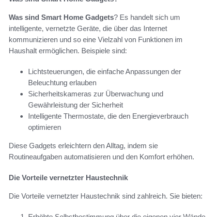
Was sind Smart Home Gadgets
? Es handelt sich um
intelligente, vernetzte Geräte, die über das Internet
kommunizieren und so eine Vielzahl von Funktionen im
Haushalt ermöglichen. Beispiele sind:
Lichtsteuerungen, die einfache Anpassungen der
Beleuchtung erlauben
Sicherheitskameras zur Überwachung und
Gewährleistung der Sicherheit
Intelligente Thermostate, die den Energieverbrauch
optimieren
Diese Gadgets erleichtern den Alltag, indem sie
Routineaufgaben automatisieren und den Komfort erhöhen.
Die Vorteile vernetzter Haustechnik
Die Vorteile vernetzter Haustechnik sind zahlreich. Sie bieten:
Erhöhte Selbstbestimmung über die eigenen vier Wände