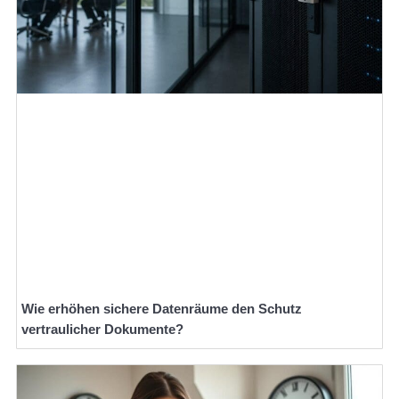
Wie erhöhen sichere Datenräume den Schutz
vertraulicher Dokumente?