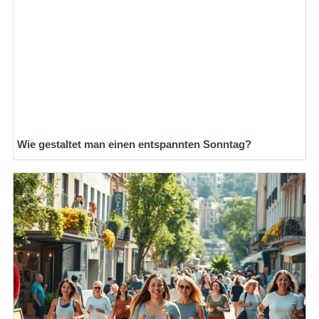
Wie gestaltet man einen entspannten Sonntag?