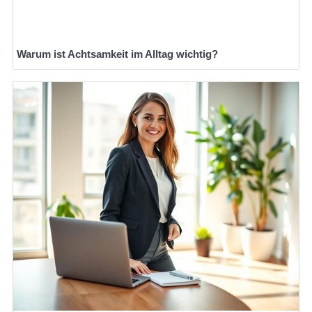
Warum ist Achtsamkeit im Alltag wichtig?