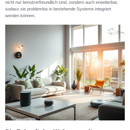
nicht nur benutzerfreundlich sind, sondern auch erweiterbar,
sodass sie problemlos in bestehende Systeme integriert
werden können.