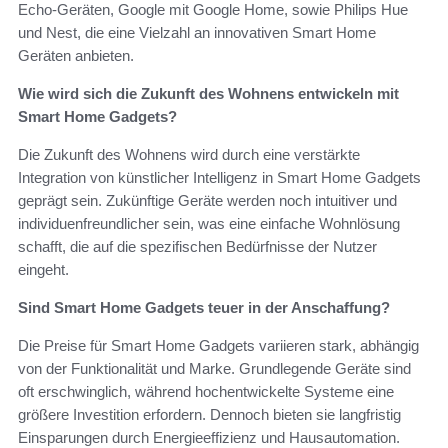
Echo-Geräten, Google mit Google Home, sowie Philips Hue
und Nest, die eine Vielzahl an innovativen Smart Home
Geräten anbieten.
Wie wird sich die Zukunft des Wohnens entwickeln mit
Smart Home Gadgets?
Die Zukunft des Wohnens wird durch eine verstärkte
Integration von künstlicher Intelligenz in Smart Home Gadgets
geprägt sein. Zukünftige Geräte werden noch intuitiver und
individuenfreundlicher sein, was eine einfache Wohnlösung
schafft, die auf die spezifischen Bedürfnisse der Nutzer
eingeht.
Sind Smart Home Gadgets teuer in der Anschaffung?
Die Preise für Smart Home Gadgets variieren stark, abhängig
von der Funktionalität und Marke. Grundlegende Geräte sind
oft erschwinglich, während hochentwickelte Systeme eine
größere Investition erfordern. Dennoch bieten sie langfristig
Einsparungen durch Energieeffizienz und Hausautomation.