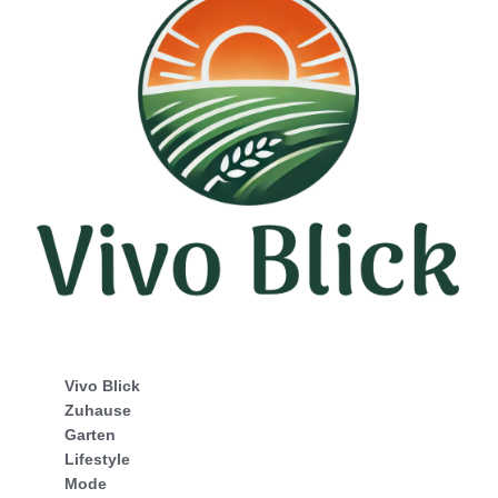
Vivo Blick
Zuhause
Garten
Lifestyle
Mode