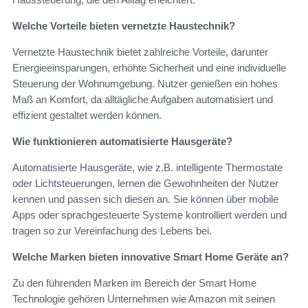
Welche Vorteile bieten vernetzte Haustechnik?
Vernetzte Haustechnik bietet zahlreiche Vorteile, darunter
Energieeinsparungen, erhöhte Sicherheit und eine individuelle
Steuerung der Wohnumgebung. Nutzer genießen ein hohes
Maß an Komfort, da alltägliche Aufgaben automatisiert und
effizient gestaltet werden können.
Wie funktionieren automatisierte Hausgeräte?
Automatisierte Hausgeräte, wie z.B. intelligente Thermostate
oder Lichtsteuerungen, lernen die Gewohnheiten der Nutzer
kennen und passen sich diesen an. Sie können über mobile
Apps oder sprachgesteuerte Systeme kontrolliert werden und
tragen so zur Vereinfachung des Lebens bei.
Welche Marken bieten innovative Smart Home Geräte an?
Zu den führenden Marken im Bereich der Smart Home
Technologie gehören Unternehmen wie Amazon mit seinen