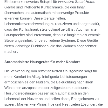
Ein bemerkenswertes Beispiel für
innovative Smart Home
Geräte
sind intelligente Kühlschränke, die den Inhalt
überwachen und automatisch minderwertige Produkte
erkennen können. Diese Geräte helfen,
Lebensmittelverschwendung zu reduzieren und sorgen dafür,
dass der Kühlschrank stets optimal gefüllt ist. Auch smarte
Lautsprecher sind interessant, denn sie fungieren als zentrale
Steuerungseinheit für verschiedene Systeme. Diese Geräte
bieten vielseitige Funktionen, die das Wohnen angenehmer
machen.
Automatisierte Hausgeräte für mehr Komfort
Die Verwendung von
automatisierten Hausgeräten
sorgt für
mehr Komfort im Alltag. Intelligente Lichtsteuerungen
ermöglichen es den Nutzern, die Beleuchtung nach ihren
Wünschen anzupassen oder zeitgesteuert zu steuern.
Heizungsregelungen passen sich automatisch an den
Lebensstil der Nutzer an und helfen dabei, Energiekosten zu
sparen. Marken wie Philips Hue und Nest bieten Lösungen, die