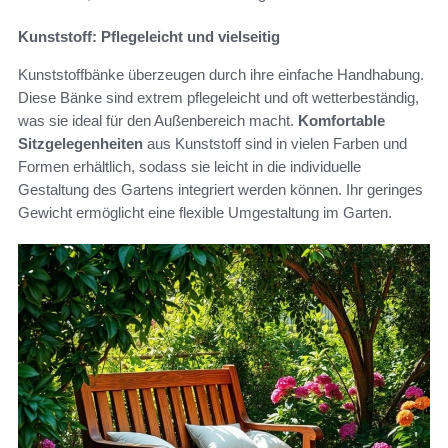
Kunststoff: Pflegeleicht und vielseitig
Kunststoffbänke überzeugen durch ihre einfache Handhabung.
Diese Bänke sind extrem pflegeleicht und oft wetterbeständig,
was sie ideal für den Außenbereich macht.
Komfortable
Sitzgelegenheiten
aus Kunststoff sind in vielen Farben und
Formen erhältlich, sodass sie leicht in die individuelle
Gestaltung des Gartens integriert werden können. Ihr geringes
Gewicht ermöglicht eine flexible Umgestaltung im Garten.