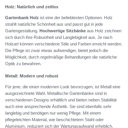
Holz: Natürlich und zeitlos
Gartenbank Holz
ist eine der beliebtesten Optionen. Holz
strahlt natürliche Schönheit aus und passt gut in jede
Gartengestaltung.
Hochwertige Sitzbänke
aus Holz zeichnen
sich durch ihre Robustheit und Langlebigkeit aus. Je nach
Holzart können verschiedene Stile und Farben erreicht werden.
Die Pflege ist zwar etwas aufwendiger, bietet jedoch die
Möglichkeit, durch regelmäßige Behandlungen die natürliche
Optik zu bewahren.
Metall: Modern und robust
Für jene, die einen modernen Look bevorzugen, ist Metall eine
ausgezeichnete Wahl. Metallische Gartenbänke sind in
verschiedenen Designs erhältlich und bieten neben Stabilität
auch eine ansprechende Ästhetik. Sie sind ebenfalls sehr
langlebig und benötigen nur wenig Pflege. Mit einem
pflegeleichten Material, wie beschichtetem Stahl oder
Aluminium, reduziert sich der Wartungsaufwand erheblich.