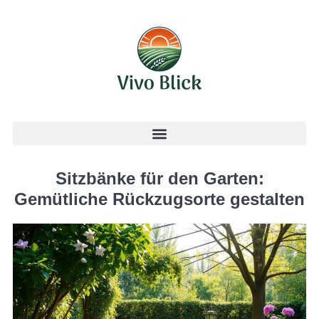
Sitzbänke für den Garten:
Gemütliche Rückzugsorte gestalten