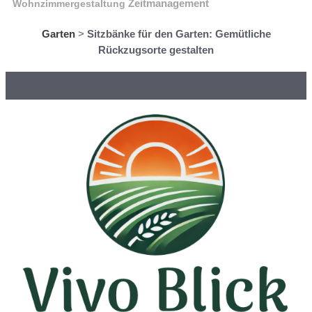
Wohnzimmergestaltung
Zeitmanagement
Garten
>
Sitzbänke für den Garten: Gemütliche
Rückzugsorte gestalten