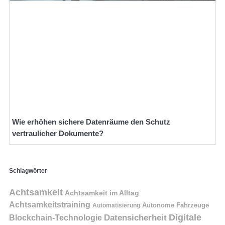
Wie erhöhen sichere Datenräume den Schutz
vertraulicher Dokumente?
Schlagwörter
Achtsamkeit
Achtsamkeit im Alltag
Achtsamkeitstraining
Autonome Fahrzeuge
Automatisierung
Digitale
Datensicherheit
Blockchain-Technologie