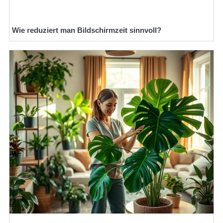
Wie reduziert man Bildschirmzeit sinnvoll?