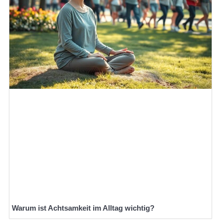
Warum ist Achtsamkeit im Alltag wichtig?