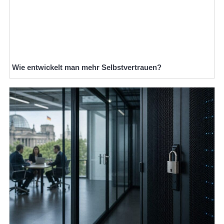
Wie entwickelt man mehr Selbstvertrauen?