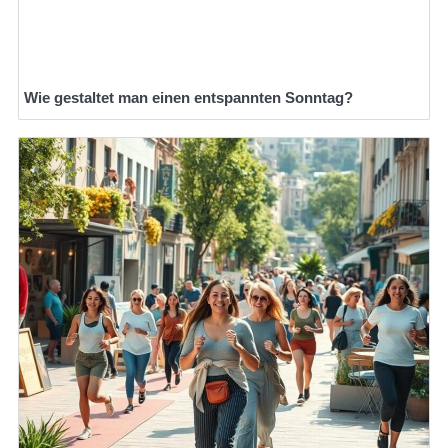
Wie gestaltet man einen entspannten Sonntag?