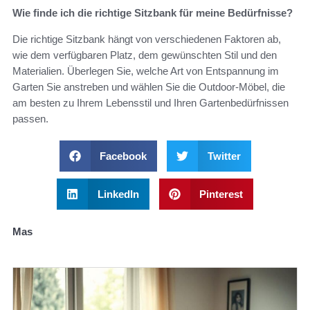
Wie finde ich die richtige Sitzbank für meine Bedürfnisse?
Die richtige Sitzbank hängt von verschiedenen Faktoren ab,
wie dem verfügbaren Platz, dem gewünschten Stil und den
Materialien. Überlegen Sie, welche Art von Entspannung im
Garten Sie anstreben und wählen Sie die Outdoor-Möbel, die
am besten zu Ihrem Lebensstil und Ihren Gartenbedürfnissen
passen.
Facebook
Twitter
LinkedIn
Pinterest
Mas