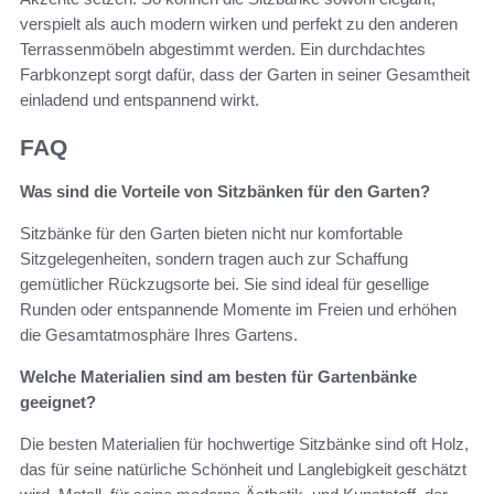
verspielt als auch modern wirken und perfekt zu den anderen
Terrassenmöbeln abgestimmt werden. Ein durchdachtes
Farbkonzept sorgt dafür, dass der Garten in seiner Gesamtheit
einladend und entspannend wirkt.
FAQ
Was sind die Vorteile von Sitzbänken für den Garten?
Sitzbänke für den Garten bieten nicht nur komfortable
Sitzgelegenheiten, sondern tragen auch zur Schaffung
gemütlicher Rückzugsorte bei. Sie sind ideal für gesellige
Runden oder entspannende Momente im Freien und erhöhen
die Gesamtatmosphäre Ihres Gartens.
Welche Materialien sind am besten für Gartenbänke
geeignet?
Die besten Materialien für hochwertige Sitzbänke sind oft Holz,
das für seine natürliche Schönheit und Langlebigkeit geschätzt