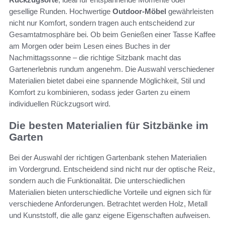
gesellige Runden. Hochwertige
Outdoor-Möbel
gewährleisten
nicht nur Komfort, sondern tragen auch entscheidend zur
Gesamtatmosphäre bei. Ob beim Genießen einer Tasse Kaffee
am Morgen oder beim Lesen eines Buches in der
Nachmittagssonne – die richtige Sitzbank macht das
Gartenerlebnis rundum angenehm. Die Auswahl verschiedener
Materialien bietet dabei eine spannende Möglichkeit, Stil und
Komfort zu kombinieren, sodass jeder Garten zu einem
individuellen Rückzugsort wird.
Die besten Materialien für Sitzbänke im
Garten
Bei der Auswahl der richtigen Gartenbank stehen Materialien
im Vordergrund. Entscheidend sind nicht nur der optische Reiz,
sondern auch die Funktionalität. Die unterschiedlichen
Materialien bieten unterschiedliche Vorteile und eignen sich für
verschiedene Anforderungen. Betrachtet werden Holz, Metall
und Kunststoff, die alle ganz eigene Eigenschaften aufweisen.