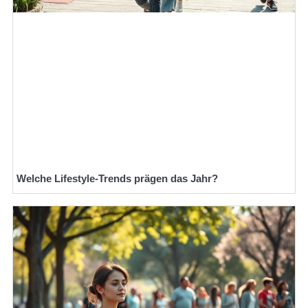
Welche Lifestyle-Trends prägen das Jahr?