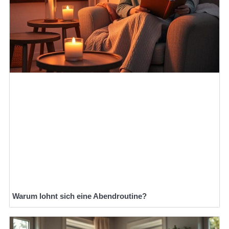
Warum lohnt sich eine Abendroutine?