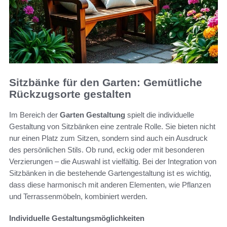
Sitzbänke für den Garten: Gemütliche
Rückzugsorte gestalten
Im Bereich der
Garten Gestaltung
spielt die individuelle
Gestaltung von Sitzbänken eine zentrale Rolle. Sie bieten nicht
nur einen Platz zum Sitzen, sondern sind auch ein Ausdruck
des persönlichen Stils. Ob rund, eckig oder mit besonderen
Verzierungen – die Auswahl ist vielfältig. Bei der Integration von
Sitzbänken in die bestehende Gartengestaltung ist es wichtig,
dass diese harmonisch mit anderen Elementen, wie Pflanzen
und Terrassenmöbeln, kombiniert werden.
Individuelle Gestaltungsmöglichkeiten