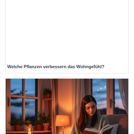
Welche Pflanzen verbessern das Wohngefühl?