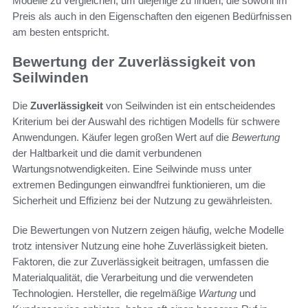
Modelle zu vergleichen, um diejenige zu finden, die sowohl im
Preis als auch in den Eigenschaften den eigenen Bedürfnissen
am besten entspricht.
Bewertung der Zuverlässigkeit von
Seilwinden
Die
Zuverlässigkeit
von Seilwinden ist ein entscheidendes
Kriterium bei der Auswahl des richtigen Modells für schwere
Anwendungen. Käufer legen großen Wert auf die
Bewertung
der Haltbarkeit und die damit verbundenen
Wartungsnotwendigkeiten. Eine Seilwinde muss unter
extremen Bedingungen einwandfrei funktionieren, um die
Sicherheit und Effizienz bei der Nutzung zu gewährleisten.
Die Bewertungen von Nutzern zeigen häufig, welche Modelle
trotz intensiver Nutzung eine hohe Zuverlässigkeit bieten.
Faktoren, die zur Zuverlässigkeit beitragen, umfassen die
Materialqualität, die Verarbeitung und die verwendeten
Technologien. Hersteller, die regelmäßige
Wartung
und