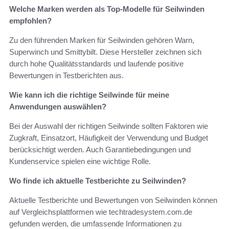
Welche Marken werden als Top-Modelle für Seilwinden
empfohlen?
Zu den führenden Marken für Seilwinden gehören Warn,
Superwinch und Smittybilt. Diese Hersteller zeichnen sich
durch hohe Qualitätsstandards und laufende positive
Bewertungen in Testberichten aus.
Wie kann ich die richtige Seilwinde für meine
Anwendungen auswählen?
Bei der Auswahl der richtigen Seilwinde sollten Faktoren wie
Zugkraft, Einsatzort, Häufigkeit der Verwendung und Budget
berücksichtigt werden. Auch Garantiebedingungen und
Kundenservice spielen eine wichtige Rolle.
Wo finde ich aktuelle Testberichte zu Seilwinden?
Aktuelle Testberichte und Bewertungen von Seilwinden können
auf Vergleichsplattformen wie techtradesystem.com.de
gefunden werden, die umfassende Informationen zu