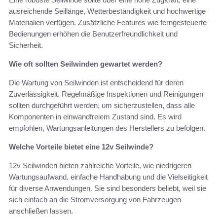
ausreichende Seillänge, Wetterbeständigkeit und hochwertige
Materialien verfügen. Zusätzliche Features wie ferngesteuerte
Bedienungen erhöhen die Benutzerfreundlichkeit und
Sicherheit.
Wie oft sollten Seilwinden gewartet werden?
Die Wartung von Seilwinden ist entscheidend für deren
Zuverlässigkeit. Regelmäßige Inspektionen und Reinigungen
sollten durchgeführt werden, um sicherzustellen, dass alle
Komponenten in einwandfreiem Zustand sind. Es wird
empfohlen, Wartungsanleitungen des Herstellers zu befolgen.
Welche Vorteile bietet eine 12v Seilwinde?
12v Seilwinden bieten zahlreiche Vorteile, wie niedrigeren
Wartungsaufwand, einfache Handhabung und die Vielseitigkeit
für diverse Anwendungen. Sie sind besonders beliebt, weil sie
sich einfach an die Stromversorgung von Fahrzeugen
anschließen lassen.