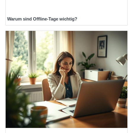
Warum sind Offline-Tage wichtig?