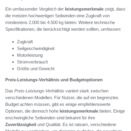
Ein umfassender
Vergleich
der
leistungsmerkmale
zeigt, dass
die meisten hochwertigen Seilwinden eine Zugkraft von
mindestens 2.000 bis 4.500 kg bieten. Weitere technische
Spezifikationen, die berücksichtigt werden sollten, umfassen:
Zugkraft
Seilgeschwindigkeit
Motorleistung
Stromverbrauch
Größe und Gewicht
Preis-Leistungs-Verhältnis und Budgetoptionen
Das
Preis-Leistungs-Verhältnis
variiert stark zwischen
verschiedenen Modellen. Für Nutzer, die auf ein begrenztes
Budget achten müssen, gibt es einige empfehlenswerte
Optionen, die dennoch hohe
leistungsmerkmale
bieten. Einige
erschwingliche Seilwinden sind bekannt für ihre
Zuverlässigkeit
und Qualität. Es ist ratsam, verschiedene