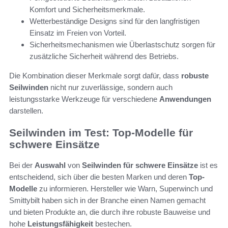
Komfort und Sicherheitsmerkmale.
Wetterbeständige Designs sind für den langfristigen
Einsatz im Freien von Vorteil.
Sicherheitsmechanismen wie Überlastschutz sorgen für
zusätzliche Sicherheit während des Betriebs.
Die Kombination dieser Merkmale sorgt dafür, dass
robuste
Seilwinden
nicht nur zuverlässige, sondern auch
leistungsstarke Werkzeuge für verschiedene
Anwendungen
darstellen.
Seilwinden im Test: Top-Modelle für
schwere Einsätze
Bei der
Auswahl
von
Seilwinden für schwere Einsätze
ist es
entscheidend, sich über die besten Marken und deren
Top-
Modelle
zu informieren. Hersteller wie Warn, Superwinch und
Smittybilt haben sich in der Branche einen Namen gemacht
und bieten Produkte an, die durch ihre robuste Bauweise und
hohe
Leistungsfähigkeit
bestechen.