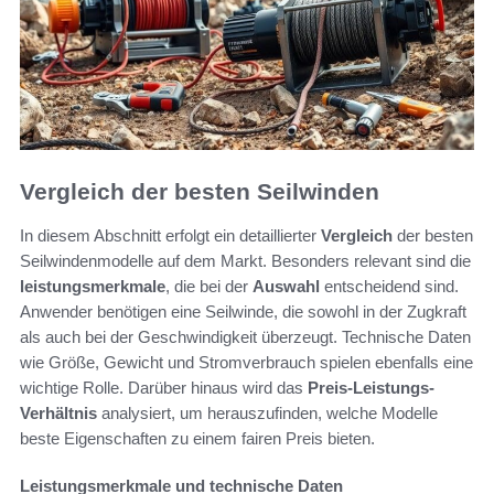
Vergleich der besten Seilwinden
In diesem Abschnitt erfolgt ein detaillierter
Vergleich
der besten
Seilwindenmodelle auf dem Markt. Besonders relevant sind die
leistungsmerkmale
, die bei der
Auswahl
entscheidend sind.
Anwender benötigen eine Seilwinde, die sowohl in der Zugkraft
als auch bei der Geschwindigkeit überzeugt. Technische Daten
wie Größe, Gewicht und Stromverbrauch spielen ebenfalls eine
wichtige Rolle. Darüber hinaus wird das
Preis-Leistungs-
Verhältnis
analysiert, um herauszufinden, welche Modelle
beste Eigenschaften zu einem fairen Preis bieten.
Leistungsmerkmale und technische Daten