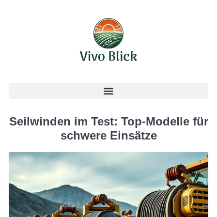
Seilwinden im Test: Top-Modelle für
schwere Einsätze