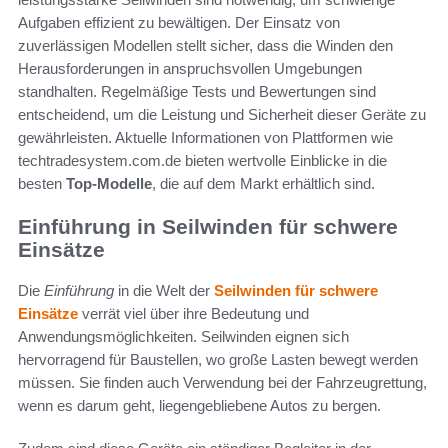
Aufgaben effizient zu bewältigen. Der Einsatz von
zuverlässigen Modellen stellt sicher, dass die Winden den
Herausforderungen in anspruchsvollen Umgebungen
standhalten. Regelmäßige Tests und Bewertungen sind
entscheidend, um die Leistung und Sicherheit dieser Geräte zu
gewährleisten. Aktuelle Informationen von Plattformen wie
techtradesystem.com.de bieten wertvolle Einblicke in die
besten
Top-Modelle
, die auf dem Markt erhältlich sind.
Einführung in Seilwinden für schwere
Einsätze
Die
Einführung
in die Welt der
Seilwinden für schwere
Einsätze
verrät viel über ihre Bedeutung und
Anwendungsmöglichkeiten. Seilwinden eignen sich
hervorragend für Baustellen, wo große Lasten bewegt werden
müssen. Sie finden auch Verwendung bei der Fahrzeugrettung,
wenn es darum geht, liegengebliebene Autos zu bergen.