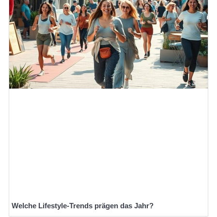
Welche Lifestyle-Trends prägen das Jahr?