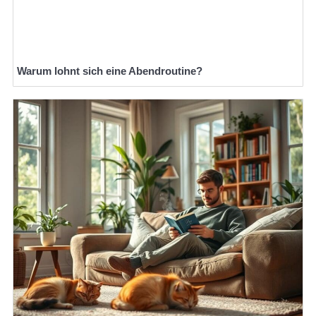
Warum lohnt sich eine Abendroutine?