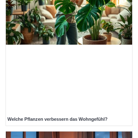
Welche Pflanzen verbessern das Wohngefühl?