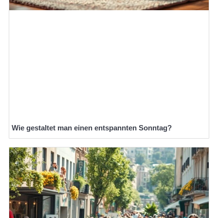
Wie gestaltet man einen entspannten Sonntag?