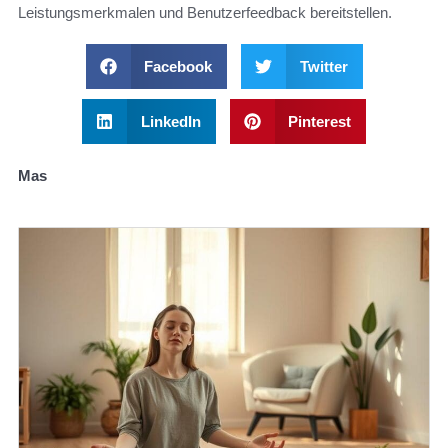
Leistungsmerkmalen und Benutzerfeedback bereitstellen.
Facebook
Twitter
LinkedIn
Pinterest
Mas