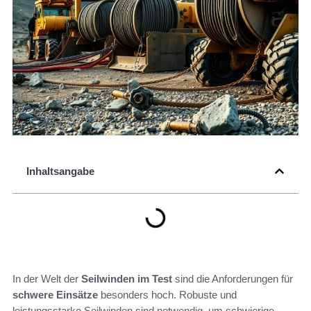
Inhaltsangabe
In der Welt der
Seilwinden im Test
sind die Anforderungen für
schwere Einsätze
besonders hoch. Robuste und
leistungsstarke Seilwinden sind notwendig, um schwierige