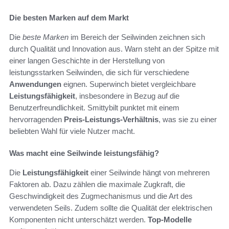
Die besten Marken auf dem Markt
Die
beste Marken
im Bereich der Seilwinden zeichnen sich
durch Qualität und Innovation aus. Warn steht an der Spitze mit
einer langen Geschichte in der Herstellung von
leistungsstarken Seilwinden, die sich für verschiedene
Anwendungen
eignen. Superwinch bietet vergleichbare
Leistungsfähigkeit
, insbesondere in Bezug auf die
Benutzerfreundlichkeit. Smittybilt punktet mit einem
hervorragenden
Preis-Leistungs-Verhältnis
, was sie zu einer
beliebten Wahl für viele Nutzer macht.
Was macht eine Seilwinde leistungsfähig?
Die
Leistungsfähigkeit
einer Seilwinde hängt von mehreren
Faktoren ab. Dazu zählen die maximale Zugkraft, die
Geschwindigkeit des Zugmechanismus und die Art des
verwendeten Seils. Zudem sollte die Qualität der elektrischen
Komponenten nicht unterschätzt werden.
Top-Modelle