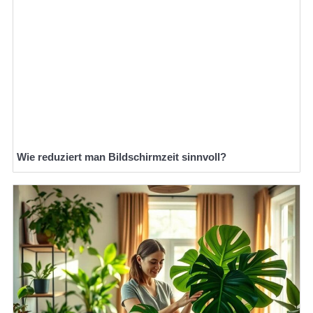
Wie reduziert man Bildschirmzeit sinnvoll?