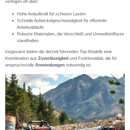
verfügen oft über:
Hohe Anlaufkraft für schwere Lasten
Schnelle Aufwickelgeschwindigkeit für effiziente
Arbeitsabläufe
Robuste Materialien, die Verschleiß und Umwelteinflüsse
standhalten
Insgesamt bieten die derzeit führenden
Top-Modelle
eine
Kombination aus
Zuverlässigkeit
und Funktionalität, die für
anspruchsvolle
Anwendungen
notwendig ist.