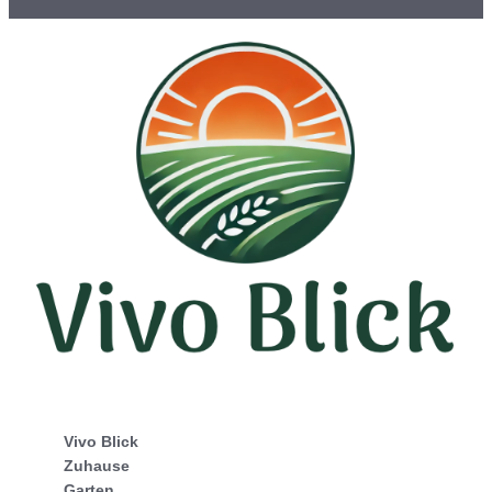
Vivo Blick
Zuhause
Garten