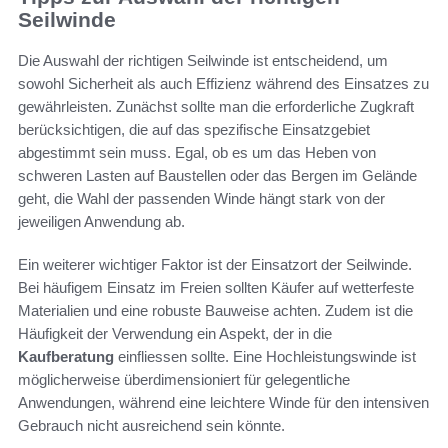
Seilwinde
Die Auswahl der richtigen Seilwinde ist entscheidend, um
sowohl Sicherheit als auch Effizienz während des Einsatzes zu
gewährleisten. Zunächst sollte man die erforderliche Zugkraft
berücksichtigen, die auf das spezifische Einsatzgebiet
abgestimmt sein muss. Egal, ob es um das Heben von
schweren Lasten auf Baustellen oder das Bergen im Gelände
geht, die Wahl der passenden Winde hängt stark von der
jeweiligen Anwendung ab.
Ein weiterer wichtiger Faktor ist der Einsatzort der Seilwinde.
Bei häufigem Einsatz im Freien sollten Käufer auf wetterfeste
Materialien und eine robuste Bauweise achten. Zudem ist die
Häufigkeit der Verwendung ein Aspekt, der in die
Kaufberatung
einfliessen sollte. Eine Hochleistungswinde ist
möglicherweise überdimensioniert für gelegentliche
Anwendungen, während eine leichtere Winde für den intensiven
Gebrauch nicht ausreichend sein könnte.