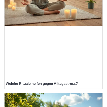
Welche Rituale helfen gegen Alltagsstress?