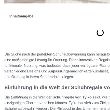
Inhaltsangabe
Die Suche nach der perfekten Schuhaufbewahrung kann herausfor
eine maßgefertigte Lösung für Ordnung. Diese innovativen Regal
funktionaler Nutzung, was bedeutet, dass jeder verfügbare Platz o
verschiedene Designs und
Anpassungsmöglichkeiten
umfasst, i
und Ordnung in ihrem Schuhschrank legen.
Einführung in die Welt der Schuhregale vo
Die
Einführung
in die Welt der
Schuhregale von Tylko
zeigt, wie
einzigartigen Charme verleihen können. Tylko hat sich zum Ziel ges
Schuhe aufbewahrt werden. Die Philosophie des Unternehmens dr