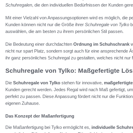
Schuhregalen
, die den individuellen Bedürfnissen der Kunden ger
Mit einer Vielzahl von Anpassungsoptionen wird es möglich, die 
Kunden können nicht nur die Größe ihrer
Schuhregale von Tylko
b
auswählen, die am besten zu ihrem persönlichen Stil passen.
Die Bedeutung einer durchdachten
Ordnung im Schuhschrank
w
nicht nur spart Platz, sondern sorgt auch für eine ansprechende 
ihr ganz persönliches Schuhregal zu gestalten, welches nicht nur
Schuhregale von Tylko: Maßgefertigte Lö
Die
Schuhregale von Tylko
stehen für innovative,
maßgefertigt
Kunden gerecht werden. Jedes Regal wird nach Maß gefertigt, u
perfekt zu passen. Diese Anpassung fördert nicht nur die Funktion
eigenen Zuhause.
Das Konzept der Maßanfertigung
Die Maßanfertigung bei Tylko ermöglicht es,
individuelle Schuhr