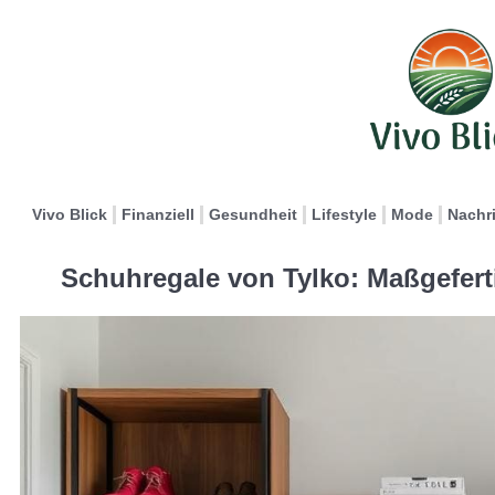
Vivo Blick
Finanziell
Gesundheit
Lifestyle
Mode
Nachr
Schuhregale von Tylko: Maßgefer