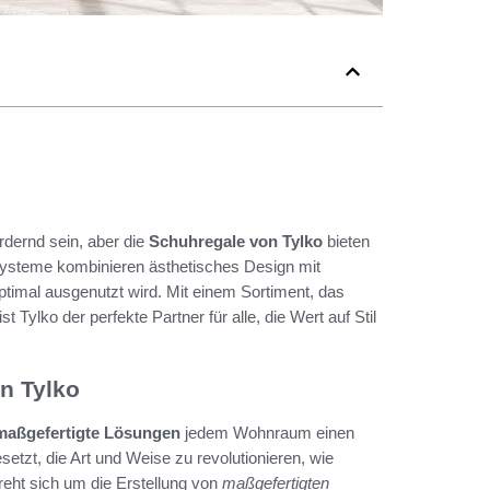
dernd sein, aber die
Schuhregale von Tylko
bieten
systeme kombinieren ästhetisches Design mit
ptimal ausgenutzt wird. Mit einem Sortiment, das
st Tylko der perfekte Partner für alle, die Wert auf Stil
n Tylko
maßgefertigte Lösungen
jedem Wohnraum einen
etzt, die Art und Weise zu revolutionieren, wie
eht sich um die Erstellung von
maßgefertigten