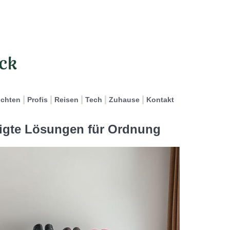
ichten
Profis
Reisen
Tech
Zuhause
Kontakt
tigte Lösungen für Ordnung