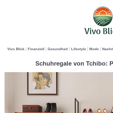
Vivo Blick
Finanziell
Gesundheit
Lifestyle
Mode
Nachr
Schuhregale von Tchibo: Pr