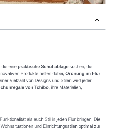
, die eine
praktische Schuhablage
suchen, die
nnovativen Produkte helfen dabei,
Ordnung im Flur
iner Vielzahl von Designs und Stilen wird jeder
chuhregale von Tchibo
, ihre Materialien,
unktionalität als auch Stil in jeden Flur bringen. Die
n Wohnsituationen und Einrichtungsstilen optimal zur