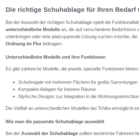
Die richtige Schuhablage für Ihren Bedarf
Bei der Auswahl der richtigen Schuhablage spielt die Funktionalität
unterschiedliche Modelle
an, die auf verschiedene Bedürfnisse
unterbringen oder eine platzsparende Lösung suchen möchte, die
Ordnung im Flur
beitragen.
Unterschiedliche Modelle und ihre Funktionen
Es gibt zahlreiche Modelle, die jeweils spezielle Funktionen bieten
Schuhregale mit mehreren Fächern
für große Sammlungen
Kompakte Ablagen
für kleinere Räume
Stylische Designs
zur Integration in die Wohnungseinrichtu
Die Vielfalt an unterschiedlichen Modellen bei Tchibo ermöglicht e
Wie man die passende Schuhablage auswählt
Bei der
Auswahl der Schuhablage
sollten bestimmte Faktoren be