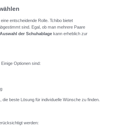
 wählen
 eine entscheidende Rolle. Tchibo bietet
 abgestimmt sind. Egal, ob man mehrere Paare
Auswahl der Schuhablage
kann erheblich zur
. Einige Optionen sind:
ng
s, die beste Lösung für individuelle Wünsche zu finden.
rücksichtigt werden: