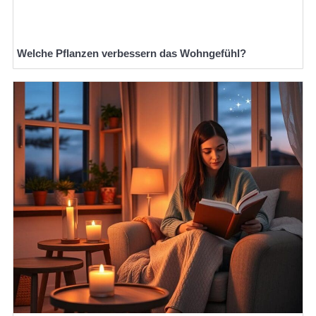
Welche Pflanzen verbessern das Wohngefühl?