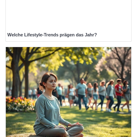
Welche Lifestyle-Trends prägen das Jahr?