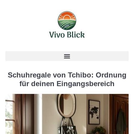
Schuhregale von Tchibo: Ordnung
für deinen Eingangsbereich