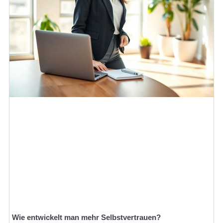
Wie entwickelt man mehr Selbstvertrauen?