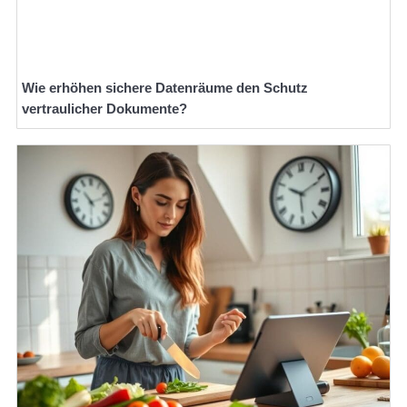
Wie erhöhen sichere Datenräume den Schutz
vertraulicher Dokumente?