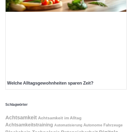
Welche Alltagsgewohnheiten sparen Zeit?
Schlagwörter
Achtsamkeit
Achtsamkeit im Alltag
Achtsamkeitstraining
Autonome Fahrzeuge
Automatisierung