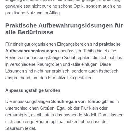
gewährleistet nicht nur eine schöne Optik, sondern auch eine
praktische Nutzung im Alltag.
Praktische Aufbewahrungslösungen für
alle Bedürfnisse
Für einen gut organisierten Eingangsbereich sind
praktische
Aufbewahrungslösungen
unerlässlich. Tchibo bietet eine
Reihe von anpassungsfähigen Schuhregalen, die sich nahtlos
in verschiedene Raumgrößen und -stile einfügen. Diese
Lösungen sind nicht nur praktisch, sondern auch ästhetisch
ansprechend, um den Flur stilvoll zu gestalten.
Anpassungsfähige Größen
Die anpassungsfähigen
Schuhregale von Tchibo
gibt es in
unterschiedlichen Größen. Egal, ob der Flur klein oder
geräumig ist, es gibt stets das passende Modell. Damit lassen
sich auch enge Räume optimal nutzen, ohne dass der
Stauraum leidet.