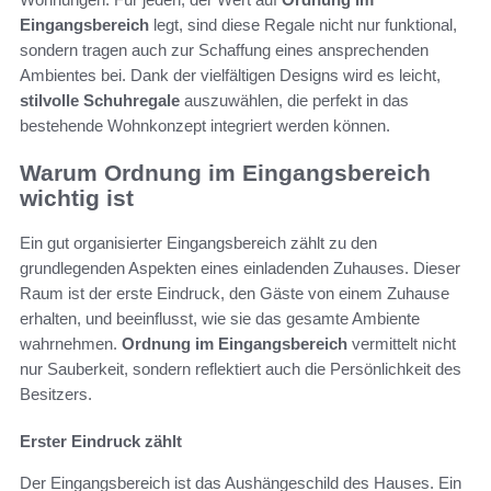
Eingangsbereich
legt, sind diese Regale nicht nur funktional,
sondern tragen auch zur Schaffung eines ansprechenden
Ambientes bei. Dank der vielfältigen Designs wird es leicht,
stilvolle Schuhregale
auszuwählen, die perfekt in das
bestehende Wohnkonzept integriert werden können.
Warum Ordnung im Eingangsbereich
wichtig ist
Ein gut organisierter Eingangsbereich zählt zu den
grundlegenden Aspekten eines einladenden Zuhauses. Dieser
Raum ist der erste Eindruck, den Gäste von einem Zuhause
erhalten, und beeinflusst, wie sie das gesamte Ambiente
wahrnehmen.
Ordnung im Eingangsbereich
vermittelt nicht
nur Sauberkeit, sondern reflektiert auch die Persönlichkeit des
Besitzers.
Erster Eindruck zählt
Der Eingangsbereich ist das Aushängeschild des Hauses. Ein