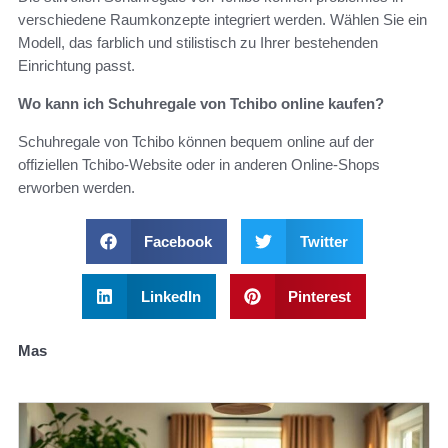
verschiedene Raumkonzepte integriert werden. Wählen Sie ein
Modell, das farblich und stilistisch zu Ihrer bestehenden
Einrichtung passt.
Wo kann ich Schuhregale von Tchibo online kaufen?
Schuhregale von Tchibo können bequem online auf der
offiziellen Tchibo-Website oder in anderen Online-Shops
erworben werden.
Facebook
Twitter
LinkedIn
Pinterest
Mas