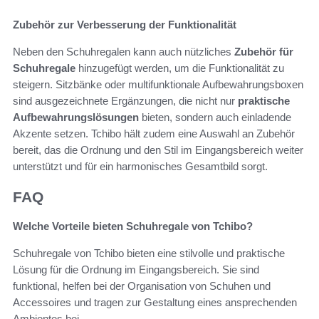
Zubehör zur Verbesserung der Funktionalität
Neben den Schuhregalen kann auch nützliches
Zubehör für
Schuhregale
hinzugefügt werden, um die Funktionalität zu
steigern. Sitzbänke oder multifunktionale Aufbewahrungsboxen
sind ausgezeichnete Ergänzungen, die nicht nur
praktische
Aufbewahrungslösungen
bieten, sondern auch einladende
Akzente setzen. Tchibo hält zudem eine Auswahl an Zubehör
bereit, das die Ordnung und den Stil im Eingangsbereich weiter
unterstützt und für ein harmonisches Gesamtbild sorgt.
FAQ
Welche Vorteile bieten Schuhregale von Tchibo?
Schuhregale von Tchibo bieten eine stilvolle und praktische
Lösung für die Ordnung im Eingangsbereich. Sie sind
funktional, helfen bei der Organisation von Schuhen und
Accessoires und tragen zur Gestaltung eines ansprechenden
Ambientes bei.