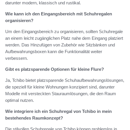
darunter modern, klassisch und rustikal.
Wie kann ich den Eingangsbereich mit Schuhregalen
organisieren?
Um den Eingangsbereich zu organisieren, sollten Schuhregale
an einem leicht zugänglichen Platz nahe dem Eingang platziert
werden. Das Hinzufügen von Zubehör wie Sitzbänken und
Aufbewahrungsboxen kann die Funktionalität weiter
verbessern.
Gibt es platzsparende Optionen für kleine Flure?
Ja, Tchibo bietet platzsparende Schuhaufbewahrungslösungen,
die speziell für kleine Wohnungen konzipiert sind, darunter
Modelle mit versteckten Stauraumlösungen, die den Raum
optimal nutzen.
Wie integriere ich ein Schuhregal von Tchibo in mein
bestehendes Raumkonzept?
Die stilvollen Schuhregale von Tchibo können problemlos in