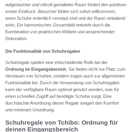
aufgeräumter und stilvoll gestalteter Raum fördert den positiven
ersten Eindruck. Besucher fühlen sich sofort willkommen,
wenn Schuhe ordentlich verstaut sind und der Raum einladend
wirkt.
Ein harmonisches Gesamtbild
entsteht durch die
Kombination von praktischen Möbeln und ansprechender
Dekoration.
Die Funktionalität von Schuhregalen
Schuhregale spielen eine entscheidende Rolle bei der
Ordnung im Eingangsbereich
. Sie bieten nicht nur Platz zum
Verstauen von Schuhen, sondern tragen auch zur allgemeinen
Funktionalität bei. Durch die Verwendung von Schuhregalen
kann der verfügbare Raum optimal genutzt werden, was für
einen schnellen Zugriff auf benötigte Schuhe sorgt. Eine
durchdachte Anordnung dieser Regale steigert den Komfort
und minimiert Unordnung.
Schuhregale von Tchibo: Ordnung für
deinen Eingangsbereich