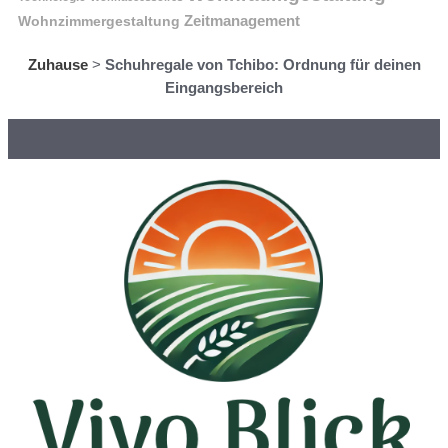
Wohnzimmergestaltung
Zeitmanagement
Zuhause
>
Schuhregale von Tchibo: Ordnung für deinen
Eingangsbereich