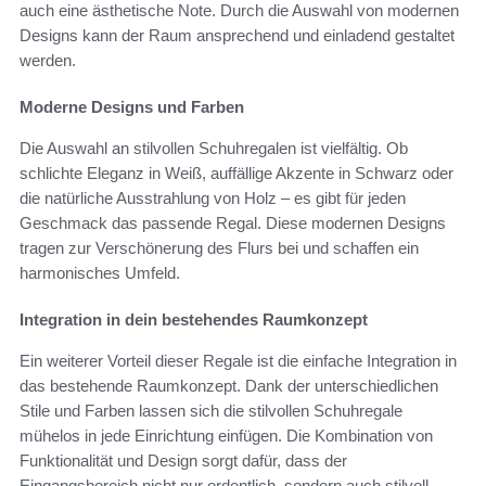
auch eine ästhetische Note. Durch die Auswahl von modernen
Designs kann der Raum ansprechend und einladend gestaltet
werden.
Moderne Designs und Farben
Die Auswahl an stilvollen Schuhregalen ist vielfältig. Ob
schlichte Eleganz in Weiß, auffällige Akzente in Schwarz oder
die natürliche Ausstrahlung von Holz – es gibt für jeden
Geschmack das passende Regal. Diese modernen Designs
tragen zur Verschönerung des Flurs bei und schaffen ein
harmonisches Umfeld.
Integration in dein bestehendes Raumkonzept
Ein weiterer Vorteil dieser Regale ist die einfache Integration in
das bestehende Raumkonzept. Dank der unterschiedlichen
Stile und Farben lassen sich die stilvollen Schuhregale
mühelos in jede Einrichtung einfügen. Die Kombination von
Funktionalität und Design sorgt dafür, dass der
Eingangsbereich nicht nur ordentlich, sondern auch stilvoll