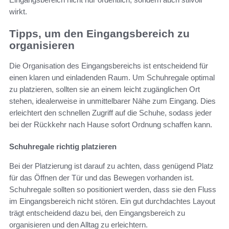
wirkt.
Tipps, um den Eingangsbereich zu
organisieren
Die Organisation des Eingangsbereichs ist entscheidend für
einen klaren und einladenden Raum. Um Schuhregale optimal
zu platzieren, sollten sie an einem leicht zugänglichen Ort
stehen, idealerweise in unmittelbarer Nähe zum Eingang. Dies
erleichtert den schnellen Zugriff auf die Schuhe, sodass jeder
bei der Rückkehr nach Hause sofort Ordnung schaffen kann.
Schuhregale richtig platzieren
Bei der Platzierung ist darauf zu achten, dass genügend Platz
für das Öffnen der Tür und das Bewegen vorhanden ist.
Schuhregale sollten so positioniert werden, dass sie den Fluss
im Eingangsbereich nicht stören. Ein gut durchdachtes Layout
trägt entscheidend dazu bei, den Eingangsbereich zu
organisieren und den Alltag zu erleichtern.