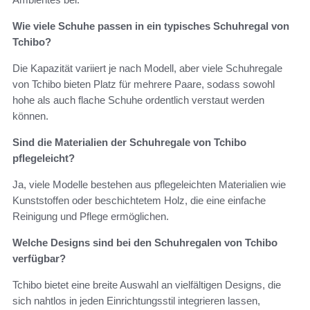
Wie viele Schuhe passen in ein typisches Schuhregal von
Tchibo?
Die Kapazität variiert je nach Modell, aber viele Schuhregale
von Tchibo bieten Platz für mehrere Paare, sodass sowohl
hohe als auch flache Schuhe ordentlich verstaut werden
können.
Sind die Materialien der Schuhregale von Tchibo
pflegeleicht?
Ja, viele Modelle bestehen aus pflegeleichten Materialien wie
Kunststoffen oder beschichtetem Holz, die eine einfache
Reinigung und Pflege ermöglichen.
Welche Designs sind bei den Schuhregalen von Tchibo
verfügbar?
Tchibo bietet eine breite Auswahl an vielfältigen Designs, die
sich nahtlos in jeden Einrichtungsstil integrieren lassen,