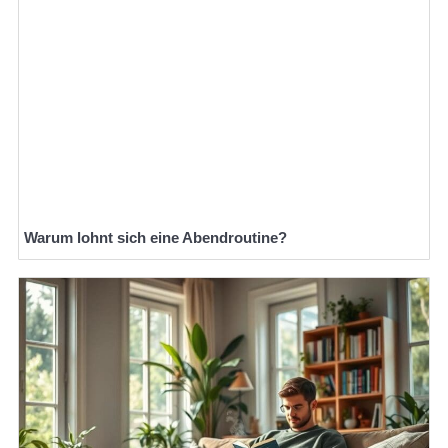
Warum lohnt sich eine Abendroutine?