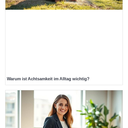
Warum ist Achtsamkeit im Alltag wichtig?