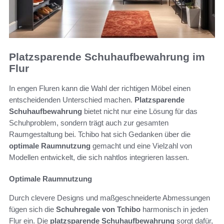
Platzsparende Schuhaufbewahrung im
Flur
In engen Fluren kann die Wahl der richtigen Möbel einen
entscheidenden Unterschied machen.
Platzsparende
Schuhaufbewahrung
bietet nicht nur eine Lösung für das
Schuhproblem, sondern trägt auch zur gesamten
Raumgestaltung bei. Tchibo hat sich Gedanken über die
optimale Raumnutzung
gemacht und eine Vielzahl von
Modellen entwickelt, die sich nahtlos integrieren lassen.
Optimale Raumnutzung
Durch clevere Designs und maßgeschneiderte Abmessungen
fügen sich die
Schuhregale von Tchibo
harmonisch in jeden
Flur ein. Die
platzsparende Schuhaufbewahrung
sorgt dafür,