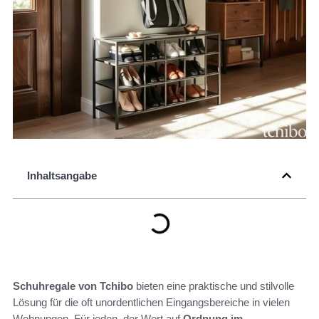
Inhaltsangabe
Schuhregale von Tchibo
bieten eine praktische und stilvolle
Lösung für die oft unordentlichen Eingangsbereiche in vielen
Wohnungen. Für jeden, der Wert auf
Ordnung im