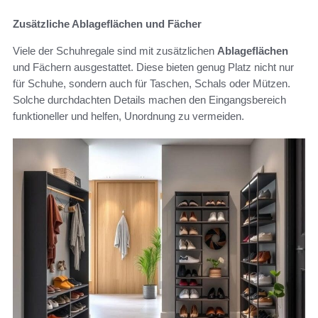
Zusätzliche Ablageflächen und Fächer
Viele der Schuhregale sind mit zusätzlichen
Ablageflächen
und Fächern ausgestattet. Diese bieten genug Platz nicht nur
für Schuhe, sondern auch für Taschen, Schals oder Mützen.
Solche durchdachten Details machen den Eingangsbereich
funktioneller und helfen, Unordnung zu vermeiden.