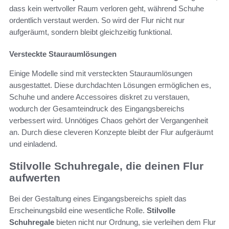
dass kein wertvoller Raum verloren geht, während Schuhe
ordentlich verstaut werden. So wird der Flur nicht nur
aufgeräumt, sondern bleibt gleichzeitig funktional.
Versteckte Stauraumlösungen
Einige Modelle sind mit versteckten Stauraumlösungen
ausgestattet. Diese durchdachten Lösungen ermöglichen es,
Schuhe und andere Accessoires diskret zu verstauen,
wodurch der Gesamteindruck des Eingangsbereichs
verbessert wird. Unnötiges Chaos gehört der Vergangenheit
an. Durch diese cleveren Konzepte bleibt der Flur aufgeräumt
und einladend.
Stilvolle Schuhregale, die deinen Flur
aufwerten
Bei der Gestaltung eines Eingangsbereichs spielt das
Erscheinungsbild eine wesentliche Rolle.
Stilvolle
Schuhregale
bieten nicht nur Ordnung, sie verleihen dem Flur