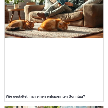
Wie gestaltet man einen entspannten Sonntag?