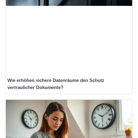
Wie erhöhen sichere Datenräume den Schutz
vertraulicher Dokumente?