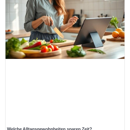
Welche Alltagsgewohnheiten sparen Zeit?