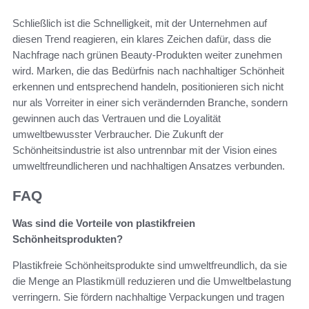
Schließlich ist die Schnelligkeit, mit der Unternehmen auf
diesen Trend reagieren, ein klares Zeichen dafür, dass die
Nachfrage nach grünen Beauty-Produkten weiter zunehmen
wird. Marken, die das Bedürfnis nach nachhaltiger Schönheit
erkennen und entsprechend handeln, positionieren sich nicht
nur als Vorreiter in einer sich verändernden Branche, sondern
gewinnen auch das Vertrauen und die Loyalität
umweltbewusster Verbraucher. Die Zukunft der
Schönheitsindustrie ist also untrennbar mit der Vision eines
umweltfreundlicheren und nachhaltigen Ansatzes verbunden.
FAQ
Was sind die Vorteile von plastikfreien
Schönheitsprodukten?
Plastikfreie Schönheitsprodukte sind umweltfreundlich, da sie
die Menge an Plastikmüll reduzieren und die Umweltbelastung
verringern. Sie fördern nachhaltige Verpackungen und tragen