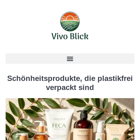
Schönheitsprodukte, die plastikfrei
verpackt sind