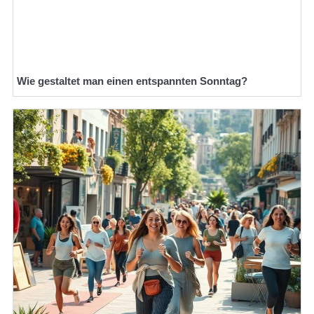
Wie gestaltet man einen entspannten Sonntag?