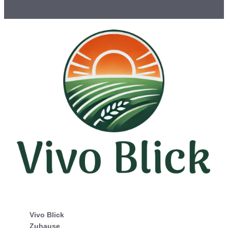
Vivo Blick
Zuhause