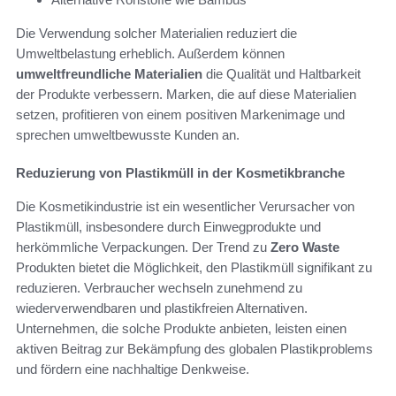
Die Verwendung solcher Materialien reduziert die
Umweltbelastung erheblich. Außerdem können
umweltfreundliche Materialien
die Qualität und Haltbarkeit
der Produkte verbessern. Marken, die auf diese Materialien
setzen, profitieren von einem positiven Markenimage und
sprechen umweltbewusste Kunden an.
Reduzierung von Plastikmüll in der Kosmetikbranche
Die Kosmetikindustrie ist ein wesentlicher Verursacher von
Plastikmüll, insbesondere durch Einwegprodukte und
herkömmliche Verpackungen. Der Trend zu
Zero Waste
Produkten bietet die Möglichkeit, den Plastikmüll signifikant zu
reduzieren. Verbraucher wechseln zunehmend zu
wiederverwendbaren und plastikfreien Alternativen.
Unternehmen, die solche Produkte anbieten, leisten einen
aktiven Beitrag zur Bekämpfung des globalen Plastikproblems
und fördern eine nachhaltige Denkweise.