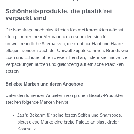
Schönheitsprodukte, die plastikfrei
verpackt sind
Die Nachfrage nach plastikfreien Kosmetikprodukten wächst
stetig. Immer mehr Verbraucher entscheiden sich für
umweltfreundliche Alternativen, die nicht nur Haut und Haare
pflegen, sondern auch der Umwelt zugutekommen. Brands wie
Lush und Ethique führen diesen Trend an, indem sie innovative
Verpackungen nutzen und gleichzeitig auf ethische Praktiken
setzen.
Beliebte Marken und deren Angebote
Unter den führenden Anbietern von grünen Beauty-Produkten
stechen folgende Marken hervor:
Lush
: Bekannt für seine festen Seifen und Shampoos,
bietet diese Marke eine breite Palette an plastikfreier
Kosmetik.