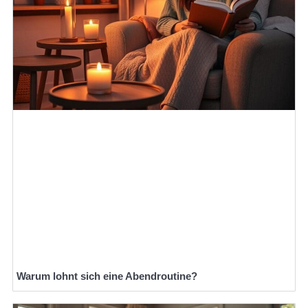
Warum lohnt sich eine Abendroutine?