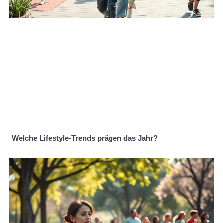
Welche Lifestyle-Trends prägen das Jahr?