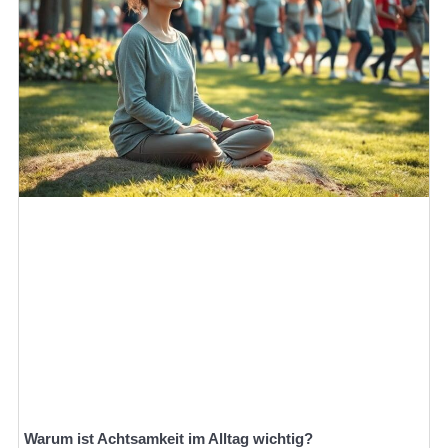
Warum ist Achtsamkeit im Alltag wichtig?