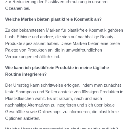
zur Reduzierung der Plastikverschmutzung in unseren
Ozeanen bei.
Welche Marken bieten plastikfreie Kosmetik an?
Zu den bekanntesten Marken für plastikfreie Kosmetik gehören
Lush, Ethique und andere, die sich auf nachhaltige Beauty-
Produkte spezialisiert haben. Diese Marken bieten eine breite
Palette von Produkten an, die in umweltfreundlichen
Verpackungen erhältlich sind.
Wie kann ich plastikfreie Produkte in meine tägliche
Routine integrieren?
Der Umstieg kann schrittweise erfolgen, indem man zunächst
feste Shampoos und Seifen anstelle von flüssigen Produkten in
Plastikflaschen wählt. Es ist ratsam, nach und nach
nachhaltige Alternativen zu integrieren und sich über lokale
Geschäfte sowie Onlineshops zu informieren, die plastikfreie
Optionen anbieten.