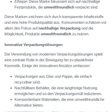
Ethique
: Diese Marke fokussiert sich auf nachhaltige
Festprodukte, die
umweltfreundlich
verpackt sind.
Diese Marken zeichnen sich durch transparente Inhaltsstoffe
und eine hohe Produktqualität aus. Konsumenten schätzen vor
allem den Fokus auf
nachhaltige Verpackung
und die
Möglichkeit, Produkte
umweltfreundlich
zu nutzen.
Innovative Verpackungslösungen
Die Verwendung von modernen Verpackungslösungen spielt
eine zentrale Rolle in der Bewegung hin zu plastikfreier
Kosmetik. Einige der innovativen Ansätze umfassen:
Verpackungen aus
Glas
und
Pappe
, die einfach
recycelbar sind.
Nachfüllbare Behälter, die eine langfristige Nutzung
ermöglichen und so den Verpackungsmüll reduzieren.
Kompostierbare Materialien, die eine umweltfreundliche
Alternative bieten.