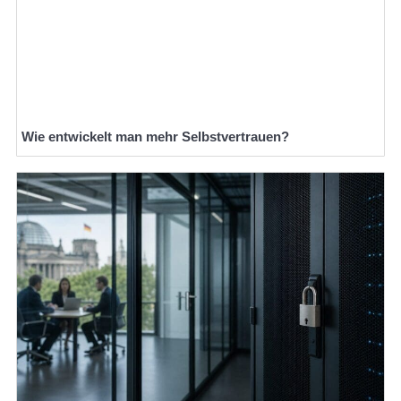
Wie entwickelt man mehr Selbstvertrauen?