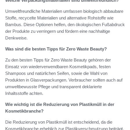
Welche Verpackungsmaterialien sind umweltfreundlich?
Umweltfreundliche Materialien umfassen biologisch abbaubare
Stoffe, recycelte Materialien und alternative Rohstoffe wie
Bambus. Diese Optionen helfen, den ökologischen Fußabdruck
der Produkte zu verringern und fördern eine nachhaltige
Denkweise.
Was sind die besten Tipps für Zero Waste Beauty?
Zu den besten Tipps für Zero Waste Beauty gehören der
Einsatz von wiederverwendbaren Kosmetikpads, festen
Shampoos und natürlichen Seifen, sowie die Wahl von
Produkten in Glasverpackungen. Verbraucher sollten auch auf
umweltbewusste Pflege und transparent deklarierte
Inhaltsstoffe achten.
Wie wichtig ist die Reduzierung von Plastikmüll in der
Kosmetikbranche?
Die Reduzierung von Plastikmüll ist entscheidend, da die
Kosmetikbranche erheblich zur Plastikverschmutzung beiträgt.