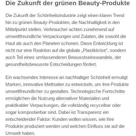
Die Zukunft der grünen Beauty-Produkte
Die Zukunft der Schönheitsindustrie zeigt einen klaren Trend
hin zu grünen Beauty-Produkten, die Nachhaltigkeit in den
Mittelpunkt stellen. Verbraucher achten zunehmend auf
umweltfreundliche Verpackungen und Zutaten, die sowohl die
Haut als auch den Planeten schonen. Diese Entwicklung ist
nicht nur eine Reaktion auf die globale „Plastikkrise“, sondern
auch Teil eines umfassenderen Bewusstseinswandels, der
gesundheitsbewusste Entscheidungen fördert.
Ein wachsendes Interesse an nachhaltiger Schönheit ermutigt
Marken, innovative Methoden zu entwickeln, um ihre Produkte
umweltfreundlicher zu gestalten. Technologische Fortschritte
ermöglichen die Nutzung alternativer Materialien und
praktikabler Verpackungen, die vollständig recycelbar oder
sogar kompostierbar sind. Dabei ist Transparenz ein
entscheidender Faktor: Kunden wollen wissen, wie ihre
Produkte produziert werden und welchen Einfluss sie auf die
Umwelt haben.