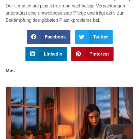
Der Umstieg auf plastikfreie und nachhaltige Verpackungen
unterstützt eine umweltbewusste Pflege und trägt aktiv zur
Bekämpfung des globalen Plastikproblems bei.
Facebook
Twitter
LinkedIn
Pinterest
Mas