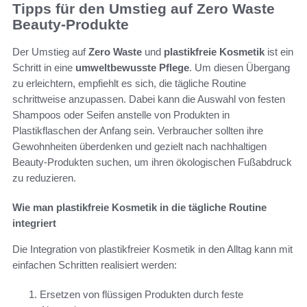
Tipps für den Umstieg auf Zero Waste
Beauty-Produkte
Der Umstieg auf
Zero Waste
und
plastikfreie Kosmetik
ist ein
Schritt in eine
umweltbewusste Pflege
. Um diesen Übergang
zu erleichtern, empfiehlt es sich, die tägliche Routine
schrittweise anzupassen. Dabei kann die Auswahl von festen
Shampoos oder Seifen anstelle von Produkten in
Plastikflaschen der Anfang sein. Verbraucher sollten ihre
Gewohnheiten überdenken und gezielt nach nachhaltigen
Beauty-Produkten suchen, um ihren ökologischen Fußabdruck
zu reduzieren.
Wie man plastikfreie Kosmetik in die tägliche Routine
integriert
Die Integration von plastikfreier Kosmetik in den Alltag kann mit
einfachen Schritten realisiert werden:
Ersetzen von flüssigen Produkten durch feste