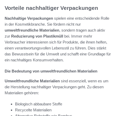
Vorteile nachhaltiger Verpackungen
Nachhaltige Verpackungen
spielen eine entscheidende Rolle
in der Kosmetikbranche. Sie fördern nicht nur
umweltfreundliche Materialien
, sondern tragen auch aktiv
zur
Reduzierung von Plastikmüll
bei. Immer mehr
Verbraucher interessieren sich für Produkte, die ihnen helfen,
einen verantwortungsvollen Lebensstil zu führen. Dies stärkt
das Bewusstsein für die Umwelt und schafft eine Grundlage für
ein nachhaltiges Konsumverhalten.
Die Bedeutung von umweltfreundlichen Materialien
Umweltfreundliche Materialien
sind essenziell, wenn es um
die Herstellung nachhaltiger Verpackungen geht. Zu diesen
Materialien gehören:
Biologisch abbaubare Stoffe
Recycelte Materialien
Alternative Rohstoffe wie Bambus