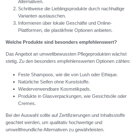
Alternativen.
Schrittweise die Lieblingsprodukte durch nachhaltige
Varianten austauschen.
Informieren über lokale Geschäfte und Online-
Plattformen, die plastikfreie Optionen anbieten.
Welche Produkte sind besonders empfehlenswert?
Das Angebot an umweltbewussten Pflegeprodukten wächst
stetig. Zu den besonders empfehlenswerten Optionen zählen:
Feste Shampoos, wie die von Lush oder Ethique.
Natürliche Seifen ohne Kunststoffe.
Wiederverwendbare Kosmetikpads.
Produkte in Glasverpackungen, wie Gesichtsöle oder
Cremes.
Bei der Auswahl sollte auf Zertifizierungen und Inhaltsstoffe
geachtet werden, um qualitativ hochwertige und
umweltfreundliche Alternativen zu gewährleisten.