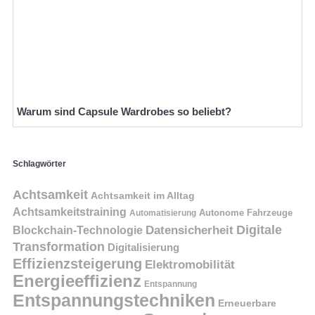
Warum sind Capsule Wardrobes so beliebt?
Schlagwörter
Achtsamkeit
Achtsamkeit im Alltag
Achtsamkeitstraining
Autonome Fahrzeuge
Automatisierung
Digitale
Datensicherheit
Blockchain-Technologie
Transformation
Digitalisierung
Effizienzsteigerung
Elektromobilität
Energieeffizienz
Entspannung
Entspannungstechniken
Erneuerbare