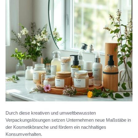
Durch diese kreativen und umweltbewussten
Verpackungslösungen setzen Unternehmen neue Maßstäbe in
der Kosmetikbranche und fördern ein nachhaltiges
Konsumverhalten.