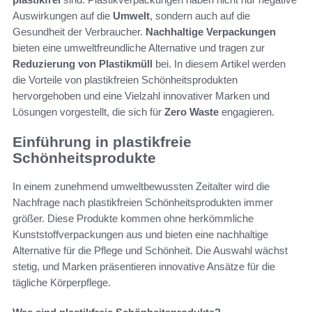
Auswirkungen auf die
Umwelt
, sondern auch auf die
Gesundheit der Verbraucher.
Nachhaltige Verpackungen
bieten eine umweltfreundliche Alternative und tragen zur
Reduzierung von Plastikmüll
bei. In diesem Artikel werden
die Vorteile von plastikfreien Schönheitsprodukten
hervorgehoben und eine Vielzahl innovativer Marken und
Lösungen vorgestellt, die sich für
Zero Waste
engagieren.
Einführung in plastikfreie
Schönheitsprodukte
In einem zunehmend umweltbewussten Zeitalter wird die
Nachfrage nach plastikfreien Schönheitsprodukten immer
größer. Diese Produkte kommen ohne herkömmliche
Kunststoffverpackungen aus und bieten eine nachhaltige
Alternative für die Pflege und Schönheit. Die Auswahl wächst
stetig, und Marken präsentieren innovative Ansätze für die
tägliche Körperpflege.