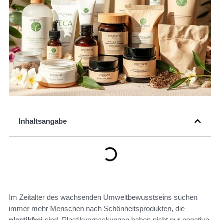
Inhaltsangabe
Im Zeitalter des wachsenden Umweltbewusstseins suchen
immer mehr Menschen nach Schönheitsprodukten, die
plastikfrei
sind. Plastikverpackungen haben nicht nur negative