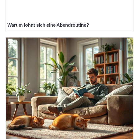
Warum lohnt sich eine Abendroutine?