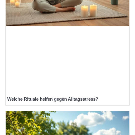
Welche Rituale helfen gegen Alltagsstress?