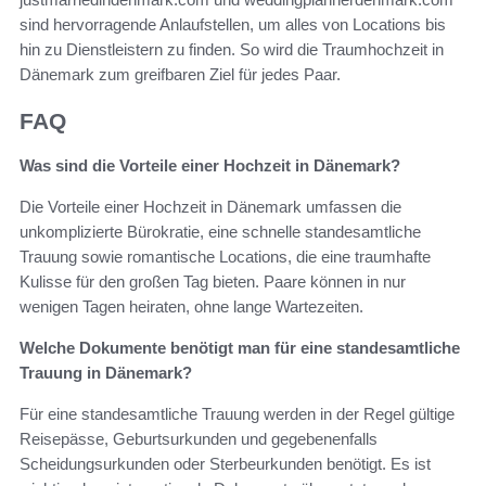
sind hervorragende Anlaufstellen, um alles von Locations bis
hin zu Dienstleistern zu finden. So wird die Traumhochzeit in
Dänemark zum greifbaren Ziel für jedes Paar.
FAQ
Was sind die Vorteile einer Hochzeit in Dänemark?
Die Vorteile einer Hochzeit in Dänemark umfassen die
unkomplizierte Bürokratie, eine schnelle standesamtliche
Trauung sowie romantische Locations, die eine traumhafte
Kulisse für den großen Tag bieten. Paare können in nur
wenigen Tagen heiraten, ohne lange Wartezeiten.
Welche Dokumente benötigt man für eine standesamtliche
Trauung in Dänemark?
Für eine standesamtliche Trauung werden in der Regel gültige
Reisepässe, Geburtsurkunden und gegebenenfalls
Scheidungsurkunden oder Sterbeurkunden benötigt. Es ist