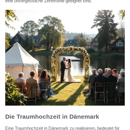
eine unvergessliche Zeremonie geeignet sind.
Die Traumhochzeit in Dänemark
Eine Traumhochzeit in Dänemark zu realisieren, bedeutet für