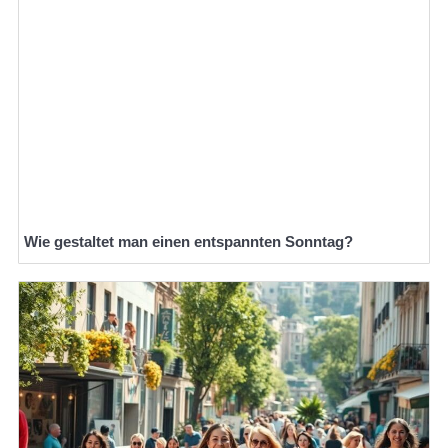
Wie gestaltet man einen entspannten Sonntag?