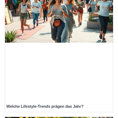
Welche Lifestyle-Trends prägen das Jahr?