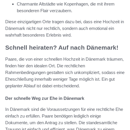
Charmante Altstädte wie Kopenhagen, die mit ihrem
besonderen Flair verzaubern.
Diese einzigartigen Orte tragen dazu bei, dass eine Hochzeit in
Dänemark nicht nur rechtlich, sondern auch emotional ein
wahrhaft besonderes Erlebnis wird.
Schnell heiraten? Auf nach Dänemark!
Paare, die von einer schnellen Hochzeit in Dänemark träumen,
finden hier den idealen Ort. Die rechtlichen
Rahmenbedingungen gestalten sich unkompliziert, sodass eine
Eheschließung innerhalb weniger Tage möglich ist. Ein gut
geplanter Ablauf ist dabei entscheidend.
Der schnelle Weg zur Ehe in Dänemark
In Dänemark sind die Voraussetzungen für eine rechtliche Ehe
einfach zu erfüllen. Paare benötigen lediglich einige
Dokumente, um den Antrag zu stellen. Die standesamtliche
Trauung ist einfach und effizient, was Dänemark zu einem