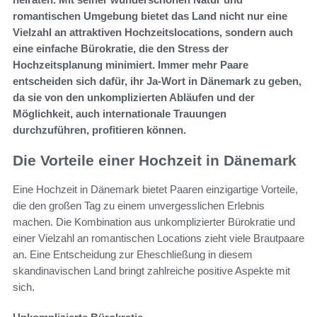
romantischen Umgebung bietet das Land nicht nur eine
Vielzahl an attraktiven Hochzeitslocations, sondern auch
eine einfache Bürokratie, die den Stress der
Hochzeitsplanung minimiert. Immer mehr Paare
entscheiden sich dafür, ihr Ja-Wort in Dänemark zu geben,
da sie von den unkomplizierten Abläufen und der
Möglichkeit, auch internationale Trauungen
durchzuführen, profitieren können.
Die Vorteile einer Hochzeit in Dänemark
Eine Hochzeit in Dänemark bietet Paaren einzigartige Vorteile,
die den großen Tag zu einem unvergesslichen Erlebnis
machen. Die Kombination aus unkomplizierter Bürokratie und
einer Vielzahl an romantischen Locations zieht viele Brautpaare
an. Eine Entscheidung zur Eheschließung in diesem
skandinavischen Land bringt zahlreiche positive Aspekte mit
sich.