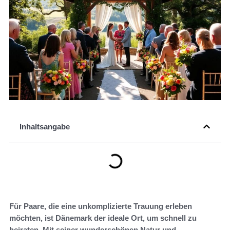
Inhaltsangabe
Für Paare, die eine unkomplizierte Trauung erleben
möchten, ist Dänemark der ideale Ort, um schnell zu
heiraten. Mit seiner wunderschönen Natur und