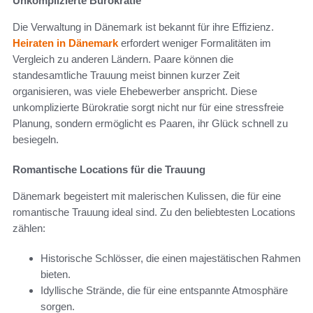
Unkomplizierte Bürokratie
Die Verwaltung in Dänemark ist bekannt für ihre Effizienz.
Heiraten in Dänemark
erfordert weniger Formalitäten im
Vergleich zu anderen Ländern. Paare können die
standesamtliche Trauung meist binnen kurzer Zeit
organisieren, was viele Ehebewerber anspricht. Diese
unkomplizierte Bürokratie sorgt nicht nur für eine stressfreie
Planung, sondern ermöglicht es Paaren, ihr Glück schnell zu
besiegeln.
Romantische Locations für die Trauung
Dänemark begeistert mit malerischen Kulissen, die für eine
romantische Trauung ideal sind. Zu den beliebtesten Locations
zählen:
Historische Schlösser, die einen majestätischen Rahmen
bieten.
Idyllische Strände, die für eine entspannte Atmosphäre
sorgen.