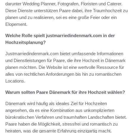
darunter Wedding Planner, Fotografen, Floristen und Caterer.
Diese Dienste unterstützen Paare dabei, ihre Traumhochzeit zu
planen und zu realisieren, sei es eine große Feier oder ein
Elopement.
Welche Rolle spielt justmarriedindenmark.com in der
Hochzeitsplanung?
Justmarriedindenmark.com bietet umfassende Informationen
und Dienstleistungen für Paare, die ihre Hochzeit in Dänemark
planen möchten. Die Website ist eine wertvolle Ressource für
alles von rechtlichen Anforderungen bis hin zu romantischen
Locations.
Warum sollten Paare Dänemark für ihre Hochzeit wählen?
Dänemark wird häufig als ideales Ziel für Hochzeiten
angesehen, da es eine Kombination aus unkomplizierten
bürokratischen Verfahren und traumhaften Landschaften bietet.
Paare haben die Möglichkeit, stressfrei und romantisch zu
heiraten, was die gesamte Erfahrung einzigartig macht.