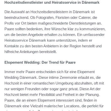
Hochzeitsdienstleister und Heiratsservice in Dänemark
Die Auswahl an Hochzeitsdienstleistern in Dänemark ist
beeindruckend. Ob Fotografen, Floristen oder Caterer, die
Profis vor Ort bieten maßgeschneiderte Dienstleistungen an.
Paare sollten bedenken, ihre Wünsche klar zu kommunizieren,
um die besten Angebote erhalten zu können. Ein umfassender
Heiratsservice Dänemark kann unterstützen, indem er
Kontakte zu den besten Anbietern in der Region herstellt und
hilfreiche Anleitungen bereitstellt.
Elopement Wedding: Der Trend für Paare
Immer mehr Paare entscheiden sich für eine Elopement
Wedding Dänemark. Diese intime Zeremonie erlaubt es, die
Hochzeit in einer romantischen Umgebung abzuhalten, oft mit
nur wenigen Freunden oder sogar ganz privat. Diese Art der
Hochzeit bietet mehr Flexibilität und Freiheit in der Planung.
Paare, die an einem Elopement interessiert sind, finden in
Dänemark eine Vielzahl malerischer Locations, die perfekt für