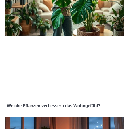
Welche Pflanzen verbessern das Wohngefühl?