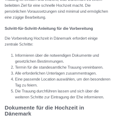
beliebten Ziel für eine schnelle Hochzeit macht. Die
persönlichen Voraussetzungen sind minimal und ermöglichen
eine zügige Bearbeitung.
Schritt-für-Schritt-Anleitung für die Vorbereitung
Die Vorbereitung Hochzeit in Dänemark erfordert einige
zentrale Schritte:
Informieren über die notwendigen Dokumente und
gesetzlichen Bestimmungen.
Termin für die standesamtliche Trauung vereinbaren.
Alle erforderlichen Unterlagen zusammentragen.
Eine passende Location auswählen, um den besonderen
Tag zu feiern.
Die Trauung durchführen lassen und sich über die
weiteren Schritte zur Eintragung der Ehe informieren.
Dokumente für die Hochzeit in
Dänemark