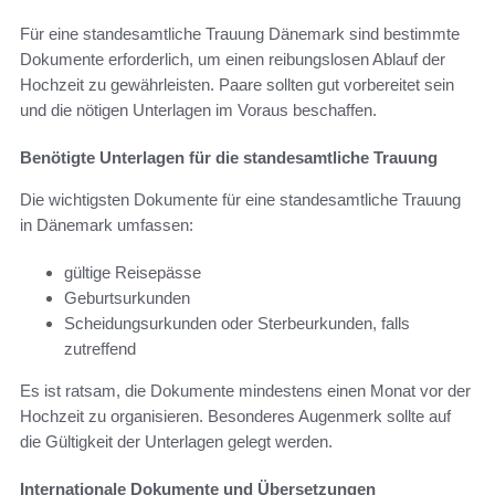
Für eine standesamtliche Trauung Dänemark sind bestimmte
Dokumente erforderlich, um einen reibungslosen Ablauf der
Hochzeit zu gewährleisten. Paare sollten gut vorbereitet sein
und die nötigen Unterlagen im Voraus beschaffen.
Benötigte Unterlagen für die standesamtliche Trauung
Die wichtigsten Dokumente für eine standesamtliche Trauung
in Dänemark umfassen:
gültige Reisepässe
Geburtsurkunden
Scheidungsurkunden oder Sterbeurkunden, falls
zutreffend
Es ist ratsam, die Dokumente mindestens einen Monat vor der
Hochzeit zu organisieren. Besonderes Augenmerk sollte auf
die Gültigkeit der Unterlagen gelegt werden.
Internationale Dokumente und Übersetzungen