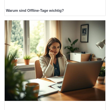
Warum sind Offline-Tage wichtig?