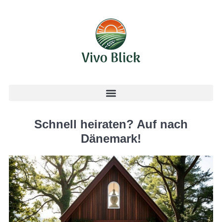
Schnell heiraten? Auf nach
Dänemark!