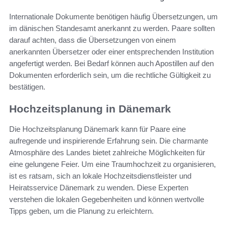
Internationale Dokumente benötigen häufig Übersetzungen, um
im dänischen Standesamt anerkannt zu werden. Paare sollten
darauf achten, dass die Übersetzungen von einem
anerkannten Übersetzer oder einer entsprechenden Institution
angefertigt werden. Bei Bedarf können auch Apostillen auf den
Dokumenten erforderlich sein, um die rechtliche Gültigkeit zu
bestätigen.
Hochzeitsplanung in Dänemark
Die Hochzeitsplanung Dänemark kann für Paare eine
aufregende und inspirierende Erfahrung sein. Die charmante
Atmosphäre des Landes bietet zahlreiche Möglichkeiten für
eine gelungene Feier. Um eine Traumhochzeit zu organisieren,
ist es ratsam, sich an lokale Hochzeitsdienstleister und
Heiratsservice Dänemark zu wenden. Diese Experten
verstehen die lokalen Gegebenheiten und können wertvolle
Tipps geben, um die Planung zu erleichtern.