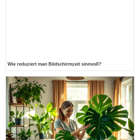
Wie reduziert man Bildschirmzeit sinnvoll?