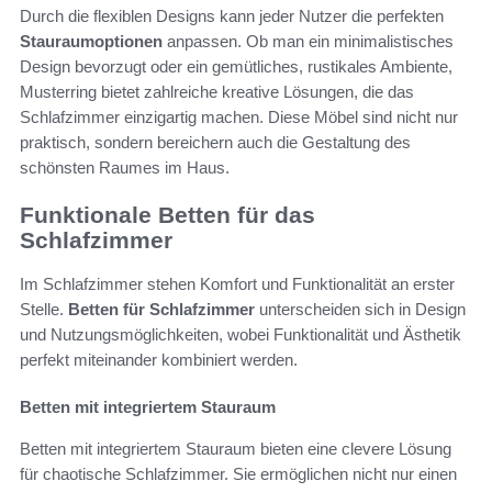
Durch die flexiblen Designs kann jeder Nutzer die perfekten
Stauraumoptionen
anpassen. Ob man ein minimalistisches
Design bevorzugt oder ein gemütliches, rustikales Ambiente,
Musterring bietet zahlreiche kreative Lösungen, die das
Schlafzimmer einzigartig machen. Diese Möbel sind nicht nur
praktisch, sondern bereichern auch die Gestaltung des
schönsten Raumes im Haus.
Funktionale Betten für das
Schlafzimmer
Im Schlafzimmer stehen Komfort und Funktionalität an erster
Stelle.
Betten für Schlafzimmer
unterscheiden sich in Design
und Nutzungsmöglichkeiten, wobei Funktionalität und Ästhetik
perfekt miteinander kombiniert werden.
Betten mit integriertem Stauraum
Betten mit integriertem Stauraum bieten eine clevere Lösung
für chaotische Schlafzimmer. Sie ermöglichen nicht nur einen