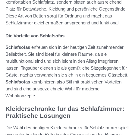
komfortablen Schlafplatz, sondern bieten auch ausreichend
Platz für Bettwäsche, Kleidung und persönliche Gegenstände.
Diese Art von Betten sorgt für Ordnung und macht das
Schlafzimmer gleichermaßen ansprechend und funktional.
Die Vorteile von Schlafsofas
Schlafsofas
erfreuen sich in der heutigen Zeit zunehmender
Beliebtheit. Sie sind ideal für kleinere Räume, da sie
multifunktional sind und sich leicht in den Alltag integrieren
lassen. Tagsüber dienen sie als gemütliche Sitzgelegenheit für
Gäste, nachts verwandeln sie sich in ein bequemes Gästebett.
Schlafsofas
kombinieren also Stil mit praktischen Vorteilen
und sind eine ausgezeichnete Wahl für moderne
Wohnkonzepte.
Kleiderschränke für das Schlafzimmer:
Praktische Lösungen
Die Wahl des richtigen Kleiderschranks für Schlafzimmer spielt
eine entscheidende Rolle bei der Organisation des Raumes