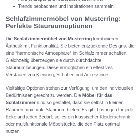
Trends beobachten und Inspirationen sammeln.
Schlafzimmermöbel von Musterring:
Perfekte Stauraumoptionen
Die
Schlafzimmermöbel von Musterring
kombinieren
Ästhetik mit Funktionalität. Sie bieten entzückende Designs, die
eine *harmonische Atmosphäre* im Schlafzimmer schaffen.
Gleichzeitig überzeugen sie durch durchdachte
Stauraumlösungen. Diese ermöglichen ein effektives
Verstauen von Kleidung, Schuhen und Accessoires.
Vielfältige Optionen stehen zur Verfügung, um den individuellen
Bedürfnissen gerecht zu werden. Die
Möbel für das
Schlafzimmer
sind so gestaltet, dass sie selbst in kleinen
Räumen maximale Stauraum bieten. Es gibt Lösungen für jede
Ecke und jeden Bedarf, sei es ein klassischer Kleiderschrank
oder multifunktionale Möbelstücke, die den Platz optimal
nutzen.