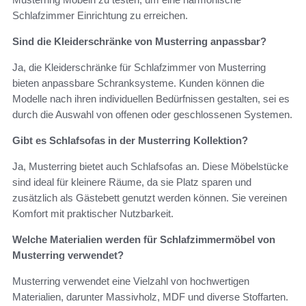
Schlafzimmer Einrichtung zu erreichen.
Sind die Kleiderschränke von Musterring anpassbar?
Ja, die Kleiderschränke für Schlafzimmer von Musterring
bieten anpassbare Schranksysteme. Kunden können die
Modelle nach ihren individuellen Bedürfnissen gestalten, sei es
durch die Auswahl von offenen oder geschlossenen Systemen.
Gibt es Schlafsofas in der Musterring Kollektion?
Ja, Musterring bietet auch Schlafsofas an. Diese Möbelstücke
sind ideal für kleinere Räume, da sie Platz sparen und
zusätzlich als Gästebett genutzt werden können. Sie vereinen
Komfort mit praktischer Nutzbarkeit.
Welche Materialien werden für Schlafzimmermöbel von
Musterring verwendet?
Musterring verwendet eine Vielzahl von hochwertigen
Materialien, darunter Massivholz, MDF und diverse Stoffarten.