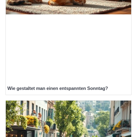
Wie gestaltet man einen entspannten Sonntag?