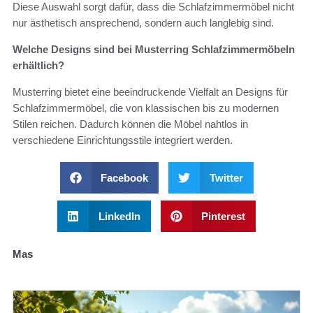
Diese Auswahl sorgt dafür, dass die Schlafzimmermöbel nicht
nur ästhetisch ansprechend, sondern auch langlebig sind.
Welche Designs sind bei Musterring Schlafzimmermöbeln
erhältlich?
Musterring bietet eine beeindruckende Vielfalt an Designs für
Schlafzimmermöbel, die von klassischen bis zu modernen
Stilen reichen. Dadurch können die Möbel nahtlos in
verschiedene Einrichtungsstile integriert werden.
Facebook
Twitter
LinkedIn
Pinterest
Mas