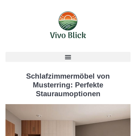
Schlafzimmermöbel von
Musterring: Perfekte
Stauraumoptionen