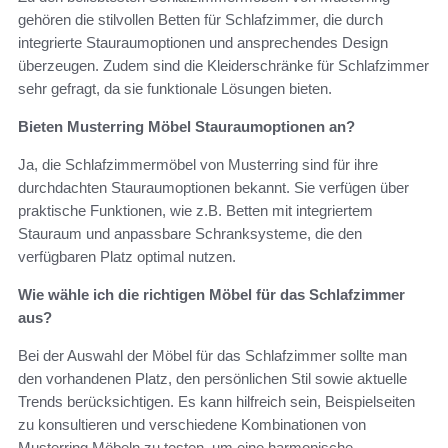
gehören die stilvollen Betten für Schlafzimmer, die durch
integrierte Stauraumoptionen und ansprechendes Design
überzeugen. Zudem sind die Kleiderschränke für Schlafzimmer
sehr gefragt, da sie funktionale Lösungen bieten.
Bieten Musterring Möbel Stauraumoptionen an?
Ja, die Schlafzimmermöbel von Musterring sind für ihre
durchdachten Stauraumoptionen bekannt. Sie verfügen über
praktische Funktionen, wie z.B. Betten mit integriertem
Stauraum und anpassbare Schranksysteme, die den
verfügbaren Platz optimal nutzen.
Wie wähle ich die richtigen Möbel für das Schlafzimmer
aus?
Bei der Auswahl der Möbel für das Schlafzimmer sollte man
den vorhandenen Platz, den persönlichen Stil sowie aktuelle
Trends berücksichtigen. Es kann hilfreich sein, Beispielseiten
zu konsultieren und verschiedene Kombinationen von
Musterring Möbeln zu testen, um eine harmonische