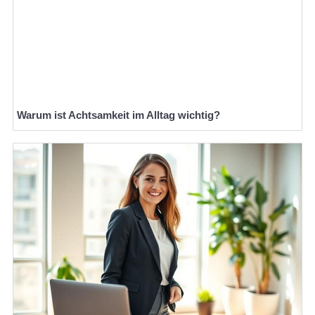
Warum ist Achtsamkeit im Alltag wichtig?