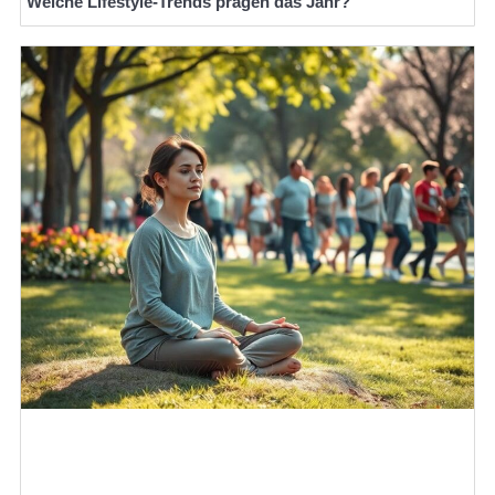
Welche Lifestyle-Trends prägen das Jahr?