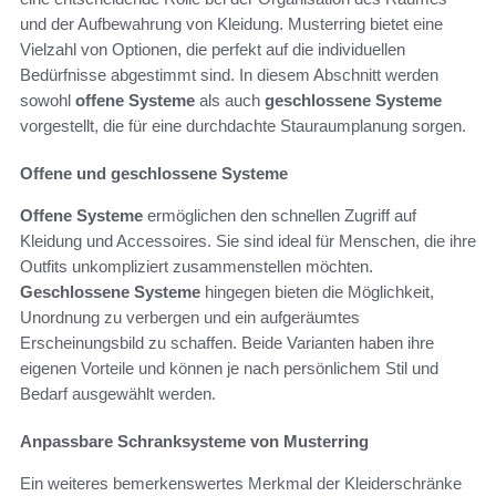
und der Aufbewahrung von Kleidung. Musterring bietet eine
Vielzahl von Optionen, die perfekt auf die individuellen
Bedürfnisse abgestimmt sind. In diesem Abschnitt werden
sowohl
offene Systeme
als auch
geschlossene Systeme
vorgestellt, die für eine durchdachte Stauraumplanung sorgen.
Offene und geschlossene Systeme
Offene Systeme
ermöglichen den schnellen Zugriff auf
Kleidung und Accessoires. Sie sind ideal für Menschen, die ihre
Outfits unkompliziert zusammenstellen möchten.
Geschlossene Systeme
hingegen bieten die Möglichkeit,
Unordnung zu verbergen und ein aufgeräumtes
Erscheinungsbild zu schaffen. Beide Varianten haben ihre
eigenen Vorteile und können je nach persönlichem Stil und
Bedarf ausgewählt werden.
Anpassbare Schranksysteme von Musterring
Ein weiteres bemerkenswertes Merkmal der Kleiderschränke