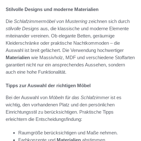
Stilvolle Designs und moderne Materialien
Die
Schlafzimmermöbel von Musterring
zeichnen sich durch
stilvolle Designs
aus, die klassische und moderne Elemente
miteinander vereinen. Ob elegante Betten, geräumige
Kleiderschränke oder praktische Nachtkommoden – die
Auswahl ist breit gefächert. Die Verwendung hochwertiger
Materialien
wie Massivholz, MDF und verschiedene Stoffarten
garantiert nicht nur ein ansprechendes Aussehen, sondern
auch eine hohe Funktionalität.
Tipps zur Auswahl der richtigen Möbel
Bei der Auswahl von
Möbeln für das Schlafzimmer
ist es
wichtig, den vorhandenen Platz und den persönlichen
Einrichtungsstil zu berücksichtigen. Praktische Tipps
erleichtern die Entscheidungsfindung:
Raumgröße berücksichtigen und Maße nehmen.
Farbkonzepte und
Materialien
abstimmen.