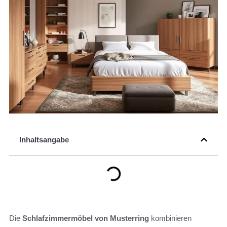
Inhaltsangabe
Die
Schlafzimmermöbel von Musterring
kombinieren