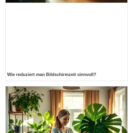
Wie reduziert man Bildschirmzeit sinnvoll?