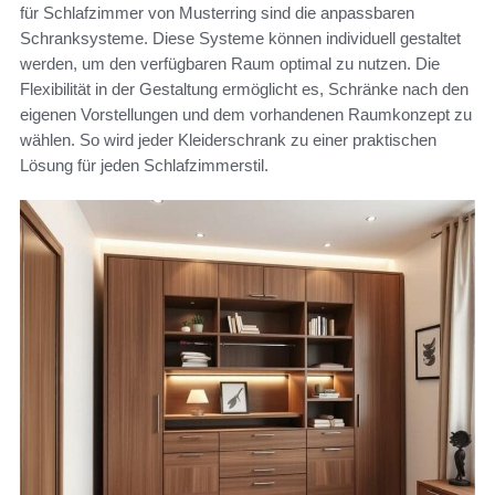
für Schlafzimmer von Musterring sind die anpassbaren
Schranksysteme. Diese Systeme können individuell gestaltet
werden, um den verfügbaren Raum optimal zu nutzen. Die
Flexibilität in der Gestaltung ermöglicht es, Schränke nach den
eigenen Vorstellungen und dem vorhandenen Raumkonzept zu
wählen. So wird jeder Kleiderschrank zu einer praktischen
Lösung für jeden Schlafzimmerstil.