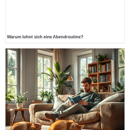
Warum lohnt sich eine Abendroutine?