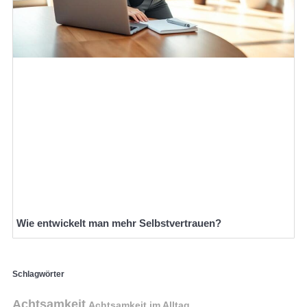
Wie entwickelt man mehr Selbstvertrauen?
Schlagwörter
Achtsamkeit
Achtsamkeit im Alltag