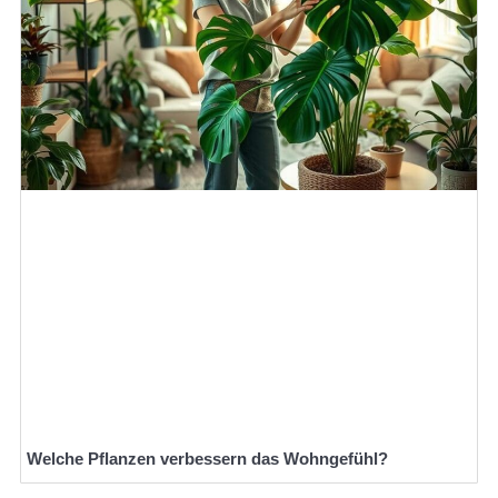
Welche Pflanzen verbessern das Wohngefühl?