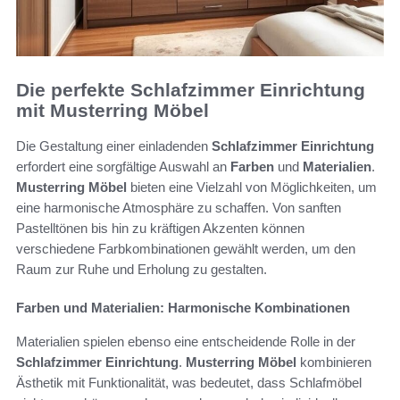
Die perfekte Schlafzimmer Einrichtung
mit Musterring Möbel
Die Gestaltung einer einladenden
Schlafzimmer Einrichtung
erfordert eine sorgfältige Auswahl an
Farben
und
Materialien
.
Musterring Möbel
bieten eine Vielzahl von Möglichkeiten, um
eine harmonische Atmosphäre zu schaffen. Von sanften
Pastelltönen bis hin zu kräftigen Akzenten können
verschiedene Farbkombinationen gewählt werden, um den
Raum zur Ruhe und Erholung zu gestalten.
Farben und Materialien: Harmonische Kombinationen
Materialien spielen ebenso eine entscheidende Rolle in der
Schlafzimmer Einrichtung
.
Musterring Möbel
kombinieren
Ästhetik mit Funktionalität, was bedeutet, dass Schlafmöbel