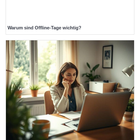
Warum sind Offline-Tage wichtig?