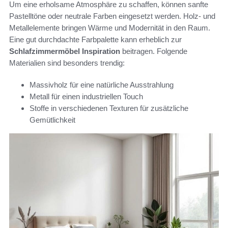
Um eine erholsame Atmosphäre zu schaffen, können sanfte
Pastelltöne oder neutrale Farben eingesetzt werden. Holz- und
Metallelemente bringen Wärme und Modernität in den Raum.
Eine gut durchdachte Farbpalette kann erheblich zur
Schlafzimmermöbel Inspiration
beitragen. Folgende
Materialien sind besonders trendig:
Massivholz für eine natürliche Ausstrahlung
Metall für einen industriellen Touch
Stoffe in verschiedenen Texturen für zusätzliche
Gemütlichkeit