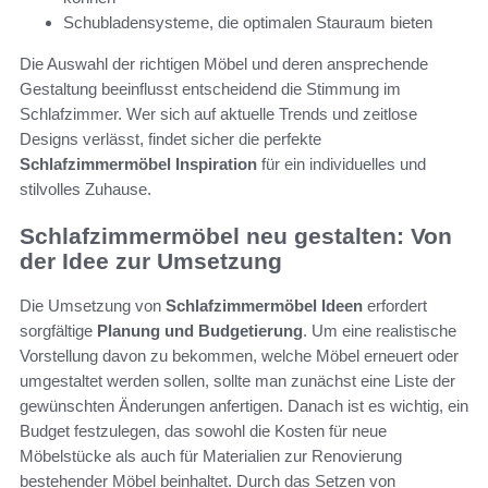
Schubladensysteme, die optimalen Stauraum bieten
Die Auswahl der richtigen Möbel und deren ansprechende
Gestaltung beeinflusst entscheidend die Stimmung im
Schlafzimmer. Wer sich auf aktuelle Trends und zeitlose
Designs verlässt, findet sicher die perfekte
Schlafzimmermöbel Inspiration
für ein individuelles und
stilvolles Zuhause.
Schlafzimmermöbel neu gestalten: Von
der Idee zur Umsetzung
Die Umsetzung von
Schlafzimmermöbel Ideen
erfordert
sorgfältige
Planung und Budgetierung
. Um eine realistische
Vorstellung davon zu bekommen, welche Möbel erneuert oder
umgestaltet werden sollen, sollte man zunächst eine Liste der
gewünschten Änderungen anfertigen. Danach ist es wichtig, ein
Budget festzulegen, das sowohl die Kosten für neue
Möbelstücke als auch für Materialien zur Renovierung
bestehender Möbel beinhaltet. Durch das Setzen von