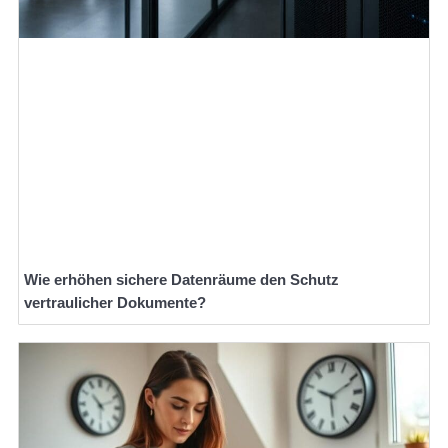
Wie erhöhen sichere Datenräume den Schutz
vertraulicher Dokumente?