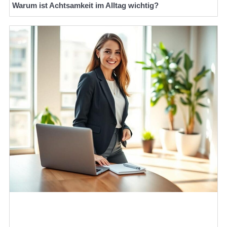
Warum ist Achtsamkeit im Alltag wichtig?