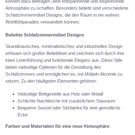
können dazu beitragen, eine entspannende und inspirierende
Atmosphäre zu schaffen. Besonders beliebt sind verschiedene
Schlafzimmermöbel Designs, die den Raum in ein wahres
Wohlfühlparadies verwandeln können.
Beliebte Schlafzimmermöbel Designs
Skandinavisches, minimalistisches und industrielles Design
erfreuen sich großer Beliebtheit und zeichnen sich durch ihre
klare Linienführung und funktionale Eleganz aus. Diese Stile
bieten vielseitige Optionen für die Gestaltung des
Schlafzimmers und ermöglichen es, mit Möbeln Akzente zu
setzen. Zu den häufigsten Elementen gehören:
Vielseitige Bettgestelle aus Holz oder Metall
Schlichte Nachttische mit zusätzlichem Stauraum
Bequeme Sessel oder Sitzbänke für eine gemütliche
Ecke
Farben und Materialien für eine neue Atmosphäre