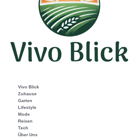
Vivo Blick
Zuhause
Garten
Lifestyle
Mode
Reisen
Tech
Über Uns