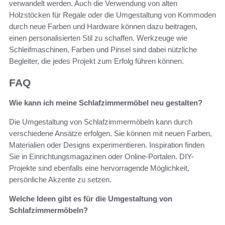
verwandelt werden. Auch die Verwendung von alten
Holzstöcken für Regale oder die Umgestaltung von Kommoden
durch neue Farben und Hardware können dazu beitragen,
einen personalisierten Stil zu schaffen. Werkzeuge wie
Schleifmaschinen, Farben und Pinsel sind dabei nützliche
Begleiter, die jedes Projekt zum Erfolg führen können.
FAQ
Wie kann ich meine Schlafzimmermöbel neu gestalten?
Die Umgestaltung von Schlafzimmermöbeln kann durch
verschiedene Ansätze erfolgen. Sie können mit neuen Farben,
Materialien oder Designs experimentieren. Inspiration finden
Sie in Einrichtungsmagazinen oder Online-Portalen. DIY-
Projekte sind ebenfalls eine hervorragende Möglichkeit,
persönliche Akzente zu setzen.
Welche Ideen gibt es für die Umgestaltung von
Schlafzimmermöbeln?