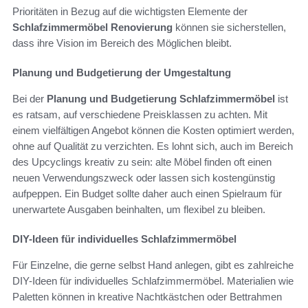
Prioritäten in Bezug auf die wichtigsten Elemente der
Schlafzimmermöbel Renovierung
können sie sicherstellen,
dass ihre Vision im Bereich des Möglichen bleibt.
Planung und Budgetierung der Umgestaltung
Bei der
Planung und Budgetierung Schlafzimmermöbel
ist
es ratsam, auf verschiedene Preisklassen zu achten. Mit
einem vielfältigen Angebot können die Kosten optimiert werden,
ohne auf Qualität zu verzichten. Es lohnt sich, auch im Bereich
des Upcyclings kreativ zu sein: alte Möbel finden oft einen
neuen Verwendungszweck oder lassen sich kostengünstig
aufpeppen. Ein Budget sollte daher auch einen Spielraum für
unerwartete Ausgaben beinhalten, um flexibel zu bleiben.
DIY-Ideen für individuelles Schlafzimmermöbel
Für Einzelne, die gerne selbst Hand anlegen, gibt es zahlreiche
DIY-Ideen für individuelles Schlafzimmermöbel. Materialien wie
Paletten können in kreative Nachtkästchen oder Bettrahmen