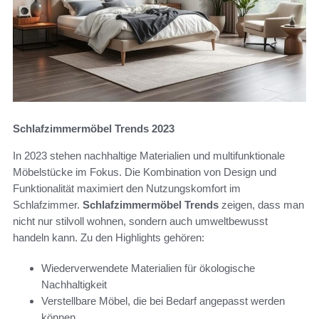
Schlafzimmermöbel Trends 2023
In 2023 stehen nachhaltige Materialien und multifunktionale
Möbelstücke im Fokus. Die Kombination von Design und
Funktionalität maximiert den Nutzungskomfort im
Schlafzimmer.
Schlafzimmermöbel Trends
zeigen, dass man
nicht nur stilvoll wohnen, sondern auch umweltbewusst
handeln kann. Zu den Highlights gehören:
Wiederverwendete Materialien für ökologische
Nachhaltigkeit
Verstellbare Möbel, die bei Bedarf angepasst werden
können