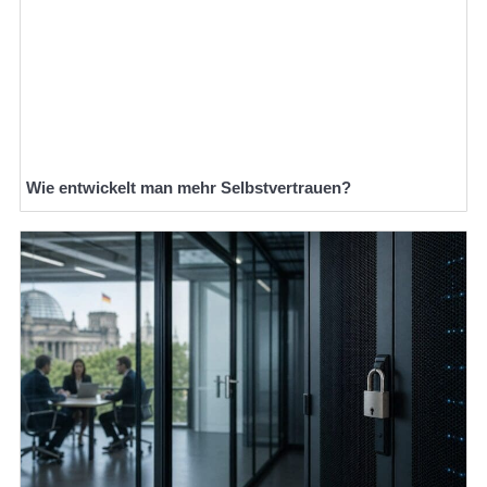
Wie entwickelt man mehr Selbstvertrauen?