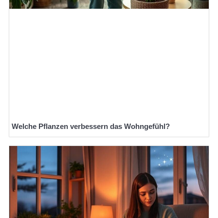
Welche Pflanzen verbessern das Wohngefühl?