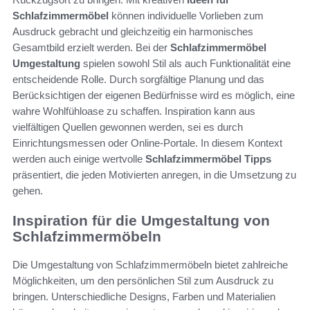
Schlafzimmermöbel
können individuelle Vorlieben zum
Ausdruck gebracht und gleichzeitig ein harmonisches
Gesamtbild erzielt werden. Bei der
Schlafzimmermöbel
Umgestaltung
spielen sowohl Stil als auch Funktionalität eine
entscheidende Rolle. Durch sorgfältige Planung und das
Berücksichtigen der eigenen Bedürfnisse wird es möglich, eine
wahre Wohlfühloase zu schaffen. Inspiration kann aus
vielfältigen Quellen gewonnen werden, sei es durch
Einrichtungsmessen oder Online-Portale. In diesem Kontext
werden auch einige wertvolle
Schlafzimmermöbel Tipps
präsentiert, die jeden Motivierten anregen, in die Umsetzung zu
gehen.
Inspiration für die Umgestaltung von
Schlafzimmermöbeln
Die Umgestaltung von Schlafzimmermöbeln bietet zahlreiche
Möglichkeiten, um den persönlichen Stil zum Ausdruck zu
bringen. Unterschiedliche Designs, Farben und Materialien