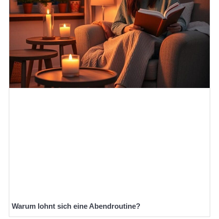
Warum lohnt sich eine Abendroutine?