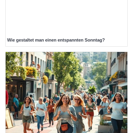
Wie gestaltet man einen entspannten Sonntag?