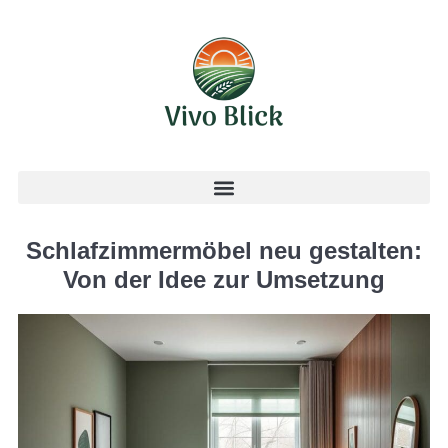
Schlafzimmermöbel neu gestalten:
Von der Idee zur Umsetzung