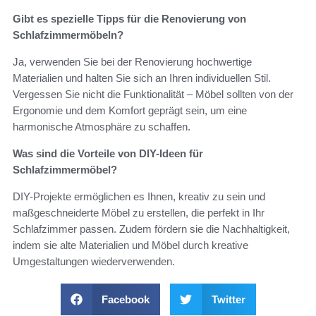
Gibt es spezielle Tipps für die Renovierung von
Schlafzimmermöbeln?
Ja, verwenden Sie bei der Renovierung hochwertige
Materialien und halten Sie sich an Ihren individuellen Stil.
Vergessen Sie nicht die Funktionalität – Möbel sollten von der
Ergonomie und dem Komfort geprägt sein, um eine
harmonische Atmosphäre zu schaffen.
Was sind die Vorteile von DIY-Ideen für
Schlafzimmermöbel?
DIY-Projekte ermöglichen es Ihnen, kreativ zu sein und
maßgeschneiderte Möbel zu erstellen, die perfekt in Ihr
Schlafzimmer passen. Zudem fördern sie die Nachhaltigkeit,
indem sie alte Materialien und Möbel durch kreative
Umgestaltungen wiederverwenden.
Facebook
Twitter