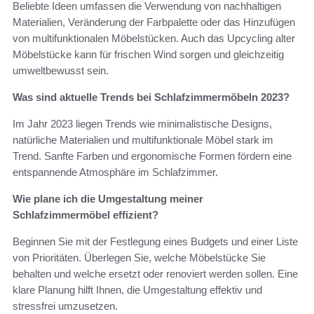
Beliebte Ideen umfassen die Verwendung von nachhaltigen
Materialien, Veränderung der Farbpalette oder das Hinzufügen
von multifunktionalen Möbelstücken. Auch das Upcycling alter
Möbelstücke kann für frischen Wind sorgen und gleichzeitig
umweltbewusst sein.
Was sind aktuelle Trends bei Schlafzimmermöbeln 2023?
Im Jahr 2023 liegen Trends wie minimalistische Designs,
natürliche Materialien und multifunktionale Möbel stark im
Trend. Sanfte Farben und ergonomische Formen fördern eine
entspannende Atmosphäre im Schlafzimmer.
Wie plane ich die Umgestaltung meiner
Schlafzimmermöbel effizient?
Beginnen Sie mit der Festlegung eines Budgets und einer Liste
von Prioritäten. Überlegen Sie, welche Möbelstücke Sie
behalten und welche ersetzt oder renoviert werden sollen. Eine
klare Planung hilft Ihnen, die Umgestaltung effektiv und
stressfrei umzusetzen.