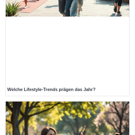
Welche Lifestyle-Trends prägen das Jahr?