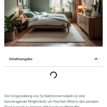
Inhaltsangabe
Die Umgestaltung von Schlafzimmermöbeln ist eine
hervorragende Möglichkeit, um frischen Wind in den privaten
Rückzugsort zu bringen. Mit kreativen
Ideen für