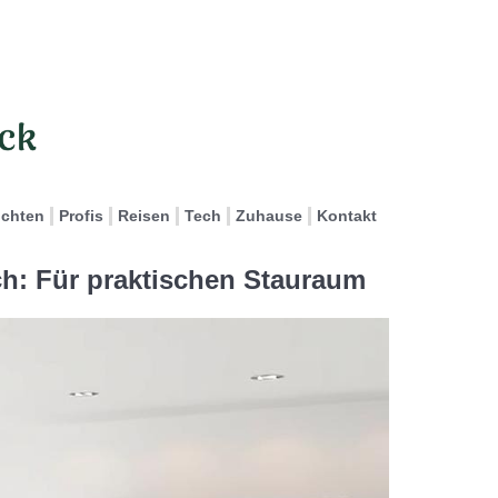
ichten
Profis
Reisen
Tech
Zuhause
Kontakt
: Für praktischen Stauraum