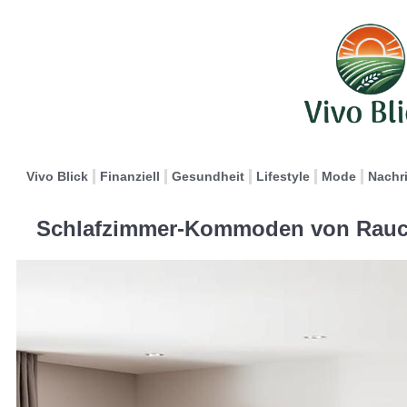
Vivo Blick
Finanziell
Gesundheit
Lifestyle
Mode
Nachr
Schlafzimmer-Kommoden von Rauch