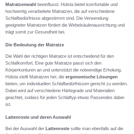
Matratzenwahl
beeinflusst. Hülsta bietet komfortable und
hochwertig verarbeitete Matratzen, die auf verschiedene
Schlafbedürfnisse abgestimmt sind. Die Verwendung
geeigneter Matratzen fördert die Wirbelsäulenausrichtung und
trägt somit zur Gesundheit bei.
Die Bedeutung der Matratze
Die Wahl der richtigen Matratze ist entscheidend für den
Schlafkomfort. Eine gute Matratze passt sich den
Körperkonturen an und unterstützt die notwendige Erholung.
Hülsta stellt Matratzen her, die
ergonomische Lösungen
bieten, um individuellen Schlafbedürfnissen gerecht zu werden.
Dabei wird auf verschiedene Härtegrade und Materialien
geachtet, sodass für jeden Schlaftyp etwas Passendes dabei
ist.
Lattenroste und deren Auswahl
Bei der Auswahl der
Lattenroste
sollte man ebenfalls auf die