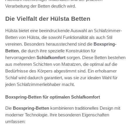
Verarbeitung der Betten deutlich wird.
Die Vielfalt der Hülsta Betten
Hülsta bietet eine beeindruckende Auswahl an Schlafzimmer-
Betten von Hülsta, die sowohl Funktionalität als auch Stil
vereinen. Besonders herausstechend sind die
Boxspring-
Betten
, die durch ihre spezielle Konstruktion für
hervorragenden
Schlafkomfort
sorgen. Diese Betten bestehen
aus mehreren Schichten von Matratzen, die optimal auf die
Bedürfnisse des Körpers abgestimmt sind. Ein erholsamer
Schlaf wird dadurch garantiert, was sie zur idealen Wahl für
jeden Schlafzimmerliebhaber macht.
Boxspring-Betten für optimalen Schlafkomfort
Die
Boxspring-Betten
kombinieren traditionelles Design mit
moderner Technologie. Ihre besonderen Eigenschaften
umfassen: