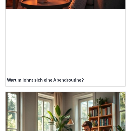
Warum lohnt sich eine Abendroutine?