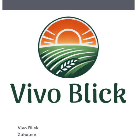
Vivo Blick
Zuhause