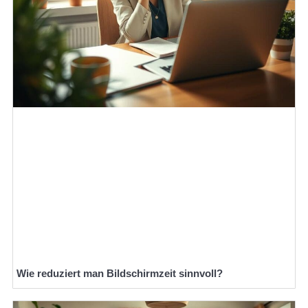
Wie reduziert man Bildschirmzeit sinnvoll?