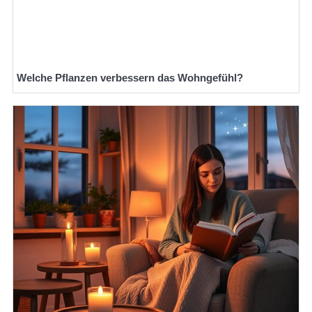
Welche Pflanzen verbessern das Wohngefühl?