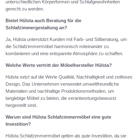
unterschiedlichen Körperformen und Schlafgewohnheiten
gerecht zu werden.
Bietet Hülsta auch Beratung für die
Schlafzimmergestaltung an?
Ja, Hülsta unterstützt Kunden mit Farb- und Stilberatung, um
die Schlafzimmermöbel harmonisch miteinander zu
kombinieren und eine entspannte Atmosphäre zu schaffen.
Welche Werte vertritt der Möbelhersteller Hülsta?
Hülsta setzt auf die Werte Qualität, Nachhaltigkeit und zeitloses
Design. Das Unternehmen verwendet umweltfreundliche
Materialien und nachhaltige Produktionsmethoden, um
langlebige Möbel zu bieten, die verantwortungsbewusst
hergestellt sind.
Warum sind Hülsta Schlafzimmermöbel eine gute
Investition?
Hülsta Schlafzimmermöbel gelten als gute Investition, da sie