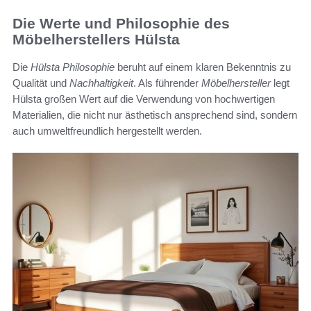
Die Werte und Philosophie des
Möbelherstellers Hülsta
Die
Hülsta Philosophie
beruht auf einem klaren Bekenntnis zu
Qualität und
Nachhaltigkeit
. Als führender
Möbelhersteller
legt
Hülsta großen Wert auf die Verwendung von hochwertigen
Materialien, die nicht nur ästhetisch ansprechend sind, sondern
auch umweltfreundlich hergestellt werden.