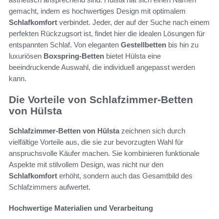
gemacht, indem es hochwertiges Design mit optimalem
Schlafkomfort
verbindet. Jeder, der auf der Suche nach einem
perfekten Rückzugsort ist, findet hier die idealen Lösungen für
entspannten Schlaf. Von eleganten
Gestellbetten
bis hin zu
luxuriösen
Boxspring-Betten
bietet Hülsta eine
beeindruckende Auswahl, die individuell angepasst werden
kann.
Die Vorteile von Schlafzimmer-Betten
von Hülsta
Schlafzimmer-Betten von Hülsta
zeichnen sich durch
vielfältige Vorteile aus, die sie zur bevorzugten Wahl für
anspruchsvolle Käufer machen. Sie kombinieren funktionale
Aspekte mit stilvollem Design, was nicht nur den
Schlafkomfort
erhöht, sondern auch das Gesamtbild des
Schlafzimmers aufwertet.
Hochwertige Materialien und Verarbeitung