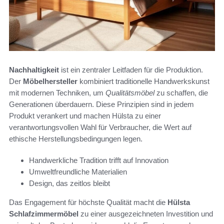
Nachhaltigkeit
ist ein zentraler Leitfaden für die Produktion.
Der
Möbelhersteller
kombiniert traditionelle Handwerkskunst
mit modernen Techniken, um
Qualitätsmöbel
zu schaffen, die
Generationen überdauern. Diese Prinzipien sind in jedem
Produkt verankert und machen Hülsta zu einer
verantwortungsvollen Wahl für Verbraucher, die Wert auf
ethische Herstellungsbedingungen legen.
Handwerkliche Tradition trifft auf Innovation
Umweltfreundliche Materialien
Design, das zeitlos bleibt
Das Engagement für höchste Qualität macht die
Hülsta
Schlafzimmermöbel
zu einer ausgezeichneten Investition und