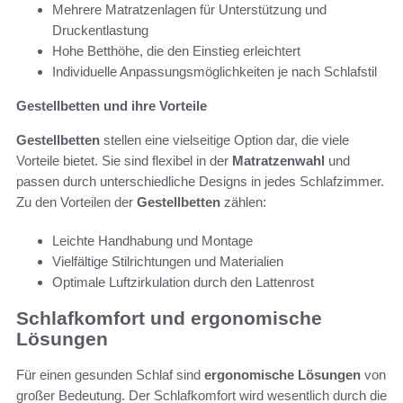
Mehrere Matratzenlagen für Unterstützung und
Druckentlastung
Hohe Betthöhe, die den Einstieg erleichtert
Individuelle Anpassungsmöglichkeiten je nach Schlafstil
Gestellbetten und ihre Vorteile
Gestellbetten
stellen eine vielseitige Option dar, die viele
Vorteile bietet. Sie sind flexibel in der
Matratzenwahl
und
passen durch unterschiedliche Designs in jedes Schlafzimmer.
Zu den Vorteilen der
Gestellbetten
zählen:
Leichte Handhabung und Montage
Vielfältige Stilrichtungen und Materialien
Optimale Luftzirkulation durch den Lattenrost
Schlafkomfort und ergonomische
Lösungen
Für einen gesunden Schlaf sind
ergonomische Lösungen
von
großer Bedeutung. Der Schlafkomfort wird wesentlich durch die