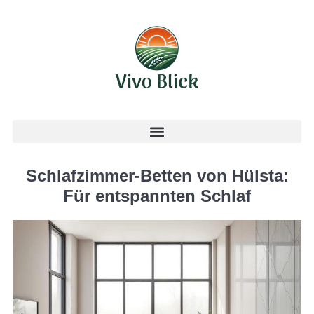
Schlafzimmer-Betten von Hülsta:
Für entspannten Schlaf