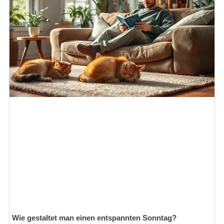
Wie gestaltet man einen entspannten Sonntag?