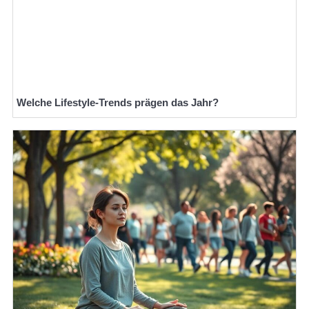
Welche Lifestyle-Trends prägen das Jahr?