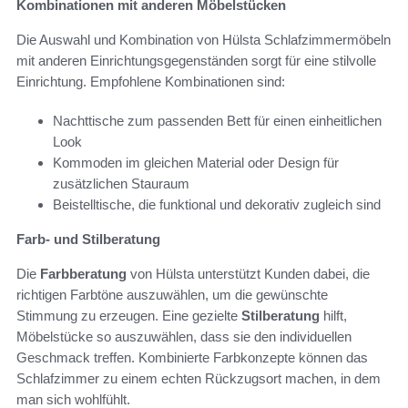
Kombinationen mit anderen Möbelstücken
Die Auswahl und Kombination von Hülsta Schlafzimmermöbeln
mit anderen Einrichtungsgegenständen sorgt für eine stilvolle
Einrichtung. Empfohlene Kombinationen sind:
Nachttische zum passenden Bett für einen einheitlichen
Look
Kommoden im gleichen Material oder Design für
zusätzlichen Stauraum
Beistelltische, die funktional und dekorativ zugleich sind
Farb- und Stilberatung
Die
Farbberatung
von Hülsta unterstützt Kunden dabei, die
richtigen Farbtöne auszuwählen, um die gewünschte
Stimmung zu erzeugen. Eine gezielte
Stilberatung
hilft,
Möbelstücke so auszuwählen, dass sie den individuellen
Geschmack treffen. Kombinierte Farbkonzepte können das
Schlafzimmer zu einem echten Rückzugsort machen, in dem
man sich wohlfühlt.