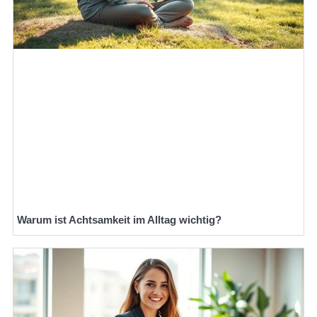
Warum ist Achtsamkeit im Alltag wichtig?