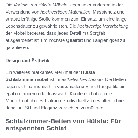
Die
Vorteile von Hülsta Möbeln
liegen unter anderem in der
Verwendung von
hochwertigen Materialien
. Massivholz und
strapazierfähige Stoffe kommen zum Einsatz, um eine lange
Lebensdauer zu gewährleisten. Die
hochwertige Verarbeitung
der Möbel bedeutet, dass jedes Detail mit Sorgfalt
ausgearbeitet ist, um höchste
Qualität
und Langlebigkeit zu
garantieren.
Design und Ästhetik
Ein weiteres markantes Merkmal der
Hülsta
Schlafzimmermöbel
ist ihr
ästhetisches Design
. Die Betten
fügen sich harmonisch in verschiedene Einrichtungsstile ein,
egal ob modern oder klassisch. Kunden schätzen die
Möglichkeit, ihre Schlafräume individuell zu gestalten, ohne
dabei auf Stil und Eleganz verzichten zu müssen.
Schlafzimmer-Betten von Hülsta: Für
entspannten Schlaf