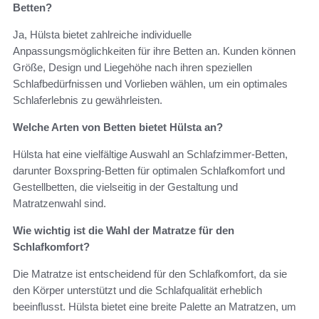
Betten?
Ja, Hülsta bietet zahlreiche individuelle
Anpassungsmöglichkeiten für ihre Betten an. Kunden können
Größe, Design und Liegehöhe nach ihren speziellen
Schlafbedürfnissen und Vorlieben wählen, um ein optimales
Schlaferlebnis zu gewährleisten.
Welche Arten von Betten bietet Hülsta an?
Hülsta hat eine vielfältige Auswahl an Schlafzimmer-Betten,
darunter Boxspring-Betten für optimalen Schlafkomfort und
Gestellbetten, die vielseitig in der Gestaltung und
Matratzenwahl sind.
Wie wichtig ist die Wahl der Matratze für den
Schlafkomfort?
Die Matratze ist entscheidend für den Schlafkomfort, da sie
den Körper unterstützt und die Schlafqualität erheblich
beeinflusst. Hülsta bietet eine breite Palette an Matratzen, um