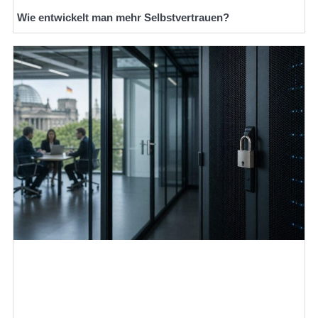
Wie entwickelt man mehr Selbstvertrauen?