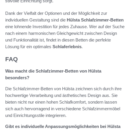
stilvolle Einrichtung sorgt.
Dank der Vielfalt der Optionen und der Möglichkeit zur
individuellen Gestaltung sind die
Hülsta Schlafzimmer-Betten
eine lohnende Investition für jedes Zuhause. Wer auf der Suche
nach einem harmonischen Gleichgewicht zwischen Design
und Funktionalität ist, findet in diesen Betten die perfekte
Lösung für ein optimales
Schlaferlebnis
.
FAQ
Was macht die Schlafzimmer-Betten von Hülsta
besonders?
Die Schlafzimmer-Betten von Hülsta zeichnen sich durch ihre
hochwertige Verarbeitung und ästhetisches Design aus. Sie
bieten nicht nur einen hohen Schlafkomfort, sondern lassen
sich auch hervorragend in verschiedene Schlafzimmermöbel
und Einrichtungsstile integrieren.
Gibt es individuelle Anpassungsmöglichkeiten bei Hülsta