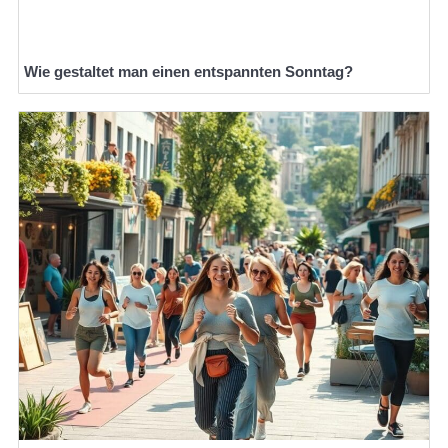
Wie gestaltet man einen entspannten Sonntag?