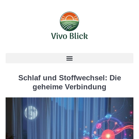
Schlaf und Stoffwechsel: Die
geheime Verbindung