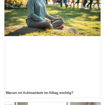
Warum ist Achtsamkeit im Alltag wichtig?