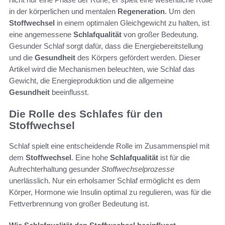
in der körperlichen und mentalen
Regeneration
. Um den
Stoffwechsel
in einem optimalen Gleichgewicht zu halten, ist
eine angemessene
Schlafqualität
von großer Bedeutung.
Gesunder Schlaf sorgt dafür, dass die Energiebereitstellung
und die
Gesundheit
des Körpers gefördert werden. Dieser
Artikel wird die Mechanismen beleuchten, wie Schlaf das
Gewicht, die Energieproduktion und die allgemeine
Gesundheit
beeinflusst.
Die Rolle des Schlafes für den
Stoffwechsel
Schlaf spielt eine entscheidende Rolle im Zusammenspiel mit
dem
Stoffwechsel
. Eine hohe
Schlafqualität
ist für die
Aufrechterhaltung gesunder
Stoffwechselprozesse
unerlässlich. Nur ein erholsamer Schlaf ermöglicht es dem
Körper, Hormone wie Insulin optimal zu regulieren, was für die
Fettverbrennung von großer Bedeutung ist.