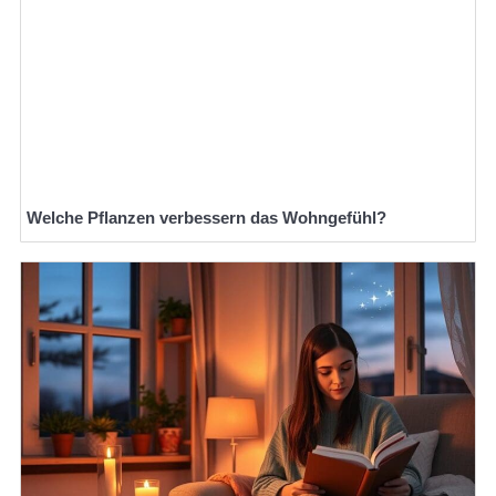
Welche Pflanzen verbessern das Wohngefühl?