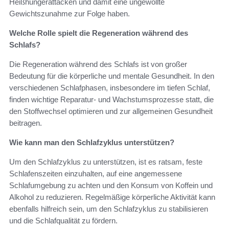
Heißhungerattacken und damit eine ungewollte
Gewichtszunahme zur Folge haben.
Welche Rolle spielt die Regeneration während des
Schlafs?
Die Regeneration während des Schlafs ist von großer
Bedeutung für die körperliche und mentale Gesundheit. In den
verschiedenen Schlafphasen, insbesondere im tiefen Schlaf,
finden wichtige Reparatur- und Wachstumsprozesse statt, die
den Stoffwechsel optimieren und zur allgemeinen Gesundheit
beitragen.
Wie kann man den Schlafzyklus unterstützen?
Um den Schlafzyklus zu unterstützen, ist es ratsam, feste
Schlafenszeiten einzuhalten, auf eine angemessene
Schlafumgebung zu achten und den Konsum von Koffein und
Alkohol zu reduzieren. Regelmäßige körperliche Aktivität kann
ebenfalls hilfreich sein, um den Schlafzyklus zu stabilisieren
und die Schlafqualität zu fördern.