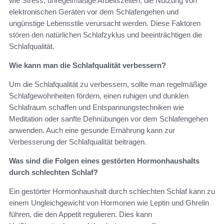
wie Stress, unregelmäßige Arbeitszeiten, die Nutzung von
elektronischen Geräten vor dem Schlafengehen und
ungünstige Lebensstile verursacht werden. Diese Faktoren
stören den natürlichen Schlafzyklus und beeinträchtigen die
Schlafqualität.
Wie kann man die Schlafqualität verbessern?
Um die Schlafqualität zu verbessern, sollte man regelmäßige
Schlafgewohnheiten fördern, einen ruhigen und dunklen
Schlafraum schaffen und Entspannungstechniken wie
Meditation oder sanfte Dehnübungen vor dem Schlafengehen
anwenden. Auch eine gesunde Ernährung kann zur
Verbesserung der Schlafqualität beitragen.
Was sind die Folgen eines gestörten Hormonhaushalts
durch schlechten Schlaf?
Ein gestörter Hormonhaushalt durch schlechten Schlaf kann zu
einem Ungleichgewicht von Hormonen wie Leptin und Ghrelin
führen, die den Appetit regulieren. Dies kann