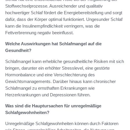
Stoffwechselprozesse. Ausreichender und qualitativ
hochwertiger Schlaf fördert die Energiebereitstellung und sorgt
dafür, dass der Körper optimal funktioniert. Ungesunder Schlaf
kann die Insulinempfindlichkeit verringern, was die
Fettverbrennung negativ beeinflusst.
Welche Auswirkungen hat Schlafmangel auf die
Gesundheit?
Schlafmangel kann erhebliche gesundheitliche Risiken mit sich
bringen, darunter ein erhöhter Stresslevel, eine gestörte
Hormonbalance und eine Verschlechterung des
Gewichtsmanagements. Darüber hinaus kann chronischer
Schlafmangel zu ernsthaften Erkrankungen wie
Herzerkrankungen und Depressionen führen.
Was sind die Hauptursachen für unregelmäßige
Schlafgewohnheiten?
Unregelmäßige Schlafgewohnheiten können durch Faktoren