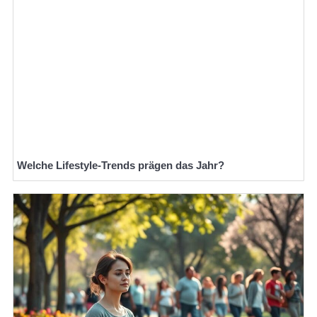
Welche Lifestyle-Trends prägen das Jahr?