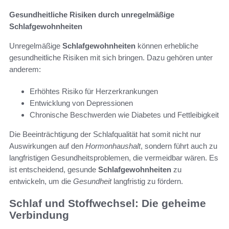
Gesundheitliche Risiken durch unregelmäßige
Schlafgewohnheiten
Unregelmäßige
Schlafgewohnheiten
können erhebliche
gesundheitliche Risiken mit sich bringen. Dazu gehören unter
anderem:
Erhöhtes Risiko für Herzerkrankungen
Entwicklung von Depressionen
Chronische Beschwerden wie Diabetes und Fettleibigkeit
Die Beeinträchtigung der Schlafqualität hat somit nicht nur
Auswirkungen auf den
Hormonhaushalt
, sondern führt auch zu
langfristigen Gesundheitsproblemen, die vermeidbar wären. Es
ist entscheidend, gesunde
Schlafgewohnheiten
zu
entwickeln, um die
Gesundheit
langfristig zu fördern.
Schlaf und Stoffwechsel: Die geheime
Verbindung