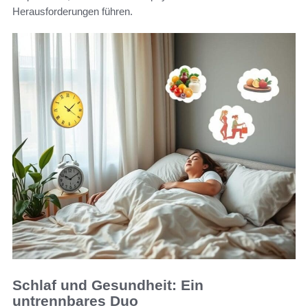
Herausforderungen führen.
Schlaf und Gesundheit: Ein
untrennbares Duo