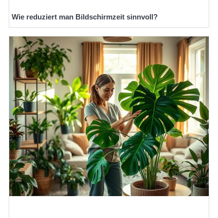
Wie reduziert man Bildschirmzeit sinnvoll?