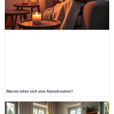
Warum lohnt sich eine Abendroutine?