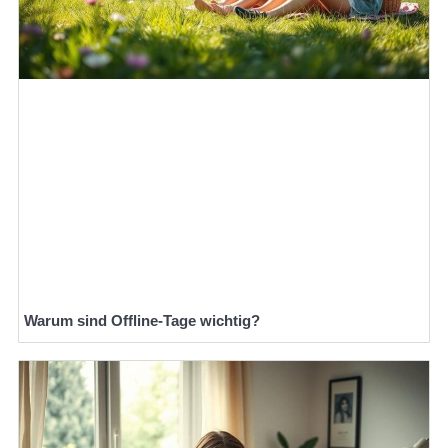
Warum sind Offline-Tage wichtig?