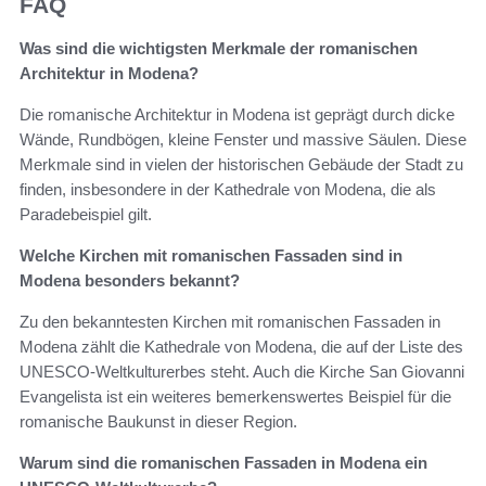
FAQ
Was sind die wichtigsten Merkmale der romanischen
Architektur in Modena?
Die romanische Architektur in Modena ist geprägt durch dicke
Wände, Rundbögen, kleine Fenster und massive Säulen. Diese
Merkmale sind in vielen der historischen Gebäude der Stadt zu
finden, insbesondere in der Kathedrale von Modena, die als
Paradebeispiel gilt.
Welche Kirchen mit romanischen Fassaden sind in
Modena besonders bekannt?
Zu den bekanntesten Kirchen mit romanischen Fassaden in
Modena zählt die Kathedrale von Modena, die auf der Liste des
UNESCO-Weltkulturerbes steht. Auch die Kirche San Giovanni
Evangelista ist ein weiteres bemerkenswertes Beispiel für die
romanische Baukunst in dieser Region.
Warum sind die romanischen Fassaden in Modena ein