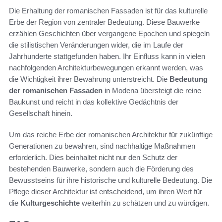
Die Erhaltung der romanischen Fassaden ist für das kulturelle
Erbe der Region von zentraler Bedeutung. Diese Bauwerke
erzählen Geschichten über vergangene Epochen und spiegeln
die stilistischen Veränderungen wider, die im Laufe der
Jahrhunderte stattgefunden haben. Ihr Einfluss kann in vielen
nachfolgenden Architekturbewegungen erkannt werden, was
die Wichtigkeit ihrer Bewahrung unterstreicht. Die
Bedeutung
der romanischen Fassaden
in Modena übersteigt die reine
Baukunst und reicht in das kollektive Gedächtnis der
Gesellschaft hinein.
Um das reiche Erbe der romanischen Architektur für zukünftige
Generationen zu bewahren, sind nachhaltige Maßnahmen
erforderlich. Dies beinhaltet nicht nur den Schutz der
bestehenden Bauwerke, sondern auch die Förderung des
Bewusstseins für ihre historische und kulturelle Bedeutung. Die
Pflege dieser Architektur ist entscheidend, um ihren Wert für
die
Kulturgeschichte
weiterhin zu schätzen und zu würdigen.