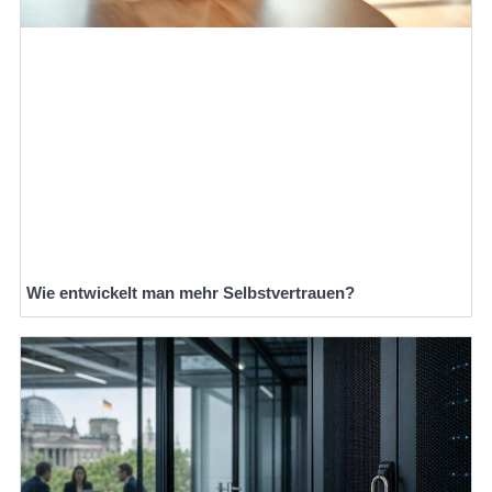
Wie entwickelt man mehr Selbstvertrauen?