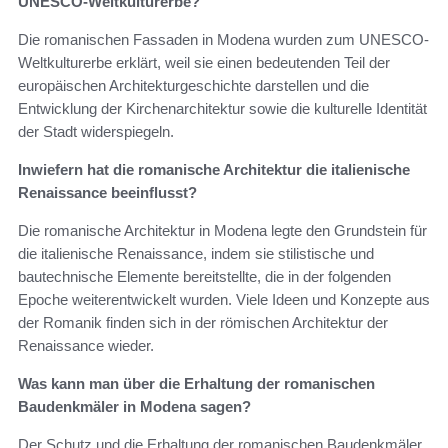
UNESCO-Weltkulturerbe?
Die romanischen Fassaden in Modena wurden zum UNESCO-
Weltkulturerbe erklärt, weil sie einen bedeutenden Teil der
europäischen Architekturgeschichte darstellen und die
Entwicklung der Kirchenarchitektur sowie die kulturelle Identität
der Stadt widerspiegeln.
Inwiefern hat die romanische Architektur die italienische
Renaissance beeinflusst?
Die romanische Architektur in Modena legte den Grundstein für
die italienische Renaissance, indem sie stilistische und
bautechnische Elemente bereitstellte, die in der folgenden
Epoche weiterentwickelt wurden. Viele Ideen und Konzepte aus
der Romanik finden sich in der römischen Architektur der
Renaissance wieder.
Was kann man über die Erhaltung der romanischen
Baudenkmäler in Modena sagen?
Der Schutz und die Erhaltung der romanischen Baudenkmäler