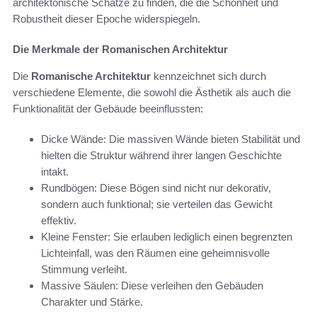
architektonische Schätze zu finden, die die Schönheit und
Robustheit dieser Epoche widerspiegeln.
Die Merkmale der Romanischen Architektur
Die
Romanische Architektur
kennzeichnet sich durch
verschiedene Elemente, die sowohl die Ästhetik als auch die
Funktionalität der Gebäude beeinflussten:
Dicke Wände: Die massiven Wände bieten Stabilität und
hielten die Struktur während ihrer langen Geschichte
intakt.
Rundbögen: Diese Bögen sind nicht nur dekorativ,
sondern auch funktional; sie verteilen das Gewicht
effektiv.
Kleine Fenster: Sie erlauben lediglich einen begrenzten
Lichteinfall, was den Räumen eine geheimnisvolle
Stimmung verleiht.
Massive Säulen: Diese verleihen den Gebäuden
Charakter und Stärke.