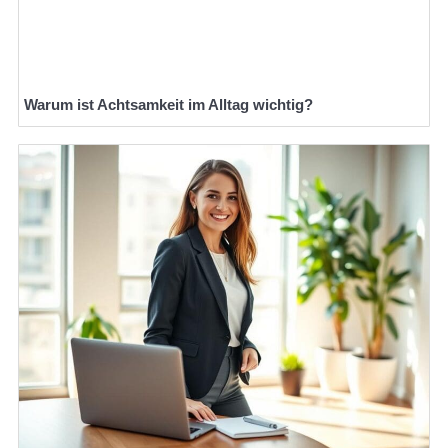
Warum ist Achtsamkeit im Alltag wichtig?