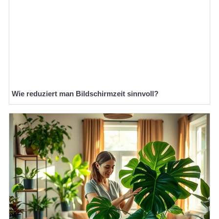
Wie reduziert man Bildschirmzeit sinnvoll?