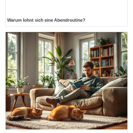
Warum lohnt sich eine Abendroutine?