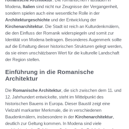
Modena,
Italien
sind nicht nur Zeugnisse der Vergangenheit,
sondern spielen auch eine wesentliche Rolle in der
Architekturgeschichte
und der Entwicklung der
Kirchenarchitektur
. Die Stadt ist reich an Kulturdenkmälern,
die den Einfluss der Romanik widerspiegeln und somit zur
Identität von Modena beitragen. Besonderes Augenmerk sollte
auf die Erhaltung dieser historischen Strukturen gelegt werden,
da sie einen unschätzbaren Wert für die kulturelle Landschaft
der Region stellen.
Einführung in die Romanische
Architektur
Die
Romanische Architektur
, die sich zwischen dem 11. und
12. Jahrhundert entwickelte, steht im Mittelpunkt des
historischen Bauens in Europa. Dieser Baustil zeigt eine
Vielzahl markanter Merkmale, die in verschiedenen
Baudenkmälern, insbesondere in der
Kirchenarchitektur
,
deutlich zur Geltung kommen. In Modena sind viele