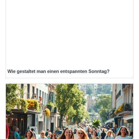
Wie gestaltet man einen entspannten Sonntag?