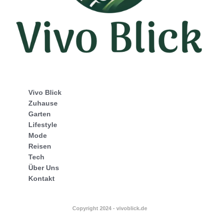
Vivo Blick
Zuhause
Garten
Lifestyle
Mode
Reisen
Tech
Über Uns
Kontakt
Copyright 2024 - vivoblick.de