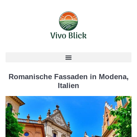
Romanische Fassaden in Modena,
Italien