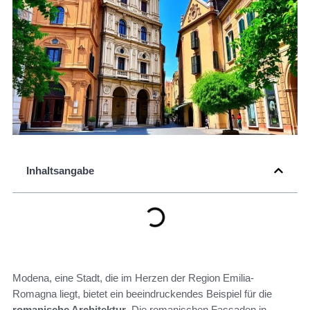
Inhaltsangabe
Modena, eine Stadt, die im Herzen der Region Emilia-
Romagna liegt, bietet ein beeindruckendes Beispiel für die
romanische Architektur
. Die romanischen Fassaden in