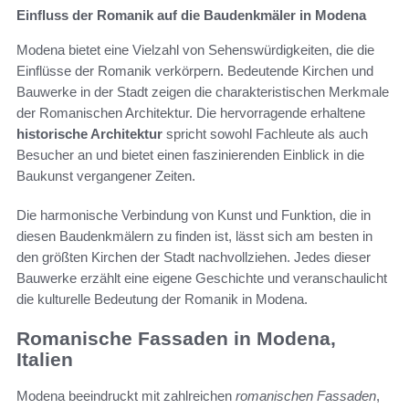
Einfluss der Romanik auf die Baudenkmäler in Modena
Modena bietet eine Vielzahl von Sehenswürdigkeiten, die die
Einflüsse der Romanik verkörpern. Bedeutende Kirchen und
Bauwerke in der Stadt zeigen die charakteristischen Merkmale
der Romanischen Architektur. Die hervorragende erhaltene
historische Architektur
spricht sowohl Fachleute als auch
Besucher an und bietet einen faszinierenden Einblick in die
Baukunst vergangener Zeiten.
Die harmonische Verbindung von Kunst und Funktion, die in
diesen Baudenkmälern zu finden ist, lässt sich am besten in
den größten Kirchen der Stadt nachvollziehen. Jedes dieser
Bauwerke erzählt eine eigene Geschichte und veranschaulicht
die kulturelle Bedeutung der Romanik in Modena.
Romanische Fassaden in Modena,
Italien
Modena beeindruckt mit zahlreichen
romanischen Fassaden
,