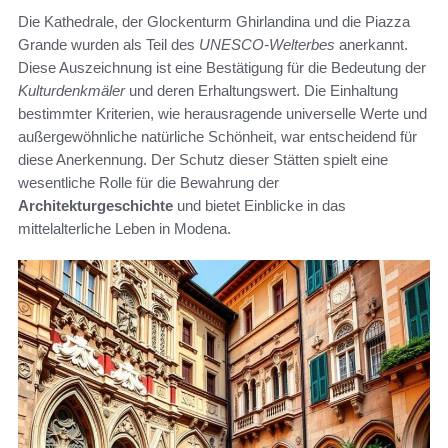
Die Kathedrale, der Glockenturm Ghirlandina und die Piazza
Grande wurden als Teil des
UNESCO-Welterbes
anerkannt.
Diese Auszeichnung ist eine Bestätigung für die Bedeutung der
Kulturdenkmäler
und deren Erhaltungswert. Die Einhaltung
bestimmter Kriterien, wie herausragende universelle Werte und
außergewöhnliche natürliche Schönheit, war entscheidend für
diese Anerkennung. Der Schutz dieser Stätten spielt eine
wesentliche Rolle für die Bewahrung der
Architekturgeschichte
und bietet Einblicke in das
mittelalterliche Leben in Modena.