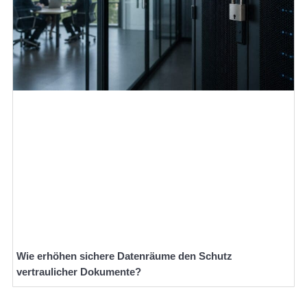
Wie erhöhen sichere Datenräume den Schutz
vertraulicher Dokumente?