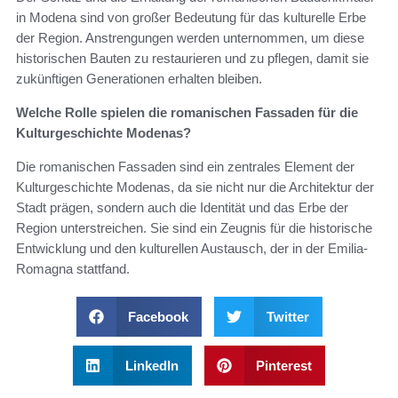
in Modena sind von großer Bedeutung für das kulturelle Erbe
der Region. Anstrengungen werden unternommen, um diese
historischen Bauten zu restaurieren und zu pflegen, damit sie
zukünftigen Generationen erhalten bleiben.
Welche Rolle spielen die romanischen Fassaden für die
Kulturgeschichte Modenas?
Die romanischen Fassaden sind ein zentrales Element der
Kulturgeschichte Modenas, da sie nicht nur die Architektur der
Stadt prägen, sondern auch die Identität und das Erbe der
Region unterstreichen. Sie sind ein Zeugnis für die historische
Entwicklung und den kulturellen Austausch, der in der Emilia-
Romagna stattfand.
Facebook
Twitter
LinkedIn
Pinterest