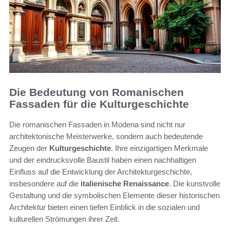
Die Bedeutung von Romanischen
Fassaden für die Kulturgeschichte
Die romanischen Fassaden in Modena sind nicht nur
architektonische Meisterwerke, sondern auch bedeutende
Zeugen der
Kulturgeschichte
. Ihre einzigartigen Merkmale
und der eindrucksvolle Baustil haben einen nachhaltigen
Einfluss auf die Entwicklung der Architekturgeschichte,
insbesondere auf die
italienische Renaissance
. Die kunstvolle
Gestaltung und die symbolischen Elemente dieser historischen
Architektur bieten einen tiefen Einblick in die sozialen und
kulturellen Strömungen ihrer Zeit.