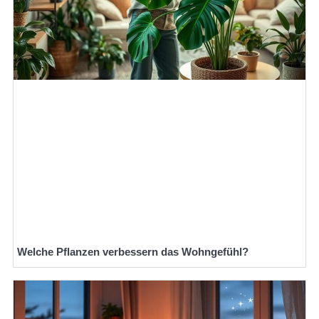
Welche Pflanzen verbessern das Wohngefühl?