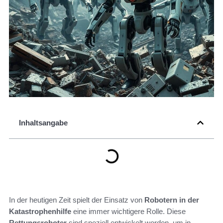
Inhaltsangabe
In der heutigen Zeit spielt der Einsatz von
Robotern in der
Katastrophenhilfe
eine immer wichtigere Rolle. Diese
Rettungsroboter
sind speziell entwickelt worden, um in