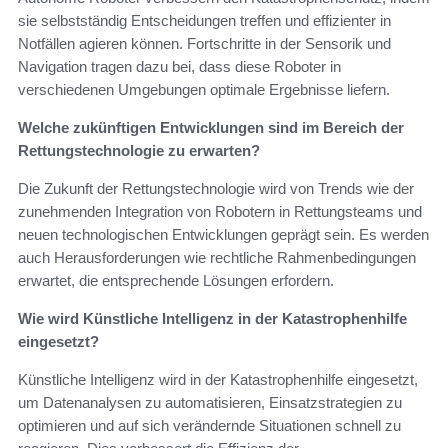
sie selbstständig Entscheidungen treffen und effizienter in
Notfällen agieren können. Fortschritte in der Sensorik und
Navigation tragen dazu bei, dass diese Roboter in
verschiedenen Umgebungen optimale Ergebnisse liefern.
Welche zukünftigen Entwicklungen sind im Bereich der
Rettungstechnologie zu erwarten?
Die Zukunft der Rettungstechnologie wird von Trends wie der
zunehmenden Integration von Robotern in Rettungsteams und
neuen technologischen Entwicklungen geprägt sein. Es werden
auch Herausforderungen wie rechtliche Rahmenbedingungen
erwartet, die entsprechende Lösungen erfordern.
Wie wird Künstliche Intelligenz in der Katastrophenhilfe
eingesetzt?
Künstliche Intelligenz wird in der Katastrophenhilfe eingesetzt,
um Datenanalysen zu automatisieren, Einsatzstrategien zu
optimieren und auf sich verändernde Situationen schnell zu