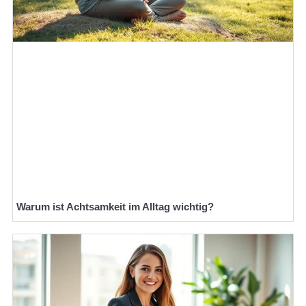
Warum ist Achtsamkeit im Alltag wichtig?