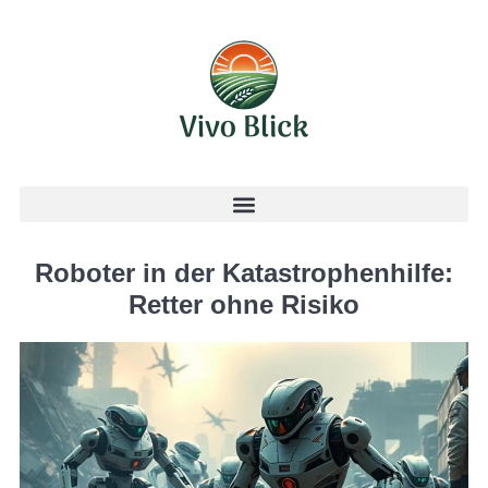
Roboter in der Katastrophenhilfe:
Retter ohne Risiko