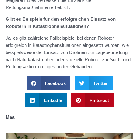
reagieren. Dies verbessert die Effizienz der
Rettungsmaßnahmen erheblich.
Gibt es Beispiele für den erfolgreichen Einsatz von
Robotern in Katastrophensituationen?
Ja, es gibt zahlreiche Fallbeispiele, bei denen Roboter
erfolgreich in Katastrophensituationen eingesetzt wurden, wie
beispielsweise der Einsatz von Drohnen zur Lagebeurteilung
nach Naturkatastrophen oder spezielle Roboter zur Such- und
Rettungsaktion in eingestürzten Gebäuden.
Facebook
Twitter
LinkedIn
Pinterest
Mas