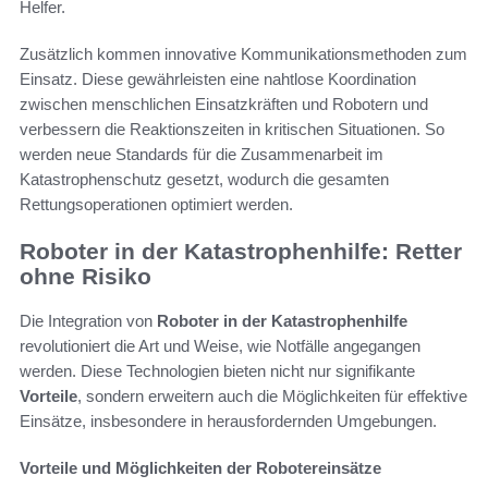
Helfer.
Zusätzlich kommen innovative Kommunikationsmethoden zum
Einsatz. Diese gewährleisten eine nahtlose Koordination
zwischen menschlichen Einsatzkräften und Robotern und
verbessern die Reaktionszeiten in kritischen Situationen. So
werden neue Standards für die Zusammenarbeit im
Katastrophenschutz gesetzt, wodurch die gesamten
Rettungsoperationen optimiert werden.
Roboter in der Katastrophenhilfe: Retter
ohne Risiko
Die Integration von
Roboter in der Katastrophenhilfe
revolutioniert die Art und Weise, wie Notfälle angegangen
werden. Diese Technologien bieten nicht nur signifikante
Vorteile
, sondern erweitern auch die Möglichkeiten für effektive
Einsätze, insbesondere in herausfordernden Umgebungen.
Vorteile und Möglichkeiten der Robotereinsätze