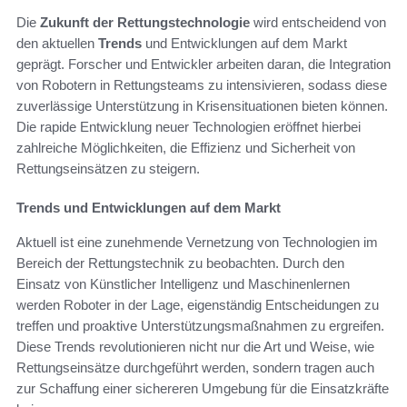
Die
Zukunft der Rettungstechnologie
wird entscheidend von
den aktuellen
Trends
und Entwicklungen auf dem Markt
geprägt. Forscher und Entwickler arbeiten daran, die Integration
von Robotern in Rettungsteams zu intensivieren, sodass diese
zuverlässige Unterstützung in Krisensituationen bieten können.
Die rapide Entwicklung neuer Technologien eröffnet hierbei
zahlreiche Möglichkeiten, die Effizienz und Sicherheit von
Rettungseinsätzen zu steigern.
Trends und Entwicklungen auf dem Markt
Aktuell ist eine zunehmende Vernetzung von Technologien im
Bereich der Rettungstechnik zu beobachten. Durch den
Einsatz von Künstlicher Intelligenz und Maschinenlernen
werden Roboter in der Lage, eigenständig Entscheidungen zu
treffen und proaktive Unterstützungsmaßnahmen zu ergreifen.
Diese Trends revolutionieren nicht nur die Art und Weise, wie
Rettungseinsätze durchgeführt werden, sondern tragen auch
zur Schaffung einer sichereren Umgebung für die Einsatzkräfte