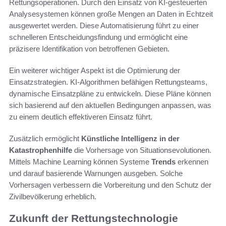
Rettungsoperationen. Durch den Einsatz von KI-gesteuerten
Analysesystemen können große Mengen an Daten in Echtzeit
ausgewertet werden. Diese Automatisierung führt zu einer
schnelleren Entscheidungsfindung und ermöglicht eine
präzisere Identifikation von betroffenen Gebieten.
Ein weiterer wichtiger Aspekt ist die Optimierung der
Einsatzstrategien. KI-Algorithmen befähigen Rettungsteams,
dynamische Einsatzpläne zu entwickeln. Diese Pläne können
sich basierend auf den aktuellen Bedingungen anpassen, was
zu einem deutlich effektiveren Einsatz führt.
Zusätzlich ermöglicht
Künstliche Intelligenz in der
Katastrophenhilfe
die Vorhersage von Situationsevolutionen.
Mittels Machine Learning können Systeme
Trends
erkennen
und darauf basierende Warnungen ausgeben. Solche
Vorhersagen verbessern die Vorbereitung und den Schutz der
Zivilbevölkerung erheblich.
Zukunft der Rettungstechnologie