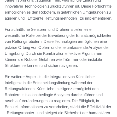
Jahren sprunghaft zugenommen, was auf die Einführung
innovativer Technologien zurückzuführen ist. Diese Fortschritte
ermöglichen es den Robotern, in gefährlichen Umgebungen zu
agieren und _Effiziente Rettungsmethoden_ zu implementieren.
Fortschrittliche Sensoren und Drohnen spielen eine
wesentliche Rolle bei der Erweiterung der Einsatzmöglichkeiten
von Rettungsrobotern. Diese Technologien ermöglichen eine
präzise Ortung von Opfern und eine umfassende Analyse der
Umgebung. Durch die Kombination effektiver Algorithmen
können die Roboter Gefahren wie Trümmer oder instabile
Strukturen erkennen und sicher navigieren.
Ein weiterer Aspekt ist die Integration von Künstlicher
Intelligenz in die Entscheidungsfindung während der
Rettungsaktionen. Künstliche Intelligenz ermöglicht den
Robotern, situationsbedingte Analysen durchzuführen und
rasch auf Veränderungen zu reagieren. Die Fähigkeit, in
Echtzeit Informationen zu verarbeiten, stärkt die Effektivität der
_Rettungsroboter_ und steigert die Sicherheit der humanitären