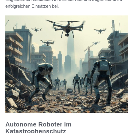
erfolgreichen Einsätzen bei.
Autonome Roboter im
Katastrophenschutz