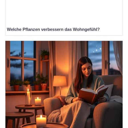
Welche Pflanzen verbessern das Wohngefühl?