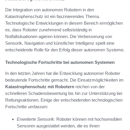
Die Integration von autonomen Robotern in den
Katastrophenschutz ist ein faszinierendes Thema.
Technologische Entwicklungen in diesem Bereich ermöglichen
es, dass Roboter zunehmend selbstständig in
Notfallsituationen agieren können. Die Verbesserung von
Sensorik, Navigation und künstlicher Intelligenz spielt eine
entscheidende Rolle für den Erfolg dieser autonomen Systeme.
Technologische Fortschritte bei autonomen Systemen
In den letzten Jahren hat die Entwicklung autonomer Roboter
bedeutende Fortschritte gemacht. Die Einsatzmöglichkeiten im
Katastrophenschutz mit Robotern
reichen von der
schnelleren Schadensbewertung bis hin zur Unterstützung bei
Rettungsaktionen. Einige der entscheidenden technologischen
Fortschritte umfassen:
Erweiterte Sensorik:
Roboter können mit hochsensiblen
Sensoren ausgestattet werden, die es ihnen