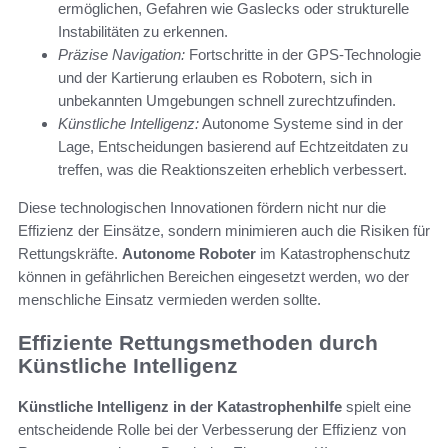
ermöglichen, Gefahren wie Gaslecks oder strukturelle
Instabilitäten zu erkennen.
Präzise Navigation:
Fortschritte in der GPS-Technologie
und der Kartierung erlauben es Robotern, sich in
unbekannten Umgebungen schnell zurechtzufinden.
Künstliche Intelligenz:
Autonome Systeme sind in der
Lage, Entscheidungen basierend auf Echtzeitdaten zu
treffen, was die Reaktionszeiten erheblich verbessert.
Diese technologischen Innovationen fördern nicht nur die
Effizienz der Einsätze, sondern minimieren auch die Risiken für
Rettungskräfte.
Autonome Roboter
im Katastrophenschutz
können in gefährlichen Bereichen eingesetzt werden, wo der
menschliche Einsatz vermieden werden sollte.
Effiziente Rettungsmethoden durch
Künstliche Intelligenz
Künstliche Intelligenz in der Katastrophenhilfe
spielt eine
entscheidende Rolle bei der Verbesserung der Effizienz von