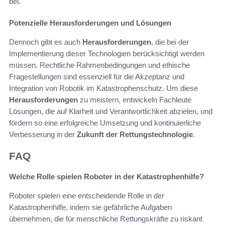
bei.
Potenzielle Herausforderungen und Lösungen
Dennoch gibt es auch
Herausforderungen
, die bei der
Implementierung dieser Technologien berücksichtigt werden
müssen. Rechtliche Rahmenbedingungen und ethische
Fragestellungen sind essenziell für die Akzeptanz und
Integration von Robotik im Katastrophenschutz. Um diese
Herausforderungen
zu meistern, entwickeln Fachleute
Lösungen, die auf Klarheit und Verantwortlichkeit abzielen, und
fördern so eine erfolgreiche Umsetzung und kontinuierliche
Verbesserung in der
Zukunft der Rettungstechnologie
.
FAQ
Welche Rolle spielen Roboter in der Katastrophenhilfe?
Roboter spielen eine entscheidende Rolle in der
Katastrophenhilfe, indem sie gefährliche Aufgaben
übernehmen, die für menschliche Rettungskräfte zu riskant