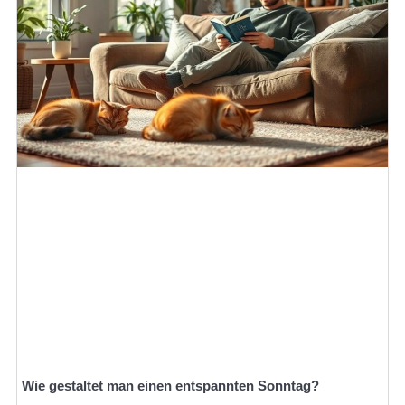
Wie gestaltet man einen entspannten Sonntag?