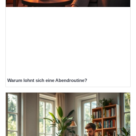
Warum lohnt sich eine Abendroutine?