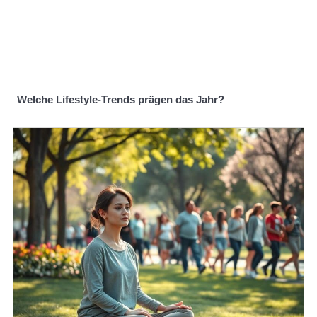
Welche Lifestyle-Trends prägen das Jahr?