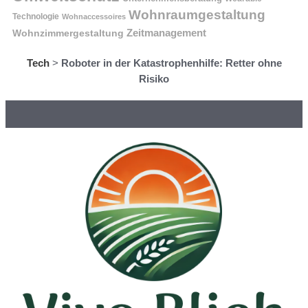
Wohnraumgestaltung
Technologie
Wohnaccessoires
Wohnzimmergestaltung
Zeitmanagement
Tech
>
Roboter in der Katastrophenhilfe: Retter ohne
Risiko