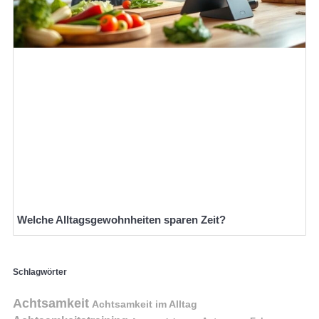
Welche Alltagsgewohnheiten sparen Zeit?
Schlagwörter
Achtsamkeit
Achtsamkeit im Alltag