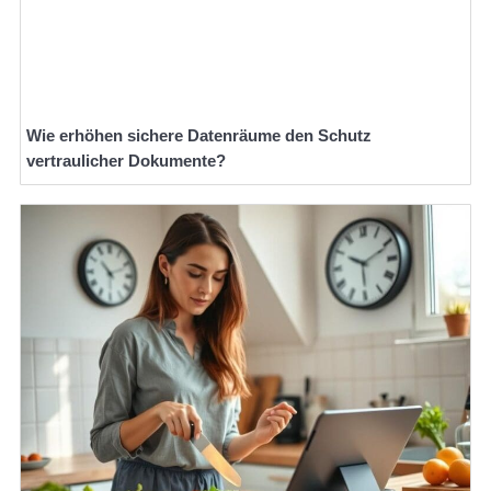
Wie erhöhen sichere Datenräume den Schutz
vertraulicher Dokumente?