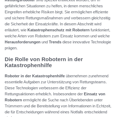
gefährlichen Situationen zu helfen, in denen menschliches
Eingreifen erhebliche Risiken birgt. Sie ermöglichen effiziente
und sichere Rettungsmaßnahmen und verbessern gleichzeitig
die Sicherheit der Einsatzkräfte. In diesem Abschnitt wird
erläutert, wie
Katastrophenschutz mit Robotern
funktioniert,
welche Arten von Robotern zum Einsatz kommen und welche
Herausforderungen
und
Trends
diese innovative Technologie
prägen.
Die Rolle von Robotern in der
Katastrophenhilfe
Roboter in der Katastrophenhilfe
übernehmen zunehmend
essentielle Aufgaben zur Unterstützung von Rettungsteams.
Diese Technologien verbessern die Effizienz der
Rettungsaktionen erheblich. Insbesondere der
Einsatz von
Robotern
ermöglicht die Suche nach Überlebenden unter
Trümmern und die Bereitstellung von Informationen in Echtzeit,
die für Entscheidungen während eines Notfalls entscheidend