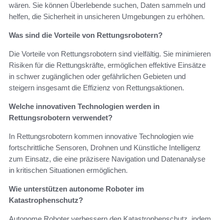
wären. Sie können Überlebende suchen, Daten sammeln und
helfen, die Sicherheit in unsicheren Umgebungen zu erhöhen.
Was sind die Vorteile von Rettungsrobotern?
Die Vorteile von Rettungsrobotern sind vielfältig. Sie minimieren
Risiken für die Rettungskräfte, ermöglichen effektive Einsätze
in schwer zugänglichen oder gefährlichen Gebieten und
steigern insgesamt die Effizienz von Rettungsaktionen.
Welche innovativen Technologien werden in
Rettungsrobotern verwendet?
In Rettungsrobotern kommen innovative Technologien wie
fortschrittliche Sensoren, Drohnen und Künstliche Intelligenz
zum Einsatz, die eine präzisere Navigation und Datenanalyse
in kritischen Situationen ermöglichen.
Wie unterstützen autonome Roboter im
Katastrophenschutz?
Autonome Roboter verbessern den Katastrophenschutz, indem