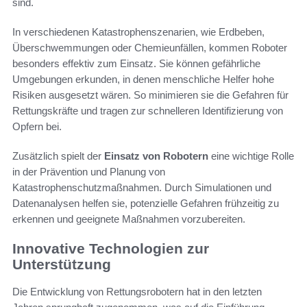
sind.
In verschiedenen Katastrophenszenarien, wie Erdbeben,
Überschwemmungen oder Chemieunfällen, kommen Roboter
besonders effektiv zum Einsatz. Sie können gefährliche
Umgebungen erkunden, in denen menschliche Helfer hohe
Risiken ausgesetzt wären. So minimieren sie die Gefahren für
Rettungskräfte und tragen zur schnelleren Identifizierung von
Opfern bei.
Zusätzlich spielt der
Einsatz von Robotern
eine wichtige Rolle
in der Prävention und Planung von
Katastrophenschutzmaßnahmen. Durch Simulationen und
Datenanalysen helfen sie, potenzielle Gefahren frühzeitig zu
erkennen und geeignete Maßnahmen vorzubereiten.
Innovative Technologien zur
Unterstützung
Die Entwicklung von Rettungsrobotern hat in den letzten