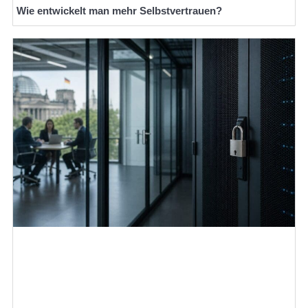
Wie entwickelt man mehr Selbstvertrauen?