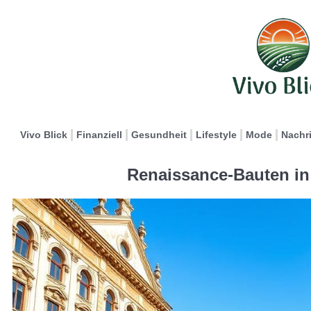
Vivo Blick
Finanziell
Gesundheit
Lifestyle
Mode
Nachr
Renaissance-Bauten in 