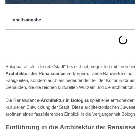
Inhaltsangabe
Bologna, oft als „die rote Stadt“ bezeichnet, begeistert mit ihren
Architektur der Renaissance
verkörpern. Diese Bauwerke sind n
Fähigkeiten, sondern auch ein bedeutender Teil der Kultur in
Italie
Gebäuden, die die reichen kulturellen Wurzeln und die architektoni
Die Renaissance-
Architektur in Bologna
spielt eine entscheidend
kulturellen Entwicklung der Stadt. Diese architektonischen Juwe
eröffnen einen faszinierenden Einblick in die Vergangenheit Bolog
Einführung in die Architektur der Renaiss