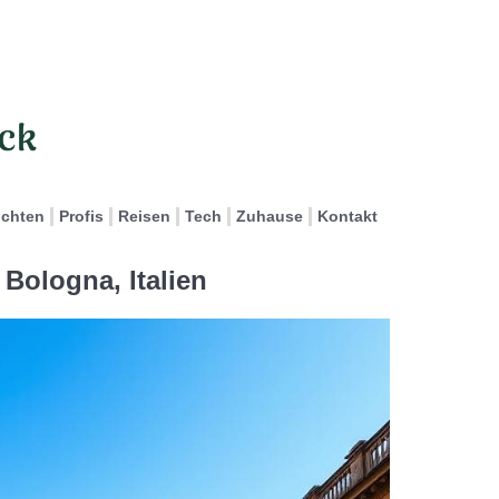
ichten
Profis
Reisen
Tech
Zuhause
Kontakt
Bologna, Italien