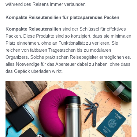
während des Reisens immer verbunden.
Kompakte Reiseutensilien für platzsparendes Packen
Kompakte Reiseutensilien
sind der Schlüssel für effektives
Packen. Diese Produkte sind so konzipiert, dass sie minimalen
Platz einnehmen, ohne an Funktionalität zu verlieren. Sie
reichen von faltbaren Tragetaschen bis zu modularen
Organizers. Solche praktischen Reisebegleiter ermöglichen es,
alles Notwendige für das Abenteuer dabei zu haben, ohne dass
das Gepäck überladen wirkt.