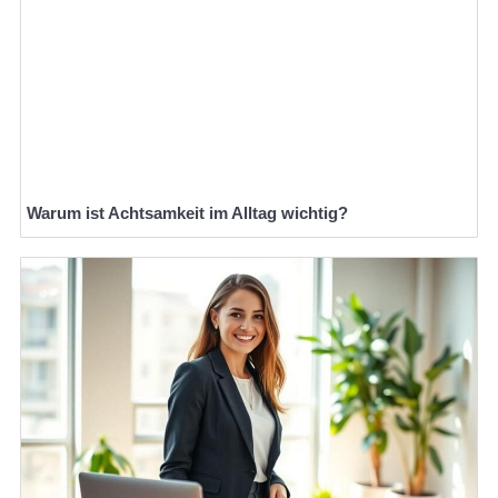
Warum ist Achtsamkeit im Alltag wichtig?