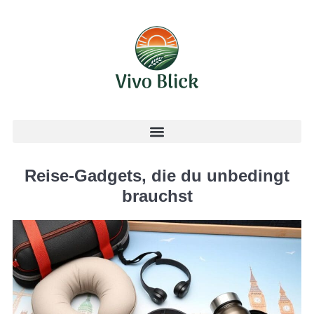
Reise-Gadgets, die du unbedingt
brauchst