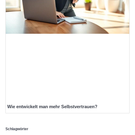
Wie entwickelt man mehr Selbstvertrauen?
Schlagwörter