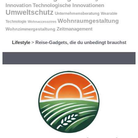
Innovation
Technologische Innovationen
Umweltschutz
Unternehmensberatung
Wearable
Wohnraumgestaltung
Technologie
Wohnaccessoires
Wohnzimmergestaltung
Zeitmanagement
Lifestyle
>
Reise-Gadgets, die du unbedingt brauchst