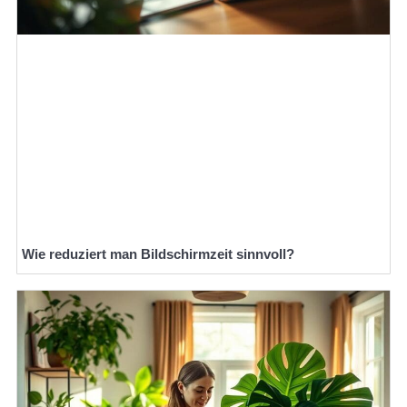
Wie reduziert man Bildschirmzeit sinnvoll?