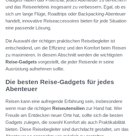
und das Reiseerlebnis insgesamt zu verbessern. Egal, ob es
sich um lange Flüge, Roadtrips oder Backpacking-Abenteuer
handelt, innovative Reiseaccessoires bieten für jede Situation
eine passende Lösung.
Die Auswahl der richtigen praktischen Reisebegleiter ist
entscheidend, um die Effizienz und den Komfort beim Reisen
zu maximieren. In diesem Abschnitt werden die wichtigsten
Reise-Gadgets
vorgestellt, die jeder Reisende in seine
Ausrüstung aufnehmen sollte.
Die besten Reise-Gadgets für jedes
Abenteuer
Reisen kann eine aufregende Erfahrung sein, insbesondere
wenn man die richtigen
Reiseutensilien
zur Hand hat. Wer
Freude am Entdecken neuer Orte hat, sollte sich die besten
Gadgets zulegen, die sowohl Komfort als auch Praktikabilität
bieten. Diese Reisebegleiter sind durchdacht gestaltet, um das