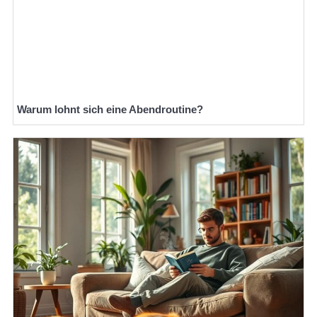
Warum lohnt sich eine Abendroutine?