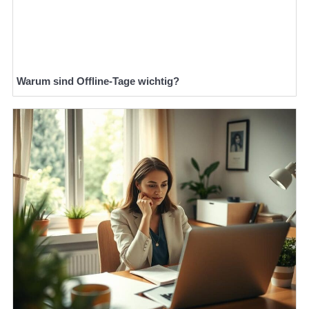
Warum sind Offline-Tage wichtig?