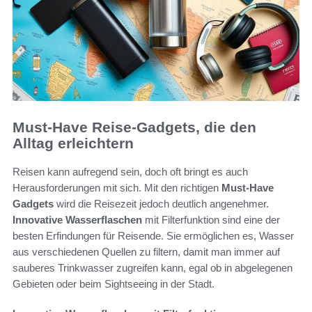
Must-Have Reise-Gadgets, die den
Alltag erleichtern
Reisen kann aufregend sein, doch oft bringt es auch
Herausforderungen mit sich. Mit den richtigen
Must-Have
Gadgets
wird die Reisezeit jedoch deutlich angenehmer.
Innovative Wasserflaschen
mit Filterfunktion sind eine der
besten Erfindungen für Reisende. Sie ermöglichen es, Wasser
aus verschiedenen Quellen zu filtern, damit man immer auf
sauberes Trinkwasser zugreifen kann, egal ob in abgelegenen
Gebieten oder beim Sightseeing in der Stadt.