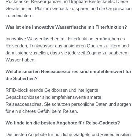
Rucksäcke, Reiseorganizer und tragbare Bestecksets. Diese
Geräte helfen, Platz im Gepäck zu sparen und die Organisation
zu erleichtern.
Was ist eine innovative Wasserflasche mit Filterfunktion?
Innovative Wasserflaschen mit Filterfunktion ermöglichen es
Reisenden, Trinkwasser aus unsicheren Quellen zu filtern und
damit sicherzustellen, dass sie jederzeit Zugang zu sauberem
Wasser haben.
Welche smarten Reiseaccessoires sind empfehlenswert für
die Sicherheit?
RFID-blockierende Geldbörsen und intelligente
Gepäckschlösser sind empfehlenswerte smarte
Reiseaccessoires. Sie schützen persönliche Daten und sorgen
für ein sicheres Gefühl beim Reisen.
Wo finde ich die besten Angebote für Reise-Gadgets?
Die besten Angebote für nützliche Gadgets und Reiseutensilien