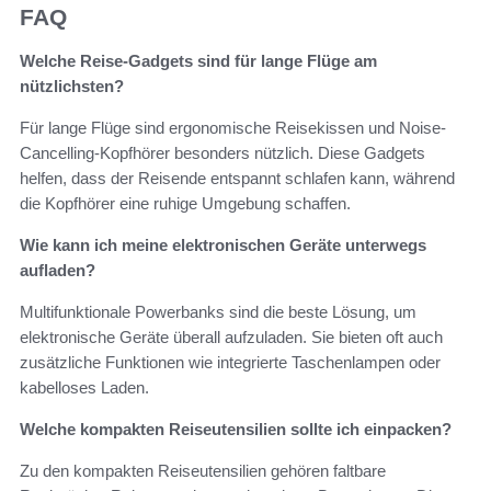
FAQ
Welche Reise-Gadgets sind für lange Flüge am
nützlichsten?
Für lange Flüge sind ergonomische Reisekissen und Noise-
Cancelling-Kopfhörer besonders nützlich. Diese Gadgets
helfen, dass der Reisende entspannt schlafen kann, während
die Kopfhörer eine ruhige Umgebung schaffen.
Wie kann ich meine elektronischen Geräte unterwegs
aufladen?
Multifunktionale Powerbanks sind die beste Lösung, um
elektronische Geräte überall aufzuladen. Sie bieten oft auch
zusätzliche Funktionen wie integrierte Taschenlampen oder
kabelloses Laden.
Welche kompakten Reiseutensilien sollte ich einpacken?
Zu den kompakten Reiseutensilien gehören faltbare