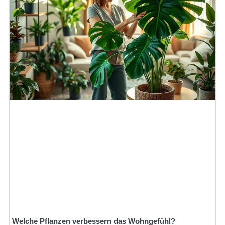
Welche Pflanzen verbessern das Wohngefühl?