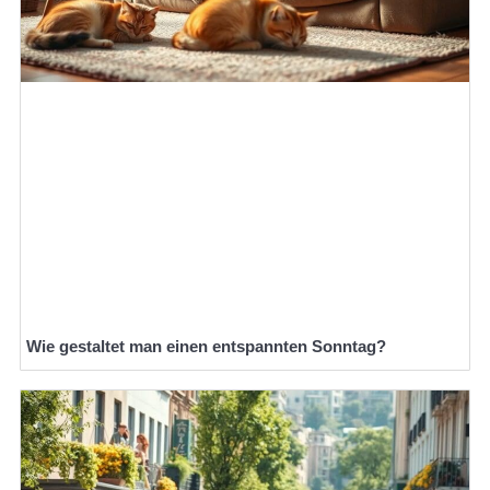
Wie gestaltet man einen entspannten Sonntag?