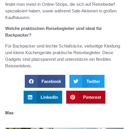
findet man meist in Online-Shops, die sich auf Reisebedarf
spezialisiert haben, sowie während Sale-Aktionen in großen
Kaufhäusern.
Welche praktischen Reisebegleiter sind ideal für
Backpacker?
Für Backpacker sind leichte Schlafsäcke, vielseitige Kleidung
und kleine Küchengeräte praktische Reisebegleiter. Diese
Gadgets sind platzsparend und unterstützen ein flexibles
Reiseerlebnis.
Facebook
Twitter
LinkedIn
Pinterest
Mas