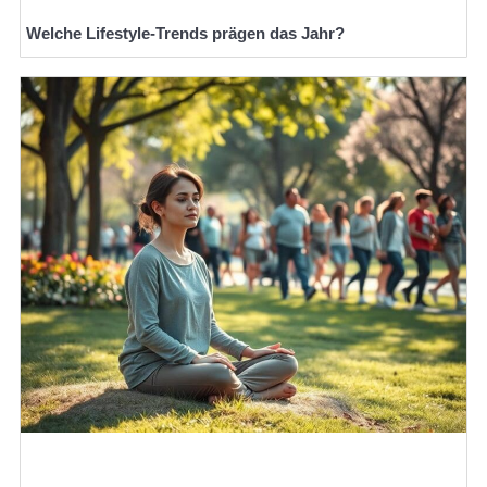
Welche Lifestyle-Trends prägen das Jahr?