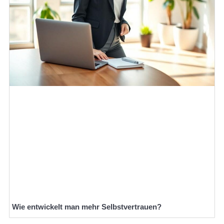
Wie entwickelt man mehr Selbstvertrauen?