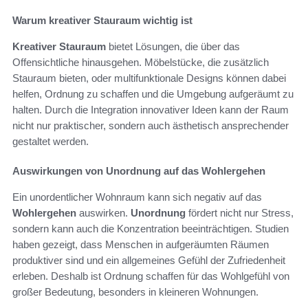
Warum kreativer Stauraum wichtig ist
Kreativer Stauraum
bietet Lösungen, die über das
Offensichtliche hinausgehen. Möbelstücke, die zusätzlich
Stauraum bieten, oder multifunktionale Designs können dabei
helfen, Ordnung zu schaffen und die Umgebung aufgeräumt zu
halten. Durch die Integration innovativer Ideen kann der Raum
nicht nur praktischer, sondern auch ästhetisch ansprechender
gestaltet werden.
Auswirkungen von Unordnung auf das Wohlergehen
Ein unordentlicher Wohnraum kann sich negativ auf das
Wohlergehen
auswirken.
Unordnung
fördert nicht nur Stress,
sondern kann auch die Konzentration beeinträchtigen. Studien
haben gezeigt, dass Menschen in aufgeräumten Räumen
produktiver sind und ein allgemeines Gefühl der Zufriedenheit
erleben. Deshalb ist Ordnung schaffen für das Wohlgefühl von
großer Bedeutung, besonders in kleineren Wohnungen.