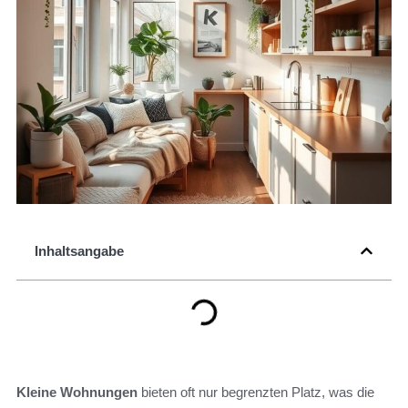
Inhaltsangabe
Kleine Wohnungen
bieten oft nur begrenzten Platz, was die