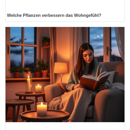
Welche Pflanzen verbessern das Wohngefühl?