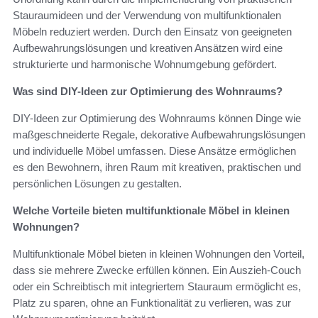
Stauraumideen und der Verwendung von multifunktionalen
Möbeln reduziert werden. Durch den Einsatz von geeigneten
Aufbewahrungslösungen und kreativen Ansätzen wird eine
strukturierte und harmonische Wohnumgebung gefördert.
Was sind DIY-Ideen zur Optimierung des Wohnraums?
DIY-Ideen zur Optimierung des Wohnraums können Dinge wie
maßgeschneiderte Regale, dekorative Aufbewahrungslösungen
und individuelle Möbel umfassen. Diese Ansätze ermöglichen
es den Bewohnern, ihren Raum mit kreativen, praktischen und
persönlichen Lösungen zu gestalten.
Welche Vorteile bieten multifunktionale Möbel in kleinen
Wohnungen?
Multifunktionale Möbel bieten in kleinen Wohnungen den Vorteil,
dass sie mehrere Zwecke erfüllen können. Ein Auszieh-Couch
oder ein Schreibtisch mit integriertem Stauraum ermöglicht es,
Platz zu sparen, ohne an Funktionalität zu verlieren, was zur