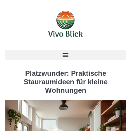
Platzwunder: Praktische
Stauraumideen für kleine
Wohnungen