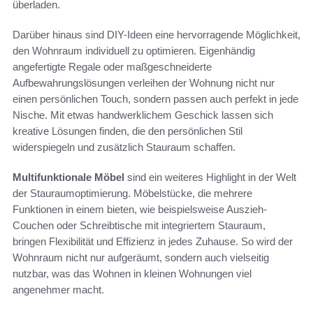
überladen.
Darüber hinaus sind DIY-Ideen eine hervorragende Möglichkeit,
den Wohnraum individuell zu optimieren. Eigenhändig
angefertigte Regale oder maßgeschneiderte
Aufbewahrungslösungen verleihen der Wohnung nicht nur
einen persönlichen Touch, sondern passen auch perfekt in jede
Nische. Mit etwas handwerklichem Geschick lassen sich
kreative Lösungen finden, die den persönlichen Stil
widerspiegeln und zusätzlich Stauraum schaffen.
Multifunktionale Möbel
sind ein weiteres Highlight in der Welt
der Stauraumoptimierung. Möbelstücke, die mehrere
Funktionen in einem bieten, wie beispielsweise Auszieh-
Couchen oder Schreibtische mit integriertem Stauraum,
bringen Flexibilität und Effizienz in jedes Zuhause. So wird der
Wohnraum nicht nur aufgeräumt, sondern auch vielseitig
nutzbar, was das Wohnen in kleinen Wohnungen viel
angenehmer macht.