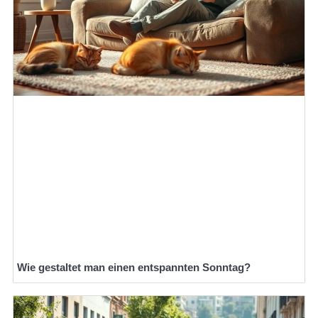
Wie gestaltet man einen entspannten Sonntag?