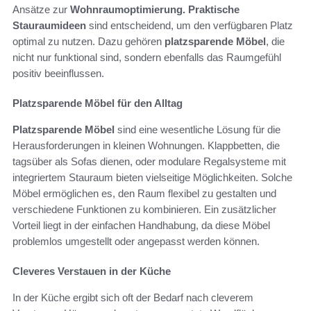
Ansätze zur
Wohnraumoptimierung.
Praktische
Stauraumideen
sind entscheidend, um den verfügbaren Platz
optimal zu nutzen. Dazu gehören
platzsparende Möbel
, die
nicht nur funktional sind, sondern ebenfalls das Raumgefühl
positiv beeinflussen.
Platzsparende Möbel für den Alltag
Platzsparende Möbel
sind eine wesentliche Lösung für die
Herausforderungen in kleinen Wohnungen. Klappbetten, die
tagsüber als Sofas dienen, oder modulare Regalsysteme mit
integriertem Stauraum bieten vielseitige Möglichkeiten. Solche
Möbel ermöglichen es, den Raum flexibel zu gestalten und
verschiedene Funktionen zu kombinieren. Ein zusätzlicher
Vorteil liegt in der einfachen Handhabung, da diese Möbel
problemlos umgestellt oder angepasst werden können.
Cleveres Verstauen in der Küche
In der Küche ergibt sich oft der Bedarf nach cleverem