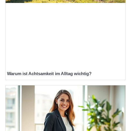
Warum ist Achtsamkeit im Alltag wichtig?