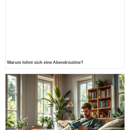
Warum lohnt sich eine Abendroutine?