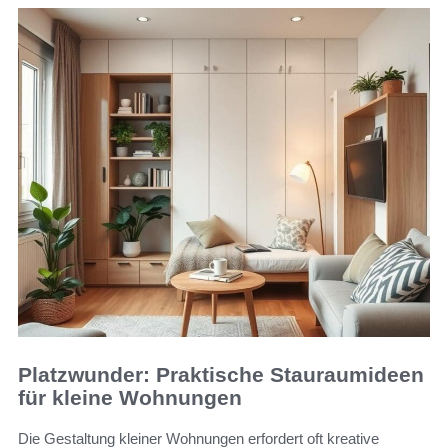
Platzwunder: Praktische Stauraumideen
für kleine Wohnungen
Die Gestaltung kleiner Wohnungen erfordert oft kreative