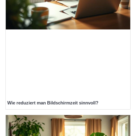
Wie reduziert man Bildschirmzeit sinnvoll?