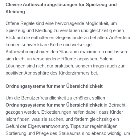
Clevere Aufbewahrungslösungen für Spielzeug und
Kleidung
Offene Regale sind eine hervorragende Möglichkeit, um
Spielzeug und Kleidung zu verstauen und gleichzeitig einen
Blick auf die enthaltenen Gegenstände zu behalten. Außerdem
können schwenkbare Körbe und vielseitige
Aufbewahrungsboxen den Stauraum maximieren und lassen
sich leicht an verschiedene Räume anpassen. Solche
Lösungen sind nicht nur praktisch, sondern tragen auch zur
positiven Atmosphäre des Kinderzimmers bei.
Ordnungssysteme für mehr Übersichtlichkeit
Um die Benutzerfreundlichkeit zu erhöhen, sollten
Ordnungssysteme für mehr Übersichtlichkeit
in Betracht
gezogen werden. Etikettierungen helfen dabei, dass Kinder
leicht finden, was sie suchen, und fördern gleichzeitig ein
Gefühl der Eigenverantwortung. Tipps zur regelmäßigen
Sortierung und Pflege des Stauraums sind ebenso wichtig, um