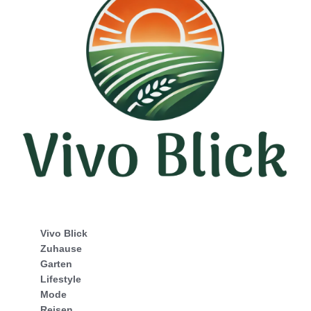
Vivo Blick
Zuhause
Garten
Lifestyle
Mode
Reisen