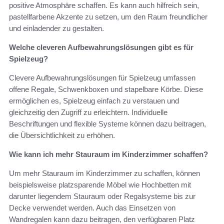
positive Atmosphäre schaffen. Es kann auch hilfreich sein,
pastellfarbene Akzente zu setzen, um den Raum freundlicher
und einladender zu gestalten.
Welche cleveren Aufbewahrungslösungen gibt es für
Spielzeug?
Clevere Aufbewahrungslösungen für Spielzeug umfassen
offene Regale, Schwenkboxen und stapelbare Körbe. Diese
ermöglichen es, Spielzeug einfach zu verstauen und
gleichzeitig den Zugriff zu erleichtern. Individuelle
Beschriftungen und flexible Systeme können dazu beitragen,
die Übersichtlichkeit zu erhöhen.
Wie kann ich mehr Stauraum im Kinderzimmer schaffen?
Um mehr Stauraum im Kinderzimmer zu schaffen, können
beispielsweise platzsparende Möbel wie Hochbetten mit
darunter liegendem Stauraum oder Regalsysteme bis zur
Decke verwendet werden. Auch das Einsetzen von
Wandregalen kann dazu beitragen, den verfügbaren Platz