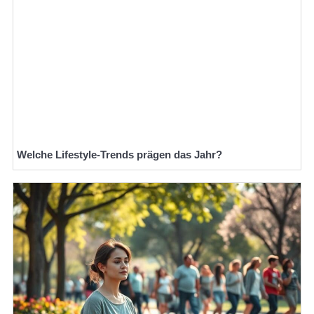
Welche Lifestyle-Trends prägen das Jahr?