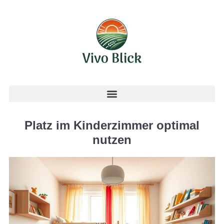
Platz im Kinderzimmer optimal
nutzen