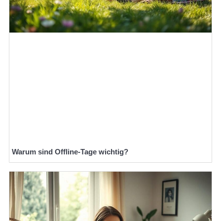
Warum sind Offline-Tage wichtig?