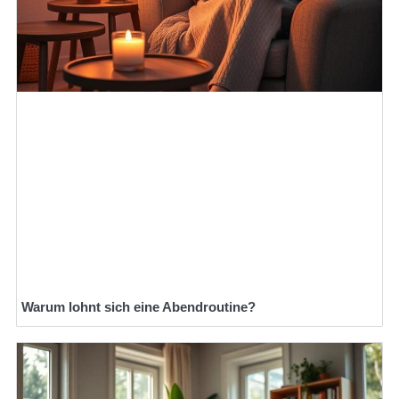
Warum lohnt sich eine Abendroutine?