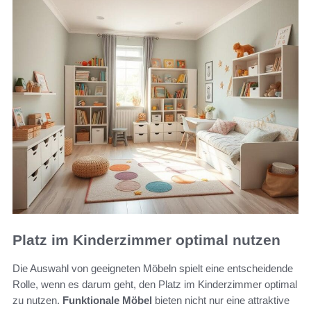
Platz im Kinderzimmer optimal nutzen
Die Auswahl von geeigneten Möbeln spielt eine entscheidende
Rolle, wenn es darum geht, den Platz im Kinderzimmer optimal
zu nutzen.
Funktionale Möbel
bieten nicht nur eine attraktive