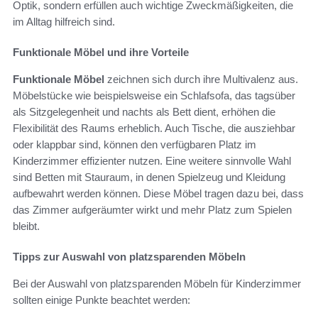
Optik, sondern erfüllen auch wichtige Zweckmäßigkeiten, die
im Alltag hilfreich sind.
Funktionale Möbel und ihre Vorteile
Funktionale Möbel
zeichnen sich durch ihre Multivalenz aus.
Möbelstücke wie beispielsweise ein Schlafsofa, das tagsüber
als Sitzgelegenheit und nachts als Bett dient, erhöhen die
Flexibilität des Raums erheblich. Auch Tische, die ausziehbar
oder klappbar sind, können den verfügbaren Platz im
Kinderzimmer effizienter nutzen. Eine weitere sinnvolle Wahl
sind Betten mit Stauraum, in denen Spielzeug und Kleidung
aufbewahrt werden können. Diese Möbel tragen dazu bei, dass
das Zimmer aufgeräumter wirkt und mehr Platz zum Spielen
bleibt.
Tipps zur Auswahl von platzsparenden Möbeln
Bei der Auswahl von platzsparenden Möbeln für Kinderzimmer
sollten einige Punkte beachtet werden: