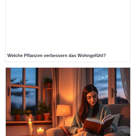
Welche Pflanzen verbessern das Wohngefühl?