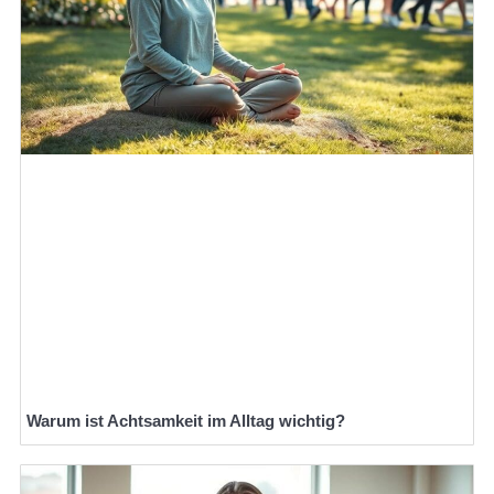
Warum ist Achtsamkeit im Alltag wichtig?