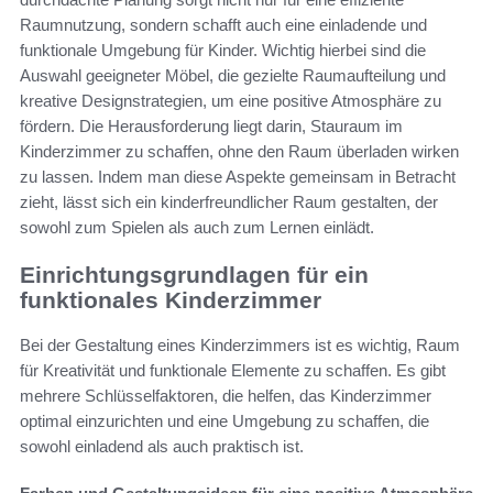
Raumnutzung, sondern schafft auch eine einladende und
funktionale Umgebung für Kinder. Wichtig hierbei sind die
Auswahl geeigneter Möbel, die gezielte Raumaufteilung und
kreative Designstrategien, um eine positive Atmosphäre zu
fördern. Die Herausforderung liegt darin, Stauraum im
Kinderzimmer zu schaffen, ohne den Raum überladen wirken
zu lassen. Indem man diese Aspekte gemeinsam in Betracht
zieht, lässt sich ein kinderfreundlicher Raum gestalten, der
sowohl zum Spielen als auch zum Lernen einlädt.
Einrichtungsgrundlagen für ein
funktionales Kinderzimmer
Bei der Gestaltung eines Kinderzimmers ist es wichtig, Raum
für Kreativität und funktionale Elemente zu schaffen. Es gibt
mehrere Schlüsselfaktoren, die helfen, das Kinderzimmer
optimal einzurichten und eine Umgebung zu schaffen, die
sowohl einladend als auch praktisch ist.