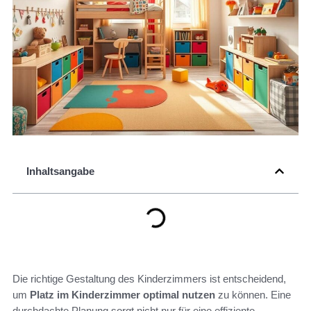
Inhaltsangabe
Die richtige Gestaltung des Kinderzimmers ist entscheidend,
um
Platz im Kinderzimmer optimal nutzen
zu können. Eine
durchdachte Planung sorgt nicht nur für eine effiziente