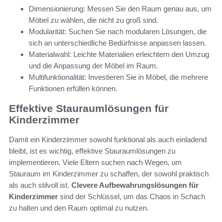
Dimensionierung: Messen Sie den Raum genau aus, um
Möbel zu wählen, die nicht zu groß sind.
Modularität: Suchen Sie nach modularen Lösungen, die
sich an unterschiedliche Bedürfnisse anpassen lassen.
Materialwahl: Leichte Materialien erleichtern den Umzug
und die Anpassung der Möbel im Raum.
Multifunktionalität: Investieren Sie in Möbel, die mehrere
Funktionen erfüllen können.
Effektive Stauraumlösungen für
Kinderzimmer
Damit ein Kinderzimmer sowohl funktional als auch einladend
bleibt, ist es wichtig, effektive Stauraumlösungen zu
implementieren. Viele Eltern suchen nach Wegen, um
Stauraum im Kinderzimmer zu schaffen, der sowohl praktisch
als auch stilvoll ist.
Clevere Aufbewahrungslösungen für
Kinderzimmer
sind der Schlüssel, um das Chaos in Schach
zu halten und den Raum optimal zu nutzen.