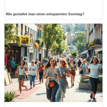
Wie gestaltet man einen entspannten Sonntag?