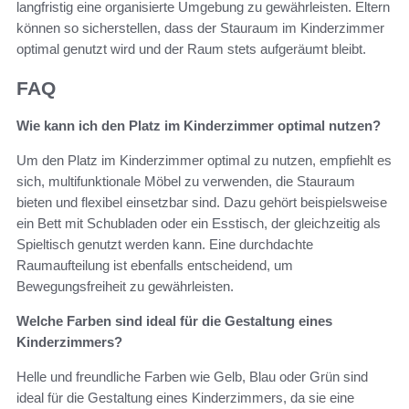
langfristig eine organisierte Umgebung zu gewährleisten. Eltern
können so sicherstellen, dass der Stauraum im Kinderzimmer
optimal genutzt wird und der Raum stets aufgeräumt bleibt.
FAQ
Wie kann ich den Platz im Kinderzimmer optimal nutzen?
Um den Platz im Kinderzimmer optimal zu nutzen, empfiehlt es
sich, multifunktionale Möbel zu verwenden, die Stauraum
bieten und flexibel einsetzbar sind. Dazu gehört beispielsweise
ein Bett mit Schubladen oder ein Esstisch, der gleichzeitig als
Spieltisch genutzt werden kann. Eine durchdachte
Raumaufteilung ist ebenfalls entscheidend, um
Bewegungsfreiheit zu gewährleisten.
Welche Farben sind ideal für die Gestaltung eines
Kinderzimmers?
Helle und freundliche Farben wie Gelb, Blau oder Grün sind
ideal für die Gestaltung eines Kinderzimmers, da sie eine