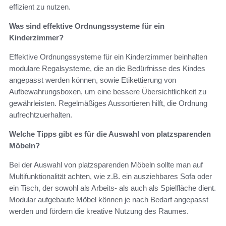
effizient zu nutzen.
Was sind effektive Ordnungssysteme für ein
Kinderzimmer?
Effektive Ordnungssysteme für ein Kinderzimmer beinhalten
modulare Regalsysteme, die an die Bedürfnisse des Kindes
angepasst werden können, sowie Etikettierung von
Aufbewahrungsboxen, um eine bessere Übersichtlichkeit zu
gewährleisten. Regelmäßiges Aussortieren hilft, die Ordnung
aufrechtzuerhalten.
Welche Tipps gibt es für die Auswahl von platzsparenden
Möbeln?
Bei der Auswahl von platzsparenden Möbeln sollte man auf
Multifunktionalität achten, wie z.B. ein ausziehbares Sofa oder
ein Tisch, der sowohl als Arbeits- als auch als Spielfläche dient.
Modular aufgebaute Möbel können je nach Bedarf angepasst
werden und fördern die kreative Nutzung des Raumes.