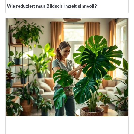
Wie reduziert man Bildschirmzeit sinnvoll?