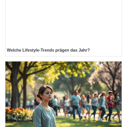
Welche Lifestyle-Trends prägen das Jahr?