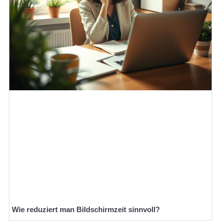
Wie reduziert man Bildschirmzeit sinnvoll?