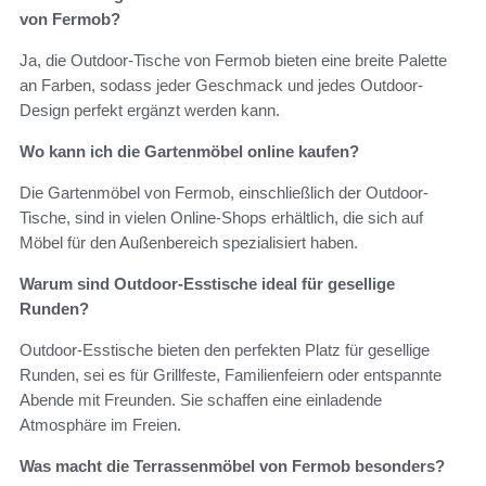
von Fermob?
Ja, die Outdoor-Tische von Fermob bieten eine breite Palette
an Farben, sodass jeder Geschmack und jedes Outdoor-
Design perfekt ergänzt werden kann.
Wo kann ich die Gartenmöbel online kaufen?
Die Gartenmöbel von Fermob, einschließlich der Outdoor-
Tische, sind in vielen Online-Shops erhältlich, die sich auf
Möbel für den Außenbereich spezialisiert haben.
Warum sind Outdoor-Esstische ideal für gesellige
Runden?
Outdoor-Esstische bieten den perfekten Platz für gesellige
Runden, sei es für Grillfeste, Familienfeiern oder entspannte
Abende mit Freunden. Sie schaffen eine einladende
Atmosphäre im Freien.
Was macht die Terrassenmöbel von Fermob besonders?