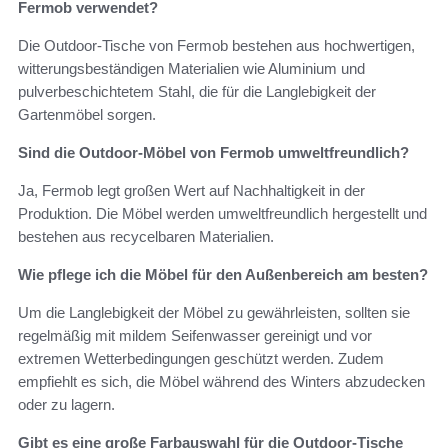
Fermob verwendet?
Die Outdoor-Tische von Fermob bestehen aus hochwertigen,
witterungsbeständigen Materialien wie Aluminium und
pulverbeschichtetem Stahl, die für die Langlebigkeit der
Gartenmöbel sorgen.
Sind die Outdoor-Möbel von Fermob umweltfreundlich?
Ja, Fermob legt großen Wert auf Nachhaltigkeit in der
Produktion. Die Möbel werden umweltfreundlich hergestellt und
bestehen aus recycelbaren Materialien.
Wie pflege ich die Möbel für den Außenbereich am besten?
Um die Langlebigkeit der Möbel zu gewährleisten, sollten sie
regelmäßig mit mildem Seifenwasser gereinigt und vor
extremen Wetterbedingungen geschützt werden. Zudem
empfiehlt es sich, die Möbel während des Winters abzudecken
oder zu lagern.
Gibt es eine große Farbauswahl für die Outdoor-Tische