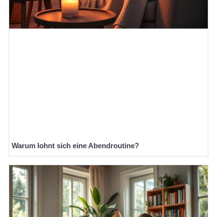
Warum lohnt sich eine Abendroutine?