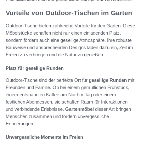
Vorteile von Outdoor-Tischen im Garten
Outdoor-Tische bieten zahlreiche Vorteile für den Garten. Diese
Möbelstücke schaffen nicht nur einen einladenden Platz,
sondern fördern auch eine gesellige Atmosphäre. Ihre robuste
Bauweise und ansprechenden Designs laden dazu ein, Zeit im
Freien zu verbringen und die Natur zu genießen.
Platz für gesellige Runden
Outdoor-Tische sind der perfekte Ort für
gesellige Runden
mit
Freunden und Familie. Ob bei einem gemütlichen Frühstück,
einem entspannten Kaffee am Nachmittag oder einem
festlichen Abendessen, sie schaffen Raum für Interaktionen
und verbindende Erlebnisse.
Gartenmöbel
dieser Art bringen
Menschen zusammen und fördern unvergessliche
Erinnerungen.
Unvergessliche Momente im Freien