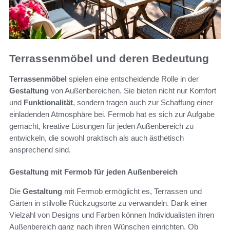
Terrassenmöbel und deren Bedeutung
Terrassenmöbel
spielen eine entscheidende Rolle in der
Gestaltung
von Außenbereichen. Sie bieten nicht nur Komfort
und
Funktionalität
, sondern tragen auch zur Schaffung einer
einladenden Atmosphäre bei. Fermob hat es sich zur Aufgabe
gemacht, kreative Lösungen für jeden Außenbereich zu
entwickeln, die sowohl praktisch als auch ästhetisch
ansprechend sind.
Gestaltung mit Fermob für jeden Außenbereich
Die
Gestaltung
mit Fermob ermöglicht es, Terrassen und
Gärten in stilvolle Rückzugsorte zu verwandeln. Dank einer
Vielzahl von Designs und Farben können Individualisten ihren
Außenbereich ganz nach ihren Wünschen einrichten. Ob