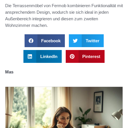
Die Terrassenmöbel von Fermob kombinieren Funktionalität mit
ansprechendem Design, wodurch sie sich ideal in jeden
Außenbereich integrieren und diesen zum zweiten
Wohnzimmer machen.
Facebook
Twitter
LinkedIn
Pinterest
Mas