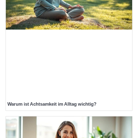
Warum ist Achtsamkeit im Alltag wichtig?