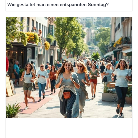
Wie gestaltet man einen entspannten Sonntag?