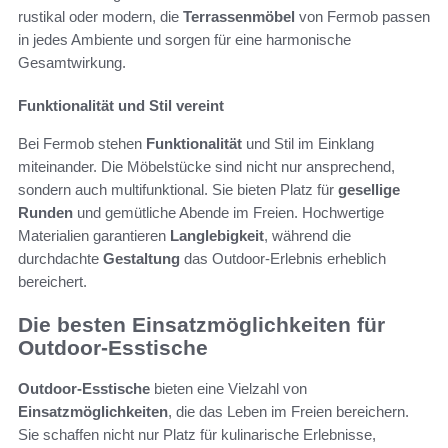
rustikal oder modern, die
Terrassenmöbel
von Fermob passen
in jedes Ambiente und sorgen für eine harmonische
Gesamtwirkung.
Funktionalität und Stil vereint
Bei Fermob stehen
Funktionalität
und Stil im Einklang
miteinander. Die Möbelstücke sind nicht nur ansprechend,
sondern auch multifunktional. Sie bieten Platz für
gesellige
Runden
und gemütliche Abende im Freien. Hochwertige
Materialien garantieren
Langlebigkeit
, während die
durchdachte
Gestaltung
das Outdoor-Erlebnis erheblich
bereichert.
Die besten Einsatzmöglichkeiten für
Outdoor-Esstische
Outdoor-Esstische
bieten eine Vielzahl von
Einsatzmöglichkeiten
, die das Leben im Freien bereichern.
Sie schaffen nicht nur Platz für kulinarische Erlebnisse,