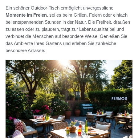
Ein schöner Outdoor-Tisch ermöglicht unvergessliche
Momente im Freien
, sei es beim Grillen, Feiern oder einfach
bei entspannenden Stunden in der Natur. Die Freiheit, draußen
zu essen oder zu plaudern, trägt zur Lebensqualität bei und
verbindet die Menschen auf besondere Weise. Genießen Sie
das Ambiente Ihres Gartens und erleben Sie zahlreiche
besondere Anlässe.