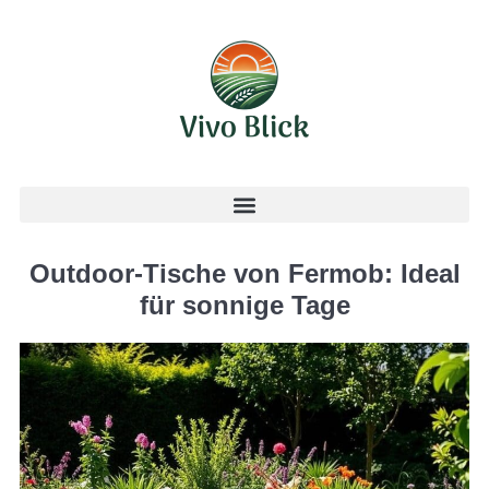
Outdoor-Tische von Fermob: Ideal
für sonnige Tage