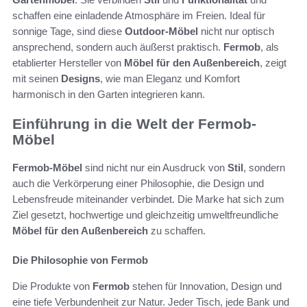
schaffen eine einladende Atmosphäre im Freien. Ideal für
sonnige Tage, sind diese
Outdoor-Möbel
nicht nur optisch
ansprechend, sondern auch äußerst praktisch.
Fermob
, als
etablierter Hersteller von
Möbel für den Außenbereich
, zeigt
mit seinen
Designs
, wie man Eleganz und Komfort
harmonisch in den Garten integrieren kann.
Einführung in die Welt der Fermob-
Möbel
Fermob-Möbel
sind nicht nur ein Ausdruck von
Stil
, sondern
auch die Verkörperung einer Philosophie, die Design und
Lebensfreude miteinander verbindet. Die Marke hat sich zum
Ziel gesetzt, hochwertige und gleichzeitig umweltfreundliche
Möbel für den Außenbereich
zu schaffen.
Die Philosophie von Fermob
Die Produkte von
Fermob
stehen für Innovation, Design und
eine tiefe Verbundenheit zur Natur. Jeder Tisch, jede Bank und