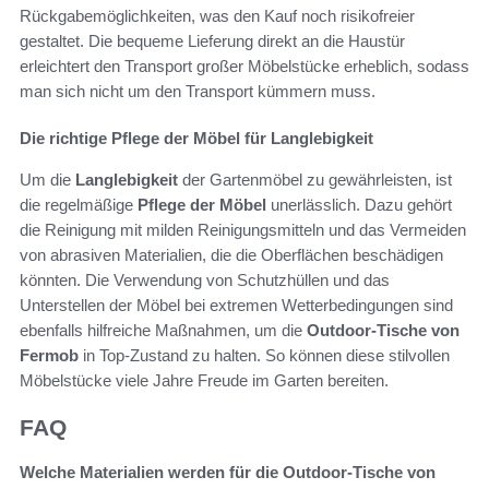
Rückgabemöglichkeiten, was den Kauf noch risikofreier
gestaltet. Die bequeme Lieferung direkt an die Haustür
erleichtert den Transport großer Möbelstücke erheblich, sodass
man sich nicht um den Transport kümmern muss.
Die richtige Pflege der Möbel für Langlebigkeit
Um die
Langlebigkeit
der Gartenmöbel zu gewährleisten, ist
die regelmäßige
Pflege der Möbel
unerlässlich. Dazu gehört
die Reinigung mit milden Reinigungsmitteln und das Vermeiden
von abrasiven Materialien, die die Oberflächen beschädigen
könnten. Die Verwendung von Schutzhüllen und das
Unterstellen der Möbel bei extremen Wetterbedingungen sind
ebenfalls hilfreiche Maßnahmen, um die
Outdoor-Tische von
Fermob
in Top-Zustand zu halten. So können diese stilvollen
Möbelstücke viele Jahre Freude im Garten bereiten.
FAQ
Welche Materialien werden für die Outdoor-Tische von