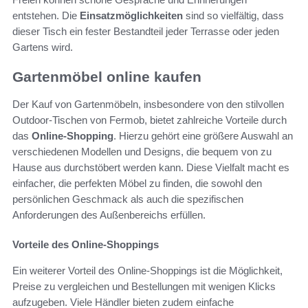
entstehen. Die
Einsatzmöglichkeiten
sind so vielfältig, dass
dieser Tisch ein fester Bestandteil jeder Terrasse oder jeden
Gartens wird.
Gartenmöbel online kaufen
Der Kauf von Gartenmöbeln, insbesondere von den stilvollen
Outdoor-Tischen von Fermob, bietet zahlreiche Vorteile durch
das
Online-Shopping
. Hierzu gehört eine größere Auswahl an
verschiedenen Modellen und Designs, die bequem von zu
Hause aus durchstöbert werden kann. Diese Vielfalt macht es
einfacher, die perfekten Möbel zu finden, die sowohl den
persönlichen Geschmack als auch die spezifischen
Anforderungen des Außenbereichs erfüllen.
Vorteile des Online-Shoppings
Ein weiterer Vorteil des Online-Shoppings ist die Möglichkeit,
Preise zu vergleichen und Bestellungen mit wenigen Klicks
aufzugeben. Viele Händler bieten zudem einfache