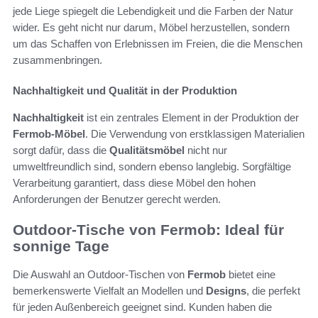
jede Liege spiegelt die Lebendigkeit und die Farben der Natur
wider. Es geht nicht nur darum, Möbel herzustellen, sondern
um das Schaffen von Erlebnissen im Freien, die die Menschen
zusammenbringen.
Nachhaltigkeit und Qualität in der Produktion
Nachhaltigkeit
ist ein zentrales Element in der Produktion der
Fermob-Möbel
. Die Verwendung von erstklassigen Materialien
sorgt dafür, dass die
Qualitätsmöbel
nicht nur
umweltfreundlich sind, sondern ebenso langlebig. Sorgfältige
Verarbeitung garantiert, dass diese Möbel den hohen
Anforderungen der Benutzer gerecht werden.
Outdoor-Tische von Fermob: Ideal für
sonnige Tage
Die Auswahl an Outdoor-Tischen von
Fermob
bietet eine
bemerkenswerte Vielfalt an Modellen und
Designs
, die perfekt
für jeden Außenbereich geeignet sind. Kunden haben die