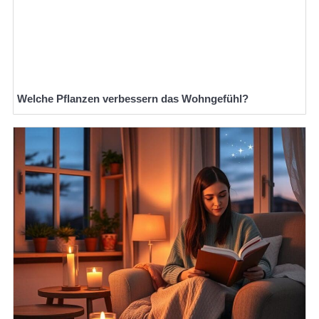
Welche Pflanzen verbessern das Wohngefühl?