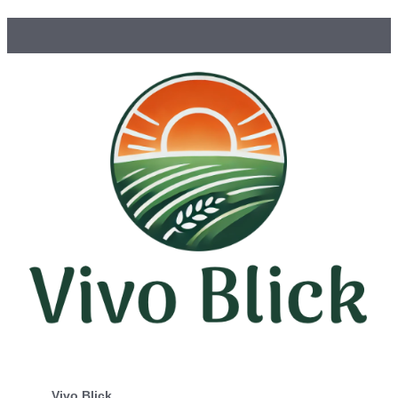
Vivo Blick